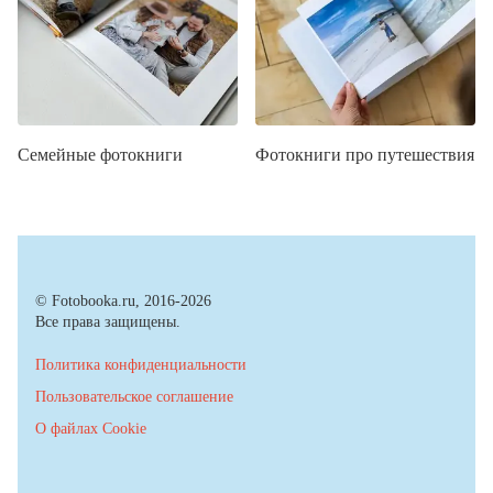
Семейные фотокниги
Фотокниги про путешествия
© Fotobooka.ru, 2016-2026
Все права защищены.
Политика конфиденциальности
Пользовательское соглашение
О файлах Cookie