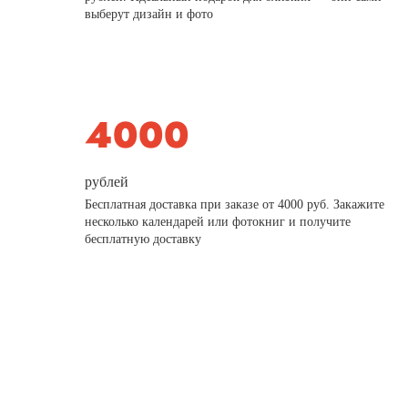
выберут дизайн и фото
рублей
Бесплатная доставка при заказе от 4000 руб. Закажите
несколько календарей или фотокниг и получите
бесплатную доставку