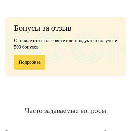
Бонусы за отзыв
Оставьте отзыв о сервисе или продукте и получите
500 бонусов
Подробнее
Часто задаваемые вопросы