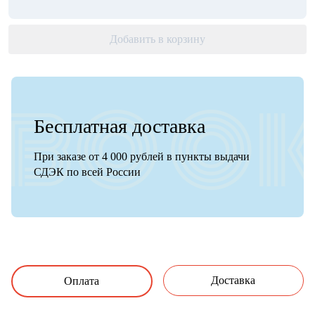
Добавить в корзину
Бесплатная доставка
При заказе от 4 000 рублей в пункты выдачи
СДЭК по всей России
Доставка
Оплата