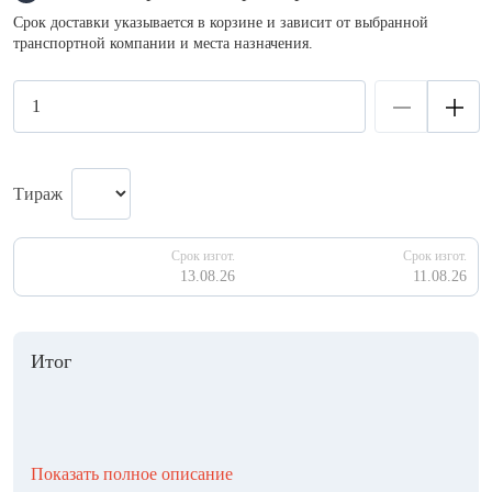
Срок доставки указывается в корзине и зависит от выбранной
транспортной компании и места назначения.
Тираж
Срок изгот.
Срок изгот.
13.08.26
11.08.26
Итог
Показать полное описание