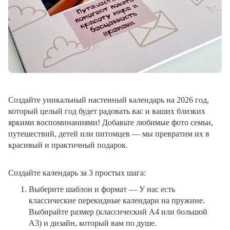
Создайте уникальный настенный календарь на 2026 год,
который целый год будет радовать вас и ваших близких
яркими воспоминаниями! Добавьте любимые фото семьи,
путешествий, детей или питомцев — мы превратим их в
красивый и практичный подарок.
Создайте календарь за 3 простых шага:
Выберите шаблон и формат
— У нас есть
классические перекидные календари на пружине.
Выбирайте размер (классический A4 или большой
A3) и дизайн, который вам по душе.