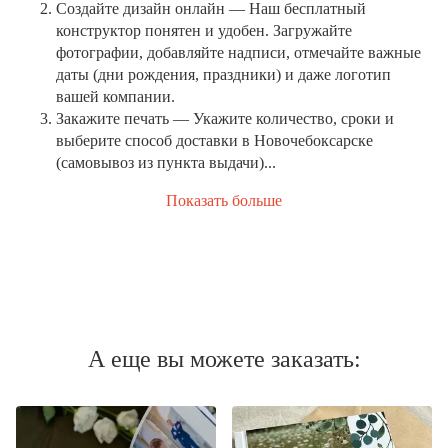
Создайте дизайн онлайн
— Наш бесплатный
конструктор понятен и удобен. Загружайте
фотографии, добавляйте надписи, отмечайте важные
даты (дни рождения, праздники) и даже логотип
вашей компании.
Закажите печать
— Укажите количество, сроки и
выберите способ доставки в Новочебоксарске
(самовывоз из пункта выдачи)...
Показать больше
А еще вы можете заказать: