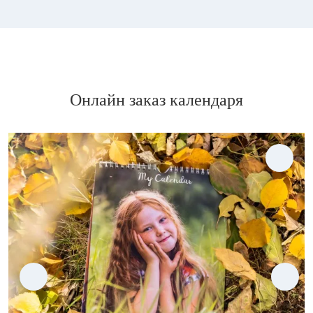
Онлайн заказ календаря