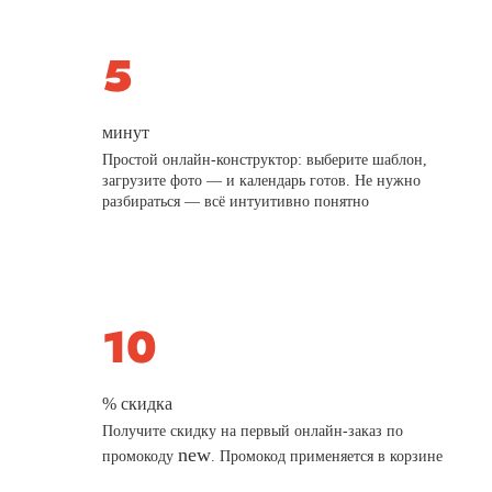
минут
Простой онлайн-конструктор: выберите шаблон,
загрузите фото — и календарь готов. Не нужно
разбираться — всё интуитивно понятно
% скидка
Получите скидку на первый онлайн-заказ по
new
промокоду
. Промокод применяется в корзине