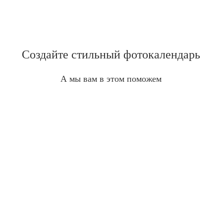
Создайте стильный фотокалендарь
А мы вам в этом поможем