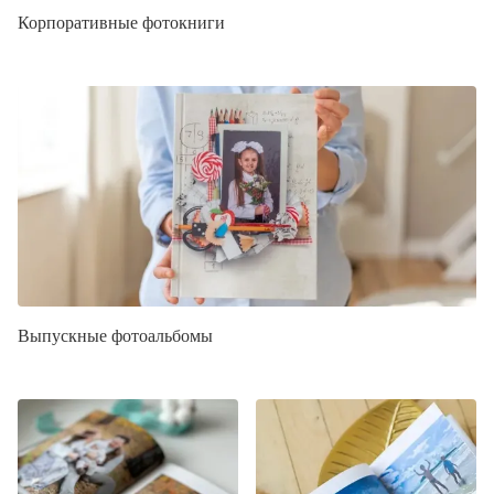
Корпоративные фотокниги
Выпускные фотоальбомы