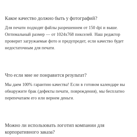
Какое качество должно быть у фотографий?
Для печати подходят файлы разрешением от 150 dpi и выше.
Оптимальный размер — от 1024x768 пикселей. Наш редактор
проверит загружаемые фото и предупредит, если качество будет
недостаточным для печати.
Что если мне не понравится результат?
Мы даем 100% гарантию качества! Если в готовом календаре вы
обнаружите брак (дефекты печати, повреждения), мы бесплатно
перепечатаем его или вернем деньги.
Можно ли использовать логотип компании для
корпоративного заказа?