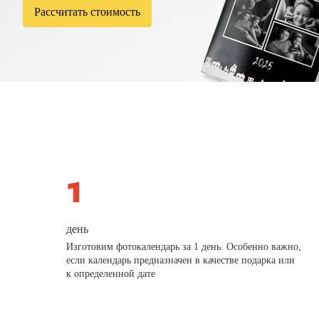
Рассчитать стоимость
день
Изготовим фотокалендарь за 1 день. Особенно важно,
если календарь предназначен в качестве подарка или
к определенной дате