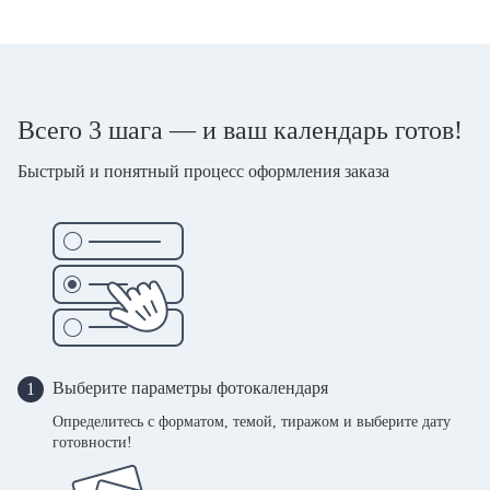
Всего 3 шага — и ваш календарь готов!
Быстрый и понятный процесс оформления заказа
Выберите параметры фотокалендаря
1
Определитесь с форматом, темой, тиражом и выберите дату
готовности!