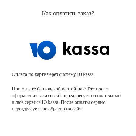
Как оплатить заказ?
Оплата по карте через систему Ю kassa
При оплате банковской картой на сайте после
оформления заказа сайт переадресует на платежный
шлюз сервиса Ю kassa. После оплаты сервис
переадресует вас обратно на сайт.