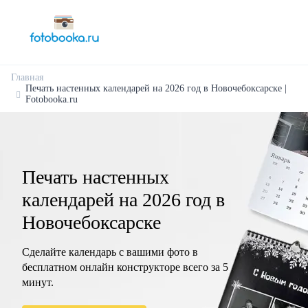
Главная
Печать настенных календарей на 2026 год в Новочебоксарске |
Fotobooka.ru
Печать настенных
календарей на 2026 год в
Новочебоксарске
Сделайте календарь с вашими фото в
бесплатном онлайн конструкторе всего за 5
минут.