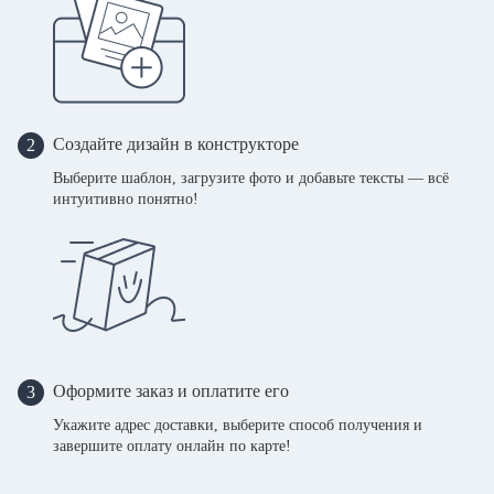
Создайте дизайн в конструкторе
2
Выберите шаблон, загрузите фото и добавьте тексты — всё
интуитивно понятно!
Оформите заказ и оплатите его
3
Укажите адрес доставки, выберите способ получения и
завершите оплату онлайн по карте!