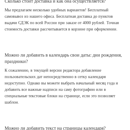
Сколько стоит доставка и как она осуществляется?
Мы предлагаем несколько удобных вариантов! Бесплатный
самовывоз из нашего офиса. Бесплатная доставка до пунктов
выдачи СДЭК по всей России при заказе от 4000 рублей. Точная
стоимость доставки рассчитывается в корзине при оформлении.
Можно ли добавить в календарь свои даты: дни рождения,
праздники?
К сожалению, в текущей версии редактора добавление
пользовательских дат непосредственно в сетку календаря
недоступно. Однако вы можете выбрать начальный месяц года и
добавить все важные надписи на саму фотографию или в
специальные текстовые блоки на странице, если это позволяет
шаблон.
Можно ли добавить текст на страницы календаря?