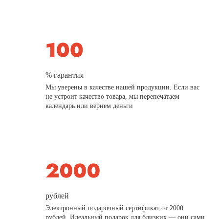
% гарантия
Мы уверены в качестве нашей продукции. Если вас
не устроит качество товара, мы перепечатаем
календарь или вернем деньги
рублей
Электронный подарочный сертификат от 2000
рублей. Идеальный подарок для близких — они сами