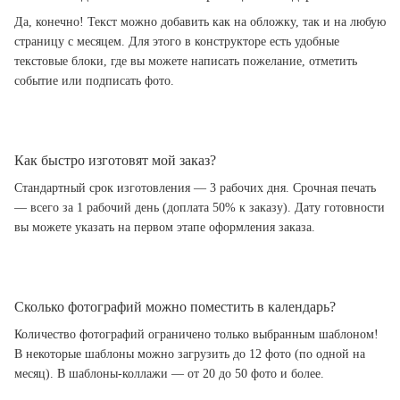
Да, конечно! Текст можно добавить как на обложку, так и на любую
страницу с месяцем. Для этого в конструкторе есть удобные
текстовые блоки, где вы можете написать пожелание, отметить
событие или подписать фото.
Как быстро изготовят мой заказ?
Стандартный срок изготовления — 3 рабочих дня. Срочная печать
— всего за 1 рабочий день (доплата 50% к заказу). Дату готовности
вы можете указать на первом этапе оформления заказа.
Сколько фотографий можно поместить в календарь?
Количество фотографий ограничено только выбранным шаблоном!
В некоторые шаблоны можно загрузить до 12 фото (по одной на
месяц). В шаблоны-коллажи — от 20 до 50 фото и более.