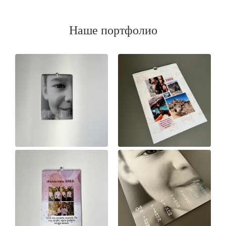
Наше портфолио