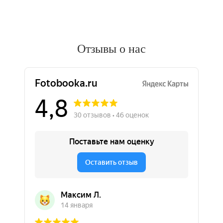
Отзывы о нас