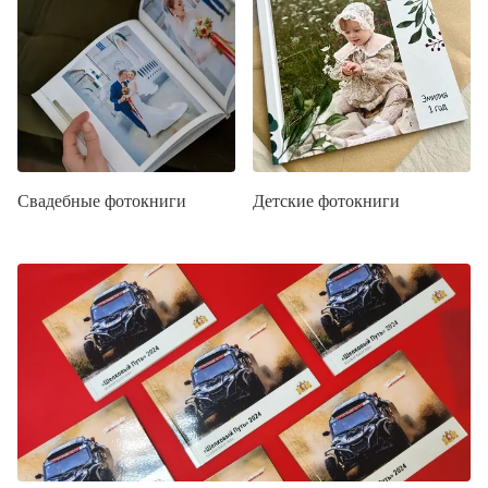
Свадебные фотокниги
Детские фотокниги