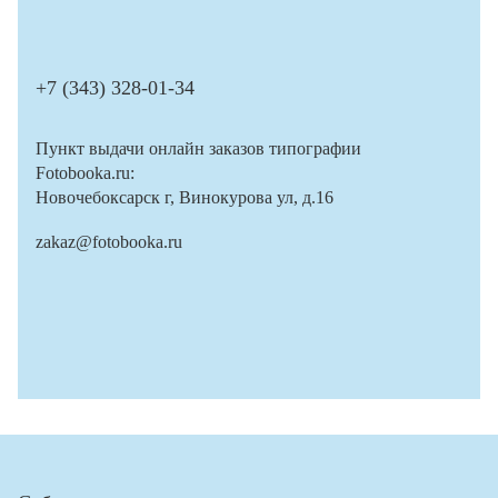
+7 (343) 328-01-34
Пункт выдачи онлайн заказов типографии
Fotobooka.ru:
Новочебоксарск г, Винокурова ул, д.16
zakaz@fotobooka.ru