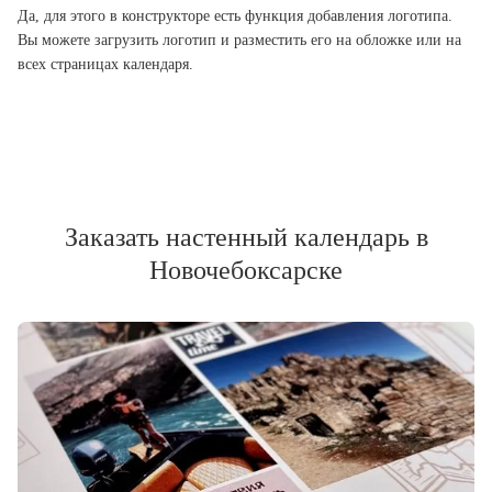
Да, для этого в конструкторе есть функция добавления логотипа.
Вы можете загрузить логотип и разместить его на обложке или на
всех страницах календаря.
Заказать настенный календарь в
Новочебоксарске