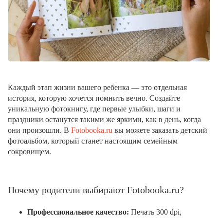
Каждый этап жизни вашего ребенка — это отдельная
история, которую хочется помнить вечно. Создайте
уникальную фотокнигу, где первые улыбки, шаги и
праздники останутся такими же яркими, как в день, когда
они произошли. В
Fotobooka.ru
вы можете заказать детский
фотоальбом, который станет настоящим семейным
сокровищем.
Почему родители выбирают Fotobooka.ru?
Профессиональное качество:
Печать 300 dpi,