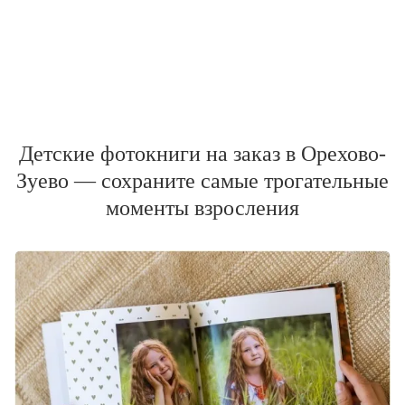
Детские фотокниги на заказ в Орехово-
Зуево — сохраните самые трогательные
моменты взросления