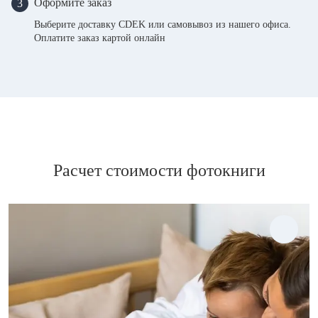
Оформите заказ
3
Выберите доставку CDEK или самовывоз из нашего офиса.
Оплатите заказ картой онлайн
Расчет стоимости фотокниги