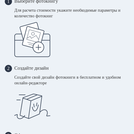
Выберите фотокнигу
1
Для расчета стоимости укажите необходимые параметры и
количество фотокниг
Создайте дизайн
2
Создайте свой дизайн фотокниги в бесплатном и удобном
онлайн-редакторе