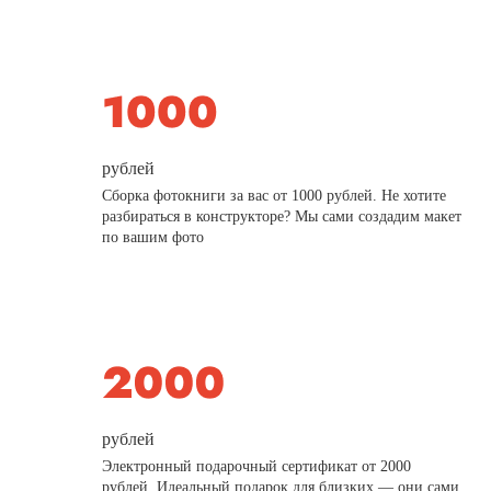
рублей
Сборка фотокниги за вас от 1000 рублей. Не хотите
разбираться в конструкторе? Мы сами создадим макет
по вашим фото
рублей
Электронный подарочный сертификат от 2000
рублей. Идеальный подарок для близких — они сами