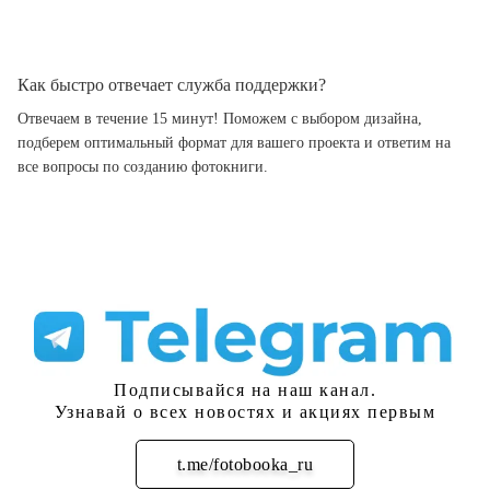
Как быстро отвечает служба поддержки?
Отвечаем в течение 15 минут! Поможем с выбором дизайна,
подберем оптимальный формат для вашего проекта и ответим на
все вопросы по созданию фотокниги.
Подписывайся на наш канал.
Узнавай о всех новостях и акциях первым
t.me/fotobooka_ru
Подписаться