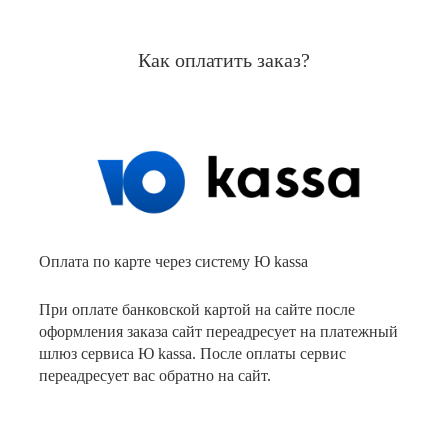
Как оплатить заказ?
Оплата по карте через систему Ю kassa
При оплате банковской картой на сайте после
оформления заказа сайт переадресует на платежный
шлюз сервиса Ю kassa. После оплаты сервис
переадресует вас обратно на сайт.