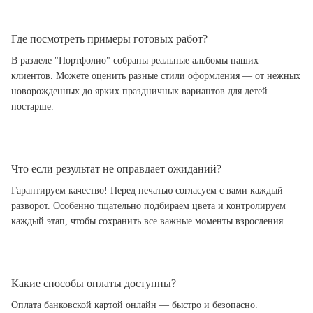
Где посмотреть примеры готовых работ?
В разделе "Портфолио" собраны реальные альбомы наших
клиентов. Можете оценить разные стили оформления — от нежных
новорожденных до ярких праздничных вариантов для детей
постарше.
Что если результат не оправдает ожиданий?
Гарантируем качество! Перед печатью согласуем с вами каждый
разворот. Особенно тщательно подбираем цвета и контролируем
каждый этап, чтобы сохранить все важные моменты взросления.
Какие способы оплаты доступны?
Оплата банковской картой онлайн — быстро и безопасно.