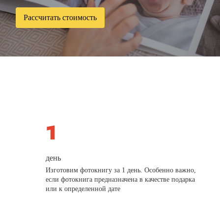
Рассчитать стоимость
день
Изготовим фотокнигу за 1 день. Особенно важно,
если фотокнига предназначена в качестве подарка
или к определенной дате