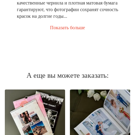
качественные чернила и плотная матовая бумага
гарантируют, что фотографии сохранят сочность
красок на долгие годы...
Показать больше
А еще вы можете заказать: