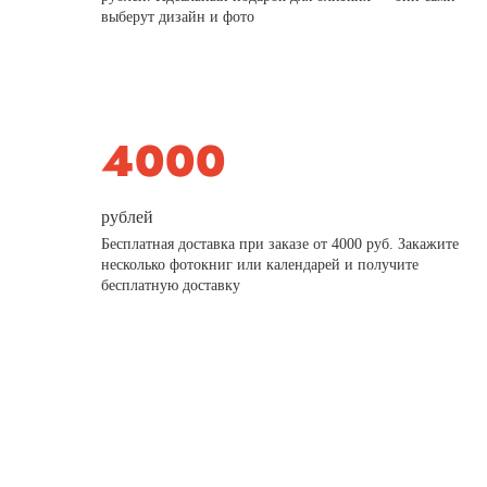
выберут дизайн и фото
рублей
Бесплатная доставка при заказе от 4000 руб. Закажите
несколько фотокниг или календарей и получите
бесплатную доставку