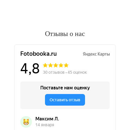
Отзывы о нас