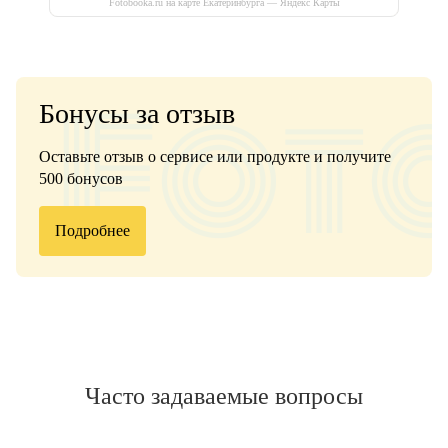
Fotobooka.ru на карте Екатеринбурга — Яндекс Карты
Бонусы за отзыв
Оставьте отзыв о сервисе или продукте и получите
500 бонусов
Подробнее
Часто задаваемые вопросы