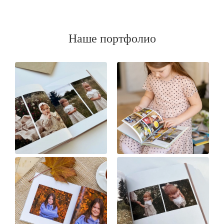
Наше портфолио