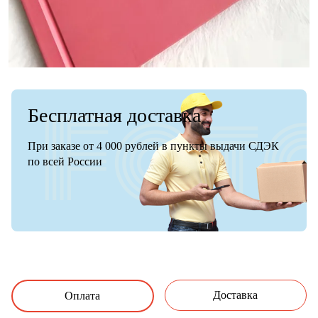
Бесплатная доставка
При заказе от 4 000 рублей в пункты выдачи СДЭК
по всей России
Доставка
Оплата