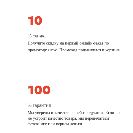
% скидка
Получите скидку на первый онлайн-заказ по
new
промокоду
. Промокод применяется в корзине
% гарантия
Мы уверены в качестве нашей продукции. Если вас
не устроит качество товара, мы перепечатаем
фотокнигу или вернем деньги