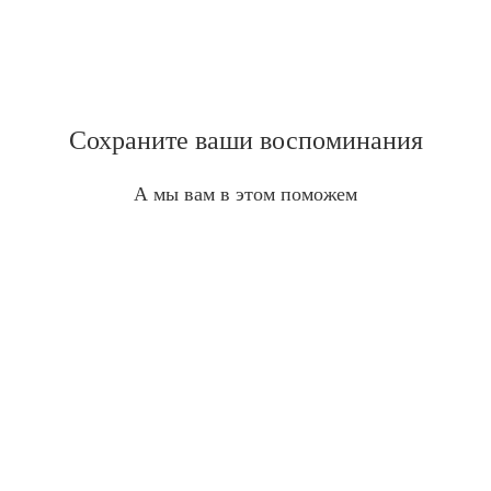
Сохраните ваши воспоминания
А мы вам в этом поможем