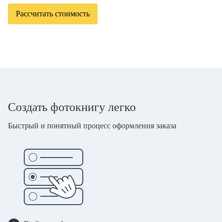
Рассчитать стоимость
Создать фотокнигу легко
Быстрый и понятный процесс оформления заказа