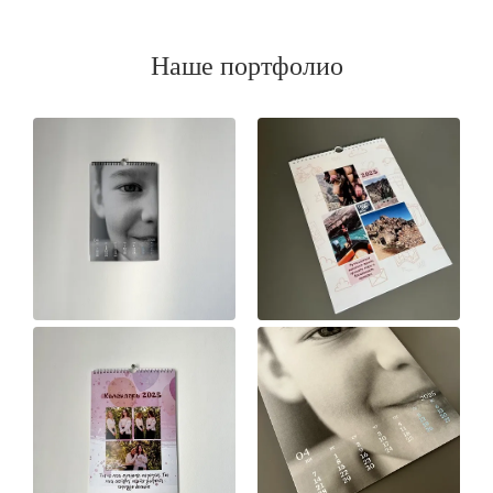
Наше портфолио