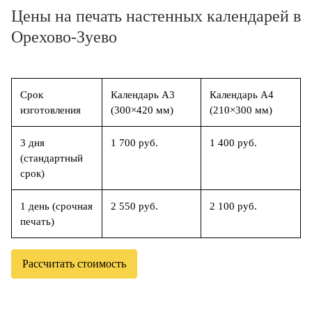
Цены на печать настенных календарей в
Орехово-Зуево
Срок
Календарь А3
Календарь А4
изготовления
(300×420 мм)
(210×300 мм)
3 дня
1 700 руб.
1 400 руб.
(стандартный
срок)
1 день (срочная
2 550 руб.
2 100 руб.
печать)
Рассчитать стоимость