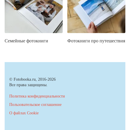
Семейные фотокниги
Фотокниги про путешествия
© Fotobooka.ru, 2016-2026
Все права защищены.
Политика конфиденциальности
Пользовательское соглашение
О файлах Cookie