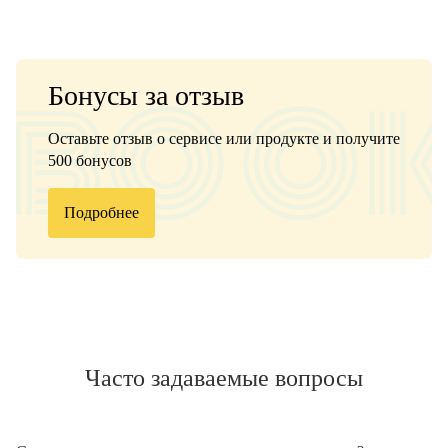
Бонусы за отзыв
Оставьте отзыв о сервисе или продукте и получите
500 бонусов
Подробнее
Часто задаваемые вопросы