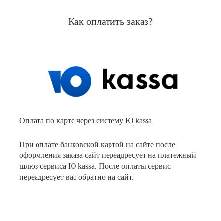
Как оплатить заказ?
Оплата по карте через систему Ю kassa
При оплате банковской картой на сайте после
оформления заказа сайт переадресует на платежный
шлюз сервиса Ю kassa. После оплаты сервис
переадресует вас обратно на сайт.