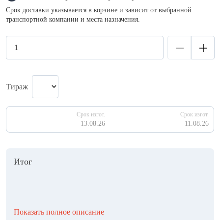
Срок доставки указывается в корзине и зависит от выбранной
транспортной компании и места назначения.
Тираж
Срок изгот.
Срок изгот.
13.08.26
11.08.26
Итог
Показать полное описание