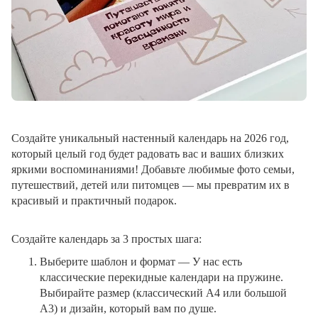
Создайте уникальный настенный календарь на 2026 год,
который целый год будет радовать вас и ваших близких
яркими воспоминаниями! Добавьте любимые фото семьи,
путешествий, детей или питомцев — мы превратим их в
красивый и практичный подарок.
Создайте календарь за 3 простых шага:
Выберите шаблон и формат
— У нас есть
классические перекидные календари на пружине.
Выбирайте размер (классический A4 или большой
A3) и дизайн, который вам по душе.