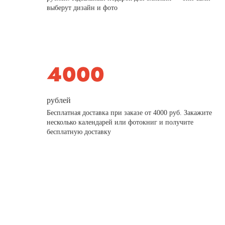
выберут дизайн и фото
рублей
Бесплатная доставка при заказе от 4000 руб. Закажите
несколько календарей или фотокниг и получите
бесплатную доставку