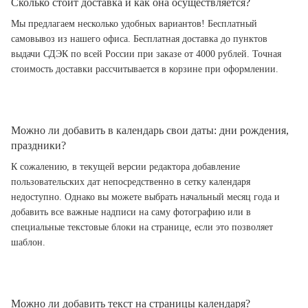
Сколько стоит доставка и как она осуществляется?
Мы предлагаем несколько удобных вариантов! Бесплатный
самовывоз из нашего офиса. Бесплатная доставка до пунктов
выдачи СДЭК по всей России при заказе от 4000 рублей. Точная
стоимость доставки рассчитывается в корзине при оформлении.
Можно ли добавить в календарь свои даты: дни рождения,
праздники?
К сожалению, в текущей версии редактора добавление
пользовательских дат непосредственно в сетку календаря
недоступно. Однако вы можете выбрать начальный месяц года и
добавить все важные надписи на саму фотографию или в
специальные текстовые блоки на странице, если это позволяет
шаблон.
Можно ли добавить текст на страницы календаря?