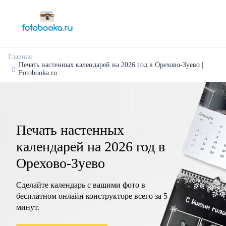
Главная
Печать настенных календарей на 2026 год в Орехово-Зуево |
Fotobooka.ru
Печать настенных
календарей на 2026 год в
Орехово-Зуево
Сделайте календарь с вашими фото в
бесплатном онлайн конструкторе всего за 5
минут.