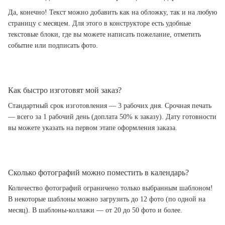
Да, конечно! Текст можно добавить как на обложку, так и на любую
страницу с месяцем. Для этого в конструкторе есть удобные
текстовые блоки, где вы можете написать пожелание, отметить
событие или подписать фото.
Как быстро изготовят мой заказ?
Стандартный срок изготовления — 3 рабочих дня. Срочная печать
— всего за 1 рабочий день (доплата 50% к заказу). Дату готовности
вы можете указать на первом этапе оформления заказа.
Сколько фотографий можно поместить в календарь?
Количество фотографий ограничено только выбранным шаблоном!
В некоторые шаблоны можно загрузить до 12 фото (по одной на
месяц). В шаблоны-коллажи — от 20 до 50 фото и более.