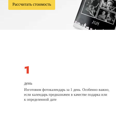
Рассчитать стоимость
день
Изготовим фотокалендарь за 1 день. Особенно важно,
если календарь предназначен в качестве подарка или
к определенной дате