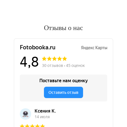
Отзывы о нас