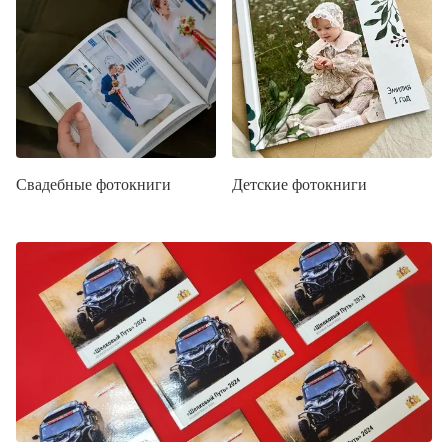
Свадебные фотокниги
Детские фотокниги