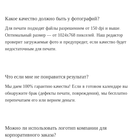
Какое качество должно быть у фотографий?
Для печати подходят файлы разрешением от 150 dpi и выше.
Оптимальный размер — от 1024x768 пикселей. Наш редактор
проверит загружаемые фото и предупредит, если качество будет
недостаточным для печати.
Что если мне не понравится результат?
Мы даем 100% гарантию качества! Если в готовом календаре вы
обнаружите брак (дефекты печати, повреждения), мы бесплатно
перепечатаем его или вернем деньги.
Можно ли использовать логотип компании для
корпоративного заказа?