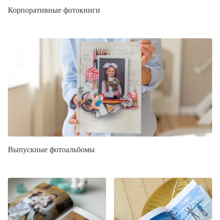
Корпоративные фотокниги
Выпускные фотоальбомы