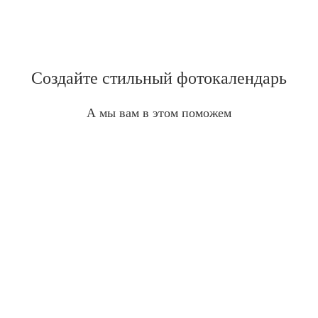
Создайте стильный фотокалендарь
А мы вам в этом поможем