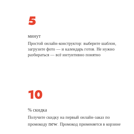
минут
Простой онлайн-конструктор: выберите шаблон,
загрузите фото — и календарь готов. Не нужно
разбираться — всё интуитивно понятно
% скидка
Получите скидку на первый онлайн-заказ по
new
промокоду
. Промокод применяется в корзине