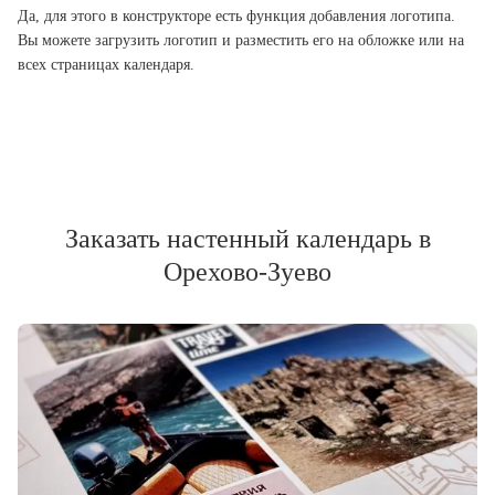
Да, для этого в конструкторе есть функция добавления логотипа.
Вы можете загрузить логотип и разместить его на обложке или на
всех страницах календаря.
Заказать настенный календарь в
Орехово-Зуево