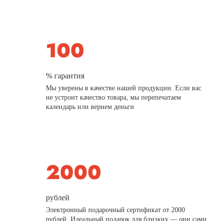
% гарантия
Мы уверены в качестве нашей продукции. Если вас
не устроит качество товара, мы перепечатаем
календарь или вернем деньги
рублей
Электронный подарочный сертификат от 2000
рублей. Идеальный подарок для близких — они сами