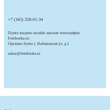
+7 (343) 328-01-34
Пункт выдачи онлайн заказов типографии
Fotobooka.ru:
Орехово-Зуево г, Набережная ул, д.1
zakaz@fotobooka.ru