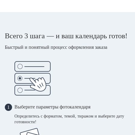
Всего 3 шага — и ваш календарь готов!
Быстрый и понятный процесс оформления заказа
Выберите параметры фотокалендаря
1
Определитесь с форматом, темой, тиражом и выберите дату
готовности!