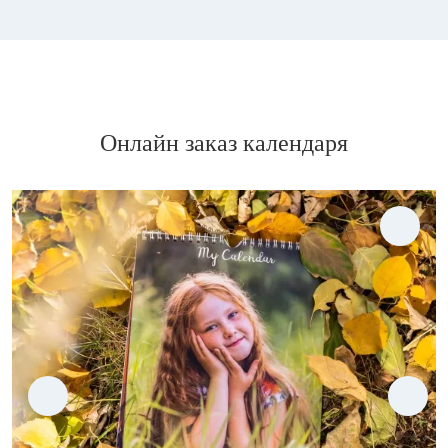
Онлайн заказ календаря