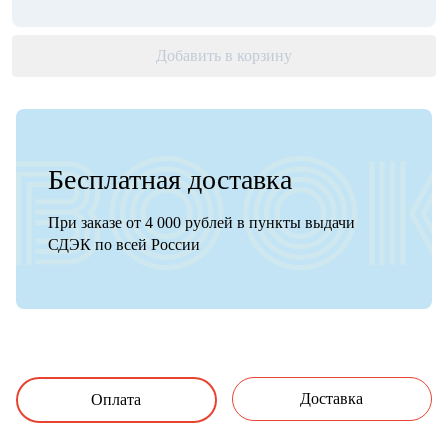
Добавить в корзину
Бесплатная доставка
При заказе от 4 000 рублей в пункты выдачи
СДЭК по всей России
Доставка
Оплата