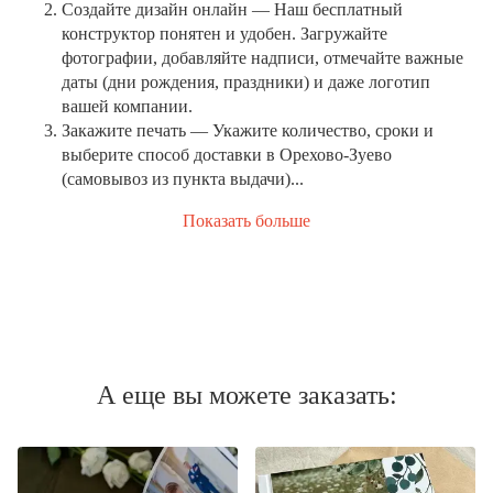
Создайте дизайн онлайн
— Наш бесплатный
конструктор понятен и удобен. Загружайте
фотографии, добавляйте надписи, отмечайте важные
даты (дни рождения, праздники) и даже логотип
вашей компании.
Закажите печать
— Укажите количество, сроки и
выберите способ доставки в Орехово-Зуево
(самовывоз из пункта выдачи)...
Показать больше
А еще вы можете заказать: