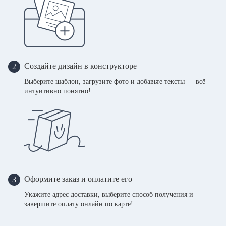
Создайте дизайн в конструкторе
2
Выберите шаблон, загрузите фото и добавьте тексты — всё
интуитивно понятно!
Оформите заказ и оплатите его
3
Укажите адрес доставки, выберите способ получения и
завершите оплату онлайн по карте!