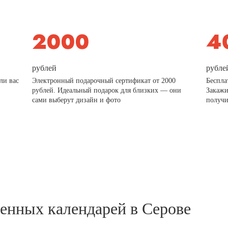
рублей
рубле
ли вас
Электронный подарочный сертификат от 2000
Беспла
рублей. Идеальный подарок для близких — они
Закажи
сами выберут дизайн и фото
получи
тенных календарей в Серове