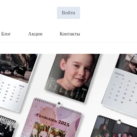
Войти
Блог
Акции
Контакты