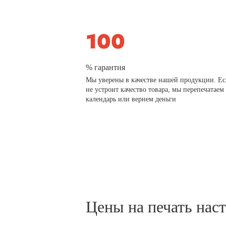
% гарантия
Мы уверены в качестве нашей продукции. Ес
не устроит качество товара, мы перепечатаем
календарь или вернем деньги
Цены на печать нас