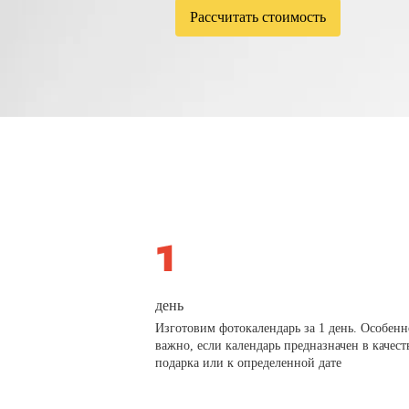
Рассчитать стоимость
день
Изготовим фотокалендарь за 1 день. Особенн
важно, если календарь предназначен в качест
подарка или к определенной дате