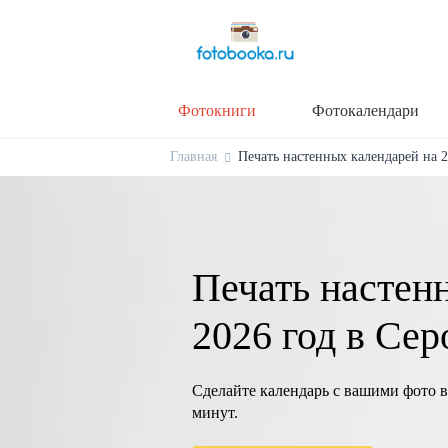
Фотокниги
Фотокалендари
Главная
Печать настенных календарей на 20
Печать настен
2026 год в Сер
Сделайте календарь с вашими фото в
минут.