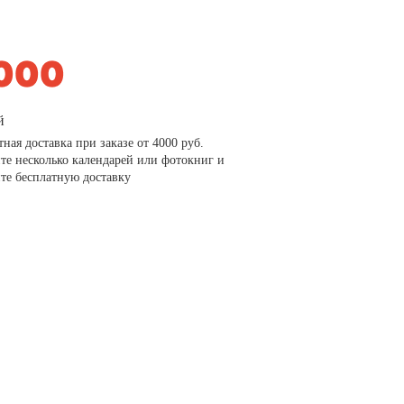
й
тная доставка при заказе от 4000 руб.
те несколько календарей или фотокниг и
те бесплатную доставку