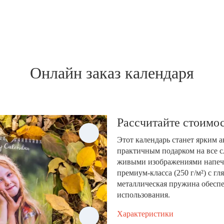
Онлайн заказ календаря
Рассчитайте стоимос
Этот календарь станет ярким 
практичным подарком на все с
живыми изображениями напеча
премиум-класса (250 г/м²) с 
металлическая пружина обеспе
использования.
Характеристики