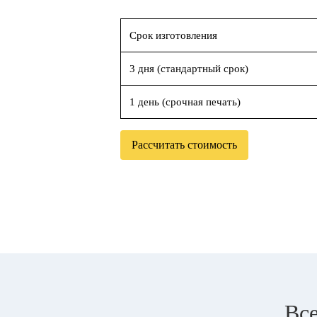
Срок изготовления
3 дня (стандартный срок)
1 день (срочная печать)
Рассчитать стоимость
Все