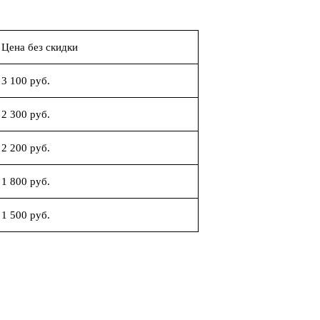
Цена без скидки
3 100 руб.
2 300 руб.
2 200 руб.
1 800 руб.
1 500 руб.