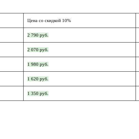
Цена со скидкой 10%
2 790 руб.
2 070 руб.
1 980 руб.
1 620 руб.
1 350 руб.