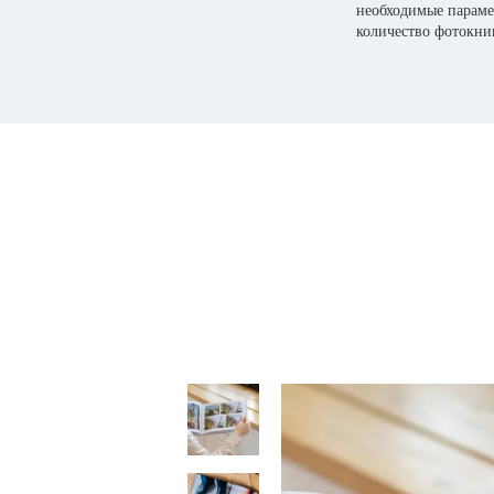
необходимые параме
количество фотокни