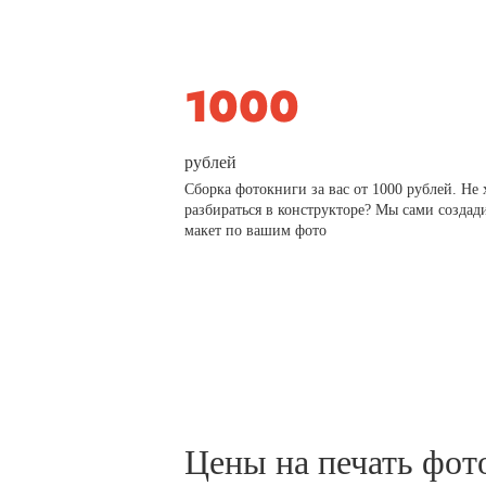
рублей
Сборка фотокниги за вас от 1000 рублей. Не 
разбираться в конструкторе? Мы сами создад
макет по вашим фото
Цены на печать фот