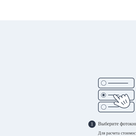
Выберите фотокн
1
Для расчета стоимо