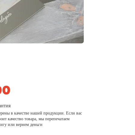
антия
рены в качестве нашей продукции. Если вас
роит качество товара, мы перепечатаем
игу или вернем деньги