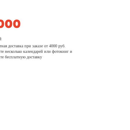
й
тная доставка при заказе от 4000 руб.
те несколько календарей или фотокниг и
те бесплатную доставку