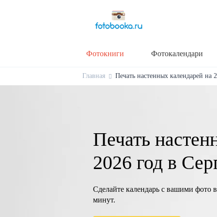
Фотокниги
Фотокалендари
Главная
Печать настенных календарей на 20
Печать настен
2026 год в Сер
Сделайте календарь с вашими фото в
минут.