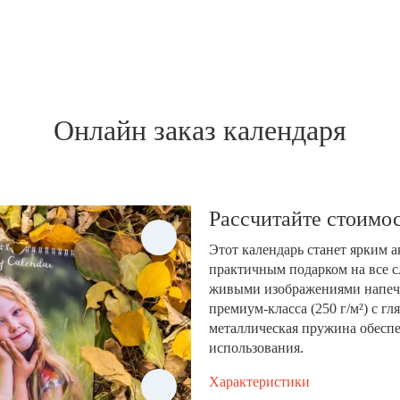
Онлайн заказ календаря
Рассчитайте стоимос
Этот календарь станет ярким 
практичным подарком на все с
живыми изображениями напеча
премиум-класса (250 г/м²) с 
металлическая пружина обеспе
использования.
Характеристики