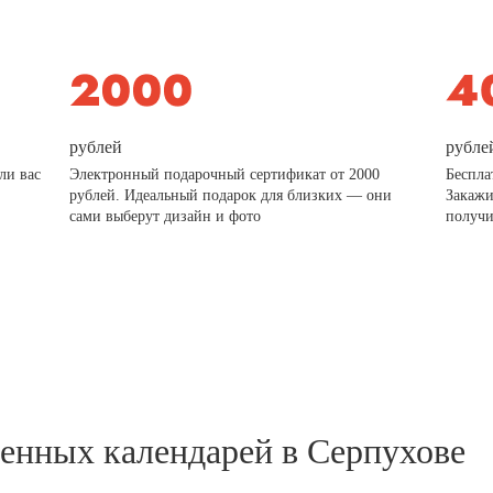
рублей
рубле
ли вас
Электронный подарочный сертификат от 2000
Беспла
рублей. Идеальный подарок для близких — они
Закажи
сами выберут дизайн и фото
получи
тенных календарей в Серпухове