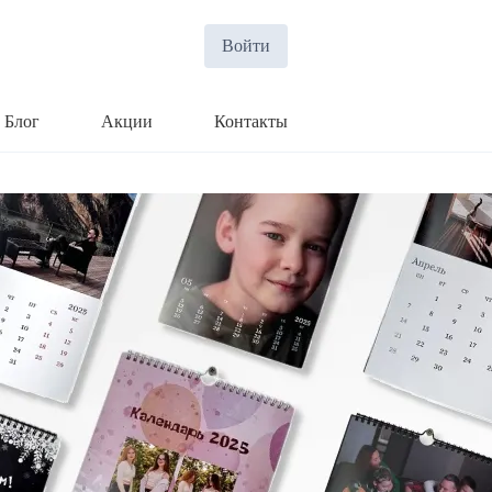
Войти
Блог
Акции
Контакты