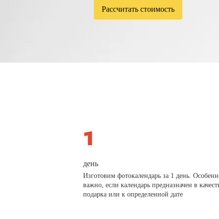
Рассчитать стоимость
день
Изготовим фотокалендарь за 1 день. Особенн
важно, если календарь предназначен в качест
подарка или к определенной дате