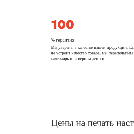
% гарантия
Мы уверены в качестве нашей продукции. Ес
не устроит качество товара, мы перепечатаем
календарь или вернем деньги
Цены на печать нас