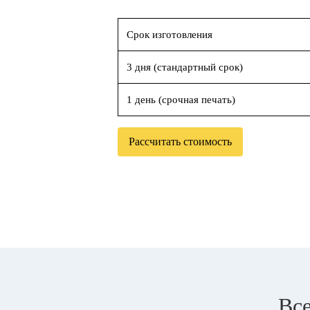
Срок изготовления
3 дня (стандартный срок)
1 день (срочная печать)
Рассчитать стоимость
Все