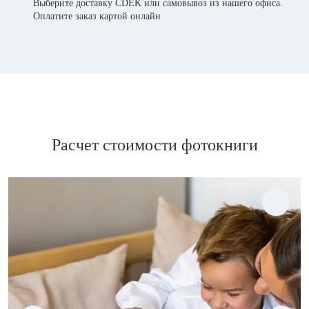
Выберите доставку CDEK или самовывоз из нашего офиса.
Оплатите заказ картой онлайн
Расчет стоимости фотокниги