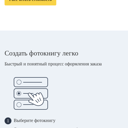
Создать фотокнигу легко
Быстрый и понятный процесс оформления заказа
Выберите фотокнигу
1