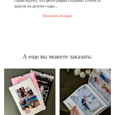
гарантируют, что фотографии сохранят сочность
красок на долгие годы...
Показать больше
А еще вы можете заказать: