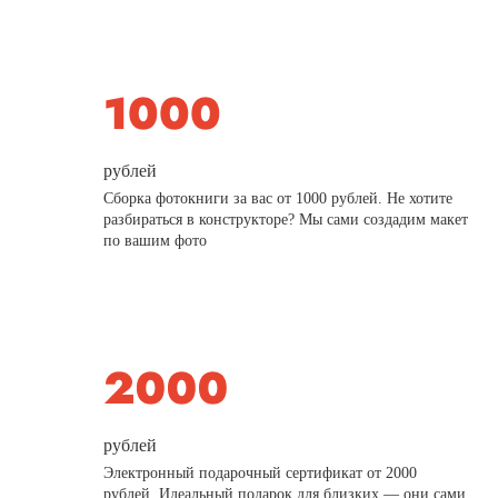
рублей
Сборка фотокниги за вас от 1000 рублей. Не хотите
разбираться в конструкторе? Мы сами создадим макет
по вашим фото
рублей
Электронный подарочный сертификат от 2000
рублей. Идеальный подарок для близких — они сами