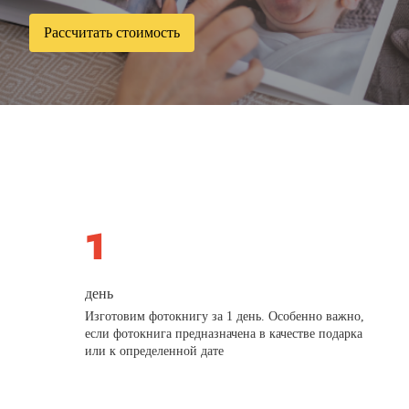
Рассчитать стоимость
день
Изготовим фотокнигу за 1 день. Особенно важно,
если фотокнига предназначена в качестве подарка
или к определенной дате