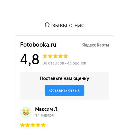
Отзывы о нас