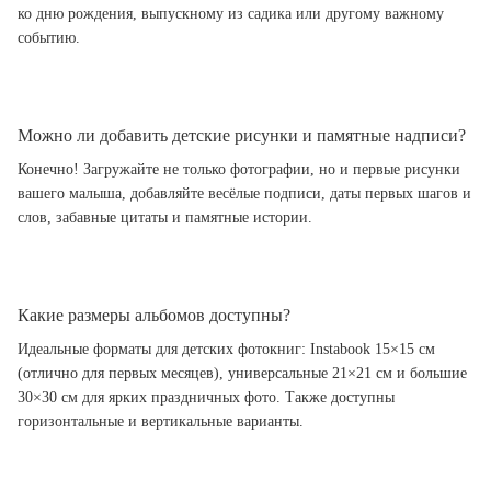
ко дню рождения, выпускному из садика или другому важному
событию.
Можно ли добавить детские рисунки и памятные надписи?
Конечно! Загружайте не только фотографии, но и первые рисунки
вашего малыша, добавляйте весёлые подписи, даты первых шагов и
слов, забавные цитаты и памятные истории.
Какие размеры альбомов доступны?
Идеальные форматы для детских фотокниг: Instabook 15×15 см
(отлично для первых месяцев), универсальные 21×21 см и большие
30×30 см для ярких праздничных фото. Также доступны
горизонтальные и вертикальные варианты.