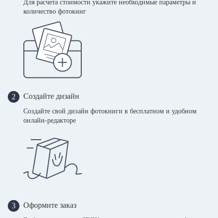
Для расчета стоимости укажите необходимые параметры и
количество фотокниг
Создайте дизайн
2
Создайте свой дизайн фотокниги в бесплатном и удобном
онлайн-редакторе
Оформите заказ
3