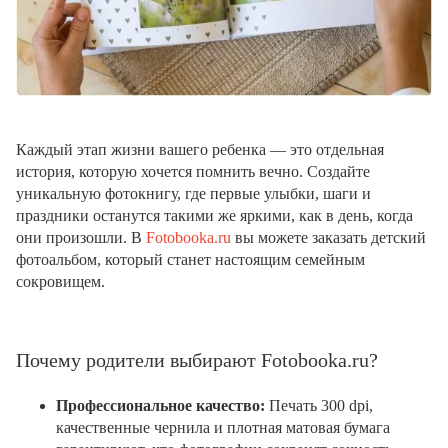
Каждый этап жизни вашего ребенка — это отдельная
история, которую хочется помнить вечно. Создайте
уникальную фотокнигу, где первые улыбки, шаги и
праздники останутся такими же яркими, как в день, когда
они произошли. В
Fotobooka.ru
вы можете заказать детский
фотоальбом, который станет настоящим семейным
сокровищем.
Почему родители выбирают Fotobooka.ru?
Профессиональное качество:
Печать 300 dpi,
качественные чернила и плотная матовая бумага