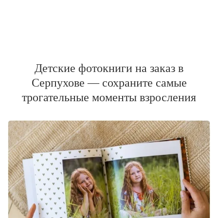
Детские фотокниги на заказ в
Серпухове — сохраните самые
трогательные моменты взросления