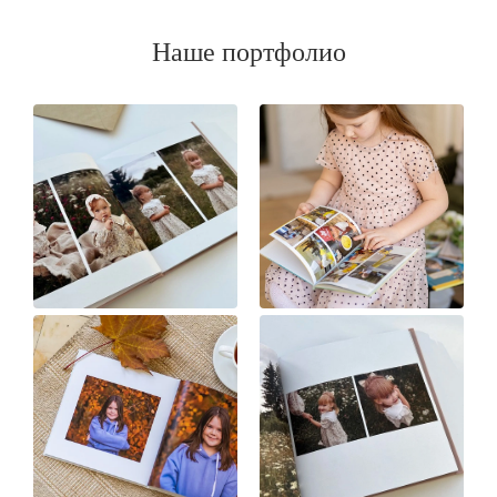
Наше портфолио