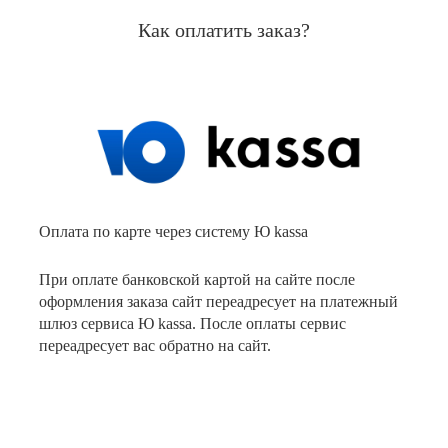
Как оплатить заказ?
Оплата по карте через систему Ю kassa
При оплате банковской картой на сайте после
оформления заказа сайт переадресует на платежный
шлюз сервиса Ю kassa. После оплаты сервис
переадресует вас обратно на сайт.