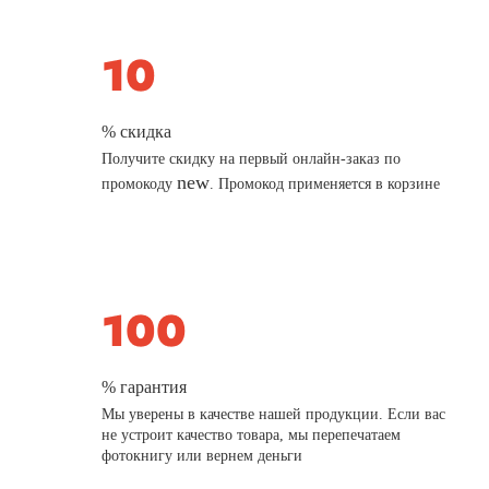
% скидка
Получите скидку на первый онлайн-заказ по
new
промокоду
. Промокод применяется в корзине
% гарантия
Мы уверены в качестве нашей продукции. Если вас
не устроит качество товара, мы перепечатаем
фотокнигу или вернем деньги