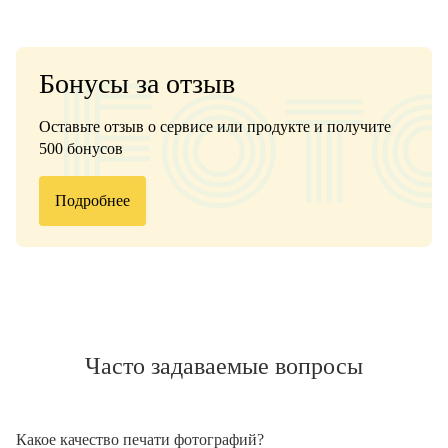
Бонусы за отзыв
Оставьте отзыв о сервисе или продукте и получите
500 бонусов
Подробнее
Часто задаваемые вопросы
Какое качество печати фотографий?