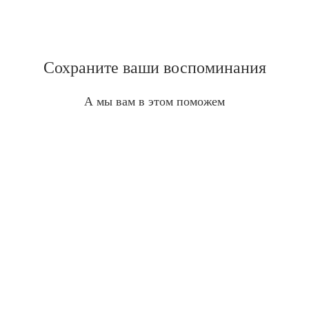
Сохраните ваши воспоминания
А мы вам в этом поможем