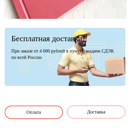
Бесплатная доставка
При заказе от 4 000 рублей в пункты выдачи СДЭК
по всей России
Доставка
Оплата