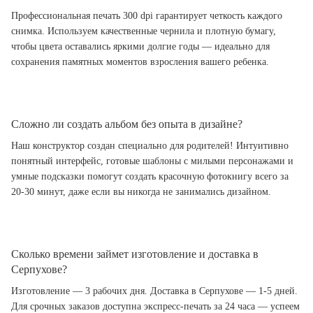
Профессиональная печать 300 dpi гарантирует четкость каждого
снимка. Используем качественные чернила и плотную бумагу,
чтобы цвета оставались яркими долгие годы — идеально для
сохранения памятных моментов взросления вашего ребенка.
Сложно ли создать альбом без опыта в дизайне?
Наш конструктор создан специально для родителей! Интуитивно
понятный интерфейс, готовые шаблоны с милыми персонажами и
умные подсказки помогут создать красочную фотокнигу всего за
20-30 минут, даже если вы никогда не занимались дизайном.
Сколько времени займет изготовление и доставка в
Серпухове?
Изготовление — 3 рабочих дня. Доставка в Серпухове — 1-5 дней.
Для срочных заказов доступна экспресс-печать за 24 часа — успеем