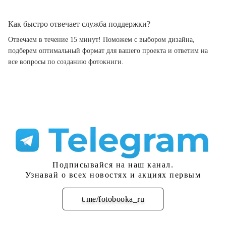
Как быстро отвечает служба поддержки?
Отвечаем в течение 15 минут! Поможем с выбором дизайна,
подберем оптимальный формат для вашего проекта и ответим на
все вопросы по созданию фотокниги.
Подписывайся на наш канал.
Узнавай о всех новостях и акциях первым
t.me/fotobooka_ru
Подписаться