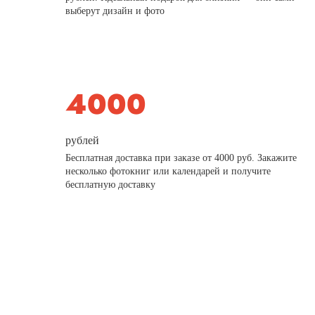
выберут дизайн и фото
рублей
Бесплатная доставка при заказе от 4000 руб. Закажите
несколько фотокниг или календарей и получите
бесплатную доставку