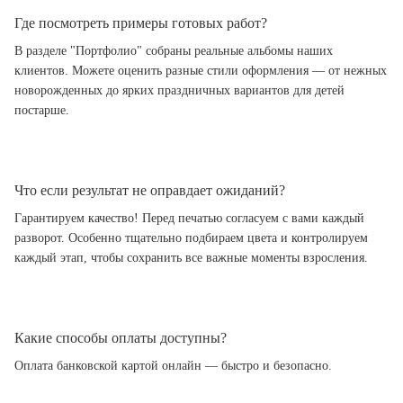
Где посмотреть примеры готовых работ?
В разделе "Портфолио" собраны реальные альбомы наших
клиентов. Можете оценить разные стили оформления — от нежных
новорожденных до ярких праздничных вариантов для детей
постарше.
Что если результат не оправдает ожиданий?
Гарантируем качество! Перед печатью согласуем с вами каждый
разворот. Особенно тщательно подбираем цвета и контролируем
каждый этап, чтобы сохранить все важные моменты взросления.
Какие способы оплаты доступны?
Оплата банковской картой онлайн — быстро и безопасно.