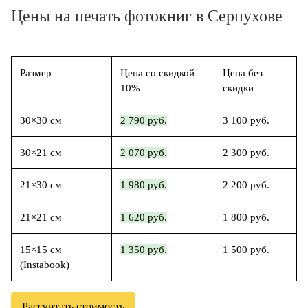
Цены на печать фотокниг в Серпухове
Размер
Цена со скидкой
Цена без
10%
скидки
30×30 см
2 790 руб.
3 100 руб.
30×21 см
2 070 руб.
2 300 руб.
21×30 см
1 980 руб.
2 200 руб.
21×21 см
1 620 руб.
1 800 руб.
15×15 см
1 350 руб.
1 500 руб.
(Instabook)
Рассчитать стоимость