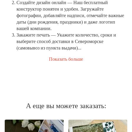
Создайте дизайн онлайн
— Наш бесплатный
конструктор понятен и удобен. Загружайте
фотографии, добавляйте надписи, отмечайте важные
даты (дни рождения, праздники) и даже логотип
вашей компании.
Закажите печать
— Укажите количество, сроки и
выберите способ доставки в Североморске
(самовывоз из пункта выдачи)...
Показать больше
А еще вы можете заказать: