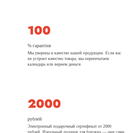
% гарантия
Мы уверены в качестве нашей продукции. Если вас
не устроит качество товара, мы перепечатаем
календарь или вернем деньги
рублей
Электронный подарочный сертификат от 2000
рублей. Идеальный подарок для близких — они сами