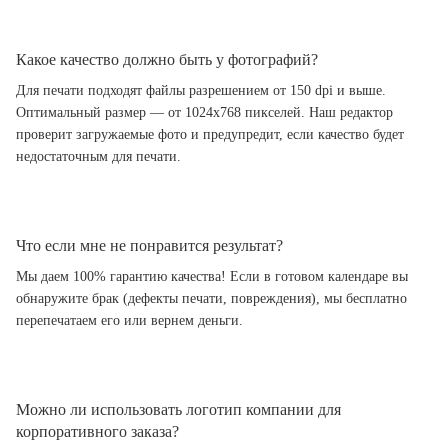
Какое качество должно быть у фотографий?
Для печати подходят файлы разрешением от 150 dpi и выше.
Оптимальный размер — от 1024x768 пикселей. Наш редактор
проверит загружаемые фото и предупредит, если качество будет
недостаточным для печати.
Что если мне не понравится результат?
Мы даем 100% гарантию качества! Если в готовом календаре вы
обнаружите брак (дефекты печати, повреждения), мы бесплатно
перепечатаем его или вернем деньги.
Можно ли использовать логотип компании для
корпоративного заказа?