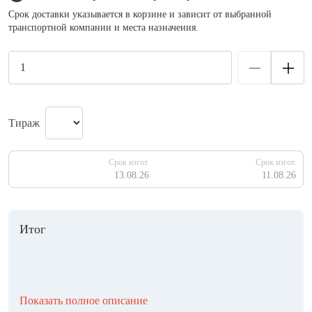
Срок доставки указывается в корзине и зависит от выбранной
транспортной компании и места назначения.
Тираж
Срок изгот.
Срок изгот.
13.08.26
11.08.26
Итог
Показать полное описание