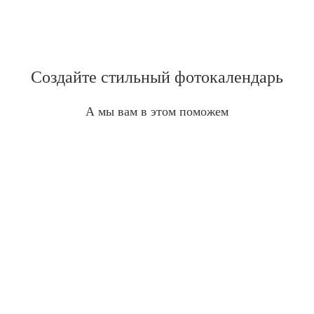
Создайте стильный фотокалендарь
А мы вам в этом поможем