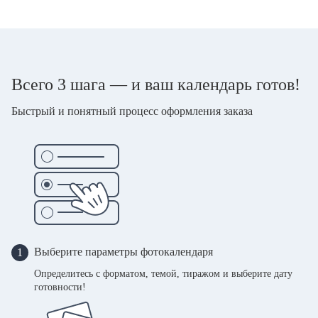
Всего 3 шага — и ваш календарь готов!
Быстрый и понятный процесс оформления заказа
Выберите параметры фотокалендаря
1
Определитесь с форматом, темой, тиражом и выберите дату
готовности!