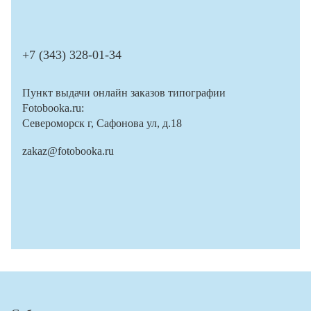
+7 (343) 328-01-34
Пункт выдачи онлайн заказов типографии
Fotobooka.ru:
Североморск г, Сафонова ул, д.18
zakaz@fotobooka.ru