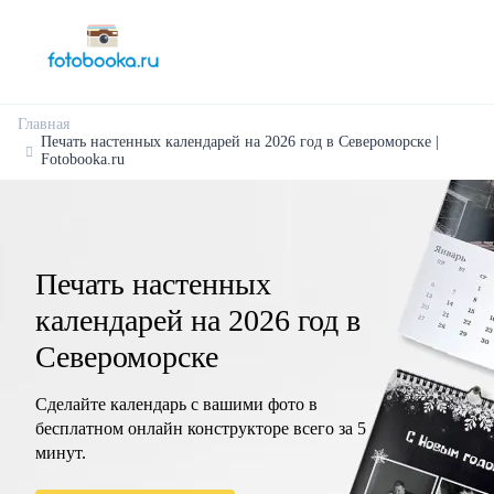
Главная
Печать настенных календарей на 2026 год в Североморске |
Fotobooka.ru
Печать настенных
календарей на 2026 год в
Североморске
Сделайте календарь с вашими фото в
бесплатном онлайн конструкторе всего за 5
минут.