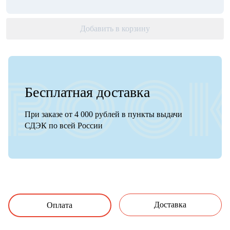
Добавить в корзину
Бесплатная доставка
При заказе от 4 000 рублей в пункты выдачи
СДЭК по всей России
Доставка
Оплата