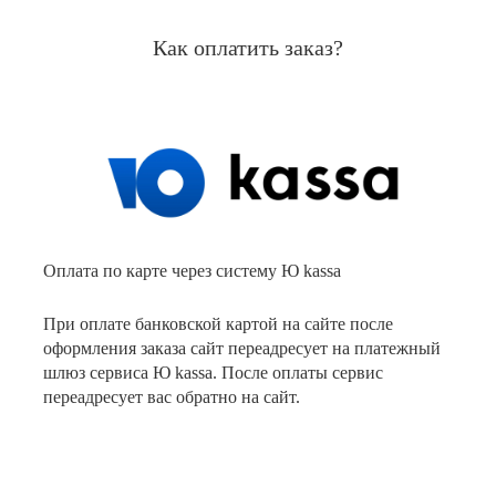
Как оплатить заказ?
Оплата по карте через систему Ю kassa
При оплате банковской картой на сайте после
оформления заказа сайт переадресует на платежный
шлюз сервиса Ю kassa. После оплаты сервис
переадресует вас обратно на сайт.