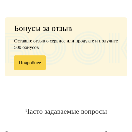
Бонусы за отзыв
Оставьте отзыв о сервисе или продукте и получите
500 бонусов
Подробнее
Часто задаваемые вопросы