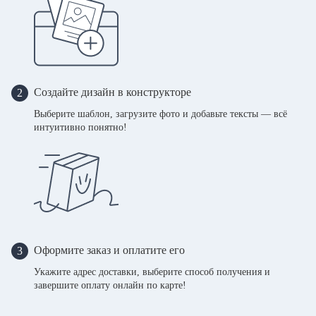
Создайте дизайн в конструкторе
2
Выберите шаблон, загрузите фото и добавьте тексты — всё
интуитивно понятно!
Оформите заказ и оплатите его
3
Укажите адрес доставки, выберите способ получения и
завершите оплату онлайн по карте!