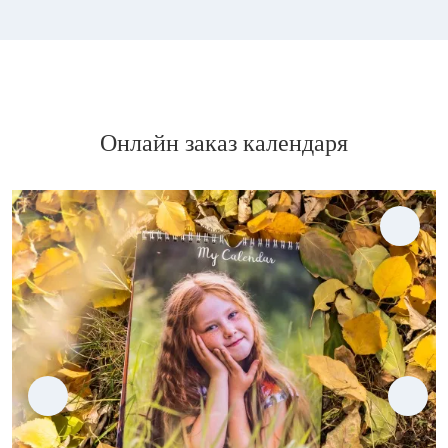
Онлайн заказ календаря