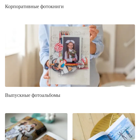
Корпоративные фотокниги
Выпускные фотоальбомы