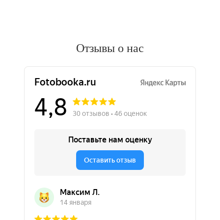
Отзывы о нас