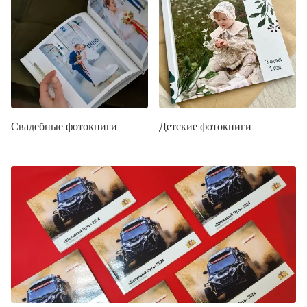
Свадебные фотокниги
Детские фотокниги