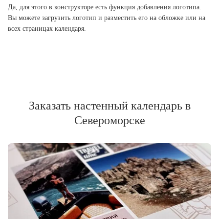
Да, для этого в конструкторе есть функция добавления логотипа.
Вы можете загрузить логотип и разместить его на обложке или на
всех страницах календаря.
Заказать настенный календарь в
Североморске