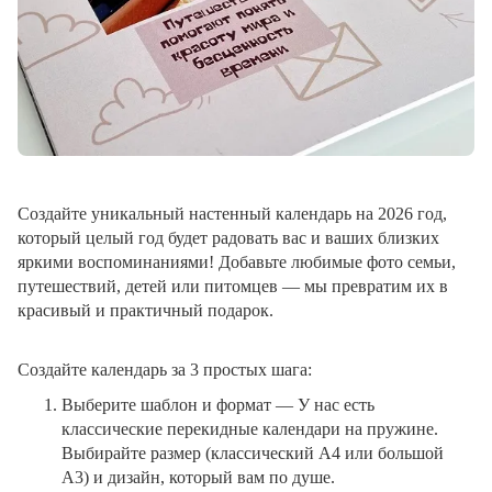
Создайте уникальный настенный календарь на 2026 год,
который целый год будет радовать вас и ваших близких
яркими воспоминаниями! Добавьте любимые фото семьи,
путешествий, детей или питомцев — мы превратим их в
красивый и практичный подарок.
Создайте календарь за 3 простых шага:
Выберите шаблон и формат
— У нас есть
классические перекидные календари на пружине.
Выбирайте размер (классический A4 или большой
A3) и дизайн, который вам по душе.