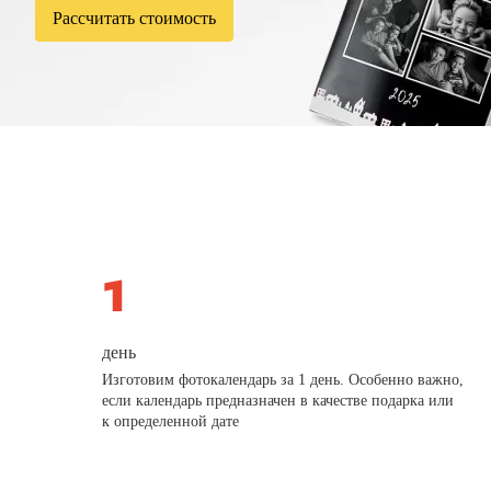
Рассчитать стоимость
день
Изготовим фотокалендарь за 1 день. Особенно важно,
если календарь предназначен в качестве подарка или
к определенной дате