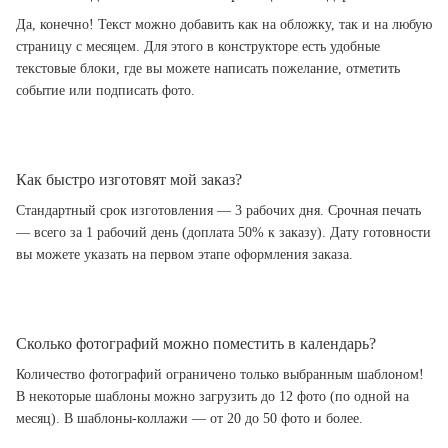
Да, конечно! Текст можно добавить как на обложку, так и на любую
страницу с месяцем. Для этого в конструкторе есть удобные
текстовые блоки, где вы можете написать пожелание, отметить
событие или подписать фото.
Как быстро изготовят мой заказ?
Стандартный срок изготовления — 3 рабочих дня. Срочная печать
— всего за 1 рабочий день (доплата 50% к заказу). Дату готовности
вы можете указать на первом этапе оформления заказа.
Сколько фотографий можно поместить в календарь?
Количество фотографий ограничено только выбранным шаблоном!
В некоторые шаблоны можно загрузить до 12 фото (по одной на
месяц). В шаблоны-коллажи — от 20 до 50 фото и более.