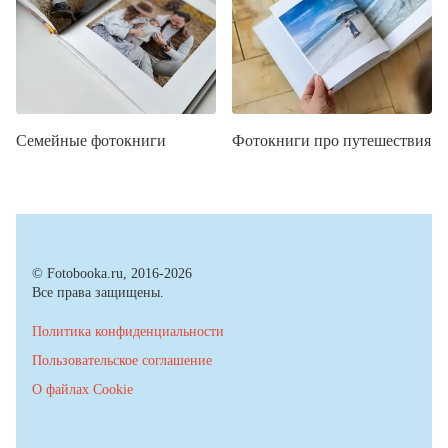
Семейные фотокниги
Фотокниги про путешествия
© Fotobooka.ru, 2016-2026
Все права защищены.
Политика конфиденциальности
Пользовательское соглашение
О файлах Cookie