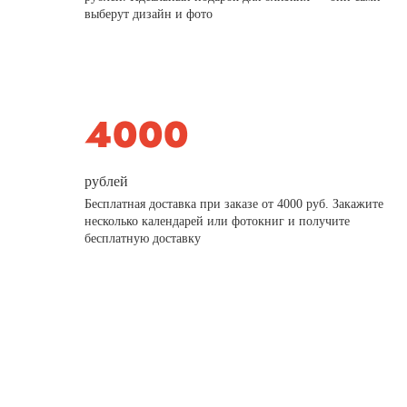
выберут дизайн и фото
рублей
Бесплатная доставка при заказе от 4000 руб. Закажите
несколько календарей или фотокниг и получите
бесплатную доставку