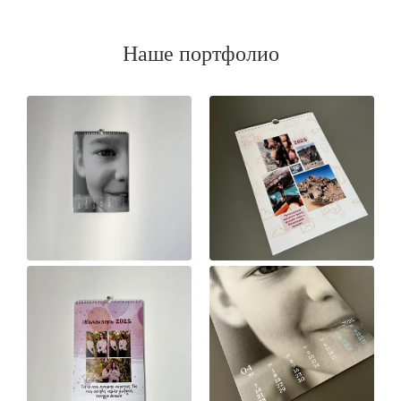
Наше портфолио