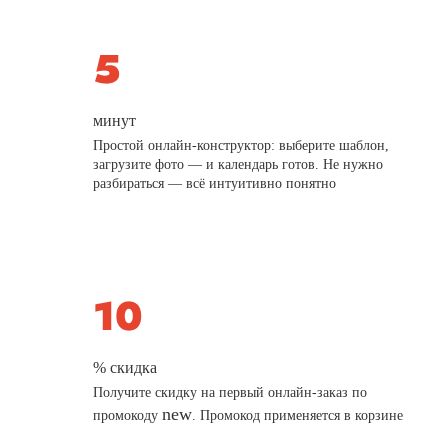
минут
Простой онлайн-конструктор: выберите шаблон,
загрузите фото — и календарь готов. Не нужно
разбираться — всё интуитивно понятно
% скидка
Получите скидку на первый онлайн-заказ по
new
промокоду
. Промокод применяется в корзине