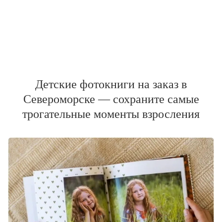
Детские фотокниги на заказ в
Североморске — сохраните самые
трогательные моменты взросления