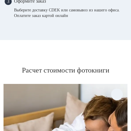
Оформите заказ
3
Выберите доставку CDEK или самовывоз из нашего офиса.
Оплатите заказ картой онлайн
Расчет стоимости фотокниги