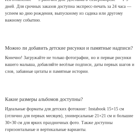
дней. Для срочных заказов доступна экспресс-печать за 24 часа —
успеем ко дню рождения, выпускному из садика или другому
важному событию.
Можно ли добавить детские рисунки и памятные надписи?
Конечно! Загружайте не только фотографии, но и первые рисунки
вашего малыша, добавляйте весёлые подписи, даты первых шагов и
слов, забавные цитаты и памятные истории.
Какие размеры альбомов доступны?
Идеальные форматы для детских фотокниг: Instabook 15×15 см
(отлично для первых месяцев), универсальные 21×21 см и большие
30×30 см для ярких праздничных фото. Также доступны
горизонтальные и вертикальные варианты.