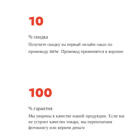
% скидка
Получите скидку на первый онлайн-заказ по
new
промокоду
. Промокод применяется в корзине
% гарантия
Мы уверены в качестве нашей продукции. Если вас
не устроит качество товара, мы перепечатаем
фотокнигу или вернем деньги