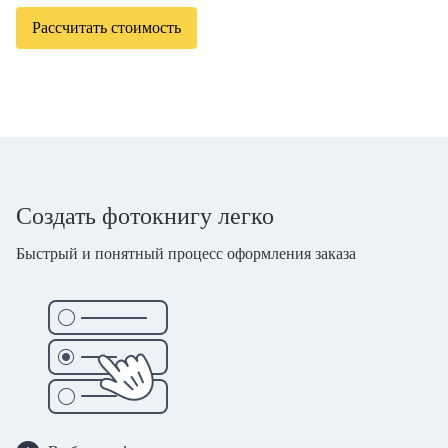
Рассчитать стоимость
Создать фотокнигу легко
Быстрый и понятный процесс оформления заказа