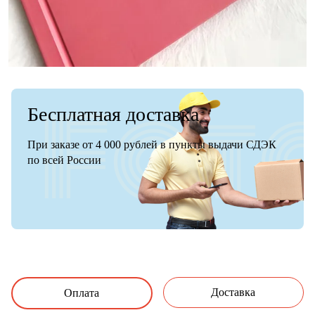
Бесплатная доставка
При заказе от 4 000 рублей в пункты выдачи СДЭК
по всей России
Доставка
Оплата