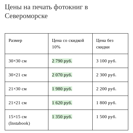
Цены на печать фотокниг в
Североморске
Размер
Цена со скидкой
Цена без
10%
скидки
30×30 см
2 790 руб.
3 100 руб.
30×21 см
2 070 руб.
2 300 руб.
21×30 см
1 980 руб.
2 200 руб.
21×21 см
1 620 руб.
1 800 руб.
15×15 см
1 350 руб.
1 500 руб.
(Instabook)