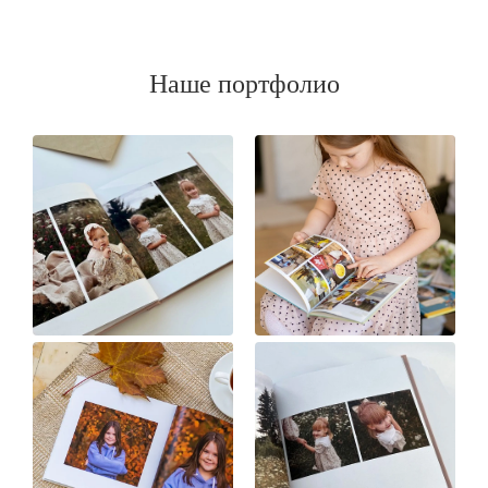
Наше портфолио