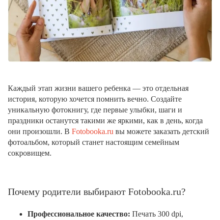
Каждый этап жизни вашего ребенка — это отдельная
история, которую хочется помнить вечно. Создайте
уникальную фотокнигу, где первые улыбки, шаги и
праздники останутся такими же яркими, как в день, когда
они произошли. В
Fotobooka.ru
вы можете заказать детский
фотоальбом, который станет настоящим семейным
сокровищем.
Почему родители выбирают Fotobooka.ru?
Профессиональное качество:
Печать 300 dpi,