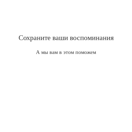
Сохраните ваши воспоминания
А мы вам в этом поможем