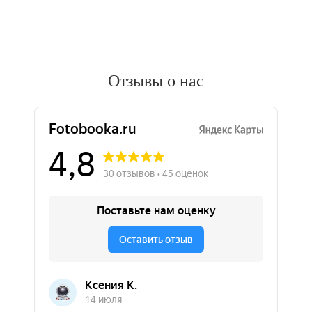
Отзывы о нас