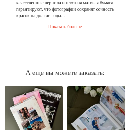
качественные чернила и плотная матовая бумага
гарантируют, что фотографии сохранят сочность
красок на долгие годы...
Показать больше
А еще вы можете заказать: