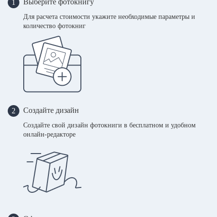
Выберите фотокнигу
1
Для расчета стоимости укажите необходимые параметры и
количество фотокниг
Создайте дизайн
2
Создайте свой дизайн фотокниги в бесплатном и удобном
онлайн-редакторе