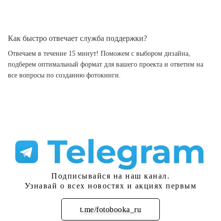
Как быстро отвечает служба поддержки?
Отвечаем в течение 15 минут! Поможем с выбором дизайна,
подберем оптимальный формат для вашего проекта и ответим на
все вопросы по созданию фотокниги.
Подписывайся на наш канал.
Узнавай о всех новостях и акциях первым
t.me/fotobooka_ru
Подписаться