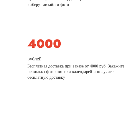
выберут дизайн и фото
рублей
Бесплатная доставка при заказе от 4000 руб. Закажите
несколько фотокниг или календарей и получите
бесплатную доставку