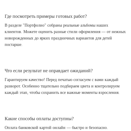
Где посмотреть примеры готовых работ?
В разделе "Портфолио" собраны реальные альбомы наших
клиентов. Можете оценить разные стили оформления — от нежных
новорожденных до ярких праздничных вариантов для детей
постарше.
Что если результат не оправдает ожиданий?
Гарантируем качество! Перед печатью согласуем с вами каждый
разворот. Особенно тщательно подбираем цвета и контролируем
каждый этап, чтобы сохранить все важные моменты взросления.
Какие способы оплаты доступны?
Оплата банковской картой онлайн — быстро и безопасно.