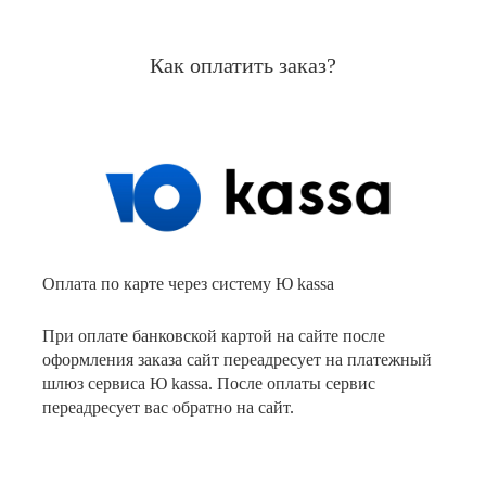
Как оплатить заказ?
Оплата по карте через систему Ю kassa
При оплате банковской картой на сайте после
оформления заказа сайт переадресует на платежный
шлюз сервиса Ю kassa. После оплаты сервис
переадресует вас обратно на сайт.