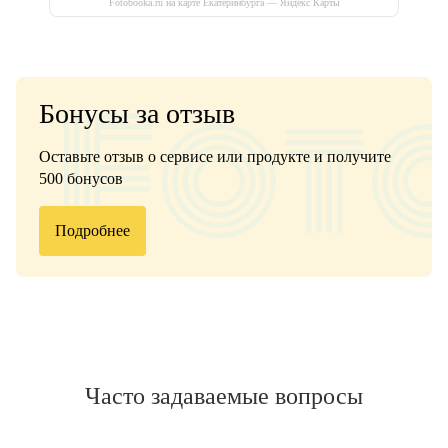
Fotobooka.ru на карте Екатеринбурга — Яндекс Карты
Бонусы за отзыв
Оставьте отзыв о сервисе или продукте и получите
500 бонусов
Подробнее
Часто задаваемые вопросы