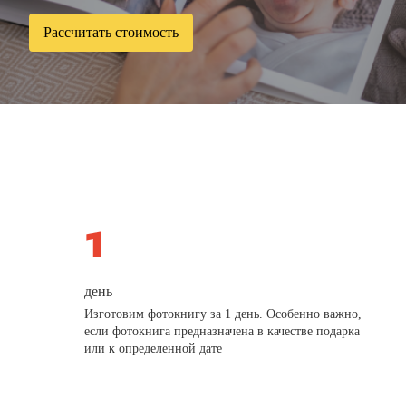
Рассчитать стоимость
день
Изготовим фотокнигу за 1 день. Особенно важно,
если фотокнига предназначена в качестве подарка
или к определенной дате