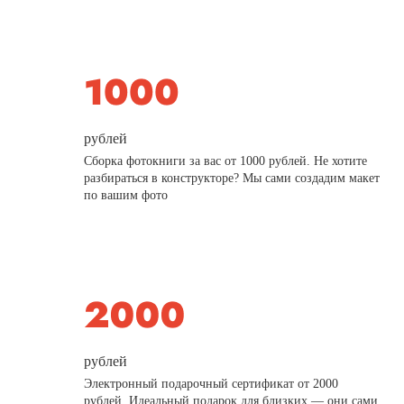
рублей
Сборка фотокниги за вас от 1000 рублей. Не хотите
разбираться в конструкторе? Мы сами создадим макет
по вашим фото
рублей
Электронный подарочный сертификат от 2000
рублей. Идеальный подарок для близких — они сами