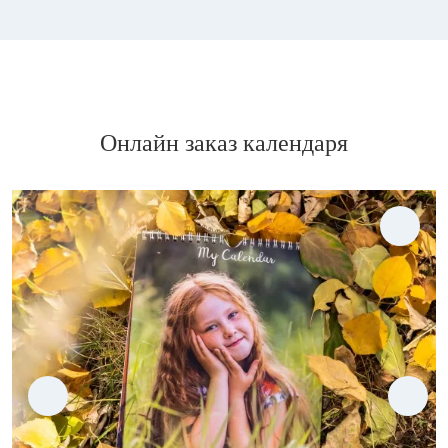
Онлайн заказ календаря