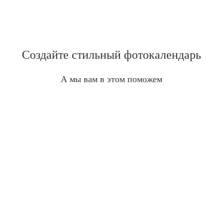
Создайте стильный фотокалендарь
А мы вам в этом поможем