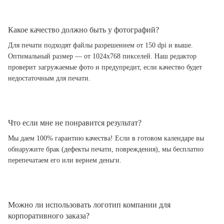
Какое качество должно быть у фотографий?
Для печати подходят файлы разрешением от 150 dpi и выше.
Оптимальный размер — от 1024x768 пикселей. Наш редактор
проверит загружаемые фото и предупредит, если качество будет
недостаточным для печати.
Что если мне не понравится результат?
Мы даем 100% гарантию качества! Если в готовом календаре вы
обнаружите брак (дефекты печати, повреждения), мы бесплатно
перепечатаем его или вернем деньги.
Можно ли использовать логотип компании для
корпоративного заказа?