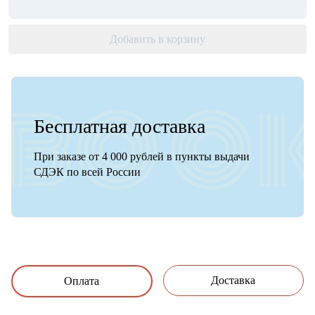
Добавить в корзину
Бесплатная доставка
При заказе от 4 000 рублей в пункты выдачи
СДЭК по всей России
Доставка
Оплата