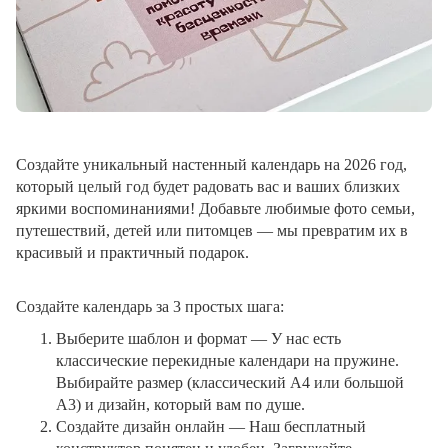
Создайте уникальный настенный календарь на 2026 год,
который целый год будет радовать вас и ваших близких
яркими воспоминаниями! Добавьте любимые фото семьи,
путешествий, детей или питомцев — мы превратим их в
красивый и практичный подарок.
Создайте календарь за 3 простых шага:
Выберите шаблон и формат
— У нас есть
классические перекидные календари на пружине.
Выбирайте размер (классический A4 или большой
A3) и дизайн, который вам по душе.
Создайте дизайн онлайн
— Наш бесплатный