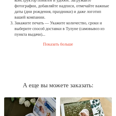
конструктор понятен и удобен. Загружайте
фотографии, добавляйте надписи, отмечайте важные
даты (дни рождения, праздники) и даже логотип
вашей компании.
Закажите печать
— Укажите количество, сроки и
выберите способ доставки в Тулуне (самовывоз из
пункта выдачи)...
Показать больше
А еще вы можете заказать: