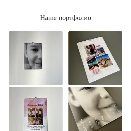
Наше портфолио