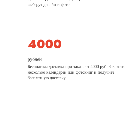
выберут дизайн и фото
рублей
Бесплатная доставка при заказе от 4000 руб. Закажите
несколько календарей или фотокниг и получите
бесплатную доставку