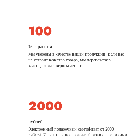
% гарантия
Мы уверены в качестве нашей продукции. Если вас
не устроит качество товара, мы перепечатаем
календарь или вернем деньги
рублей
Электронный подарочный сертификат от 2000
рублей. Идеальный подарок для близких — они сами