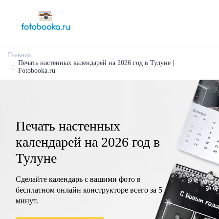
Главная
Печать настенных календарей на 2026 год в Тулуне |
Fotobooka.ru
Печать настенных
календарей на 2026 год в
Тулуне
Сделайте календарь с вашими фото в
бесплатном онлайн конструкторе всего за 5
минут.