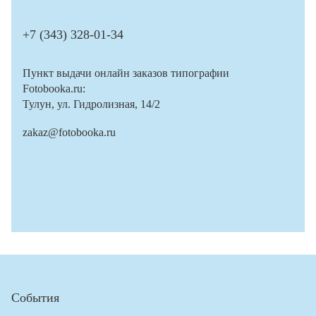
+7 (343) 328-01-34
Пункт выдачи онлайн заказов типографии
Fotobooka.ru:
Тулун, ул. Гидролизная, 14/2
zakaz@fotobooka.ru
События