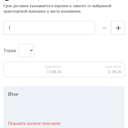
Срок доставки указывается в корзине и зависит от выбранной
транспортной компании и места назначения.
Тираж
Срок изгот.
Срок изгот.
13.08.26
11.08.26
Итог
Показать полное описание