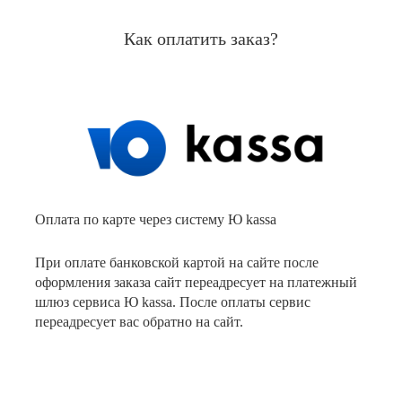
Как оплатить заказ?
Оплата по карте через систему Ю kassa
При оплате банковской картой на сайте после
оформления заказа сайт переадресует на платежный
шлюз сервиса Ю kassa. После оплаты сервис
переадресует вас обратно на сайт.