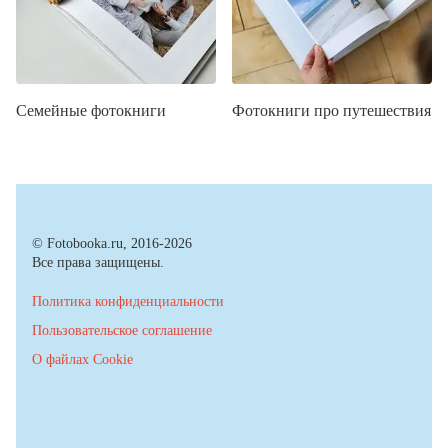
Семейные фотокниги
Фотокниги про путешествия
© Fotobooka.ru, 2016-2026
Все права защищены.
Политика конфиденциальности
Пользовательское соглашение
О файлах Cookie