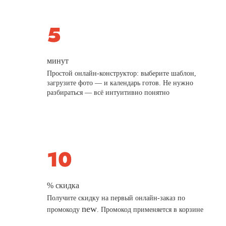
минут
Простой онлайн-конструктор: выберите шаблон,
загрузите фото — и календарь готов. Не нужно
разбираться — всё интуитивно понятно
% скидка
Получите скидку на первый онлайн-заказ по
new
промокоду
. Промокод применяется в корзине