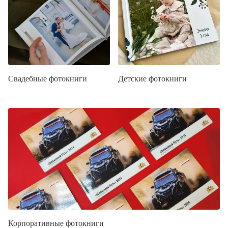
Свадебные фотокниги
Детские фотокниги
Корпоративные фотокниги