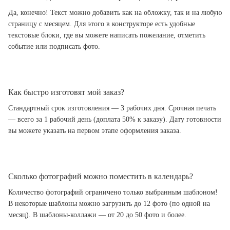
Да, конечно! Текст можно добавить как на обложку, так и на любую
страницу с месяцем. Для этого в конструкторе есть удобные
текстовые блоки, где вы можете написать пожелание, отметить
событие или подписать фото.
Как быстро изготовят мой заказ?
Стандартный срок изготовления — 3 рабочих дня. Срочная печать
— всего за 1 рабочий день (доплата 50% к заказу). Дату готовности
вы можете указать на первом этапе оформления заказа.
Сколько фотографий можно поместить в календарь?
Количество фотографий ограничено только выбранным шаблоном!
В некоторые шаблоны можно загрузить до 12 фото (по одной на
месяц). В шаблоны-коллажи — от 20 до 50 фото и более.