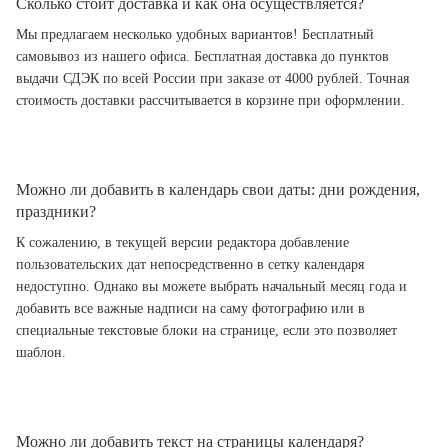
Сколько стоит доставка и как она осуществляется?
Мы предлагаем несколько удобных вариантов! Бесплатный
самовывоз из нашего офиса. Бесплатная доставка до пунктов
выдачи СДЭК по всей России при заказе от 4000 рублей. Точная
стоимость доставки рассчитывается в корзине при оформлении.
Можно ли добавить в календарь свои даты: дни рождения,
праздники?
К сожалению, в текущей версии редактора добавление
пользовательских дат непосредственно в сетку календаря
недоступно. Однако вы можете выбрать начальный месяц года и
добавить все важные надписи на саму фотографию или в
специальные текстовые блоки на странице, если это позволяет
шаблон.
Можно ли добавить текст на страницы календаря?