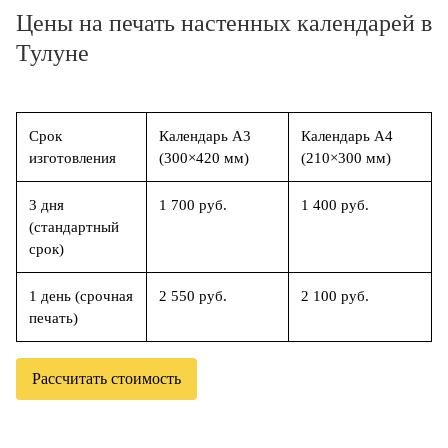
Цены на печать настенных календарей в
Тулуне
Срок
Календарь А3
Календарь А4
изготовления
(300×420 мм)
(210×300 мм)
3 дня
1 700 руб.
1 400 руб.
(стандартный
срок)
1 день (срочная
2 550 руб.
2 100 руб.
печать)
Рассчитать стоимость