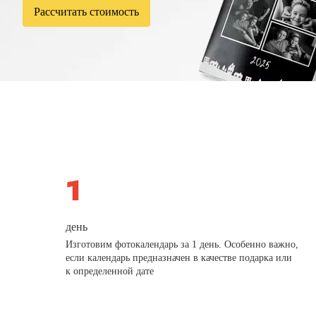
Рассчитать стоимость
день
Изготовим фотокалендарь за 1 день. Особенно важно,
если календарь предназначен в качестве подарка или
к определенной дате