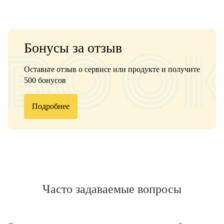
Бонусы за отзыв
Оставьте отзыв о сервисе или продукте и получите
500 бонусов
Подробнее
Часто задаваемые вопросы