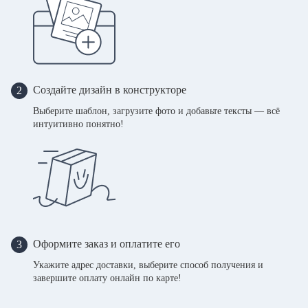
Создайте дизайн в конструкторе
2
Выберите шаблон, загрузите фото и добавьте тексты — всё
интуитивно понятно!
Оформите заказ и оплатите его
3
Укажите адрес доставки, выберите способ получения и
завершите оплату онлайн по карте!