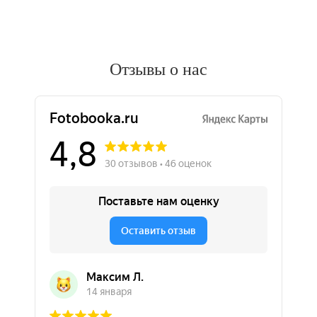
Отзывы о нас