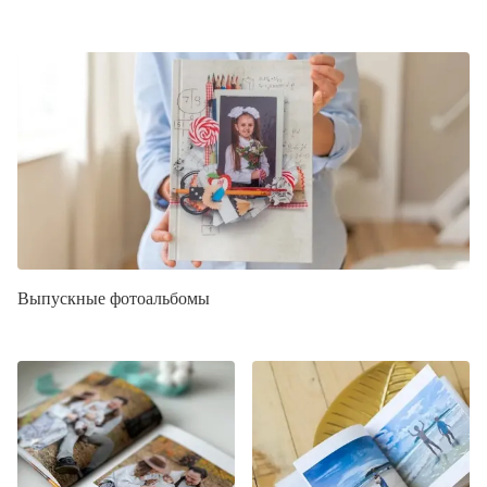
Выпускные фотоальбомы