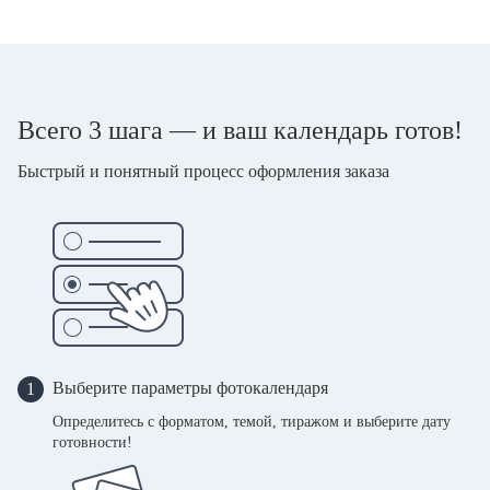
Всего 3 шага — и ваш календарь готов!
Быстрый и понятный процесс оформления заказа
Выберите параметры фотокалендаря
1
Определитесь с форматом, темой, тиражом и выберите дату
готовности!