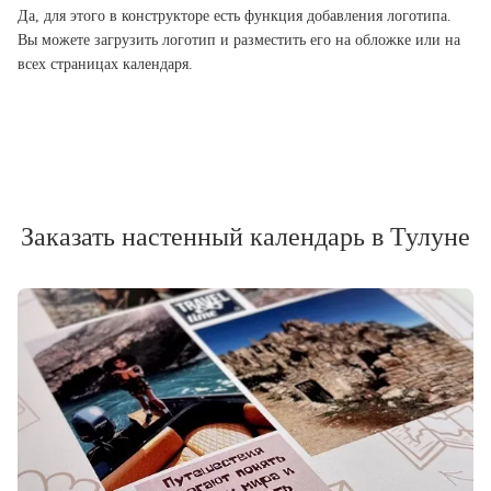
Да, для этого в конструкторе есть функция добавления логотипа.
Вы можете загрузить логотип и разместить его на обложке или на
всех страницах календаря.
Заказать настенный календарь в Тулуне