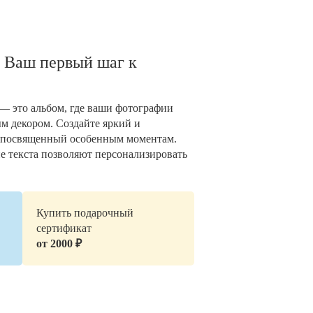
 Ваш первый шаг к
— это альбом, где ваши фотографии
 декором. Создайте яркий и
 посвященный особенным моментам.
е текста позволяют персонализировать
Купить подарочный
сертификат
от 2000 ₽