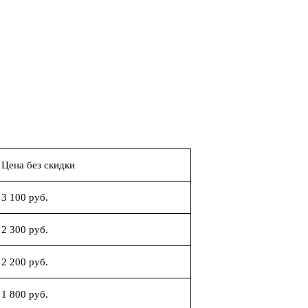
Цена без скидки
3 100 руб.
2 300 руб.
2 200 руб.
1 800 руб.