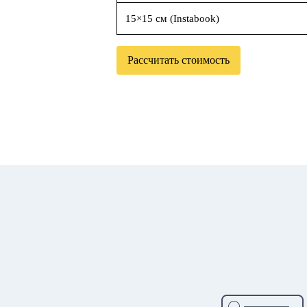
15×15 см (Instabook)
Рассчитать стоимость