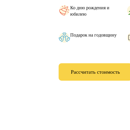
Ко дню рождения и
юбилею
Подарок на годовщину
Рассчитать стоимость