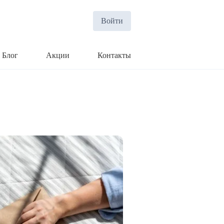
Войти
Блог
Акции
Контакты