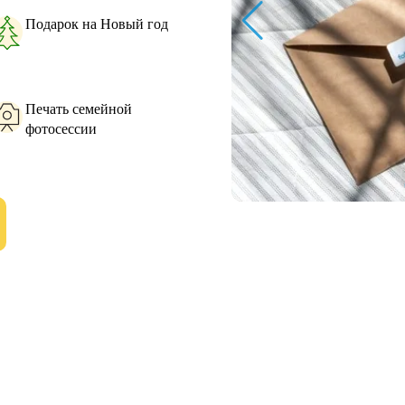
Подарок на Новый год
Печать семейной
фотосессии