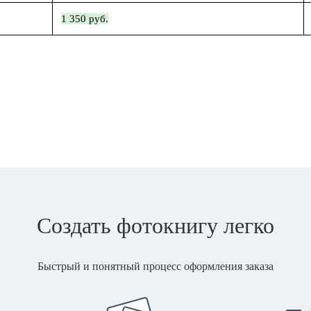
1 350 руб.
Создать фотокнигу легко
Быстрый и понятный процесс оформления заказа