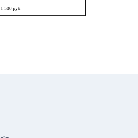
1 500 руб.