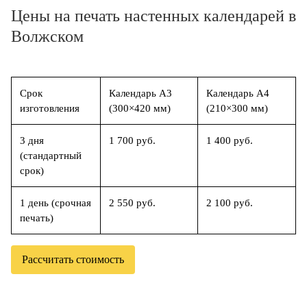
Цены на печать настенных календарей в
Волжском
Срок
Календарь А3
Календарь А4
изготовления
(300×420 мм)
(210×300 мм)
3 дня
1 700 руб.
1 400 руб.
(стандартный
срок)
1 день (срочная
2 550 руб.
2 100 руб.
печать)
Рассчитать стоимость