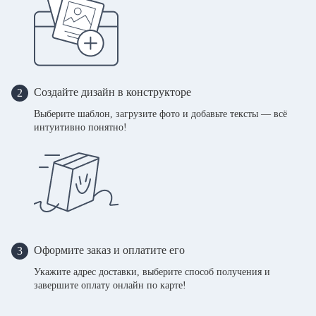
Создайте дизайн в конструкторе
2
Выберите шаблон, загрузите фото и добавьте тексты — всё
интуитивно понятно!
Оформите заказ и оплатите его
3
Укажите адрес доставки, выберите способ получения и
завершите оплату онлайн по карте!