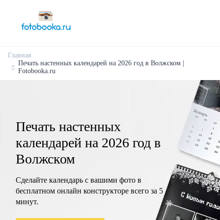
Главная
Печать настенных календарей на 2026 год в Волжском |
Fotobooka.ru
Печать настенных
календарей на 2026 год в
Волжском
Сделайте календарь с вашими фото в
бесплатном онлайн конструкторе всего за 5
минут.