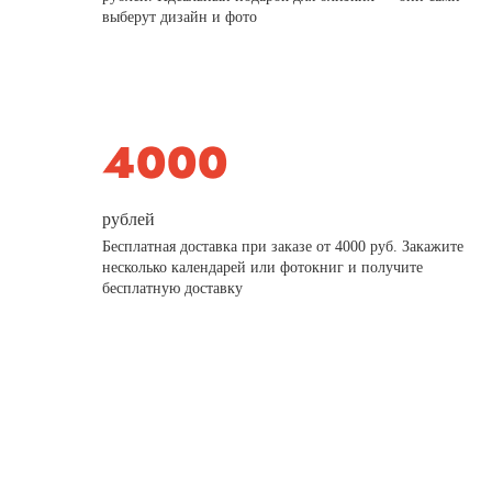
выберут дизайн и фото
рублей
Бесплатная доставка при заказе от 4000 руб. Закажите
несколько календарей или фотокниг и получите
бесплатную доставку