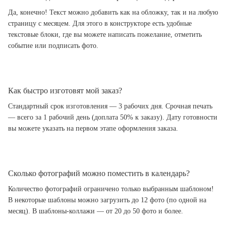
Да, конечно! Текст можно добавить как на обложку, так и на любую
страницу с месяцем. Для этого в конструкторе есть удобные
текстовые блоки, где вы можете написать пожелание, отметить
событие или подписать фото.
Как быстро изготовят мой заказ?
Стандартный срок изготовления — 3 рабочих дня. Срочная печать
— всего за 1 рабочий день (доплата 50% к заказу). Дату готовности
вы можете указать на первом этапе оформления заказа.
Сколько фотографий можно поместить в календарь?
Количество фотографий ограничено только выбранным шаблоном!
В некоторые шаблоны можно загрузить до 12 фото (по одной на
месяц). В шаблоны-коллажи — от 20 до 50 фото и более.