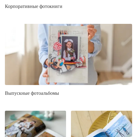
Корпоративные фотокниги
Выпускные фотоальбомы