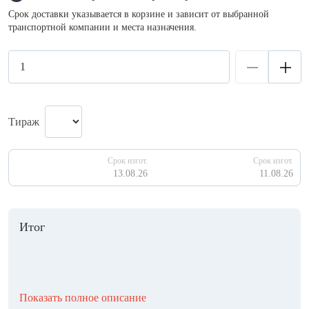
Срок доставки указывается в корзине и зависит от выбранной
транспортной компании и места назначения.
Тираж
Срок изгот.
Срок изгот.
13.08.26
11.08.26
Итог
Показать полное описание