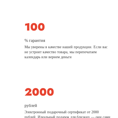
% гарантия
Мы уверены в качестве нашей продукции. Если вас
не устроит качество товара, мы перепечатаем
календарь или вернем деньги
рублей
Электронный подарочный сертификат от 2000
рублей. Идеальный подарок для близких — они сами