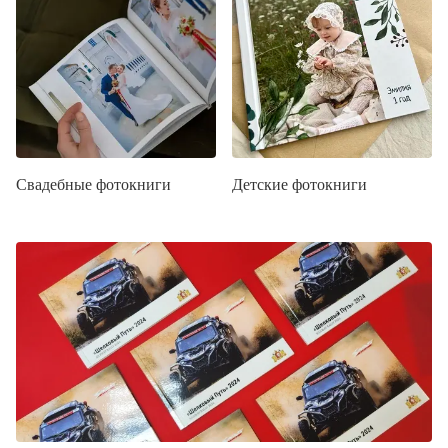
Свадебные фотокниги
Детские фотокниги