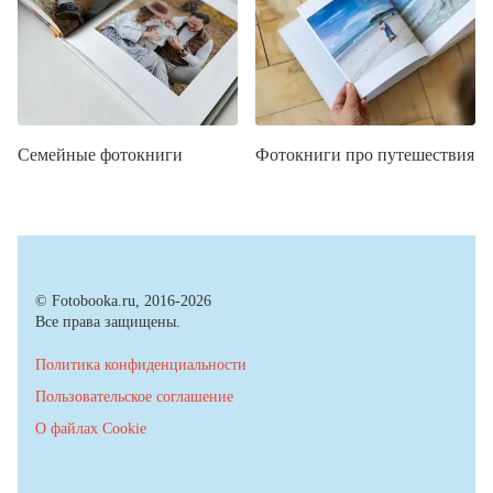
Семейные фотокниги
Фотокниги про путешествия
© Fotobooka.ru, 2016-2026
Все права защищены.
Политика конфиденциальности
Пользовательское соглашение
О файлах Cookie