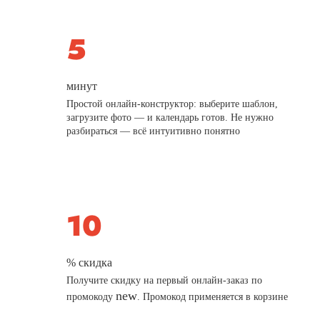
минут
Простой онлайн-конструктор: выберите шаблон,
загрузите фото — и календарь готов. Не нужно
разбираться — всё интуитивно понятно
% скидка
Получите скидку на первый онлайн-заказ по
new
промокоду
. Промокод применяется в корзине