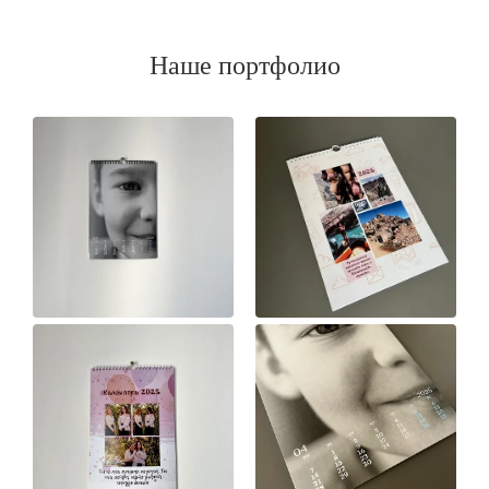
Наше портфолио