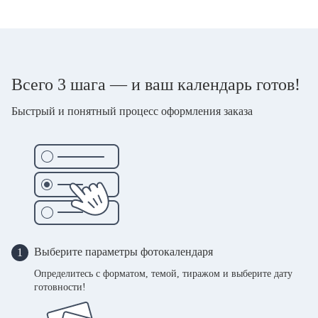
Всего 3 шага — и ваш календарь готов!
Быстрый и понятный процесс оформления заказа
Выберите параметры фотокалендаря
1
Определитесь с форматом, темой, тиражом и выберите дату
готовности!