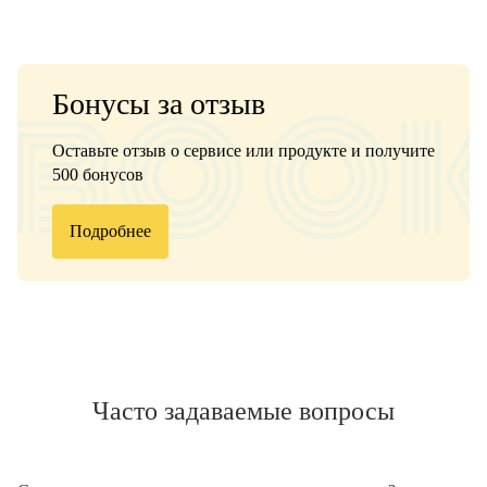
Бонусы за отзыв
Оставьте отзыв о сервисе или продукте и получите
500 бонусов
Подробнее
Часто задаваемые вопросы