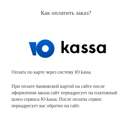
Как оплатить заказ?
Оплата по карте через систему Ю kassa
При оплате банковской картой на сайте после
оформления заказа сайт переадресует на платежный
шлюз сервиса Ю kassa. После оплаты сервис
переадресует вас обратно на сайт.