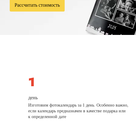
Рассчитать стоимость
день
Изготовим фотокалендарь за 1 день. Особенно важно,
если календарь предназначен в качестве подарка или
к определенной дате