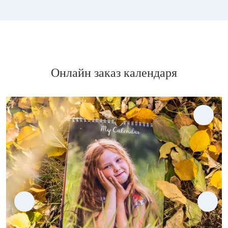
Онлайн заказ календаря