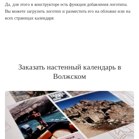
Да, для этого в конструкторе есть функция добавления логотипа.
Вы можете загрузить логотип и разместить его на обложке или на
всех страницах календаря.
Заказать настенный календарь в
Волжском