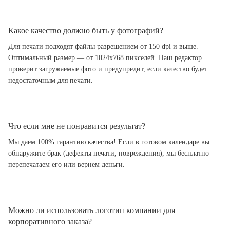
Какое качество должно быть у фотографий?
Для печати подходят файлы разрешением от 150 dpi и выше.
Оптимальный размер — от 1024x768 пикселей. Наш редактор
проверит загружаемые фото и предупредит, если качество будет
недостаточным для печати.
Что если мне не понравится результат?
Мы даем 100% гарантию качества! Если в готовом календаре вы
обнаружите брак (дефекты печати, повреждения), мы бесплатно
перепечатаем его или вернем деньги.
Можно ли использовать логотип компании для
корпоративного заказа?