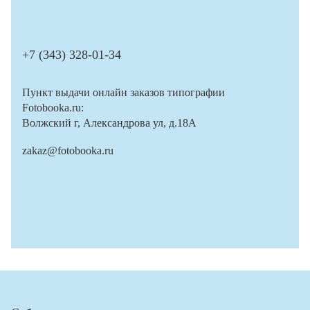
+7 (343) 328-01-34
Пункт выдачи онлайн заказов типографии
Fotobooka.ru:
Волжский г, Александрова ул, д.18А
zakaz@fotobooka.ru