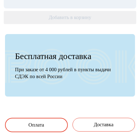
Добавить в корзину
Бесплатная доставка
При заказе от 4 000 рублей в пункты выдачи
СДЭК по всей России
Доставка
Оплата