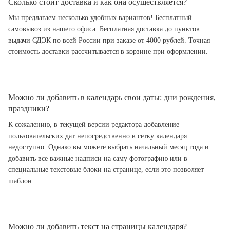
Сколько стоит доставка и как она осуществляется?
Мы предлагаем несколько удобных вариантов! Бесплатный
самовывоз из нашего офиса. Бесплатная доставка до пунктов
выдачи СДЭК по всей России при заказе от 4000 рублей. Точная
стоимость доставки рассчитывается в корзине при оформлении.
Можно ли добавить в календарь свои даты: дни рождения,
праздники?
К сожалению, в текущей версии редактора добавление
пользовательских дат непосредственно в сетку календаря
недоступно. Однако вы можете выбрать начальный месяц года и
добавить все важные надписи на саму фотографию или в
специальные текстовые блоки на странице, если это позволяет
шаблон.
Можно ли добавить текст на страницы календаря?