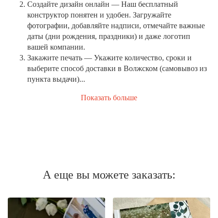
Создайте дизайн онлайн
— Наш бесплатный
конструктор понятен и удобен. Загружайте
фотографии, добавляйте надписи, отмечайте важные
даты (дни рождения, праздники) и даже логотип
вашей компании.
Закажите печать
— Укажите количество, сроки и
выберите способ доставки в Волжском (самовывоз из
пункта выдачи)...
Показать больше
А еще вы можете заказать: