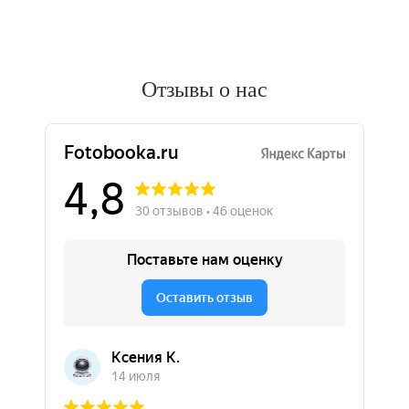
Отзывы о нас