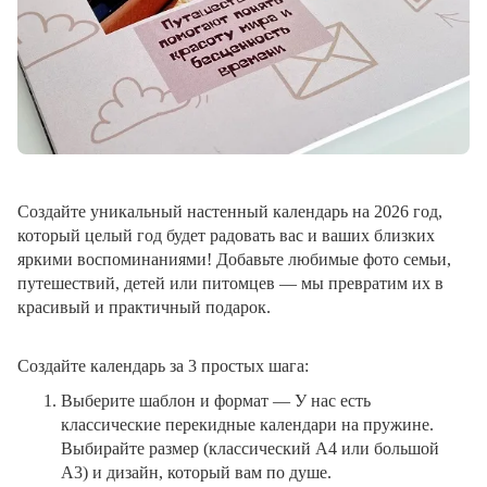
Создайте уникальный настенный календарь на 2026 год,
который целый год будет радовать вас и ваших близких
яркими воспоминаниями! Добавьте любимые фото семьи,
путешествий, детей или питомцев — мы превратим их в
красивый и практичный подарок.
Создайте календарь за 3 простых шага:
Выберите шаблон и формат
— У нас есть
классические перекидные календари на пружине.
Выбирайте размер (классический A4 или большой
A3) и дизайн, который вам по душе.