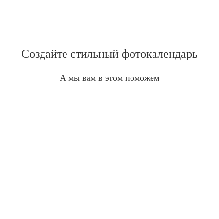
Создайте стильный фотокалендарь
А мы вам в этом поможем