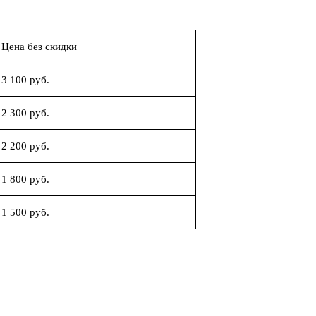
Цена без скидки
3 100 руб.
2 300 руб.
2 200 руб.
1 800 руб.
1 500 руб.