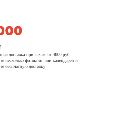
й
тная доставка при заказе от 4000 руб.
те несколько фотокниг или календарей и
те бесплатную доставку