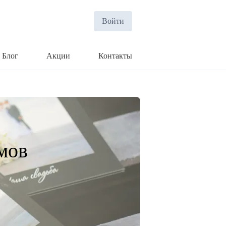
Войти
Блог
Акции
Контакты
мов