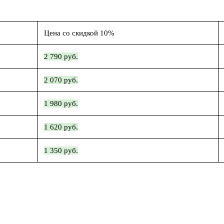
Цена со скидкой 10%
2 790 руб.
2 070 руб.
1 980 руб.
1 620 руб.
1 350 руб.