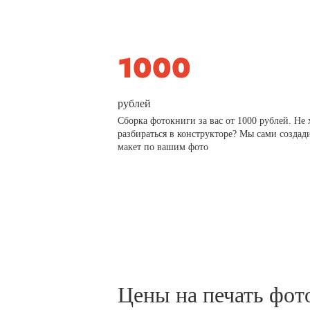
рублей
Сборка фотокниги за вас от 1000 рублей. Не 
разбираться в конструкторе? Мы сами создад
макет по вашим фото
Цены на печать фот