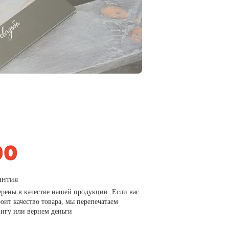
антия
рены в качестве нашей продукции. Если вас
роит качество товара, мы перепечатаем
игу или вернем деньги