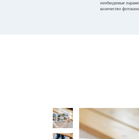
необходимые параме
количество фотокни