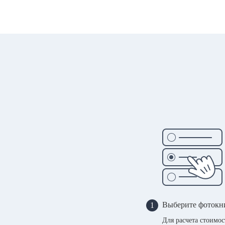
Выберите фотокн
1
Для расчета стоимо