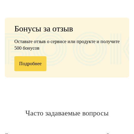
Бонусы за отзыв
Оставьте отзыв о сервисе или продукте и получите
500 бонусов
Подробнее
Часто задаваемые вопросы