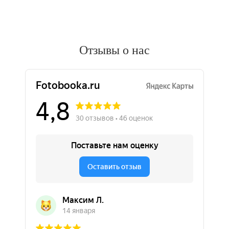
Отзывы о нас