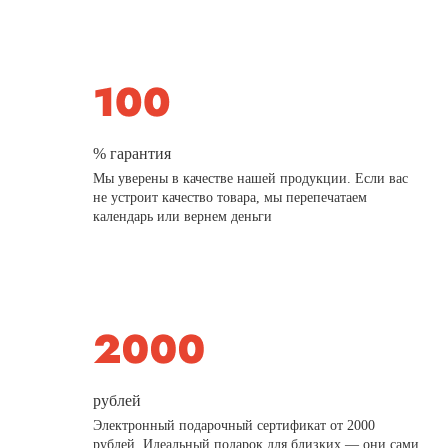
% гарантия
Мы уверены в качестве нашей продукции. Если вас
не устроит качество товара, мы перепечатаем
календарь или вернем деньги
рублей
Электронный подарочный сертификат от 2000
рублей. Идеальный подарок для близких — они сами