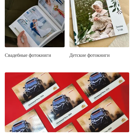
Свадебные фотокниги
Детские фотокниги