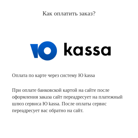
Как оплатить заказ?
Оплата по карте через систему Ю kassa
При оплате банковской картой на сайте после
оформления заказа сайт переадресует на платежный
шлюз сервиса Ю kassa. После оплаты сервис
переадресует вас обратно на сайт.