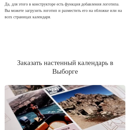
Да, для этого в конструкторе есть функция добавления логотипа.
Вы можете загрузить логотип и разместить его на обложке или на
всех страницах календаря.
Заказать настенный календарь в
Выборге