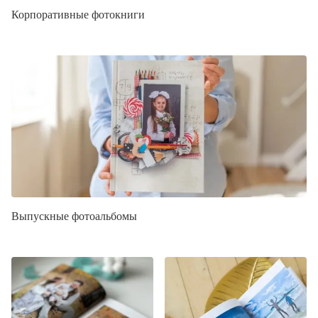
Корпоративные фотокниги
Выпускные фотоальбомы