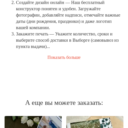
Создайте дизайн онлайн
— Наш бесплатный
конструктор понятен и удобен. Загружайте
фотографии, добавляйте надписи, отмечайте важные
даты (дни рождения, праздники) и даже логотип
вашей компании.
Закажите печать
— Укажите количество, сроки и
выберите способ доставки в Выборге (самовывоз из
пункта выдачи)...
Показать больше
А еще вы можете заказать: