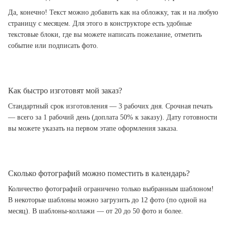
Да, конечно! Текст можно добавить как на обложку, так и на любую
страницу с месяцем. Для этого в конструкторе есть удобные
текстовые блоки, где вы можете написать пожелание, отметить
событие или подписать фото.
Как быстро изготовят мой заказ?
Стандартный срок изготовления — 3 рабочих дня. Срочная печать
— всего за 1 рабочий день (доплата 50% к заказу). Дату готовности
вы можете указать на первом этапе оформления заказа.
Сколько фотографий можно поместить в календарь?
Количество фотографий ограничено только выбранным шаблоном!
В некоторые шаблоны можно загрузить до 12 фото (по одной на
месяц). В шаблоны-коллажи — от 20 до 50 фото и более.