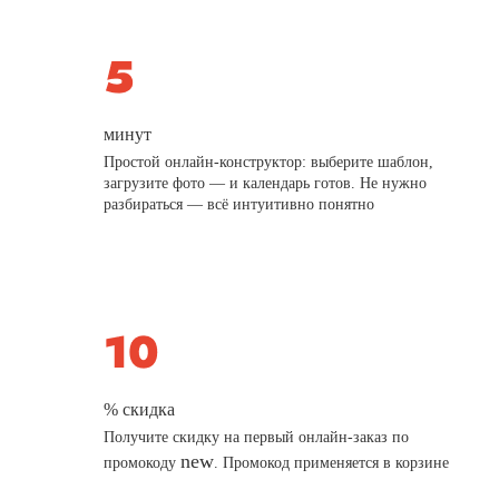
минут
Простой онлайн-конструктор: выберите шаблон,
загрузите фото — и календарь готов. Не нужно
разбираться — всё интуитивно понятно
% скидка
Получите скидку на первый онлайн-заказ по
new
промокоду
. Промокод применяется в корзине