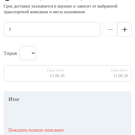
Срок доставки указывается в корзине и зависит от выбранной
транспортной компании и места назначения.
Тираж
Срок изгот.
Срок изгот.
13.08.26
11.08.26
Итог
Показать полное описание