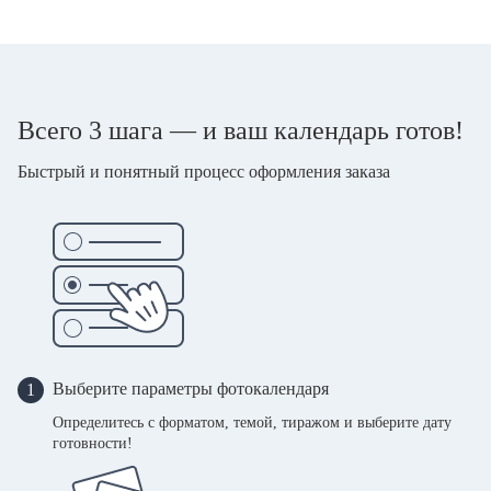
Всего 3 шага — и ваш календарь готов!
Быстрый и понятный процесс оформления заказа
Выберите параметры фотокалендаря
1
Определитесь с форматом, темой, тиражом и выберите дату
готовности!