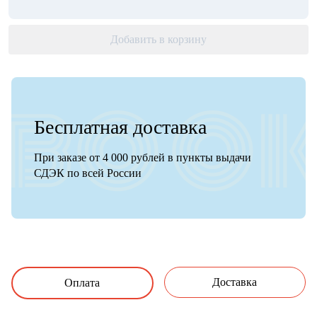
Добавить в корзину
Бесплатная доставка
При заказе от 4 000 рублей в пункты выдачи
СДЭК по всей России
Доставка
Оплата