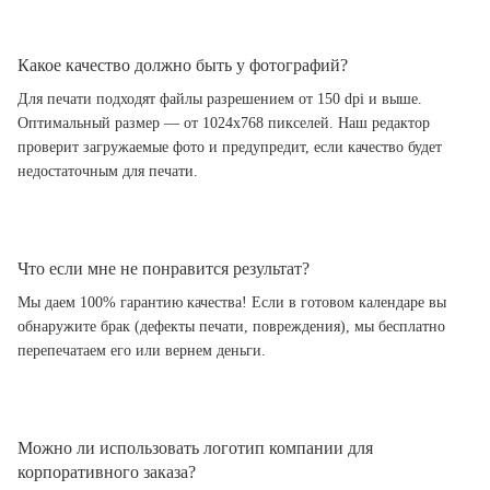
Какое качество должно быть у фотографий?
Для печати подходят файлы разрешением от 150 dpi и выше.
Оптимальный размер — от 1024x768 пикселей. Наш редактор
проверит загружаемые фото и предупредит, если качество будет
недостаточным для печати.
Что если мне не понравится результат?
Мы даем 100% гарантию качества! Если в готовом календаре вы
обнаружите брак (дефекты печати, повреждения), мы бесплатно
перепечатаем его или вернем деньги.
Можно ли использовать логотип компании для
корпоративного заказа?