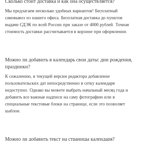
Сколько стоит доставка и как она осуществляется?
Мы предлагаем несколько удобных вариантов! Бесплатный
самовывоз из нашего офиса. Бесплатная доставка до пунктов
выдачи СДЭК по всей России при заказе от 4000 рублей. Точная
стоимость доставки рассчитывается в корзине при оформлении.
Можно ли добавить в календарь свои даты: дни рождения,
праздники?
К сожалению, в текущей версии редактора добавление
пользовательских дат непосредственно в сетку календаря
недоступно. Однако вы можете выбрать начальный месяц года и
добавить все важные надписи на саму фотографию или в
специальные текстовые блоки на странице, если это позволяет
шаблон.
Можно ли добавить текст на страницы календаря?