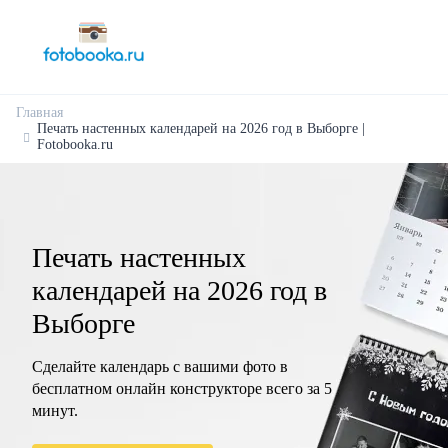
Главная
Печать настенных календарей на 2026 год в Выборге |
Fotobooka.ru
Печать настенных
календарей на 2026 год в
Выборге
Сделайте календарь с вашими фото в
бесплатном онлайн конструкторе всего за 5
минут.