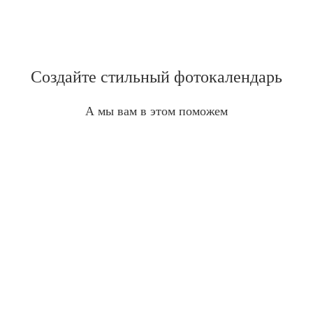
Создайте стильный фотокалендарь
А мы вам в этом поможем