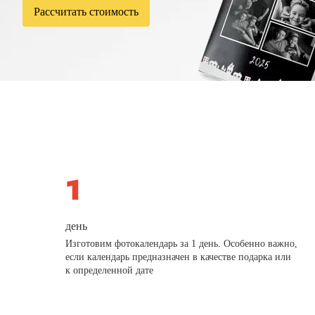
Рассчитать стоимость
день
Изготовим фотокалендарь за 1 день. Особенно важно,
если календарь предназначен в качестве подарка или
к определенной дате