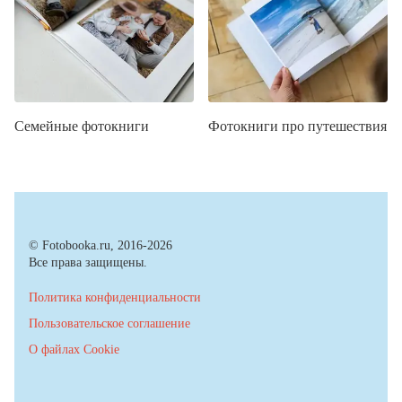
Семейные фотокниги
Фотокниги про путешествия
© Fotobooka.ru, 2016-2026
Все права защищены.
Политика конфиденциальности
Пользовательское соглашение
О файлах Cookie