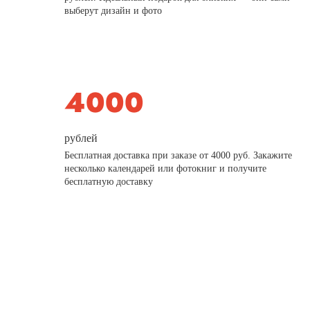
выберут дизайн и фото
рублей
Бесплатная доставка при заказе от 4000 руб. Закажите
несколько календарей или фотокниг и получите
бесплатную доставку