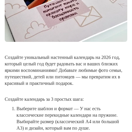
Создайте уникальный настенный календарь на 2026 год,
который целый год будет радовать вас и ваших близких
яркими воспоминаниями! Добавьте любимые фото семьи,
путешествий, детей или питомцев — мы превратим их в
красивый и практичный подарок.
Создайте календарь за 3 простых шага:
Выберите шаблон и формат
— У нас есть
классические перекидные календари на пружине.
Выбирайте размер (классический A4 или большой
A3) и дизайн, который вам по душе.