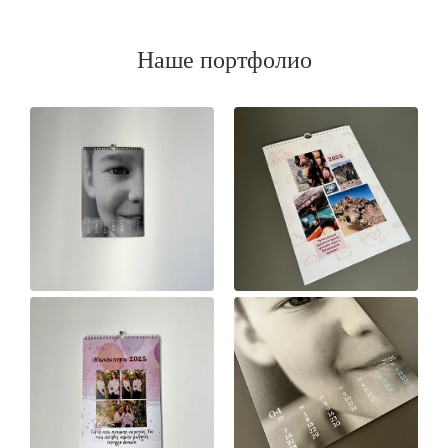
Наше портфолио