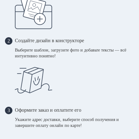
Создайте дизайн в конструкторе
2
Выберите шаблон, загрузите фото и добавьте тексты — всё
интуитивно понятно!
Оформите заказ и оплатите его
3
Укажите адрес доставки, выберите способ получения и
завершите оплату онлайн по карте!