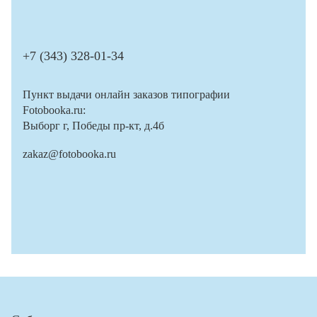
+7 (343) 328-01-34
Пункт выдачи онлайн заказов типографии
Fotobooka.ru:
Выборг г, Победы пр-кт, д.4б
zakaz@fotobooka.ru