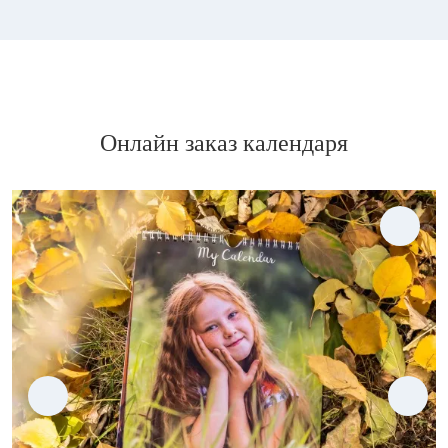
Онлайн заказ календаря