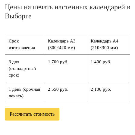
Цены на печать настенных календарей в
Выборге
Срок
Календарь А3
Календарь А4
изготовления
(300×420 мм)
(210×300 мм)
3 дня
1 700 руб.
1 400 руб.
(стандартный
срок)
1 день (срочная
2 550 руб.
2 100 руб.
печать)
Рассчитать стоимость