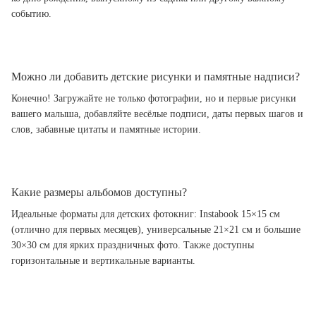
событию.
Можно ли добавить детские рисунки и памятные надписи?
Конечно! Загружайте не только фотографии, но и первые рисунки
вашего малыша, добавляйте весёлые подписи, даты первых шагов и
слов, забавные цитаты и памятные истории.
Какие размеры альбомов доступны?
Идеальные форматы для детских фотокниг: Instabook 15×15 см
(отлично для первых месяцев), универсальные 21×21 см и большие
30×30 см для ярких праздничных фото. Также доступны
горизонтальные и вертикальные варианты.