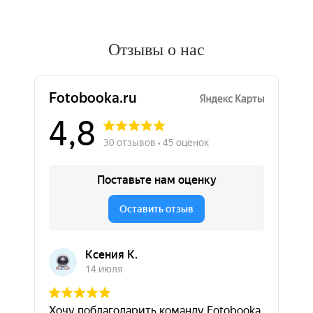
Отзывы о нас