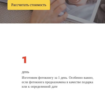
Рассчитать стоимость
день
Изготовим фотокнигу за 1 день. Особенно важно,
если фотокнига предназначена в качестве подарка
или к определенной дате