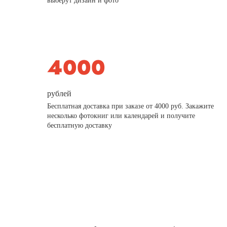
выберут дизайн и фото
рублей
Бесплатная доставка при заказе от 4000 руб. Закажите
несколько фотокниг или календарей и получите
бесплатную доставку