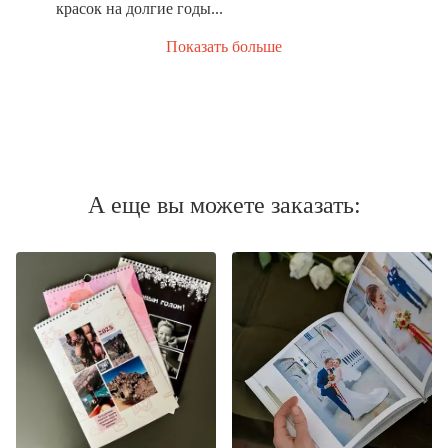
красок на долгие годы...
Показать больше
А еще вы можете заказать: