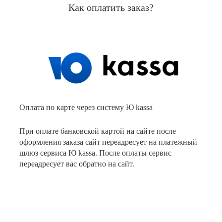
Как оплатить заказ?
Оплата по карте через систему Ю kassa
При оплате банковской картой на сайте после
оформления заказа сайт переадресует на платежный
шлюз сервиса Ю kassa. После оплаты сервис
переадресует вас обратно на сайт.