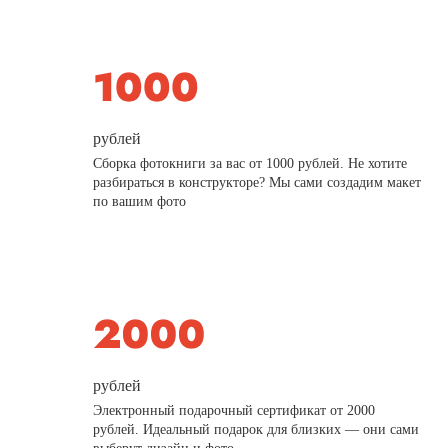
рублей
Сборка фотокниги за вас от 1000 рублей. Не хотите
разбираться в конструкторе? Мы сами создадим макет
по вашим фото
рублей
Электронный подарочный сертификат от 2000
рублей. Идеальный подарок для близких — они сами