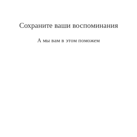
Сохраните ваши воспоминания
А мы вам в этом поможем