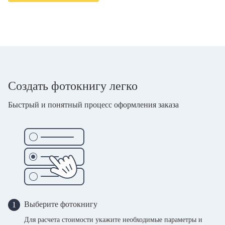
Создать фотокнигу легко
Быстрый и понятный процесс оформления заказа
Выберите фотокнигу
1
Для расчета стоимости укажите необходимые параметры и