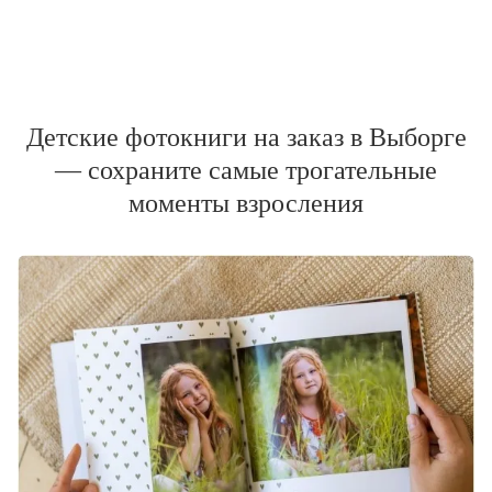
Детские фотокниги на заказ в Выборге
— сохраните самые трогательные
моменты взросления