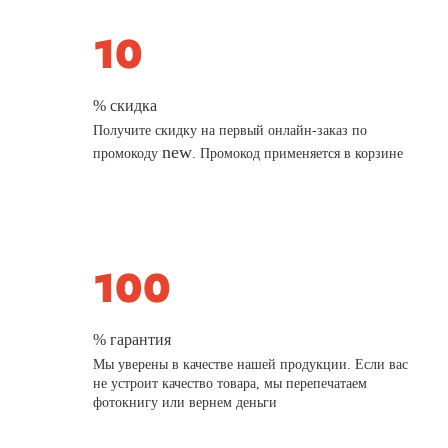
% скидка
Получите скидку на первый онлайн-заказ по
new
промокоду
. Промокод применяется в корзине
% гарантия
Мы уверены в качестве нашей продукции. Если вас
не устроит качество товара, мы перепечатаем
фотокнигу или вернем деньги