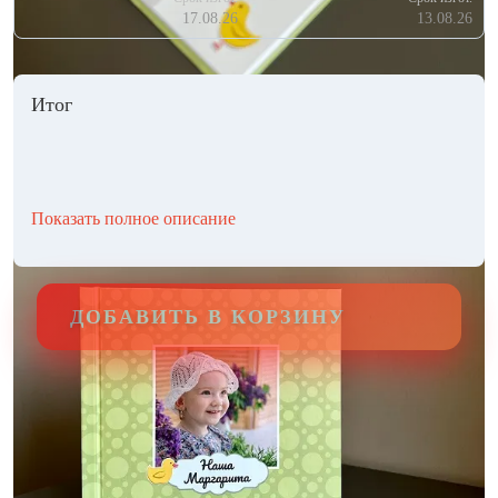
17.08.26
13.08.26
Итог
Показать полное описание
ДОБАВИТЬ В КОРЗИНУ