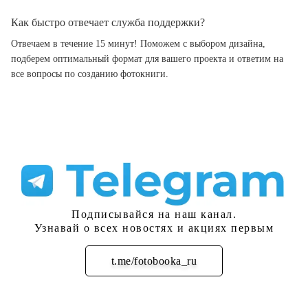
Как быстро отвечает служба поддержки?
Отвечаем в течение 15 минут! Поможем с выбором дизайна,
подберем оптимальный формат для вашего проекта и ответим на
все вопросы по созданию фотокниги.
Подписывайся на наш канал.
Узнавай о всех новостях и акциях первым
t.me/fotobooka_ru
Подписаться