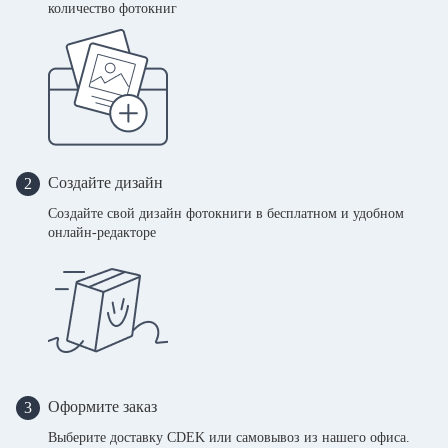
количество фотокниг
Создайте дизайн
2
Создайте свой дизайн фотокниги в бесплатном и удобном
онлайн-редакторе
Оформите заказ
3
Выберите доставку CDEK или самовывоз из нашего офиса.