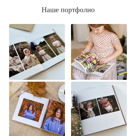
Наше портфолио