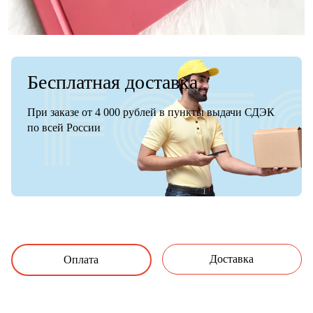
Бесплатная доставка
При заказе от 4 000 рублей в пункты выдачи СДЭК
по всей России
Доставка
Оплата