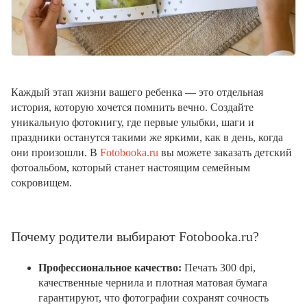
Каждый этап жизни вашего ребенка — это отдельная
история, которую хочется помнить вечно. Создайте
уникальную фотокнигу, где первые улыбки, шаги и
праздники останутся такими же яркими, как в день, когда
они произошли. В
Fotobooka.ru
вы можете заказать детский
фотоальбом, который станет настоящим семейным
сокровищем.
Почему родители выбирают Fotobooka.ru?
Профессиональное качество:
Печать 300 dpi,
качественные чернила и плотная матовая бумага
гарантируют, что фотографии сохранят сочность