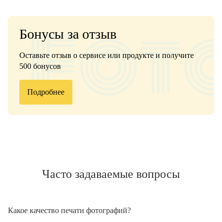
Бонусы за отзыв
Оставьте отзыв о сервисе или продукте и получите
500 бонусов
Подробнее
Часто задаваемые вопросы
Какое качество печати фотографий?