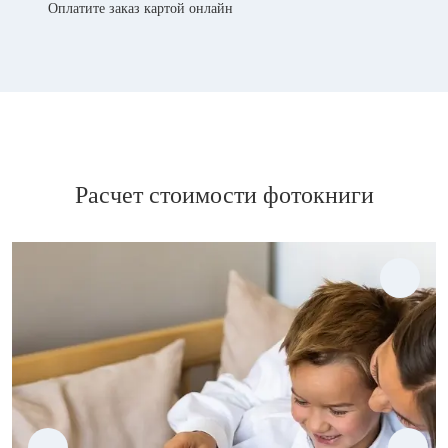
Оплатите заказ картой онлайн
Расчет стоимости фотокниги