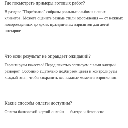
Где посмотреть примеры готовых работ?
В разделе "Портфолио" собраны реальные альбомы наших
клиентов. Можете оценить разные стили оформления — от нежных
новорожденных до ярких праздничных вариантов для детей
постарше.
Что если результат не оправдает ожиданий?
Гарантируем качество! Перед печатью согласуем с вами каждый
разворот. Особенно тщательно подбираем цвета и контролируем
каждый этап, чтобы сохранить все важные моменты взросления.
Какие способы оплаты доступны?
Оплата банковской картой онлайн — быстро и безопасно.