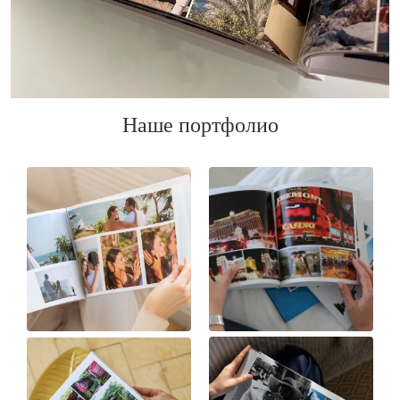
Наше портфолио