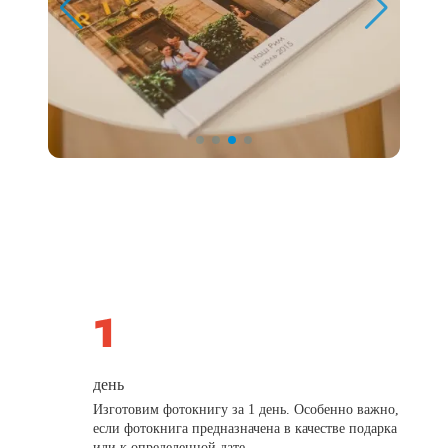
день
Изготовим фотокнигу за 1 день. Особенно важно,
если фотокнига предназначена в качестве подарка
или к определенной дате