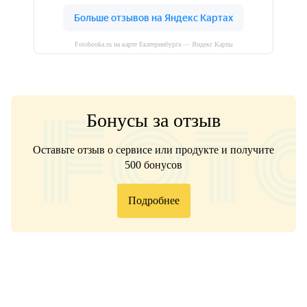
Fotobooka.ru на карте Екатеринбурга — Яндекс Карты
Бонусы за отзыв
Оставьте отзыв о сервисе или продукте и получите
500 бонусов
Подробнее