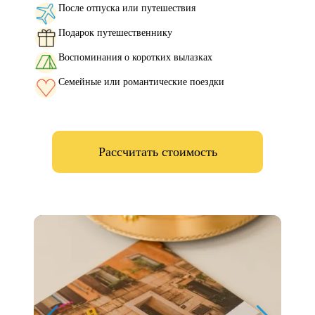
После отпуска или путешествия
Подарок путешественнику
Воспоминания о коротких вылазках
Семейные или романтические поездки
Рассчитать стоимость