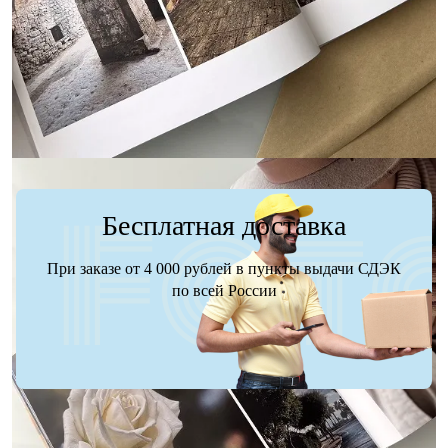
• Загрузка фото и текста
• Загрузка фото и текста
Заказать
Заказать
Бесплатная доставка
При заказе от 4 000 рублей в пункты выдачи СДЭК
по всей России