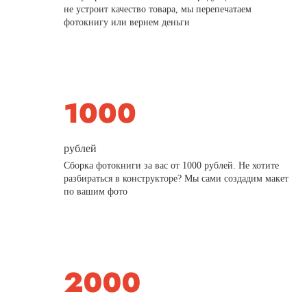
не устроит качество товара, мы перепечатаем
фотокнигу или вернем деньги
рублей
Сборка фотокниги за вас от 1000 рублей. Не хотите
разбираться в конструкторе? Мы сами создадим макет
по вашим фото