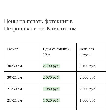
Цены на печать фотокниг в
Петропавловске-Камчатском
Размер
Цена со скидкой
Цена без
10%
скидки
30×30 см
2 790 руб.
3 100 руб.
30×21 см
2 070 руб.
2 300 руб.
21×30 см
1 980 руб.
2 200 руб.
21×21 см
1 620 руб.
1 800 руб.