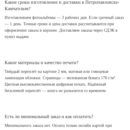
Какие сроки изготовление и доставки в Петропавловске-
Камчатском?
Изготавливаем фотоальбомы — 3 рабочих дня. Если срочный заказ
— 1 день. Точные сроки и цена доставки рассчитываются при
оформлении заказа в корзине. Доставляем заказы через СДЭК в
пункт выдачи.
Какие материалы и качество печати?
Твёрдый переплёт на картоне 2 мм, матовая или глянцевая
ламинация обложки. Страницы — мелованная бумага 170 г/м².
Цветная высококачественная цифровая печать. Надёжный
бесклеевой переплёт — книга не развалится со временем.
Есть ли минимальный заказ и как оплатить?
Минимального заказа нет. Оплата только онлайн картой при