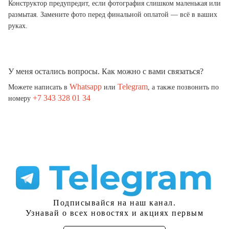
Конструктор предупредит, если фотография слишком маленькая или
размытая. Замените фото перед финальной оплатой — всё в ваших
руках.
У меня остались вопросы. Как можно с вами связаться?
Whatsapp
Telegram
Можете написать в
или
, а также позвонить по
+7 343 328 01 34
номеру
Подписывайся на наш канал.
Узнавай о всех новостях и акциях первым