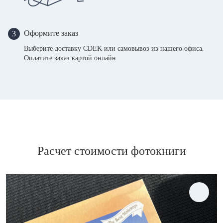
Оформите заказ
3
Выберите доставку CDEK или самовывоз из нашего офиса.
Оплатите заказ картой онлайн
Расчет стоимости фотокниги