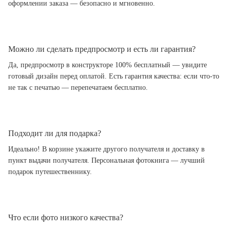
оформлении заказа — безопасно и мгновенно.
Можно ли сделать предпросмотр и есть ли гарантия?
Да, предпросмотр в конструкторе 100% бесплатный — увидите
готовый дизайн перед оплатой. Есть гарантия качества: если что-то
не так с печатью — перепечатаем бесплатно.
Подходит ли для подарка?
Идеально! В корзине укажите другого получателя и доставку в
пункт выдачи получателя. Персональная фотокнига — лучший
подарок путешественнику.
Что если фото низкого качества?