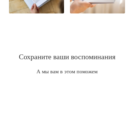
Сохраните ваши воспоминания
А мы вам в этом поможем