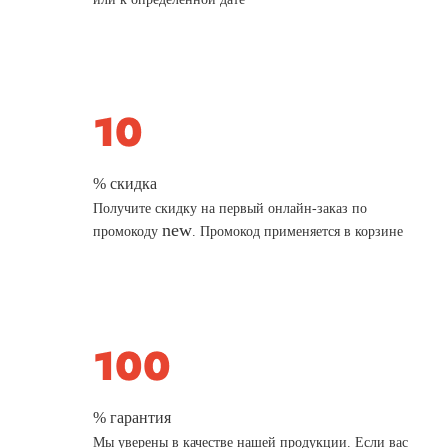
% скидка
Получите скидку на первый онлайн-заказ по
new
промокоду
. Промокод применяется в корзине
% гарантия
Мы уверены в качестве нашей продукции. Если вас