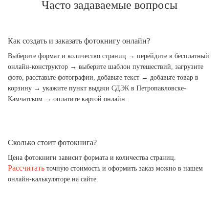
Часто задаваемые вопросы
Как создать и заказать фотокнигу онлайн?
Выберите формат и количество страниц → перейдите в бесплатный
онлайн-конструктор → выберите шаблон путешествий, загрузите
фото, расставьте фотографии, добавьте текст → добавьте товар в
корзину → укажите пункт выдачи СДЭК в Петропавловске-
Камчатском → оплатите картой онлайн.
Сколько стоит фотокнига?
Цена фотокниги зависит формата и количества страниц.
Рассчитать
точную стоимость и оформить заказ можно в нашем
онлайн-калькуляторе на сайте.