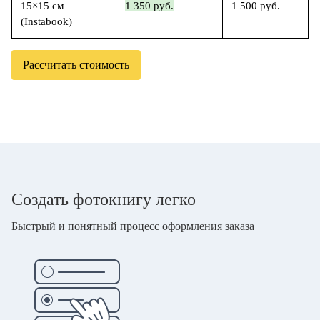
15×15 см
1 350 руб.
1 500 руб.
(Instabook)
Рассчитать стоимость
Создать фотокнигу легко
Быстрый и понятный процесс оформления заказа