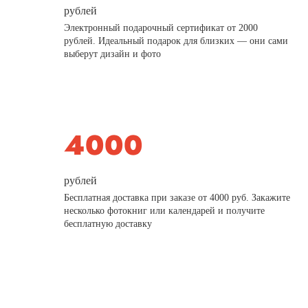
рублей
Электронный подарочный сертификат от 2000
рублей. Идеальный подарок для близких — они сами
выберут дизайн и фото
рублей
Бесплатная доставка при заказе от 4000 руб. Закажите
несколько фотокниг или календарей и получите
бесплатную доставку