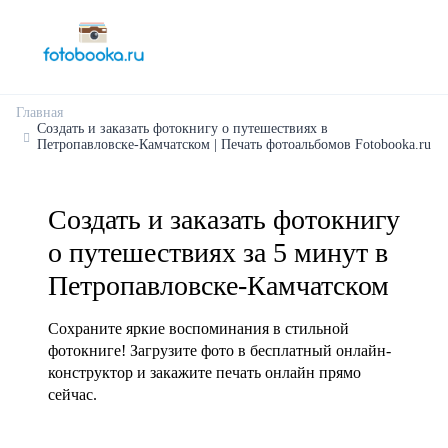
Главная
Создать и заказать фотокнигу о путешествиях в
Петропавловске-Камчатском | Печать фотоальбомов Fotobooka.ru
Создать и заказать фотокнигу
о путешествиях за 5 минут в
Петропавловске-Камчатском
Сохраните яркие воспоминания в стильной
фотокниге! Загрузите фото в бесплатный онлайн-
конструктор и закажите печать онлайн прямо
сейчас.