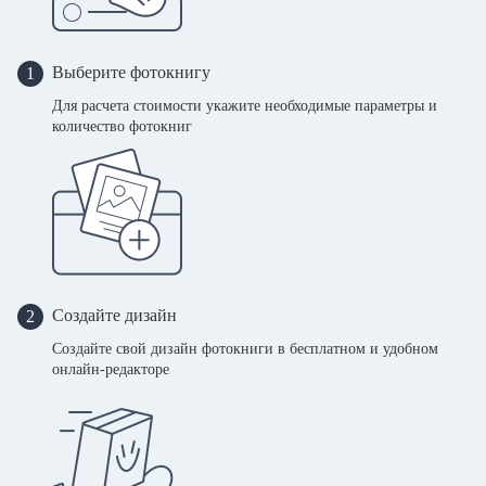
Выберите фотокнигу
1
Для расчета стоимости укажите необходимые параметры и
количество фотокниг
Создайте дизайн
2
Создайте свой дизайн фотокниги в бесплатном и удобном
онлайн-редакторе