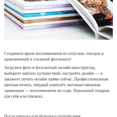
Сохраните яркие воспоминания из отпусков, поездок и
приключений в стильной фотокниге!
Загрузите фото в бесплатный онлайн-конструктор,
выберите шаблон путешествий, настройте дизайн — и
закажите печать онлайн прямо сейчас. Профессиональная
цветная печать, твёрдый переплёт, матовая/глянцевая
ламинация — воспоминания на годы. Идеальный подарок
для себя или близких.
После отпуска или большого путешествия