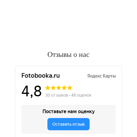
Отзывы о нас