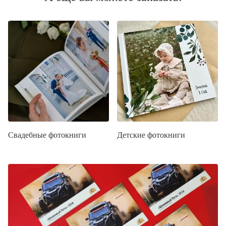
Свадебные фотокниги
Детские фотокниги