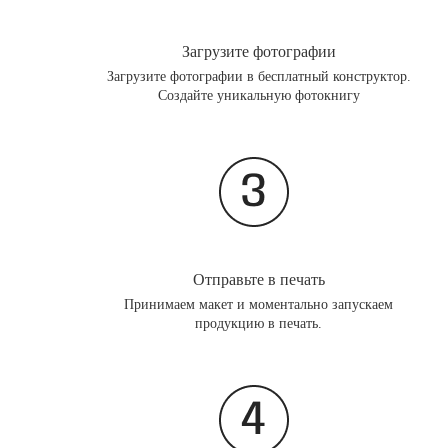
Загрузите фотографии
Загрузите фотографии в бесплатный конструктор.
Создайте уникальную фотокнигу
Отправьте в печать
Принимаем макет и моментально запускаем
продукцию в печать.