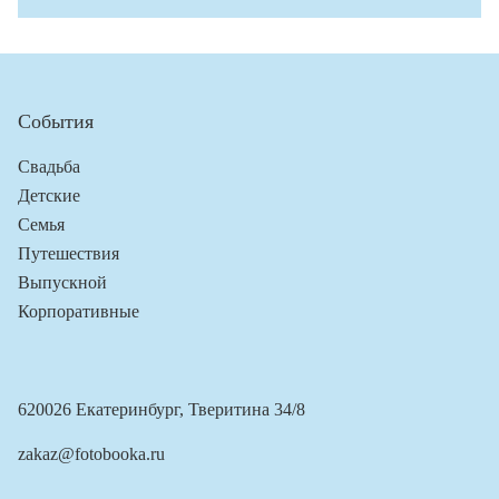
События
Свадьба
Детские
Семья
Путешествия
Выпускной
Корпоративные
620026 Екатеринбург, Тверитина 34/8
zakaz@fotobooka.ru