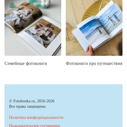
Семейные фотокниги
Фотокниги про путешествия
© Fotobooka.ru, 2016-2026
Все права защищены.
Политика конфиденциальности
Пользовательское соглашение