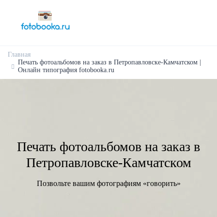
Главная
Печать фотоальбомов на заказ в Петропавловске-Камчатском |
Онлайн типография fotobooka.ru
Печать фотоальбомов на заказ в
Петропавловске-Камчатском
Позвольте вашим фотографиям «говорить»