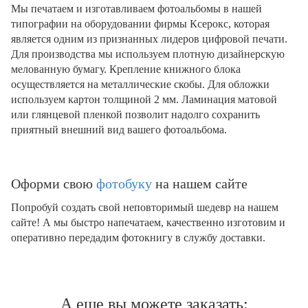
Мы печатаем и изготавливаем фотоальбомы в нашей
типографии на оборудовании фирмы Ксерокс, которая
является одним из признанных лидеров цифровой печати.
Для производства мы используем плотную дизайнерскую
мелованную бумагу. Крепление книжного блока
осуществляется на металлические скобы. Для обложки
используем картон толщиной 2 мм. Ламинация матовой
или глянцевой пленкой позволит надолго сохранить
приятный внешний вид вашего фотоальбома.
Оформи свою
фотобуку
на нашем сайте
Попробуй создать свой неповторимый шедевр на нашем
сайте! А мы быстро напечатаем, качественно изготовим и
оперативно передадим фотокнигу в службу доставки.
А еще вы можете заказать: