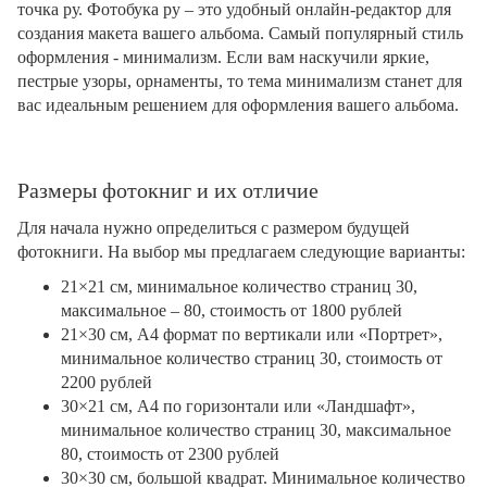
точка ру. Фотобука ру – это удобный онлайн-редактор для
создания макета вашего альбома. Самый популярный стиль
оформления - минимализм. Если вам наскучили яркие,
пестрые узоры, орнаменты, то тема минимализм станет для
вас идеальным решением для оформления вашего альбома.
Размеры фотокниг и их отличие
Для начала нужно определиться с размером будущей
фотокниги. На выбор мы предлагаем следующие варианты:
21×21 см, минимальное количество страниц 30,
максимальное – 80, стоимость от 1800 рублей
21×30 см, А4 формат по вертикали или «Портрет»,
минимальное количество страниц 30, стоимость от
2200 рублей
30×21 см, А4 по горизонтали или «Ландшафт»,
минимальное количество страниц 30, максимальное
80, стоимость от 2300 рублей
30×30 см, большой квадрат. Минимальное количество