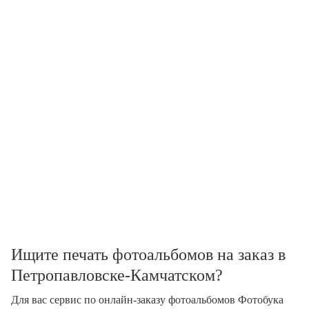
Ищите печать фотоальбомов на заказ в
Петропавловске-Камчатском?
Для вас сервис по онлайн-заказу фотоальбомов Фотобука