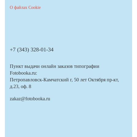
О файлах Cookie
+7 (343) 328-01-34
Пункт выдачи онлайн заказов типографии
Fotobooka.ru:
Петропавловск-Камчатский г, 50 лет Октября пр-кт,
д.23, оф. 8
zakaz@fotobooka.ru