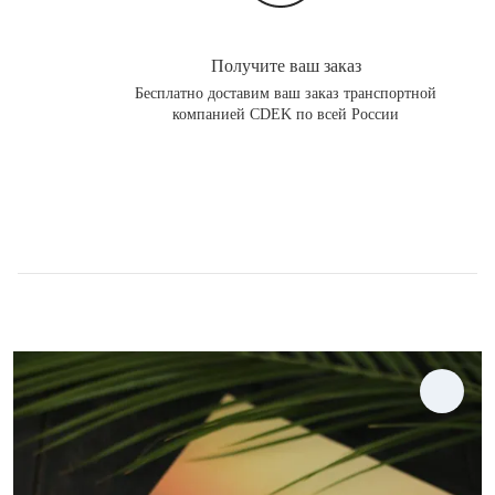
Получите ваш заказ
Бесплатно доставим ваш заказ транспортной
компанией CDEK по всей России