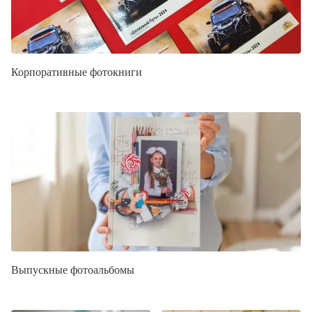
Корпоративные фотокниги
Выпускные фотоальбомы