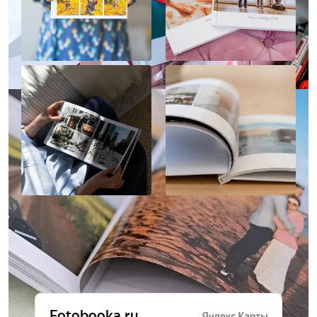
Отзывы о нас