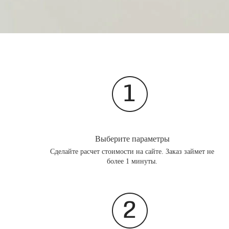
Выберите параметры
Сделайте расчет стоимости на сайте. Заказ займет не
более 1 минуты.