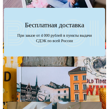
Бесплатная доставка
При заказе от 4 000 рублей в пункты выдачи
СДЭК по всей России
Наше портфолио