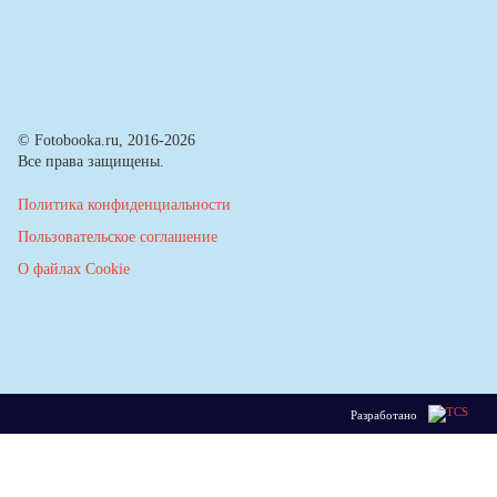
© Fotobooka.ru, 2016-2026
Все права защищены.
Политика конфиденциальности
Пользовательское соглашение
О файлах Cookie
Разработано