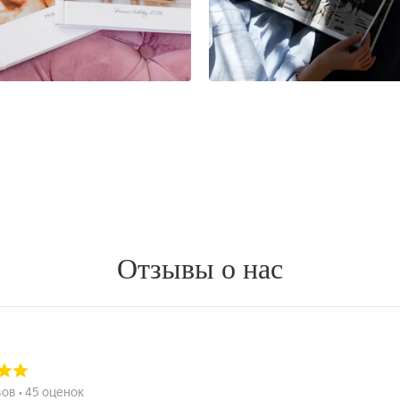
Отзывы о нас