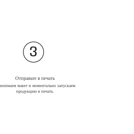
Отправьте в печать
инимаем макет и моментально запускаем
продукцию в печать.