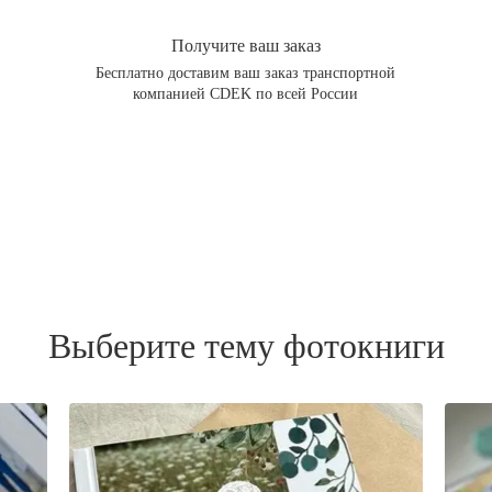
Получите ваш заказ
Бесплатно доставим ваш заказ транспортной
компанией CDEK по всей России
Выберите тему фотокниги