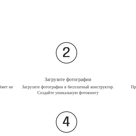
Загрузите фотографии
ймет не
Загрузите фотографии в бесплатный конструктор.
Пр
Создайте уникальную фотокнигу