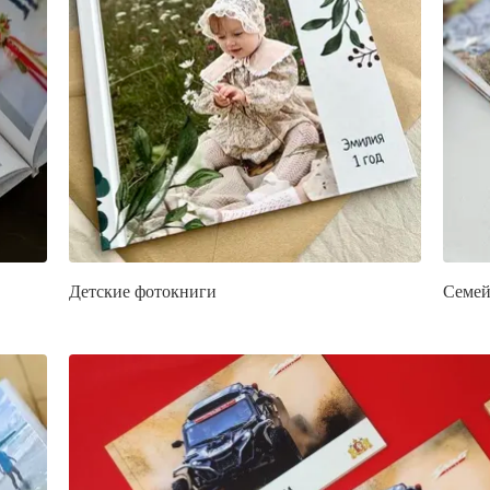
Детские фотокниги
Семей