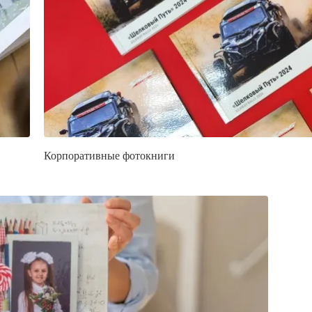
Корпоративные фотокниги