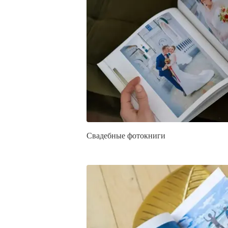
Свадебные фотокниги