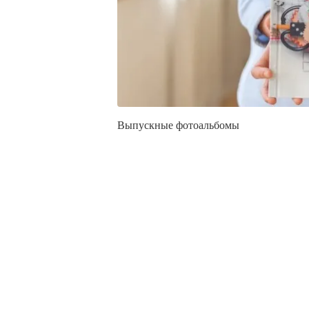
Выпускные фотоальбомы