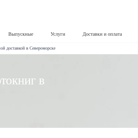
Выпускные
Услуги
Доставки и оплата
ной доставкой в Североморске
токниг в