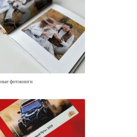
ные фотокниги