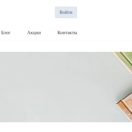
Войти
Блог
Акции
Контакты