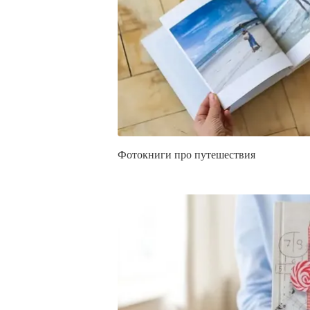
Фотокниги про путешествия