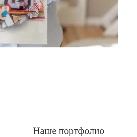
Наше портфолио