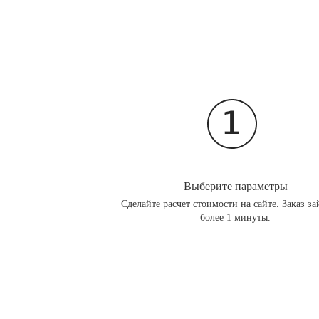
Выберите параметры
Сделайте расчет стоимости на сайте. Заказ за
более 1 минуты.