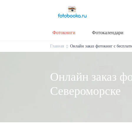
Фотокниги
Фотокалендари
Главная
Онлайн заказ фотокниг с бесплат
Онлайн заказ фо
Североморске