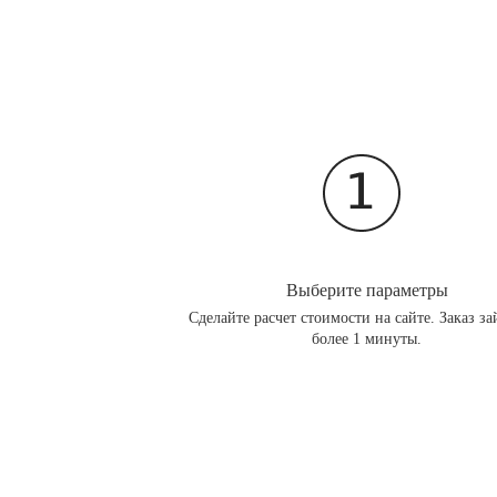
Выберите параметры
Сделайте расчет стоимости на сайте. Заказ за
более 1 минуты.