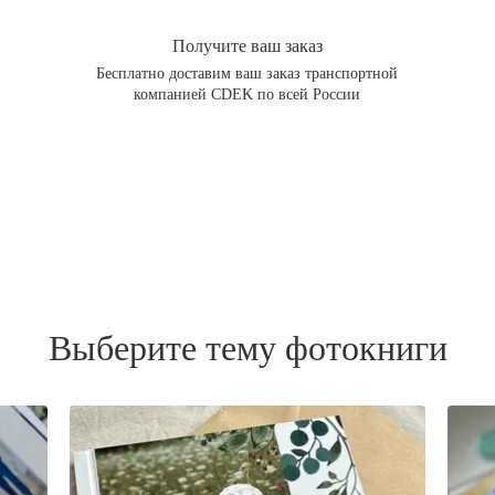
Получите ваш заказ
Бесплатно доставим ваш заказ транспортной
компанией CDEK по всей России
Выберите тему фотокниги