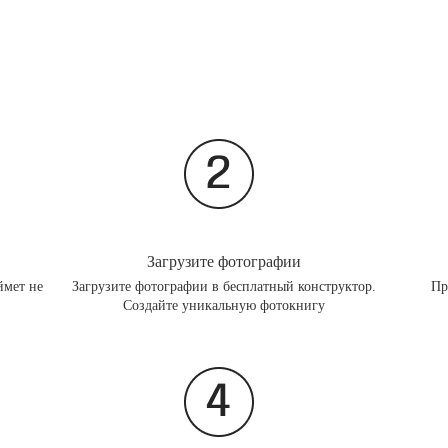
Загрузите фотографии
ймет не
Загрузите фотографии в бесплатный конструктор.
Пр
Создайте уникальную фотокнигу