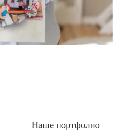
Наше портфолио