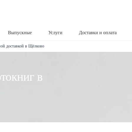
Выпускные
Услуги
Доставки и оплата
ной доставкой в Щёлково
токниг в