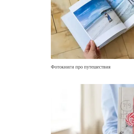
Фотокниги про путешествия