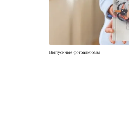
Выпускные фотоальбомы