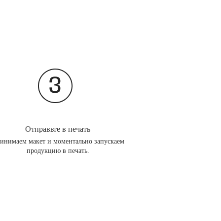
Отправьте в печать
инимаем макет и моментально запускаем
продукцию в печать.