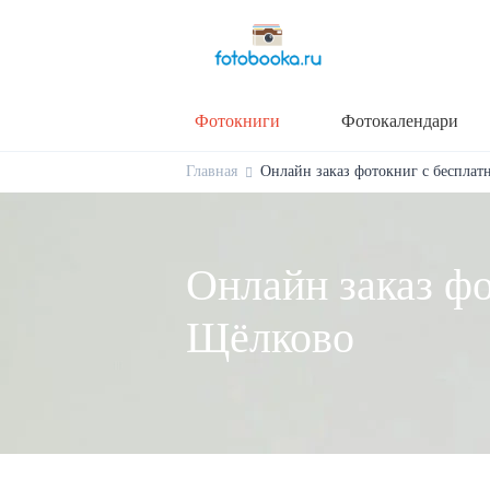
Фотокниги
Фотокалендари
Главная
Онлайн заказ фотокниг с бесплат
Онлайн заказ фо
Щёлково