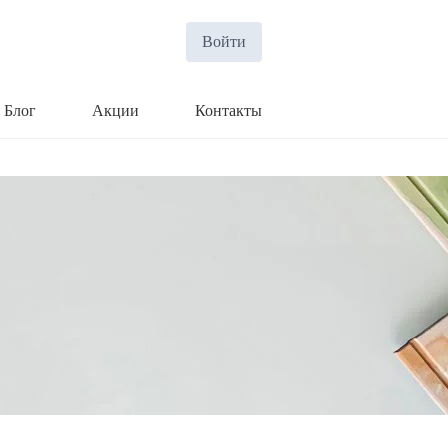
Войти
Блог
Акции
Контакты