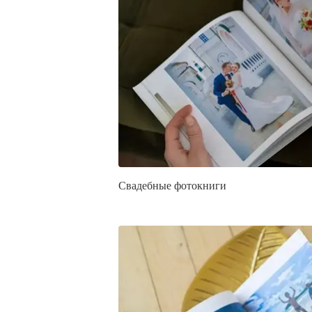
Свадебные фотокниги