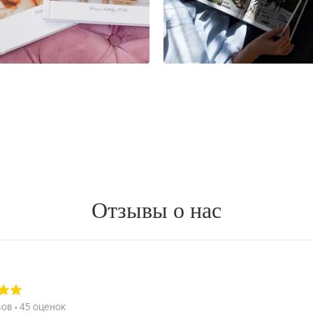
Отзывы о нас