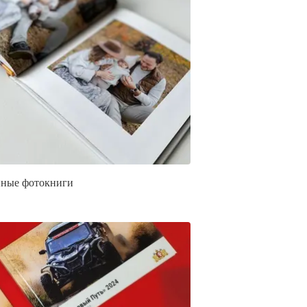
ные фотокниги