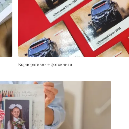
Корпоративные фотокниги