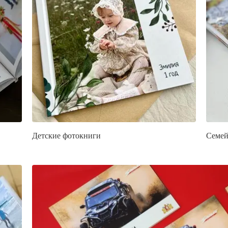
Детские фотокниги
Семей