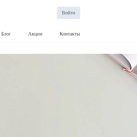
Войти
Блог
Акции
Контакты