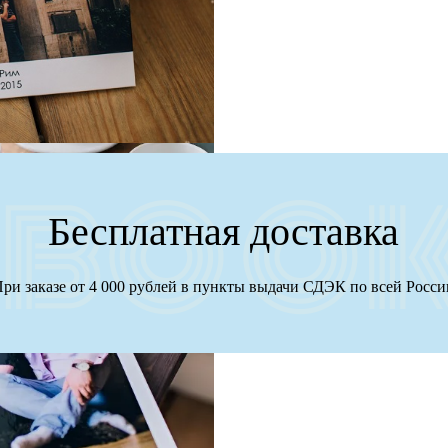
Бесплатная доставка
ри заказе от 4 000 рублей в пункты выдачи СДЭК по всей Росс