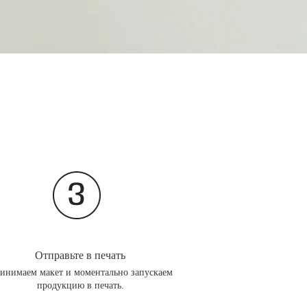
Отправьте в печать
инимаем макет и моментально запускаем
продукцию в печать.