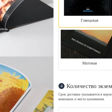
Глянцевая
Матовая
Количество экзем
4
Срок доставки указывается в корз
компании и места назначения.