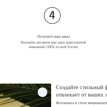
Получите ваш заказ
Бесплатно доставим ваш заказ транспортной
компанией CDEK по всей России
Создайте стильный ф
отвлекает от ваших
Фотокнига в стиле минимализм