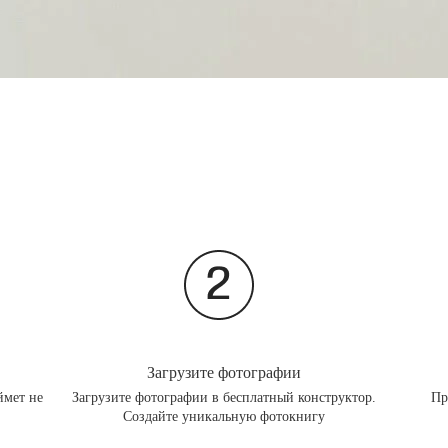
Загрузите фотографии
ймет не
Загрузите фотографии в бесплатный конструктор.
Пр
Создайте уникальную фотокнигу