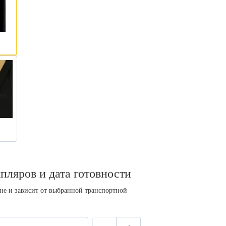
пляров и дата готовности
ине и зависит от выбранной транспортной