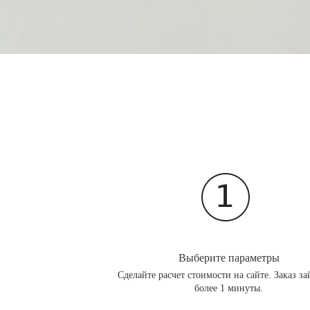
Выберите параметры
Сделайте расчет стоимости на сайте. Заказ за
более 1 минуты.