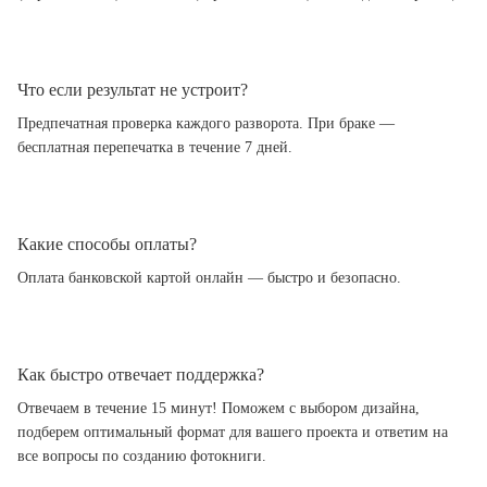
Что если результат не устроит?
Предпечатная проверка каждого разворота. При браке —
бесплатная перепечатка в течение 7 дней.
Какие способы оплаты?
Оплата банковской картой онлайн — быстро и безопасно.
Как быстро отвечает поддержка?
Отвечаем в течение 15 минут! Поможем с выбором дизайна,
подберем оптимальный формат для вашего проекта и ответим на
все вопросы по созданию фотокниги.