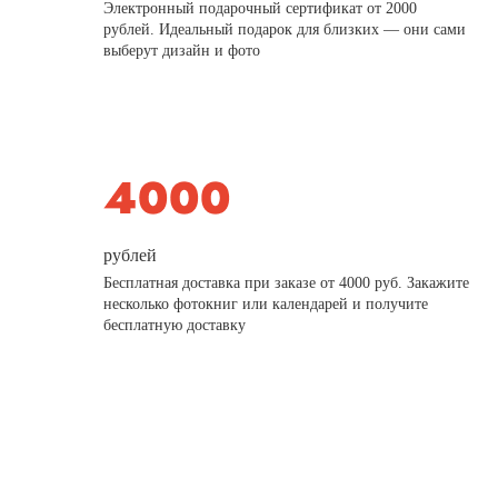
Электронный подарочный сертификат от 2000
рублей. Идеальный подарок для близких — они сами
выберут дизайн и фото
рублей
Бесплатная доставка при заказе от 4000 руб. Закажите
несколько фотокниг или календарей и получите
бесплатную доставку