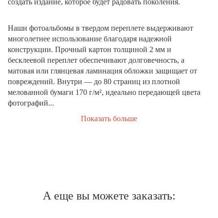
создать издание, которое будет радовать поколения.
Наши фотоальбомы в твердом переплете выдерживают
многолетнее использование благодаря надежной
конструкции. Прочный картон толщиной 2 мм и
бесклеевой переплет обеспечивают долговечность, а
матовая или глянцевая ламинация обложки защищает от
повреждений. Внутри — до 80 страниц из плотной
мелованной бумаги 170 г/м², идеально передающей цвета
фотографий...
Показать больше
А еще вы можете заказать: