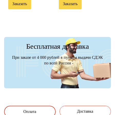
Заказать
Заказать
Бесплатная доставка
При заказе от 4 000 рублей в пункты выдачи СДЭК
по всей России
Доставка
Оплата