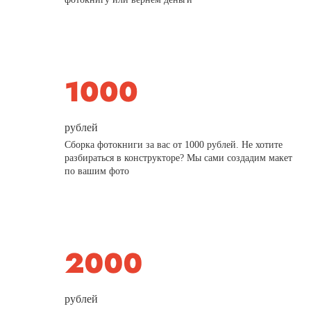
рублей
Сборка фотокниги за вас от 1000 рублей. Не хотите
разбираться в конструкторе? Мы сами создадим макет
по вашим фото
рублей