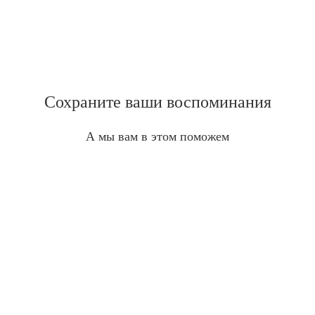
Сохраните ваши воспоминания
А мы вам в этом поможем