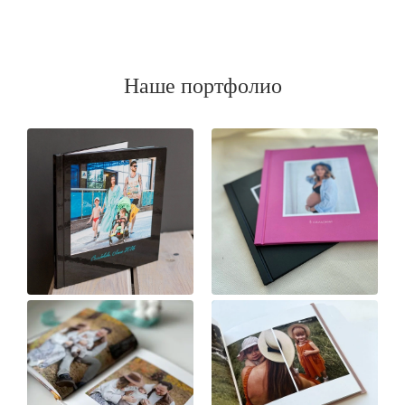
Наше портфолио