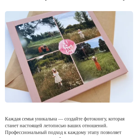
Каждая семья уникальна — создайте фотокнигу, которая
станет настоящей летописью ваших отношений.
Профессиональный подход к каждому этапу позволяет