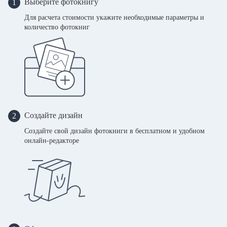
Выберите фотокнигу
1
Для расчета стоимости укажите необходимые параметры и
количество фотокниг
Создайте дизайн
2
Создайте свой дизайн фотокниги в бесплатном и удобном
онлайн-редакторе