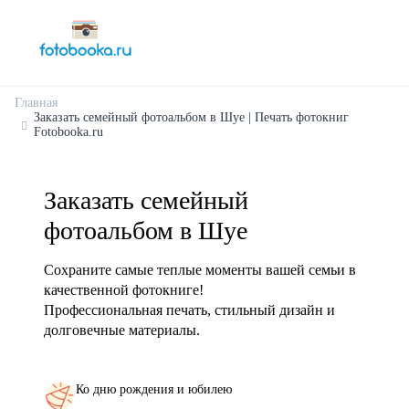
Главная
Заказать семейный фотоальбом в Шуе | Печать фотокниг
Fotobooka.ru
Заказать семейный
фотоальбом в Шуе
Сохраните самые теплые моменты вашей семьи в
качественной фотокниге!
Профессиональная печать, стильный дизайн и
долговечные материалы.
Ко дню рождения и юбилею