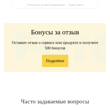
Fotobooka.ru на карте Екатеринбурга — Яндекс Карты
Бонусы за отзыв
Оставьте отзыв о сервисе или продукте и получите
500 бонусов
Подробнее
Часто задаваемые вопросы