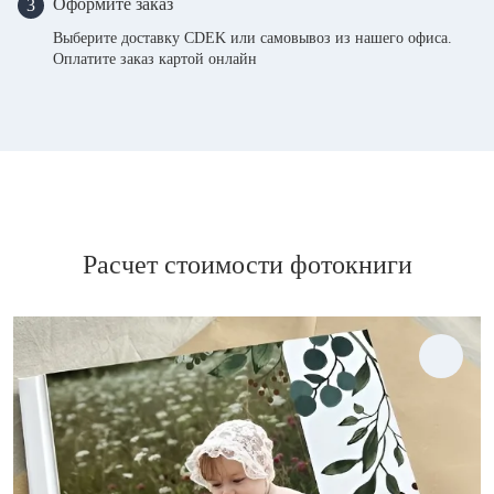
Оформите заказ
3
Выберите доставку CDEK или самовывоз из нашего офиса.
Оплатите заказ картой онлайн
Расчет стоимости фотокниги