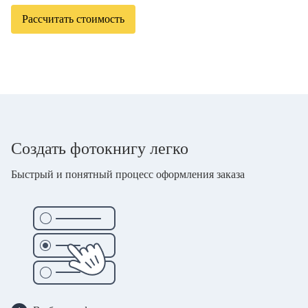
Рассчитать стоимость
Создать фотокнигу легко
Быстрый и понятный процесс оформления заказа