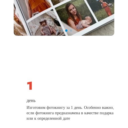
день
Изготовим фотокнигу за 1 день. Особенно важно,
если фотокнига предназначена в качестве подарка
или к определенной дате