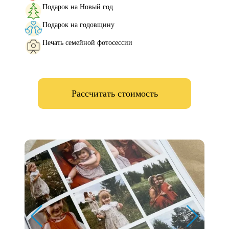
Подарок на Новый год
Подарок на годовщину
Печать семейной фотосессии
Рассчитать стоимость