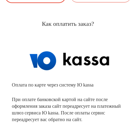
Как оплатить заказ?
Оплата по карте через систему Ю kassa
При оплате банковской картой на сайте после
оформления заказа сайт переадресует на платежный
шлюз сервиса Ю kassa. После оплаты сервис
переадресует вас обратно на сайт.