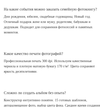
На какие события можно заказать семейную фотокнигу?
Дни рождения, юбилеи, свадебные годовщины, Новый год.
Отличный подарок жене или мужу, родителям, бабушкам и
дедушкам. Подходит для сохранения фотосессий и памятных
моментов.
Какое качество печати фотографий?
Профессиональная печать 300 dpi. Используем качественные
чернила и плотную матовую бумагу 170 г/м². Цвета сохраняют
яркость десятилетиями.
Сложно ли создать альбом без опыта?
Конструктор интуитивно понятен. 15 готовых шаблонов,
авторазмещение фото, выбор цвета фона. Среднее время создания