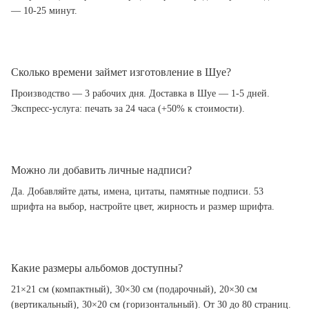
— 10-25 минут.
Сколько времени займет изготовление в Шуе?
Производство — 3 рабочих дня. Доставка в Шуе — 1-5 дней.
Экспресс-услуга: печать за 24 часа (+50% к стоимости).
Можно ли добавить личные надписи?
Да. Добавляйте даты, имена, цитаты, памятные подписи. 53
шрифта на выбор, настройте цвет, жирность и размер шрифта.
Какие размеры альбомов доступны?
21×21 см (компактный), 30×30 см (подарочный), 20×30 см
(вертикальный), 30×20 см (горизонтальный). От 30 до 80 страниц.