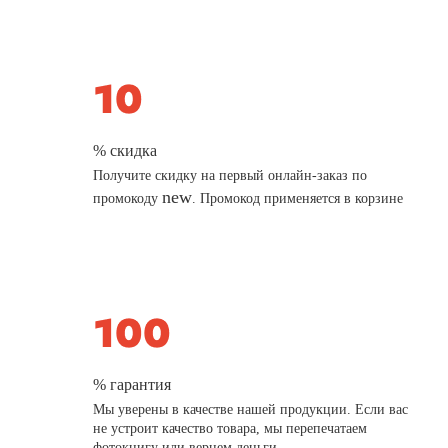
% скидка
Получите скидку на первый онлайн-заказ по
new
промокоду
. Промокод применяется в корзине
% гарантия
Мы уверены в качестве нашей продукции. Если вас
не устроит качество товара, мы перепечатаем
фотокнигу или вернем деньги