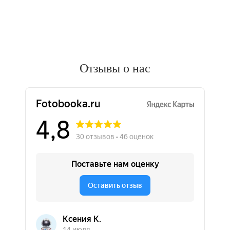
Отзывы о нас