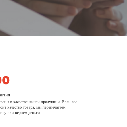
антия
рены в качестве нашей продукции. Если вас
роит качество товара, мы перепечатаем
игу или вернем деньги