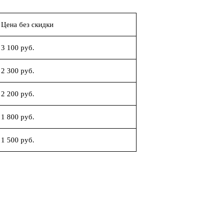
Цена без скидки
3 100 руб.
2 300 руб.
2 200 руб.
1 800 руб.
1 500 руб.