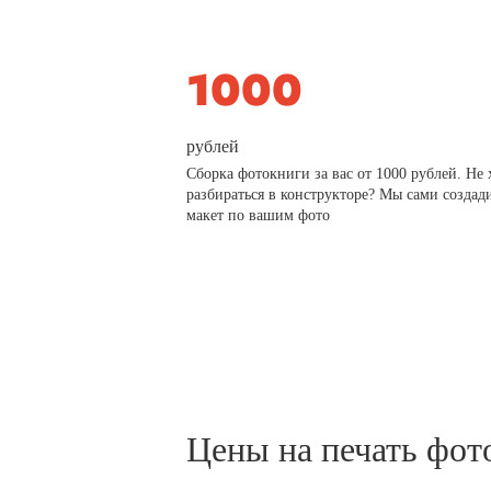
рублей
Сборка фотокниги за вас от 1000 рублей. Не 
разбираться в конструкторе? Мы сами создад
макет по вашим фото
Цены на печать фот