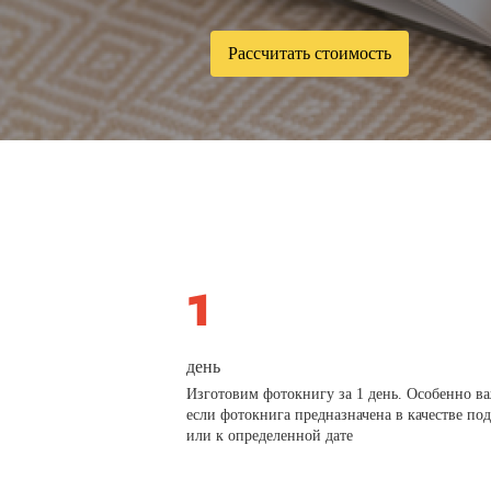
Рассчитать стоимость
день
Изготовим фотокнигу за 1 день. Особенно в
если фотокнига предназначена в качестве по
или к определенной дате