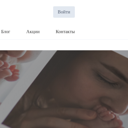
Войти
Блог
Акции
Контакты