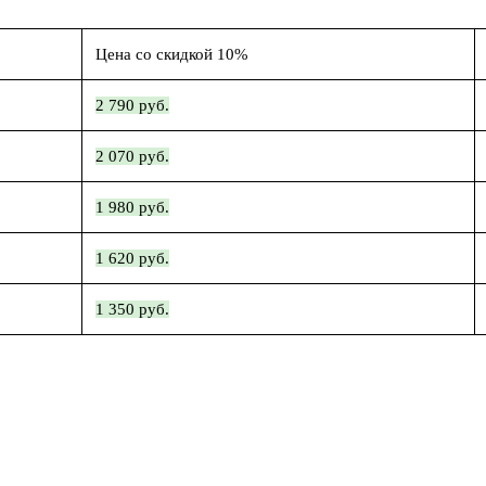
Цена со скидкой 10%
2 790 руб.
2 070 руб.
1 980 руб.
1 620 руб.
1 350 руб.