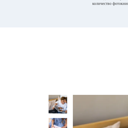
количество фотокни