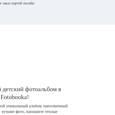
е заказ картой онлайн
 детский фотоальбом в
 Fotobooka!
свой уникальный альбом, наполненный
е лучшие фото, напишите теплые