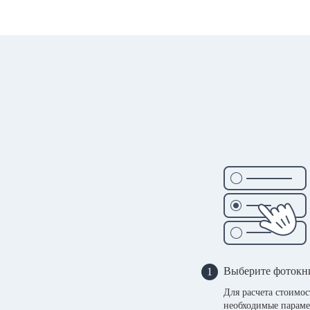
Выберите фотокн
1
Для расчета стоимо
необходимые параме