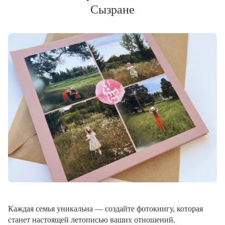
Сызране
Каждая семья уникальна — создайте фотокнигу, которая
станет настоящей летописью ваших отношений.