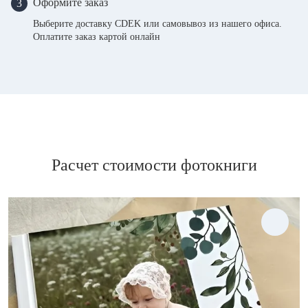
Оформите заказ
3
Выберите доставку CDEK или самовывоз из нашего офиса.
Оплатите заказ картой онлайн
Расчет стоимости фотокниги