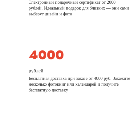
Электронный подарочный сертификат от 2000
рублей. Идеальный подарок для близких — они сами
выберут дизайн и фото
рублей
Бесплатная доставка при заказе от 4000 руб. Закажите
несколько фотокниг или календарей и получите
бесплатную доставку