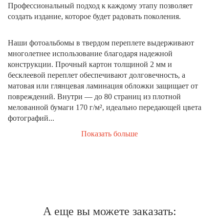
Профессиональный подход к каждому этапу позволяет
создать издание, которое будет радовать поколения.
Наши фотоальбомы в твердом переплете выдерживают
многолетнее использование благодаря надежной
конструкции. Прочный картон толщиной 2 мм и
бесклеевой переплет обеспечивают долговечность, а
матовая или глянцевая ламинация обложки защищает от
повреждений. Внутри — до 80 страниц из плотной
мелованной бумаги 170 г/м², идеально передающей цвета
фотографий...
Показать больше
А еще вы можете заказать: