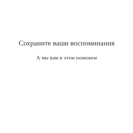
Сохраните ваши воспоминания
А мы вам в этом поможем