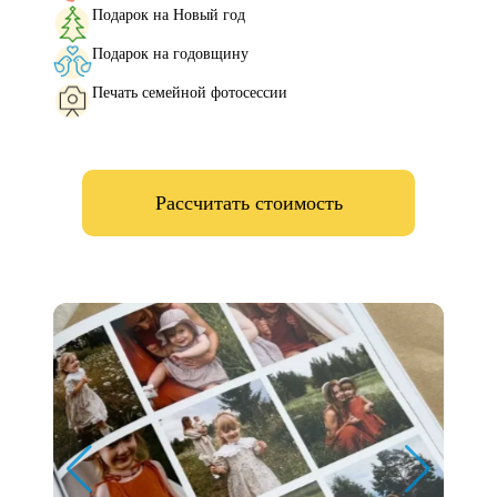
Подарок на Новый год
Подарок на годовщину
Печать семейной фотосессии
Рассчитать стоимость