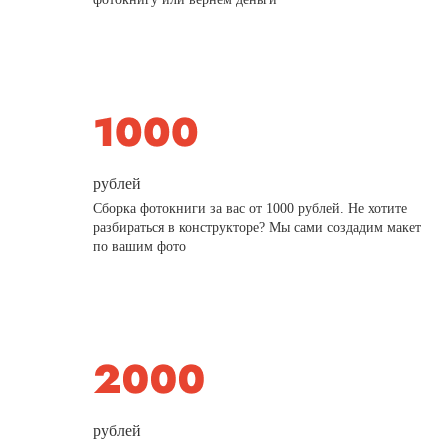
рублей
Сборка фотокниги за вас от 1000 рублей. Не хотите
разбираться в конструкторе? Мы сами создадим макет
по вашим фото
рублей