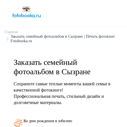
Главная
Заказать семейный фотоальбом в Сызране | Печать фотокниг
Fotobooka.ru
Заказать семейный
фотоальбом в Сызране
Сохраните самые теплые моменты вашей семьи в
качественной фотокниге!
Профессиональная печать, стильный дизайн и
долговечные материалы.
Ко дню рождения и юбилею