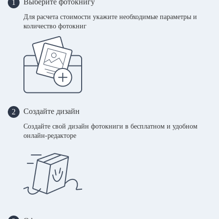
Выберите фотокнигу
1
Для расчета стоимости укажите необходимые параметры и
количество фотокниг
Создайте дизайн
2
Создайте свой дизайн фотокниги в бесплатном и удобном
онлайн-редакторе