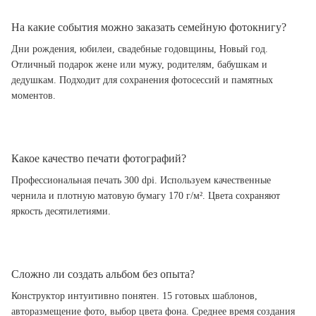
На какие события можно заказать семейную фотокнигу?
Дни рождения, юбилеи, свадебные годовщины, Новый год.
Отличный подарок жене или мужу, родителям, бабушкам и
дедушкам. Подходит для сохранения фотосессий и памятных
моментов.
Какое качество печати фотографий?
Профессиональная печать 300 dpi. Используем качественные
чернила и плотную матовую бумагу 170 г/м². Цвета сохраняют
яркость десятилетиями.
Сложно ли создать альбом без опыта?
Конструктор интуитивно понятен. 15 готовых шаблонов,
авторазмещение фото, выбор цвета фона. Среднее время создания