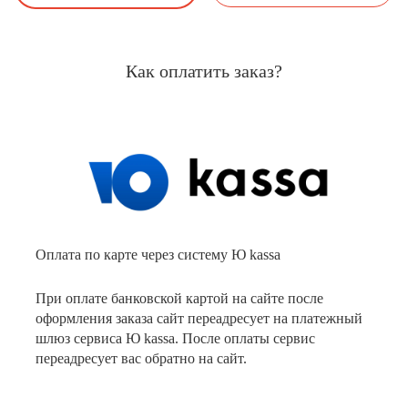
Как оплатить заказ?
Оплата по карте через систему Ю kassa
При оплате банковской картой на сайте после
оформления заказа сайт переадресует на платежный
шлюз сервиса Ю kassa. После оплаты сервис
переадресует вас обратно на сайт.