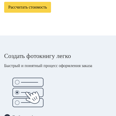
Рассчитать стоимость
Создать фотокнигу легко
Быстрый и понятный процесс оформления заказа