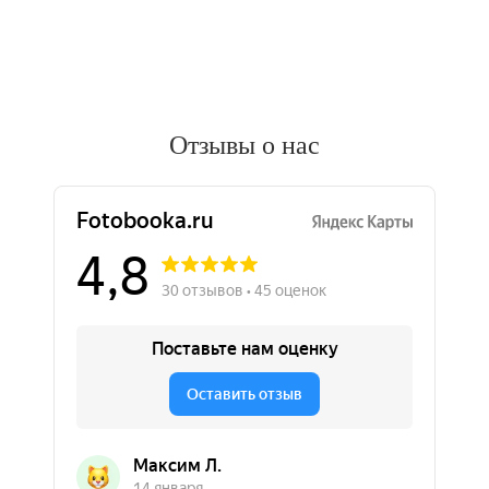
Отзывы о нас