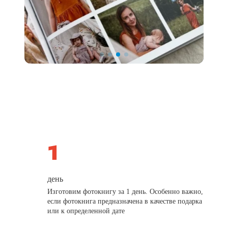
день
Изготовим фотокнигу за 1 день. Особенно важно,
если фотокнига предназначена в качестве подарка
или к определенной дате