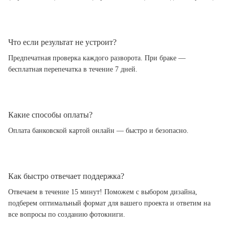
Что если результат не устроит?
Предпечатная проверка каждого разворота. При браке —
бесплатная перепечатка в течение 7 дней.
Какие способы оплаты?
Оплата банковской картой онлайн — быстро и безопасно.
Как быстро отвечает поддержка?
Отвечаем в течение 15 минут! Поможем с выбором дизайна,
подберем оптимальный формат для вашего проекта и ответим на
все вопросы по созданию фотокниги.