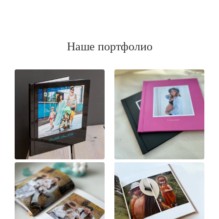
Наше портфолио