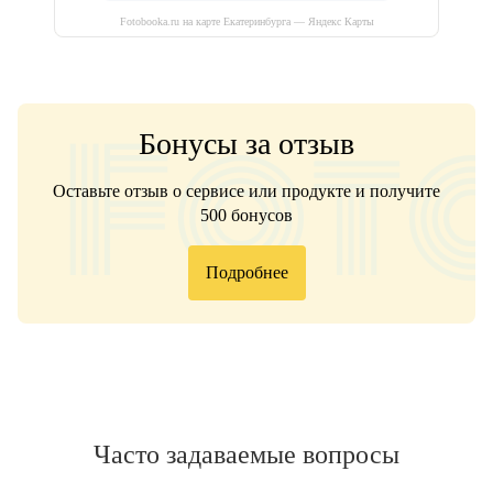
Fotobooka.ru на карте Екатеринбурга — Яндекс Карты
Бонусы за отзыв
Оставьте отзыв о сервисе или продукте и получите
500 бонусов
Подробнее
Часто задаваемые вопросы