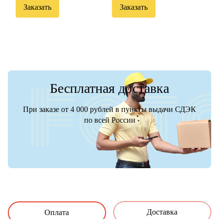
Заказать
Заказать
Бесплатная доставка
При заказе от 4 000 рублей в пункты выдачи СДЭК
по всей России
Доставка
Оплата