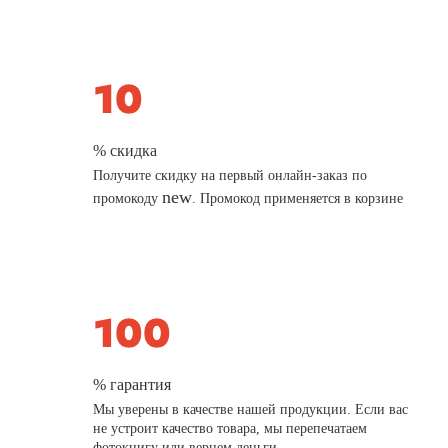
% скидка
Получите скидку на первый онлайн-заказ по
new
промокоду
. Промокод применяется в корзине
% гарантия
Мы уверены в качестве нашей продукции. Если вас
не устроит качество товара, мы перепечатаем
фотокнигу или вернем деньги