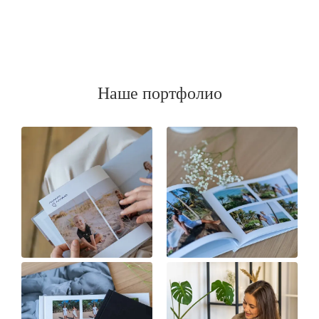
Наше портфолио