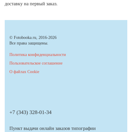
доставку на первый заказ.
© Fotobooka.ru, 2016-2026
Все права защищены.
Политика конфиденциальности
Пользовательское соглашение
О файлах Cookie
+7 (343) 328-01-34
Пункт выдачи онлайн заказов типографии