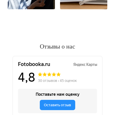
Отзывы о нас