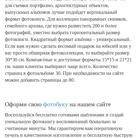
для съемки портфолио, архитектурных объектов,
выпускных альбомов лучше подойдет вертикальный
формат фотокниги. Для коллекции панорамных снимков,
семейного архива, где нужно разместить 200 и более
фотографий, уместно выбрать горизонтальный размер
фотокниги. Квадратный формат альбома – универсальный.
Если вам нужно сделать весомый подарок на юбилей или у
вас просто обширная фотоколлекция, то выбирайте размер
30*30 см. Компактные и доступные форматы 15*15 и 21*21
см. наши клиенты выбирают чаще всего. Количество
страниц в фотоальбоме 30. При необходимости на сайте
можно добавить страницы до 80.
Оформи свою
фотобуку
на нашем сайте
Воспользуйся бесплатно готовыми шаблонами и создай
уникальную фотокнигу воспоминаний буквально за
считанные минуты. Мы гарантируем вам оперативную
печать и качественное изготовление и бесплатную быструю