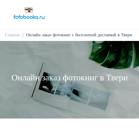
Главная
Онлайн заказ фотокниг с бесплатной доставкой в Твери
Онлайн заказ фотокниг в Твери