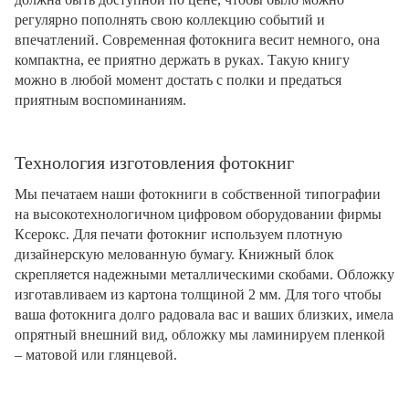
регулярно пополнять свою коллекцию событий и
впечатлений. Современная фотокнига весит немного, она
компактна, ее приятно держать в руках. Такую книгу
можно в любой момент достать с полки и предаться
приятным воспоминаниям.
Технология изготовления фотокниг
Мы печатаем наши фотокниги в собственной типографии
на высокотехнологичном цифровом оборудовании фирмы
Ксерокс. Для печати фотокниг используем плотную
дизайнерскую мелованную бумагу. Книжный блок
скрепляется надежными металлическими скобами. Обложку
изготавливаем из картона толщиной 2 мм. Для того чтобы
ваша фотокнига долго радовала вас и ваших близких, имела
опрятный внешний вид, обложку мы ламинируем пленкой
– матовой или глянцевой.