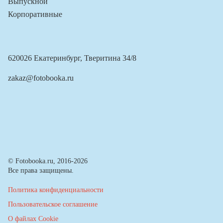
Выпускной
Корпоративные
620026 Екатеринбург, Тверитина 34/8
zakaz@fotobooka.ru
© Fotobooka.ru, 2016-2026
Все права защищены.
Политика конфиденциальности
Пользовательское соглашение
О файлах Cookie