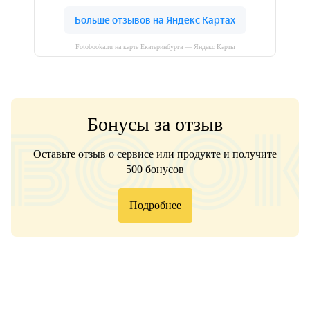
Fotobooka.ru на карте Екатеринбурга — Яндекс Карты
Бонусы за отзыв
Оставьте отзыв о сервисе или продукте и получите
500 бонусов
Подробнее