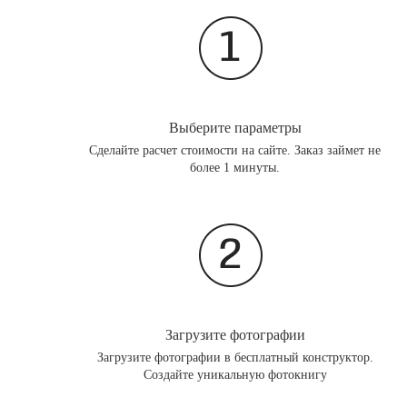
Выберите параметры
Сделайте расчет стоимости на сайте. Заказ займет не
более 1 минуты.
Загрузите фотографии
Загрузите фотографии в бесплатный конструктор.
Создайте уникальную фотокнигу