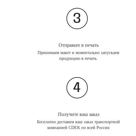
Отправьте в печать
Принимаем макет и моментально запускаем
продукцию в печать.
Получите ваш заказ
Бесплатно доставим ваш заказ транспортной
компанией CDEK по всей России