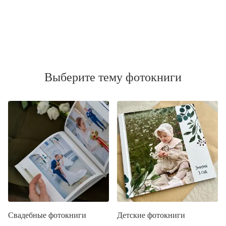
Выберите тему фотокниги
Свадебные фотокниги
Детские фотокниги