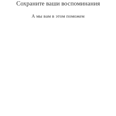
Сохраните ваши воспоминания
А мы вам в этом поможем