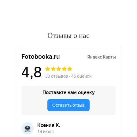
Отзывы о нас