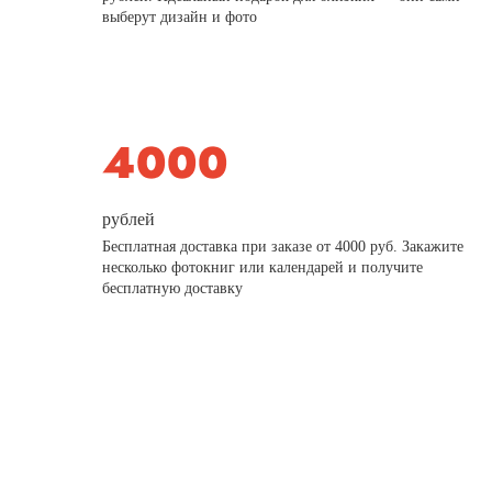
выберут дизайн и фото
рублей
Бесплатная доставка при заказе от 4000 руб. Закажите
несколько фотокниг или календарей и получите
бесплатную доставку