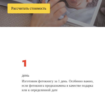
Рассчитать стоимость
день
Изготовим фотокнигу за 1 день. Особенно важно,
если фотокнига предназначена в качестве подарка
или к определенной дате