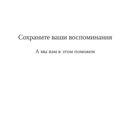
Сохраните ваши воспоминания
А мы вам в этом поможем