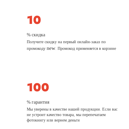
% скидка
Получите скидку на первый онлайн-заказ по
new
промокоду
. Промокод применяется в корзине
% гарантия
Мы уверены в качестве нашей продукции. Если вас
не устроит качество товара, мы перепечатаем
фотокнигу или вернем деньги