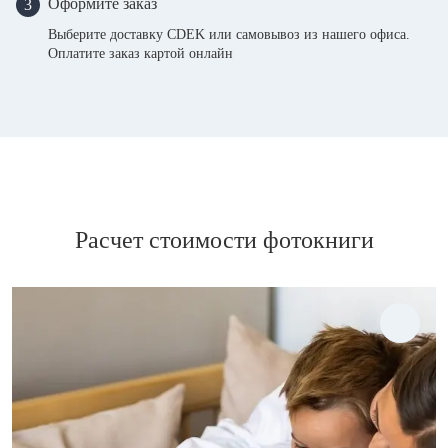
Оформите заказ
3
Выберите доставку CDEK или самовывоз из нашего офиса.
Оплатите заказ картой онлайн
Расчет стоимости фотокниги