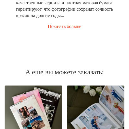
качественные чернила и плотная матовая бумага
гарантируют, что фотографии сохранят сочность
красок на долгие годы...
Показать больше
А еще вы можете заказать: