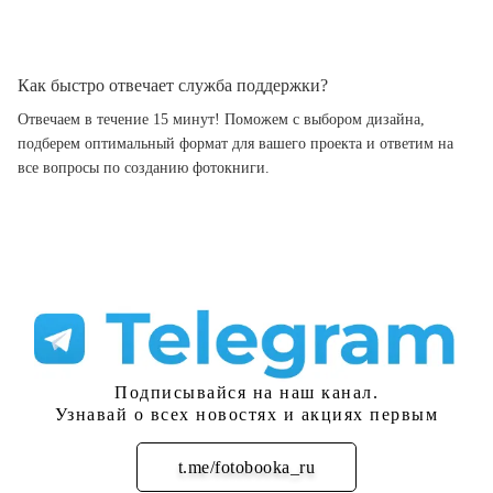
Как быстро отвечает служба поддержки?
Отвечаем в течение 15 минут! Поможем с выбором дизайна,
подберем оптимальный формат для вашего проекта и ответим на
все вопросы по созданию фотокниги.
Подписывайся на наш канал.
Узнавай о всех новостях и акциях первым
t.me/fotobooka_ru
Подписаться