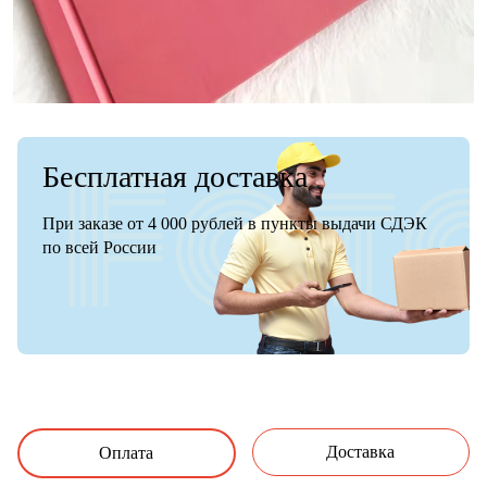
Бесплатная доставка
При заказе от 4 000 рублей в пункты выдачи СДЭК
по всей России
Доставка
Оплата