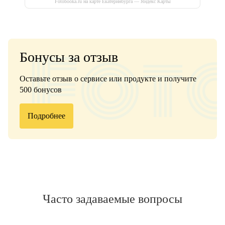
Fotobooka.ru на карте Екатеринбурга — Яндекс Карты
Бонусы за отзыв
Оставьте отзыв о сервисе или продукте и получите
500 бонусов
Подробнее
Часто задаваемые вопросы