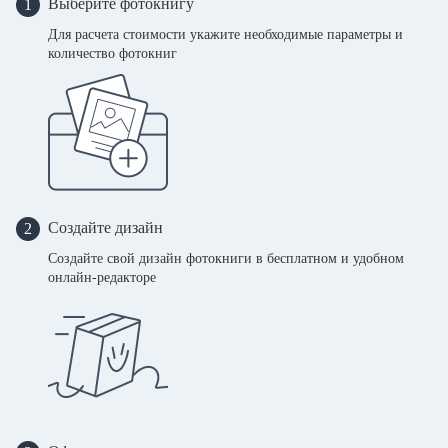
Выберите фотокнигу
1
Для расчета стоимости укажите необходимые параметры и
количество фотокниг
Создайте дизайн
2
Создайте свой дизайн фотокниги в бесплатном и удобном
онлайн-редакторе