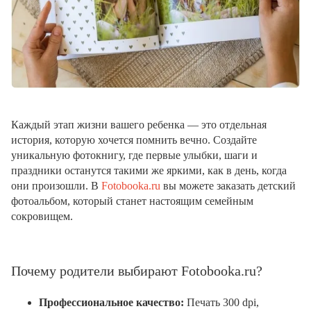
Каждый этап жизни вашего ребенка — это отдельная
история, которую хочется помнить вечно. Создайте
уникальную фотокнигу, где первые улыбки, шаги и
праздники останутся такими же яркими, как в день, когда
они произошли. В
Fotobooka.ru
вы можете заказать детский
фотоальбом, который станет настоящим семейным
сокровищем.
Почему родители выбирают Fotobooka.ru?
Профессиональное качество:
Печать 300 dpi,