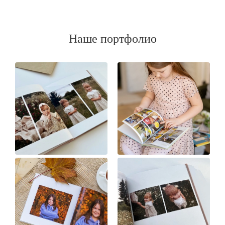
Наше портфолио