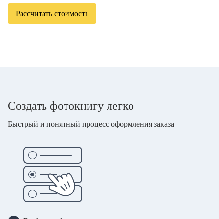
Рассчитать стоимость
Создать фотокнигу легко
Быстрый и понятный процесс оформления заказа