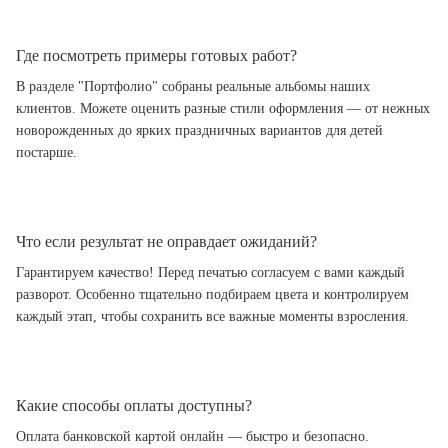
Где посмотреть примеры готовых работ?
В разделе "Портфолио" собраны реальные альбомы наших
клиентов. Можете оценить разные стили оформления — от нежных
новорожденных до ярких праздничных вариантов для детей
постарше.
Что если результат не оправдает ожиданий?
Гарантируем качество! Перед печатью согласуем с вами каждый
разворот. Особенно тщательно подбираем цвета и контролируем
каждый этап, чтобы сохранить все важные моменты взросления.
Какие способы оплаты доступны?
Оплата банковской картой онлайн — быстро и безопасно.