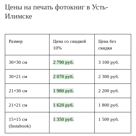
Цены на печать фотокниг в Усть-
Илимске
Размер
Цена со скидкой
Цена без
10%
скидки
30×30 см
2 790 руб.
3 100 руб.
30×21 см
2 070 руб.
2 300 руб.
21×30 см
1 980 руб.
2 200 руб.
21×21 см
1 620 руб.
1 800 руб.
15×15 см
1 350 руб.
1 500 руб.
(Instabook)