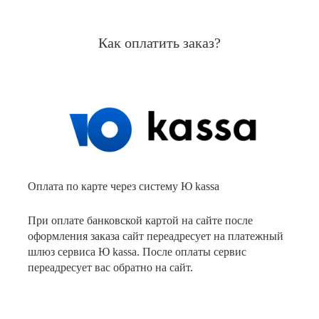
Как оплатить заказ?
Оплата по карте через систему Ю kassa
При оплате банковской картой на сайте после
оформления заказа сайт переадресует на платежный
шлюз сервиса Ю kassa. После оплаты сервис
переадресует вас обратно на сайт.