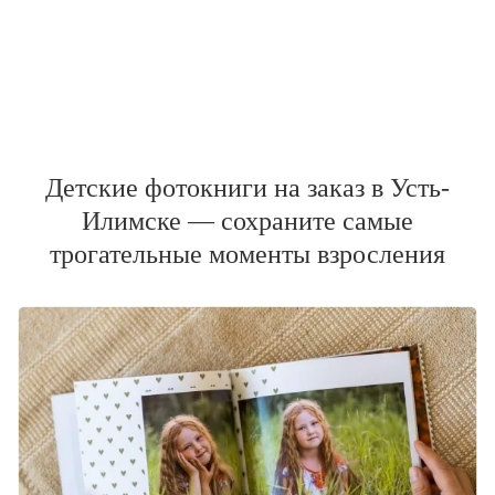
Детские фотокниги на заказ в Усть-
Илимске — сохраните самые
трогательные моменты взросления