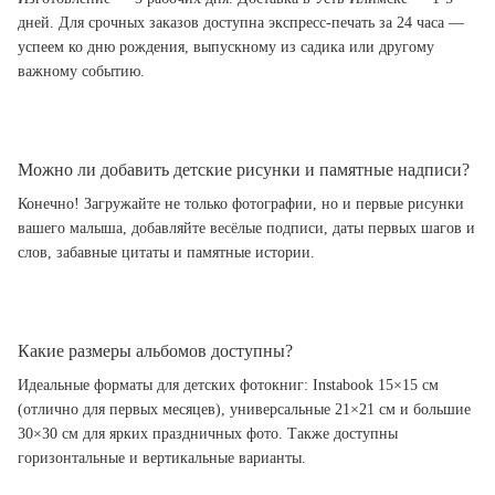
дней. Для срочных заказов доступна экспресс-печать за 24 часа —
успеем ко дню рождения, выпускному из садика или другому
важному событию.
Можно ли добавить детские рисунки и памятные надписи?
Конечно! Загружайте не только фотографии, но и первые рисунки
вашего малыша, добавляйте весёлые подписи, даты первых шагов и
слов, забавные цитаты и памятные истории.
Какие размеры альбомов доступны?
Идеальные форматы для детских фотокниг: Instabook 15×15 см
(отлично для первых месяцев), универсальные 21×21 см и большие
30×30 см для ярких праздничных фото. Также доступны
горизонтальные и вертикальные варианты.