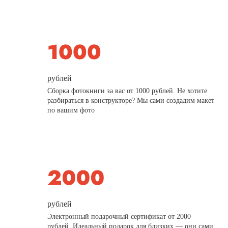
рублей
Сборка фотокниги за вас от 1000 рублей. Не хотите
разбираться в конструкторе? Мы сами создадим макет
по вашим фото
рублей
Электронный подарочный сертификат от 2000
рублей. Идеальный подарок для близких — они сами