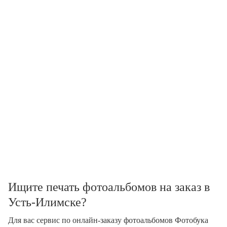
Ищите печать фотоальбомов на заказ в
Усть-Илимске?
Для вас сервис по онлайн-заказу фотоальбомов Фотобука