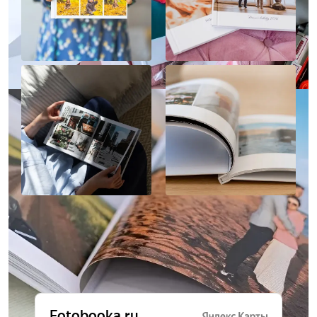
Отзывы о нас