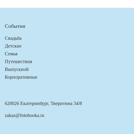
События
Свадьба
Детские
Семья
Путешествия
Выпускной
Корпоративные
620026 Екатеринбург, Тверитина 34/8
zakaz@fotobooka.ru