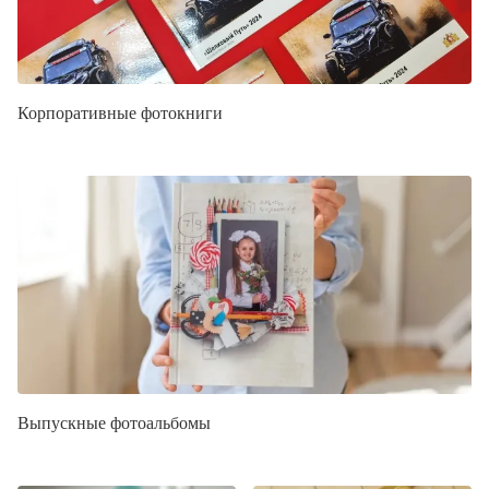
Корпоративные фотокниги
Выпускные фотоальбомы