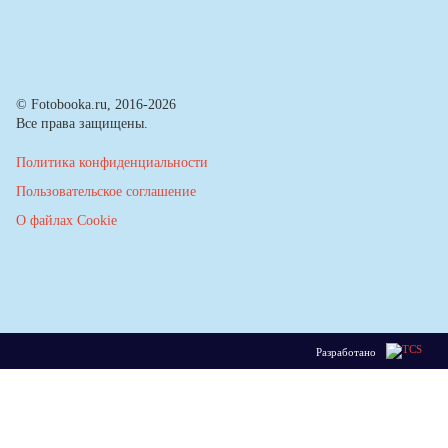
© Fotobooka.ru, 2016-2026
Все права защищены.
Политика конфиденциальности
Пользовательское соглашение
О файлах Cookie
Разработано