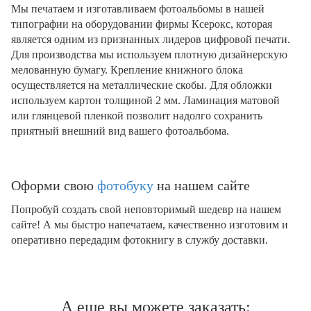
Мы печатаем и изготавливаем фотоальбомы в нашей
типографии на оборудовании фирмы Ксерокс, которая
является одним из признанных лидеров цифровой печати.
Для производства мы используем плотную дизайнерскую
мелованную бумагу. Крепление книжного блока
осуществляется на металлические скобы. Для обложки
используем картон толщиной 2 мм. Ламинация матовой
или глянцевой пленкой позволит надолго сохранить
приятный внешний вид вашего фотоальбома.
Оформи свою
фотобуку
на нашем сайте
Попробуй создать свой неповторимый шедевр на нашем
сайте! А мы быстро напечатаем, качественно изготовим и
оперативно передадим фотокнигу в службу доставки.
А еще вы можете заказать: