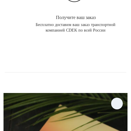
Получите ваш заказ
Бесплатно доставим ваш заказ транспортной
компанией CDEK по всей России