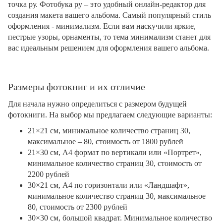
точка ру. Фотобука ру – это удобный онлайн-редактор для
создания макета вашего альбома. Самый популярный стиль
оформления - минимализм. Если вам наскучили яркие,
пестрые узоры, орнаменты, то тема минимализм станет для
вас идеальным решением для оформления вашего альбома.
Размеры фотокниг и их отличие
Для начала нужно определиться с размером будущей
фотокниги. На выбор мы предлагаем следующие варианты:
21×21 см, минимальное количество страниц 30,
максимальное – 80, стоимость от 1800 рублей
21×30 см, А4 формат по вертикали или «Портрет»,
минимальное количество страниц 30, стоимость от
2200 рублей
30×21 см, А4 по горизонтали или «Ландшафт»,
минимальное количество страниц 30, максимальное
80, стоимость от 2300 рублей
30×30 см, большой квадрат. Минимальное количество