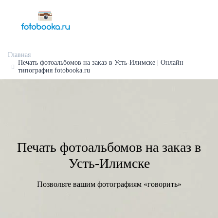
Главная
Печать фотоальбомов на заказ в Усть-Илимске | Онлайн
типография fotobooka.ru
Печать фотоальбомов на заказ в
Усть-Илимске
Позвольте вашим фотографиям «говорить»