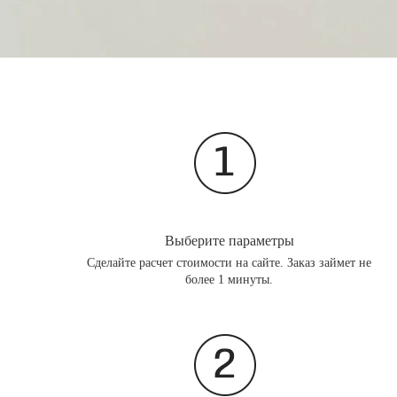
Выберите параметры
Сделайте расчет стоимости на сайте. Заказ займет не
более 1 минуты.