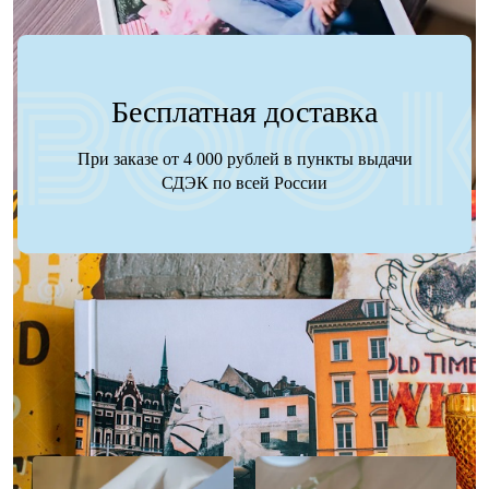
Бесплатная доставка
При заказе от 4 000 рублей в пункты выдачи
СДЭК по всей России
Наше портфолио