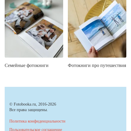
Семейные фотокниги
Фотокниги про путешествия
© Fotobooka.ru, 2016-2026
Все права защищены.
Политика конфиденциальности
Пользовательское соглашение