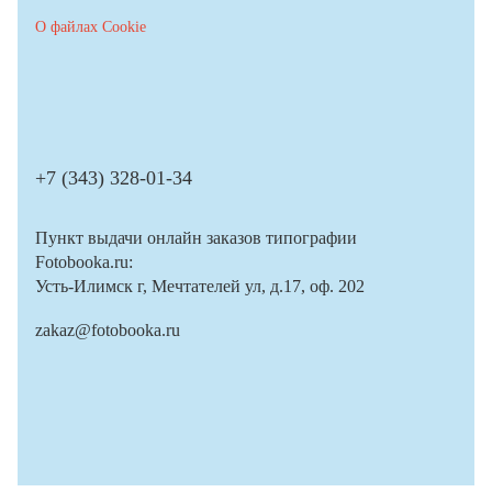
О файлах Cookie
+7 (343) 328-01-34
Пункт выдачи онлайн заказов типографии
Fotobooka.ru:
Усть-Илимск г, Мечтателей ул, д.17, оф. 202
zakaz@fotobooka.ru