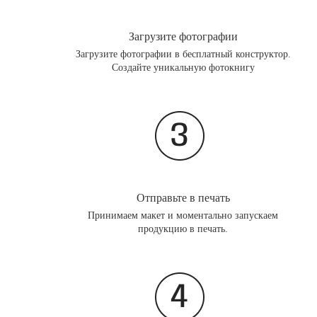
Загрузите фотографии
Загрузите фотографии в бесплатный конструктор.
Создайте уникальную фотокнигу
Отправьте в печать
Принимаем макет и моментально запускаем
продукцию в печать.