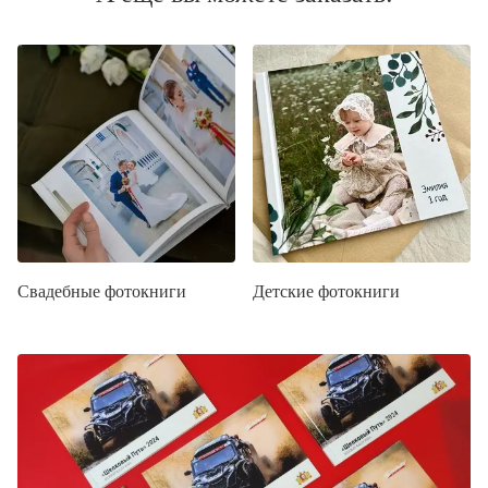
Свадебные фотокниги
Детские фотокниги