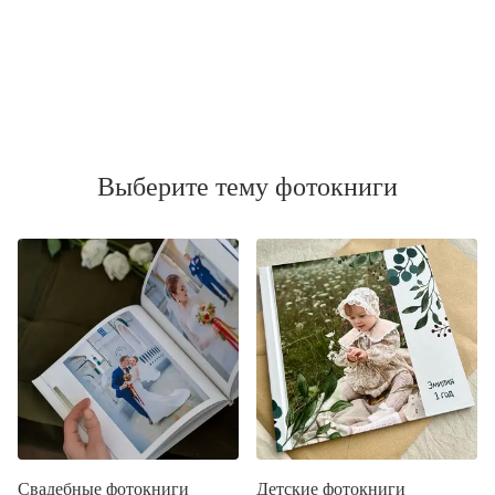
Выберите тему фотокниги
Свадебные фотокниги
Детские фотокниги