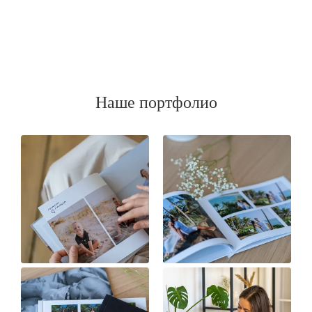
Наше портфолио