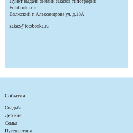
Пункт выдачи онлайн заказов типографии
Fotobooka.ru:
Волжский г, Александрова ул, д.18А
zakaz@fotobooka.ru
События
Свадьба
Детские
Семья
Путешествия