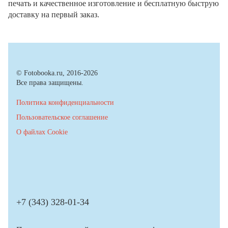
печать и качественное изготовление и бесплатную быструю
доставку на первый заказ.
© Fotobooka.ru, 2016-2026
Все права защищены.
Политика конфиденциальности
Пользовательское соглашение
О файлах Cookie
+7 (343) 328-01-34