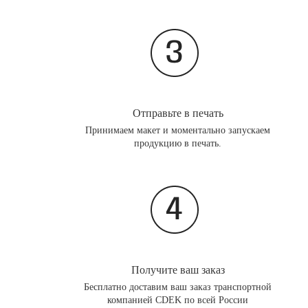
Отправьте в печать
Принимаем макет и моментально запускаем
продукцию в печать.
Получите ваш заказ
Бесплатно доставим ваш заказ транспортной
компанией CDEK по всей России