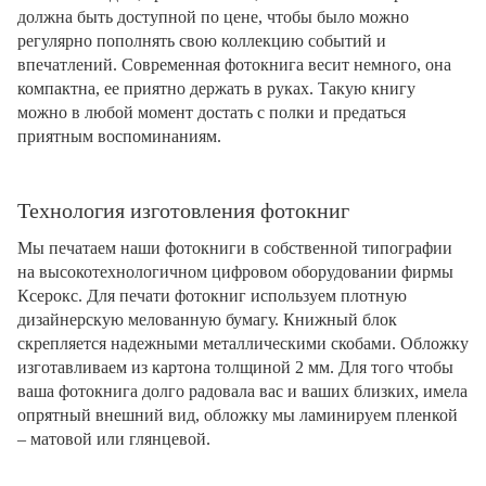
должна быть доступной по цене, чтобы было можно
регулярно пополнять свою коллекцию событий и
впечатлений. Современная фотокнига весит немного, она
компактна, ее приятно держать в руках. Такую книгу
можно в любой момент достать с полки и предаться
приятным воспоминаниям.
Технология изготовления фотокниг
Мы печатаем наши фотокниги в собственной типографии
на высокотехнологичном цифровом оборудовании фирмы
Ксерокс. Для печати фотокниг используем плотную
дизайнерскую мелованную бумагу. Книжный блок
скрепляется надежными металлическими скобами. Обложку
изготавливаем из картона толщиной 2 мм. Для того чтобы
ваша фотокнига долго радовала вас и ваших близких, имела
опрятный внешний вид, обложку мы ламинируем пленкой
– матовой или глянцевой.