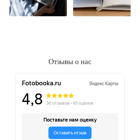
Отзывы о нас