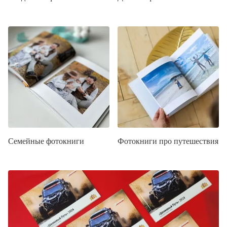
Семейные фотокниги
Фотокниги про путешествия