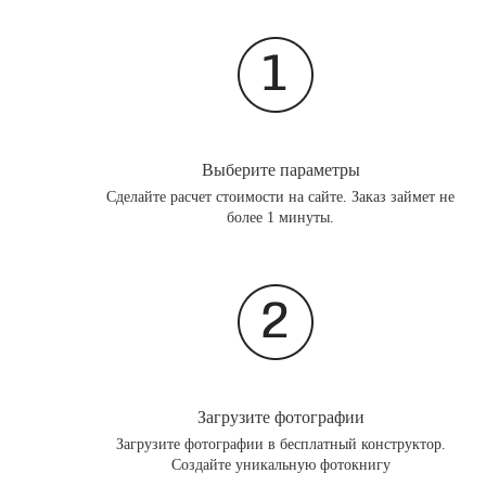
Выберите параметры
Сделайте расчет стоимости на сайте. Заказ займет не
более 1 минуты.
Загрузите фотографии
Загрузите фотографии в бесплатный конструктор.
Создайте уникальную фотокнигу