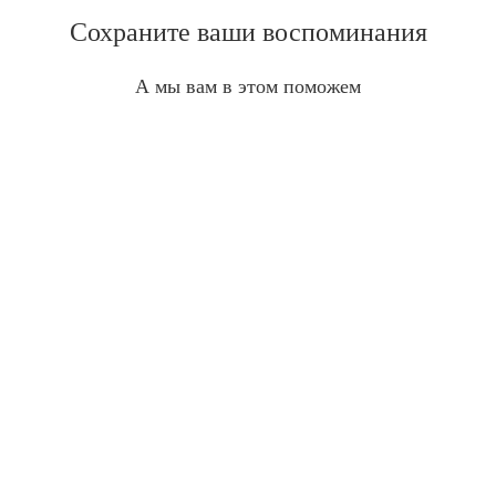
Сохраните ваши воспоминания
А мы вам в этом поможем