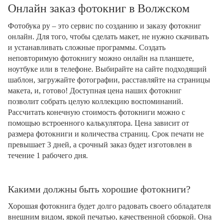
Онлайн заказ фотокниг в Волжском
Фотобука ру – это сервис по созданию и заказу фотокниг
онлайн. Для того, чтобы сделать макет, не нужно скачивать
и устанавливать сложные программы. Создать
неповторимую фотокнигу можно онлайн на планшете,
ноутбуке или в телефоне. Выбирайте на сайте подходящий
шаблон, загружайте фотографии, расставляйте на страницы
макета, и, готово! Доступная цена наших фотокниг
позволит собрать целую коллекцию воспоминаний.
Рассчитать конечную стоимость фотокниги можно с
помощью встроенного калькулятора. Цена зависит от
размера фотокниги и количества страниц. Срок печати не
превышает 3 дней, а срочный заказ будет изготовлен в
течение 1 рабочего дня.
Какими должны быть хорошие фотокниги?
Хорошая фотокнига будет долго радовать своего обладателя
внешним видом, яркой печатью, качественной сборкой. Она