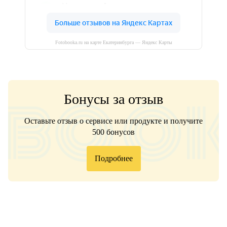
Fotobooka.ru на карте Екатеринбурга — Яндекс Карты
Бонусы за отзыв
Оставьте отзыв о сервисе или продукте и получите
500 бонусов
Подробнее