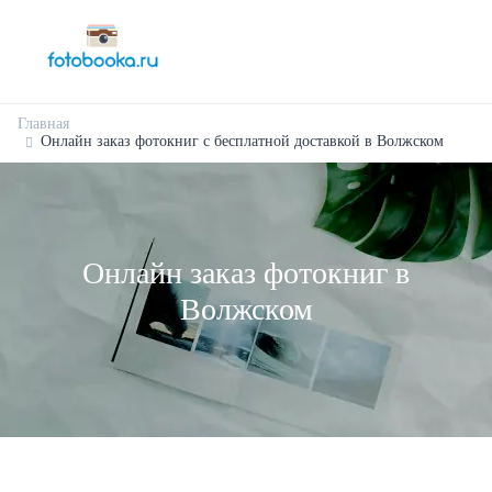
Главная
Онлайн заказ фотокниг с бесплатной доставкой в Волжском
Онлайн заказ фотокниг в
Волжском