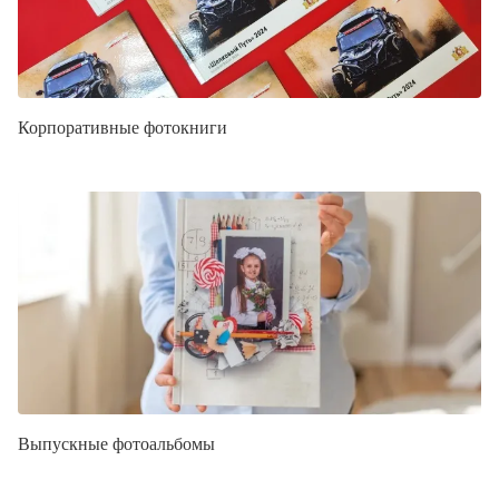
Корпоративные фотокниги
Выпускные фотоальбомы