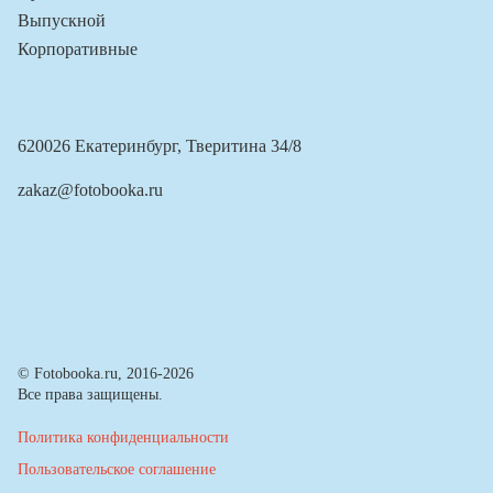
Выпускной
Корпоративные
620026 Екатеринбург, Тверитина 34/8
zakaz@fotobooka.ru
© Fotobooka.ru, 2016-2026
Все права защищены.
Политика конфиденциальности
Пользовательское соглашение