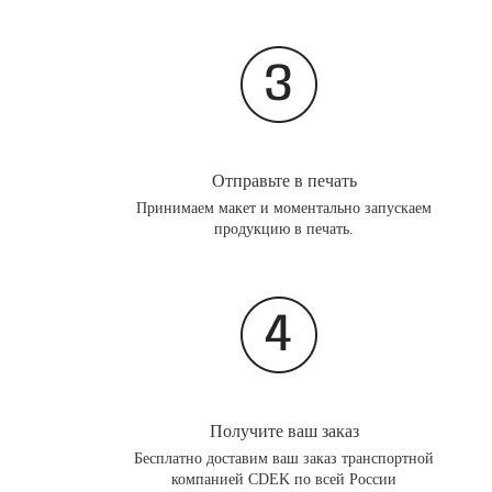
Отправьте в печать
Принимаем макет и моментально запускаем
продукцию в печать.
Получите ваш заказ
Бесплатно доставим ваш заказ транспортной
компанией CDEK по всей России