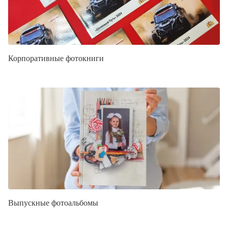
Корпоративные фотокниги
Выпускные фотоальбомы