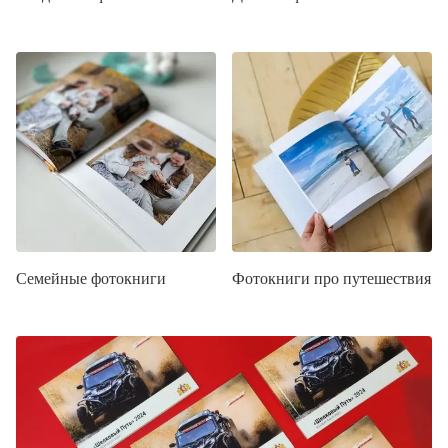
Семейные фотокниги
Фотокниги про путешествия