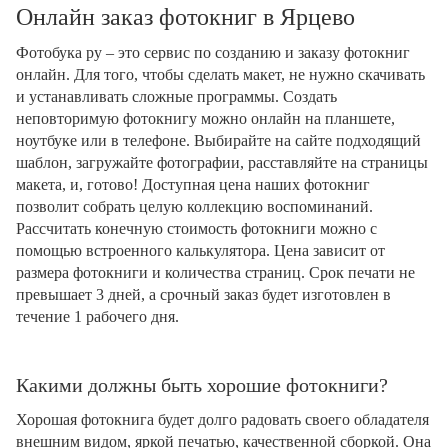
Онлайн заказ фотокниг в Ярцево
Фотобука ру – это сервис по созданию и заказу фотокниг
онлайн. Для того, чтобы сделать макет, не нужно скачивать
и устанавливать сложные программы. Создать
неповторимую фотокнигу можно онлайн на планшете,
ноутбуке или в телефоне. Выбирайте на сайте подходящий
шаблон, загружайте фотографии, расставляйте на страницы
макета, и, готово! Доступная цена наших фотокниг
позволит собрать целую коллекцию воспоминаний.
Рассчитать конечную стоимость фотокниги можно с
помощью встроенного калькулятора. Цена зависит от
размера фотокниги и количества страниц. Срок печати не
превышает 3 дней, а срочный заказ будет изготовлен в
течение 1 рабочего дня.
Какими должны быть хорошие фотокниги?
Хорошая фотокнига будет долго радовать своего обладателя
внешним видом, яркой печатью, качественной сборкой. Она