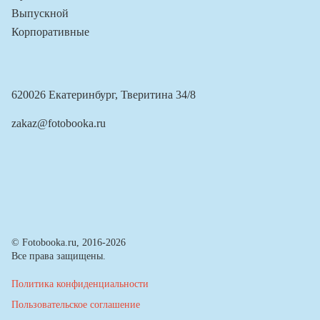
Выпускной
Корпоративные
620026 Екатеринбург, Тверитина 34/8
zakaz@fotobooka.ru
© Fotobooka.ru, 2016-2026
Все права защищены.
Политика конфиденциальности
Пользовательское соглашение