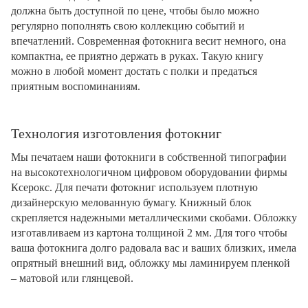
должна быть доступной по цене, чтобы было можно
регулярно пополнять свою коллекцию событий и
впечатлений. Современная фотокнига весит немного, она
компактна, ее приятно держать в руках. Такую книгу
можно в любой момент достать с полки и предаться
приятным воспоминаниям.
Технология изготовления фотокниг
Мы печатаем наши фотокниги в собственной типографии
на высокотехнологичном цифровом оборудовании фирмы
Ксерокс. Для печати фотокниг используем плотную
дизайнерскую мелованную бумагу. Книжный блок
скрепляется надежными металлическими скобами. Обложку
изготавливаем из картона толщиной 2 мм. Для того чтобы
ваша фотокнига долго радовала вас и ваших близких, имела
опрятный внешний вид, обложку мы ламинируем пленкой
– матовой или глянцевой.