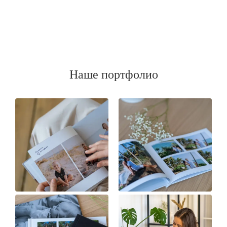
Наше портфолио