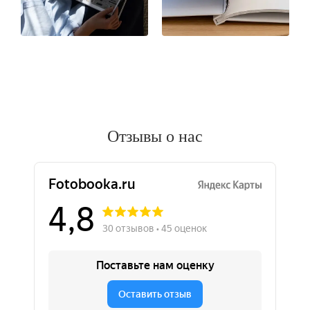
Отзывы о нас