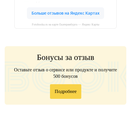
Fotobooka.ru на карте Екатеринбурга — Яндекс Карты
Бонусы за отзыв
Оставьте отзыв о сервисе или продукте и получите
500 бонусов
Подробнее