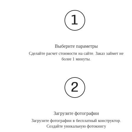
Выберите параметры
Сделайте расчет стоимости на сайте. Заказ займет не
более 1 минуты.
Загрузите фотографии
Загрузите фотографии в бесплатный конструктор.
Создайте уникальную фотокнигу