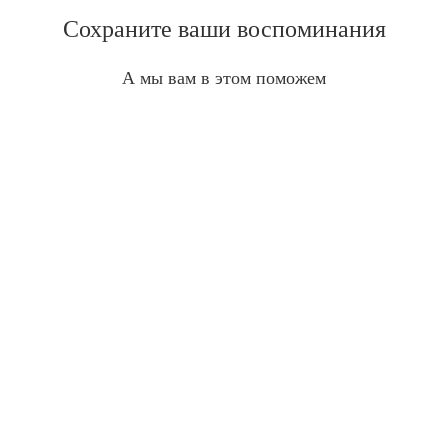
Сохраните ваши воспоминания
А мы вам в этом поможем