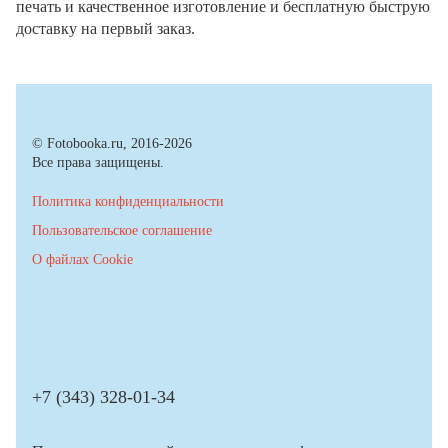
печать и качественное изготовление и бесплатную быструю
доставку на первый заказ.
© Fotobooka.ru, 2016-2026
Все права защищены.
Политика конфиденциальности
Пользовательское соглашение
О файлах Cookie
+7 (343) 328-01-34