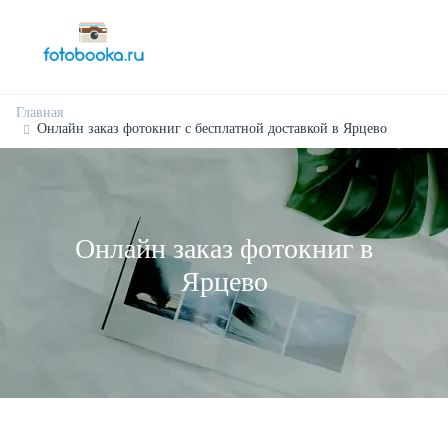
Главная
Онлайн заказ фотокниг с бесплатной доставкой в Ярцево
Онлайн заказ фотокниг в
Ярцево