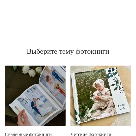
Выберите тему фотокниги
Свадебные фотокниги
Детские фотокниги