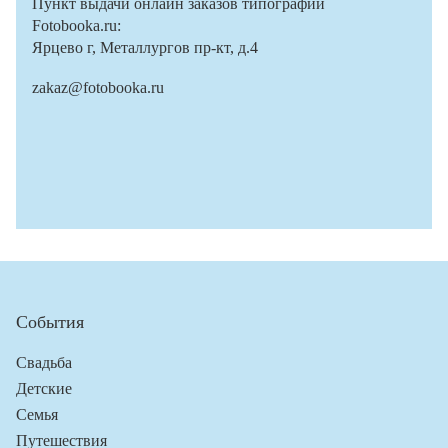
Пункт выдачи онлайн заказов типографии
Fotobooka.ru:
Ярцево г, Металлургов пр-кт, д.4
zakaz@fotobooka.ru
События
Свадьба
Детские
Семья
Путешествия