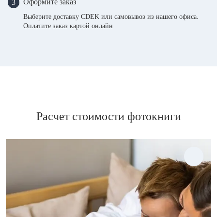
Оформите заказ
3
Выберите доставку CDEK или самовывоз из нашего офиса.
Оплатите заказ картой онлайн
Расчет стоимости фотокниги