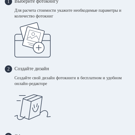
Выберите фотокнигу
1
Для расчета стоимости укажите необходимые параметры и
количество фотокниг
Создайте дизайн
2
Создайте свой дизайн фотокниги в бесплатном и удобном
онлайн-редакторе