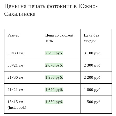
Цены на печать фотокниг в Южно-
Сахалинске
Размер
Цена со скидкой
Цена без
10%
скидки
30×30 см
2 790 руб.
3 100 руб.
30×21 см
2 070 руб.
2 300 руб.
21×30 см
1 980 руб.
2 200 руб.
21×21 см
1 620 руб.
1 800 руб.
15×15 см
1 350 руб.
1 500 руб.
(Instabook)