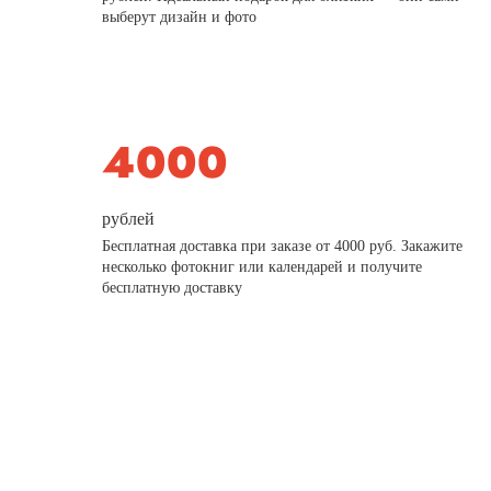
выберут дизайн и фото
рублей
Бесплатная доставка при заказе от 4000 руб. Закажите
несколько фотокниг или календарей и получите
бесплатную доставку