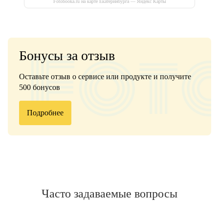
Fotobooka.ru на карте Екатеринбурга — Яндекс Карты
Бонусы за отзыв
Оставьте отзыв о сервисе или продукте и получите
500 бонусов
Подробнее
Часто задаваемые вопросы