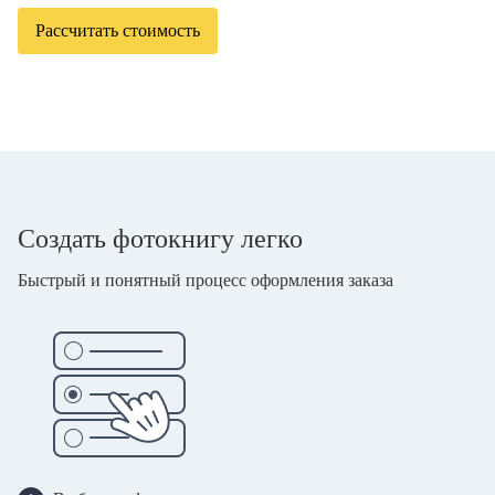
Рассчитать стоимость
Создать фотокнигу легко
Быстрый и понятный процесс оформления заказа