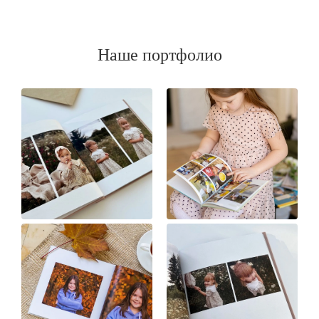
Наше портфолио