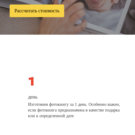
Рассчитать стоимость
день
Изготовим фотокнигу за 1 день. Особенно важно,
если фотокнига предназначена в качестве подарка
или к определенной дате