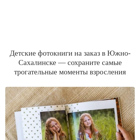
Детские фотокниги на заказ в Южно-
Сахалинске — сохраните самые
трогательные моменты взросления