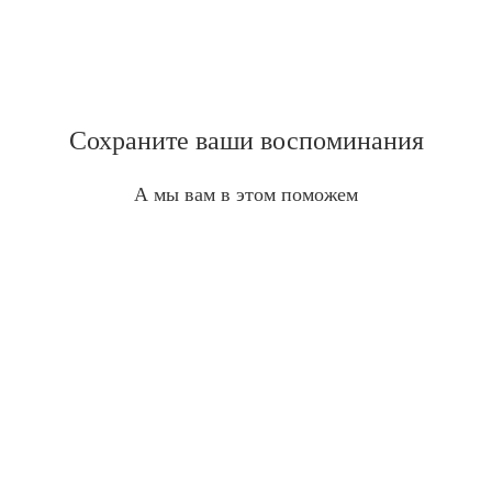
Сохраните ваши воспоминания
А мы вам в этом поможем