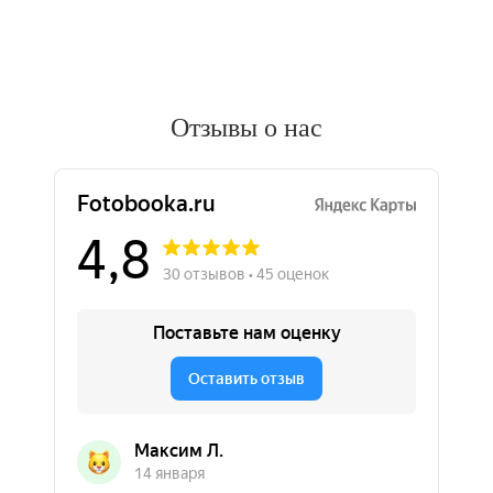
Отзывы о нас