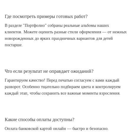
Где посмотреть примеры готовых работ?
В разделе "Портфолио" собраны реальные альбомы наших
клиентов. Можете оценить разные стили оформления — от нежных
новорожденных до ярких праздничных вариантов для детей
постарше.
Что если результат не оправдает ожиданий?
Гарантируем качество! Перед печатью согласуем с вами каждый
разворот. Особенно тщательно подбираем цвета и контролируем
каждый этап, чтобы сохранить все важные моменты взросления.
Какие способы оплаты доступны?
Оплата банковской картой онлайн — быстро и безопасно.