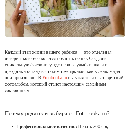
Каждый этап жизни вашего ребенка — это отдельная
история, которую хочется помнить вечно. Создайте
уникальную фотокнигу, где первые улыбки, шаги и
праздники останутся такими же яркими, как в день, когда
они произошли. В
Fotobooka.ru
вы можете заказать детский
фотоальбом, который станет настоящим семейным
сокровищем.
Почему родители выбирают Fotobooka.ru?
Профессиональное качество:
Печать 300 dpi,