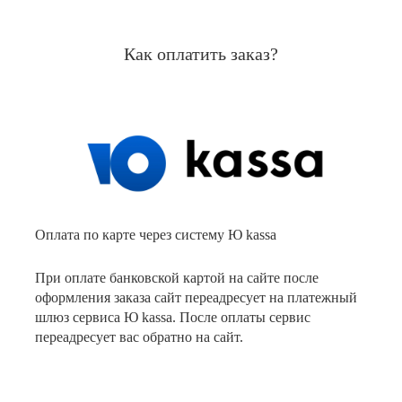
Как оплатить заказ?
Оплата по карте через систему Ю kassa
При оплате банковской картой на сайте после
оформления заказа сайт переадресует на платежный
шлюз сервиса Ю kassa. После оплаты сервис
переадресует вас обратно на сайт.