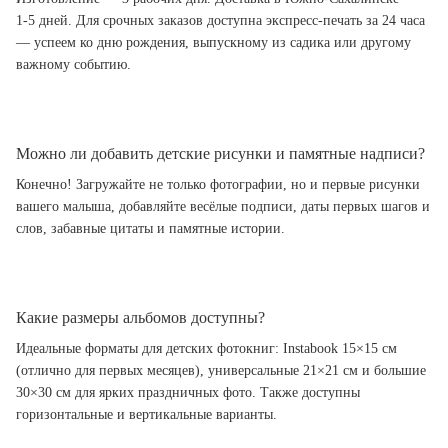
1-5 дней. Для срочных заказов доступна экспресс-печать за 24 часа
— успеем ко дню рождения, выпускному из садика или другому
важному событию.
Можно ли добавить детские рисунки и памятные надписи?
Конечно! Загружайте не только фотографии, но и первые рисунки
вашего малыша, добавляйте весёлые подписи, даты первых шагов и
слов, забавные цитаты и памятные истории.
Какие размеры альбомов доступны?
Идеальные форматы для детских фотокниг: Instabook 15×15 см
(отлично для первых месяцев), универсальные 21×21 см и большие
30×30 см для ярких праздничных фото. Также доступны
горизонтальные и вертикальные варианты.