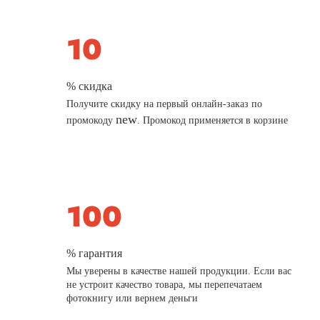
% скидка
Получите скидку на первый онлайн-заказ по
new
промокоду
. Промокод применяется в корзине
% гарантия
Мы уверены в качестве нашей продукции. Если вас
не устроит качество товара, мы перепечатаем
фотокнигу или вернем деньги