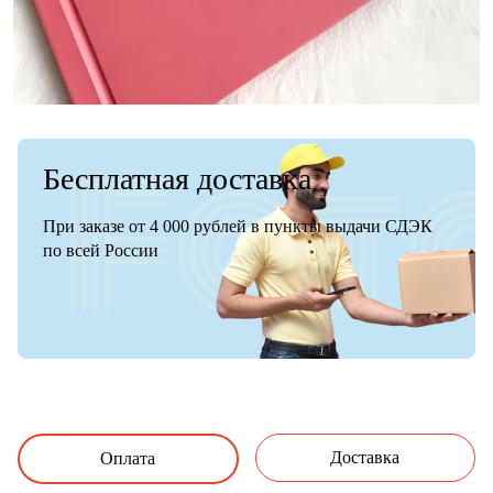
Бесплатная доставка
При заказе от 4 000 рублей в пункты выдачи СДЭК
по всей России
Доставка
Оплата