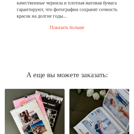
качественные чернила и плотная матовая бумага
гарантируют, что фотографии сохранят сочность
красок на долгие годы...
Показать больше
А еще вы можете заказать: