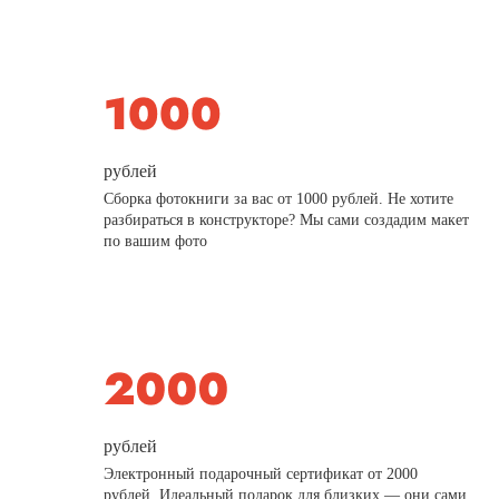
рублей
Сборка фотокниги за вас от 1000 рублей. Не хотите
разбираться в конструкторе? Мы сами создадим макет
по вашим фото
рублей
Электронный подарочный сертификат от 2000
рублей. Идеальный подарок для близких — они сами