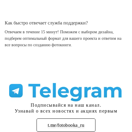
Как быстро отвечает служба поддержки?
Отвечаем в течение 15 минут! Поможем с выбором дизайна,
подберем оптимальный формат для вашего проекта и ответим на
все вопросы по созданию фотокниги.
Подписывайся на наш канал.
Узнавай о всех новостях и акциях первым
t.me/fotobooka_ru
Подписаться