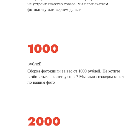
не устроит качество товара, мы перепечатаем
фотокнигу или вернем деньги
рублей
Сборка фотокниги за вас от 1000 рублей. Не хотите
разбираться в конструкторе? Мы сами создадим макет
по вашим фото