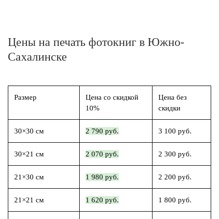
Цены на печать фотокниг в Южно-
Сахалинске
Размер
Цена со скидкой
Цена без
10%
скидки
30×30 см
2 790 руб.
3 100 руб.
30×21 см
2 070 руб.
2 300 руб.
21×30 см
1 980 руб.
2 200 руб.
21×21 см
1 620 руб.
1 800 руб.