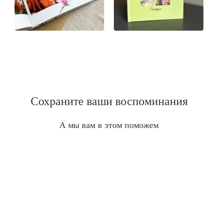
Сохраните ваши воспоминания
А мы вам в этом поможем