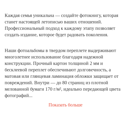
Каждая семья уникальна — создайте фотокнигу, которая
станет настоящей летописью ваших отношений.
Профессиональный подход к каждому этапу позволяет
создать издание, которое будет радовать поколения.
Наши фотоальбомы в твердом переплете выдерживают
многолетнее использование благодаря надежной
конструкции. Прочный картон толщиной 2 мм и
бесклеевой переплет обеспечивают долговечность, а
матовая или глянцевая ламинация обложки защищает от
повреждений. Внутри — до 80 страниц из плотной
мелованной бумаги 170 г/м², идеально передающей цвета
фотографий...
Показать больше