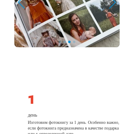
день
Изготовим фотокнигу за 1 день. Особенно важно,
если фотокнига предназначена в качестве подарка
или к определенной дате