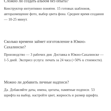
Сложно ли создать альбом без опыта?
Конструктор интуитивно понятен. 15 готовых шаблонов,
авторазмещение фото, выбор цвета фона. Среднее время создания
— 10-25 минут.
Сколько времени займет изготовление в Южно-
Сахалинске?
Производство — 3 рабочих дня. Доставка в Южно-Сахалинске —
1-5 дней. Экспресс-услуга: печать за 24 часа (+50% к стоимости).
Можно ли добавить личные надписи?
Да. Добавляйте даты, имена, цитаты, памятные подписи. 53
шрифта на выбор, настройте цвет, жирность и размер шрифта.