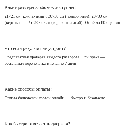
Какие размеры альбомов доступны?
21×21 см (компактный), 30×30 см (подарочный), 20×30 см
(вертикальный), 30×20 см (горизонтальный). От 30 до 80 страниц.
Что если результат не устроит?
Предпечатная проверка каждого разворота. При браке —
бесплатная перепечатка в течение 7 дней.
Какие способы оплаты?
Оплата банковской картой онлайн — быстро и безопасно.
Как быстро отвечает поддержка?