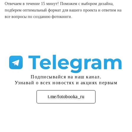
Отвечаем в течение 15 минут! Поможем с выбором дизайна,
подберем оптимальный формат для вашего проекта и ответим на
все вопросы по созданию фотокниги.
Подписывайся на наш канал.
Узнавай о всех новостях и акциях первым
t.me/fotobooka_ru
Подписаться