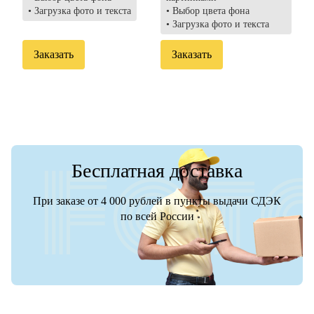
• Загрузка фото и текста
• Выбор цвета фона
• Загрузка фото и текста
Заказать
Заказать
Бесплатная доставка
При заказе от 4 000 рублей в пункты выдачи СДЭК
по всей России