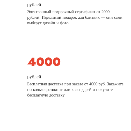
рублей
Электронный подарочный сертификат от 2000
рублей. Идеальный подарок для близких — они сами
выберут дизайн и фото
рублей
Бесплатная доставка при заказе от 4000 руб. Закажите
несколько фотокниг или календарей и получите
бесплатную доставку