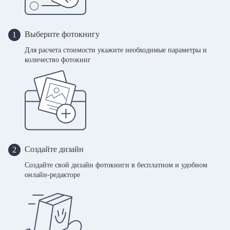
Выберите фотокнигу
1
Для расчета стоимости укажите необходимые параметры и
количество фотокниг
Создайте дизайн
2
Создайте свой дизайн фотокниги в бесплатном и удобном
онлайн-редакторе