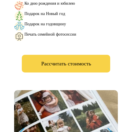
Ко дню рождения и юбилею
Подарок на Новый год
Подарок на годовщину
Печать семейной фотосессии
Рассчитать стоимость