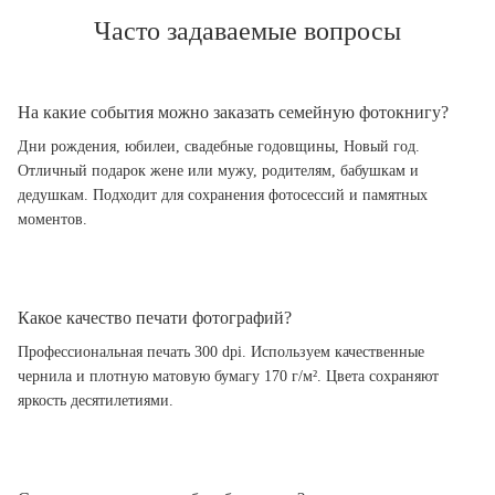
Часто задаваемые вопросы
На какие события можно заказать семейную фотокнигу?
Дни рождения, юбилеи, свадебные годовщины, Новый год.
Отличный подарок жене или мужу, родителям, бабушкам и
дедушкам. Подходит для сохранения фотосессий и памятных
моментов.
Какое качество печати фотографий?
Профессиональная печать 300 dpi. Используем качественные
чернила и плотную матовую бумагу 170 г/м². Цвета сохраняют
яркость десятилетиями.