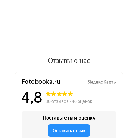
Отзывы о нас