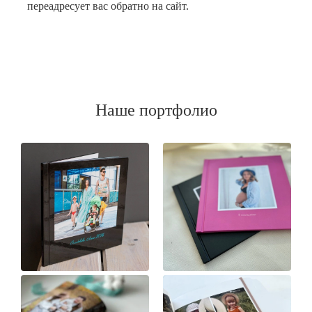
переадресует вас обратно на сайт.
Наше портфолио