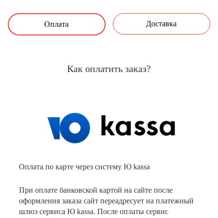
Доставка
Оплата
Как оплатить заказ?
Оплата по карте через систему Ю kassa
При оплате банковской картой на сайте после
оформления заказа сайт переадресует на платежный
шлюз сервиса Ю kassa. После оплаты сервис