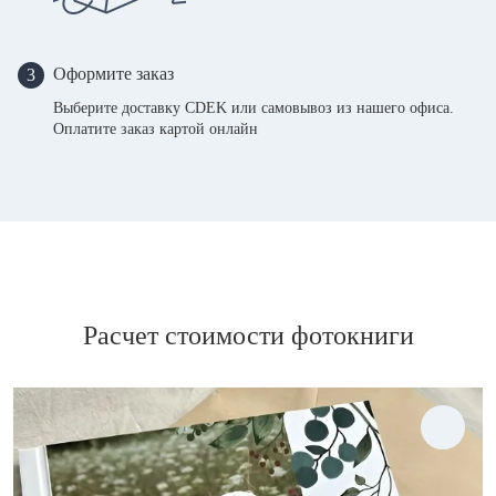
Оформите заказ
3
Выберите доставку CDEK или самовывоз из нашего офиса.
Оплатите заказ картой онлайн
Расчет стоимости фотокниги