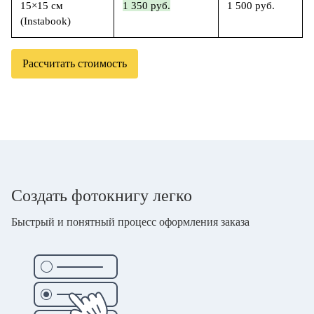
15×15 см
1 350 руб.
1 500 руб.
(Instabook)
Рассчитать стоимость
Создать фотокнигу легко
Быстрый и понятный процесс оформления заказа