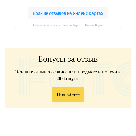
Fotobooka.ru на карте Екатеринбурга — Яндекс Карты
Бонусы за отзыв
Оставьте отзыв о сервисе или продукте и получите
500 бонусов
Подробнее