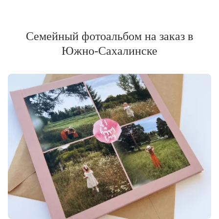
Семейный фотоальбом на заказ в
Южно-Сахалинске