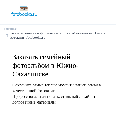
Главная
Заказать семейный фотоальбом в Южно-Сахалинске | Печать
фотокниг Fotobooka.ru
Заказать семейный
фотоальбом в Южно-
Сахалинске
Сохраните самые теплые моменты вашей семьи в
качественной фотокниге!
Профессиональная печать, стильный дизайн и
долговечные материалы.