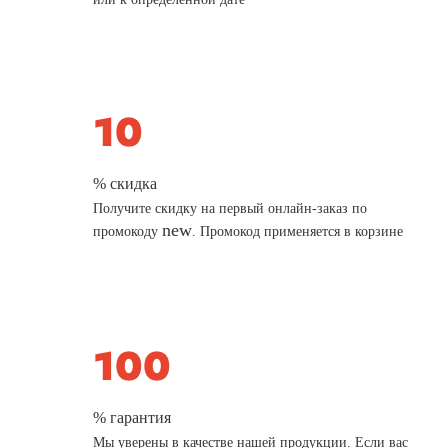
% скидка
Получите скидку на первый онлайн-заказ по
new
промокоду
. Промокод применяется в корзине
% гарантия
Мы уверены в качестве нашей продукции. Если вас