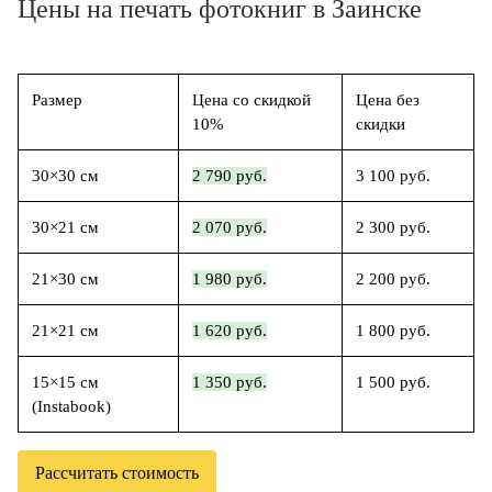
Цены на печать фотокниг в Заинске
Размер
Цена со скидкой
Цена без
10%
скидки
30×30 см
2 790 руб.
3 100 руб.
30×21 см
2 070 руб.
2 300 руб.
21×30 см
1 980 руб.
2 200 руб.
21×21 см
1 620 руб.
1 800 руб.
15×15 см
1 350 руб.
1 500 руб.
(Instabook)
Рассчитать стоимость