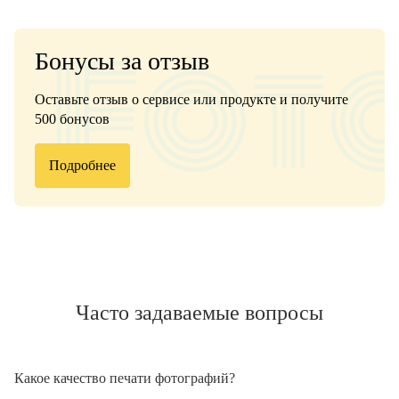
Бонусы за отзыв
Оставьте отзыв о сервисе или продукте и получите
500 бонусов
Подробнее
Часто задаваемые вопросы
Какое качество печати фотографий?