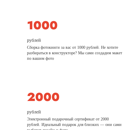
рублей
Сборка фотокниги за вас от 1000 рублей. Не хотите
разбираться в конструкторе? Мы сами создадим макет
по вашим фото
рублей
Электронный подарочный сертификат от 2000
рублей. Идеальный подарок для близких — они сами