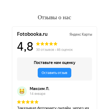
Отзывы о нас