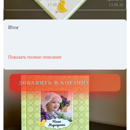
17.08.26
13.08.26
Итог
Показать полное описание
ДОБАВИТЬ В КОРЗИНУ