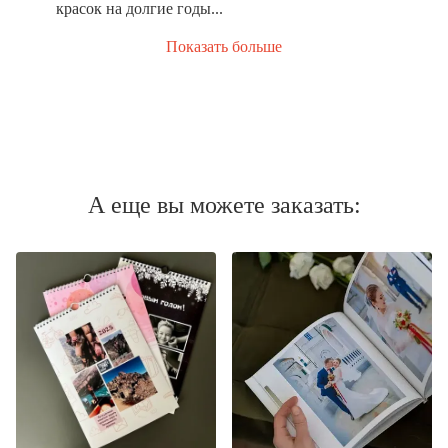
красок на долгие годы...
Показать больше
А еще вы можете заказать: