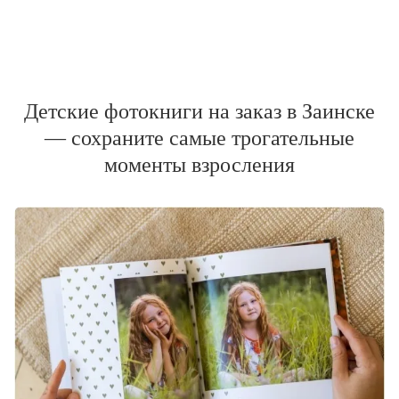
Детские фотокниги на заказ в Заинске
— сохраните самые трогательные
моменты взросления