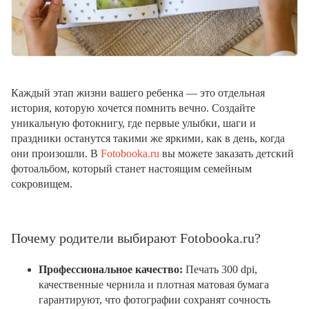
Каждый этап жизни вашего ребенка — это отдельная
история, которую хочется помнить вечно. Создайте
уникальную фотокнигу, где первые улыбки, шаги и
праздники останутся такими же яркими, как в день, когда
они произошли. В
Fotobooka.ru
вы можете заказать детский
фотоальбом, который станет настоящим семейным
сокровищем.
Почему родители выбирают Fotobooka.ru?
Профессиональное качество:
Печать 300 dpi,
качественные чернила и плотная матовая бумага
гарантируют, что фотографии сохранят сочность