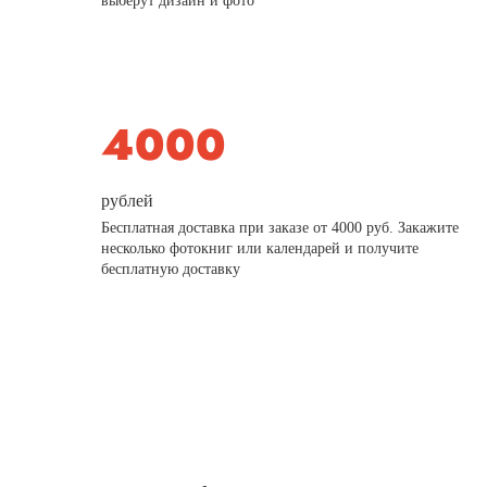
выберут дизайн и фото
рублей
Бесплатная доставка при заказе от 4000 руб. Закажите
несколько фотокниг или календарей и получите
бесплатную доставку