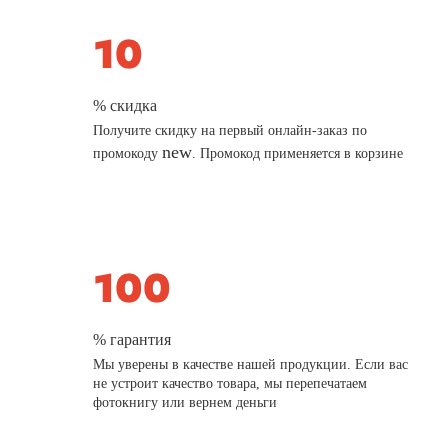
% скидка
Получите скидку на первый онлайн-заказ по
new
промокоду
. Промокод применяется в корзине
% гарантия
Мы уверены в качестве нашей продукции. Если вас
не устроит качество товара, мы перепечатаем
фотокнигу или вернем деньги