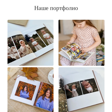
Наше портфолио