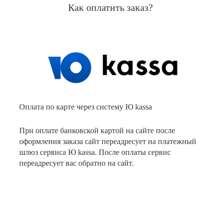
Как оплатить заказ?
Оплата по карте через систему Ю kassa
При оплате банковской картой на сайте после
оформления заказа сайт переадресует на платежный
шлюз сервиса Ю kassa. После оплаты сервис
переадресует вас обратно на сайт.