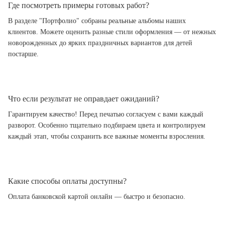
Где посмотреть примеры готовых работ?
В разделе "Портфолио" собраны реальные альбомы наших
клиентов. Можете оценить разные стили оформления — от нежных
новорожденных до ярких праздничных вариантов для детей
постарше.
Что если результат не оправдает ожиданий?
Гарантируем качество! Перед печатью согласуем с вами каждый
разворот. Особенно тщательно подбираем цвета и контролируем
каждый этап, чтобы сохранить все важные моменты взросления.
Какие способы оплаты доступны?
Оплата банковской картой онлайн — быстро и безопасно.