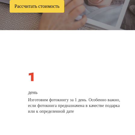
Рассчитать стоимость
день
Изготовим фотокнигу за 1 день. Особенно важно,
если фотокнига предназначена в качестве подарка
или к определенной дате