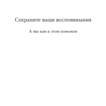
Сохраните ваши воспоминания
А мы вам в этом поможем