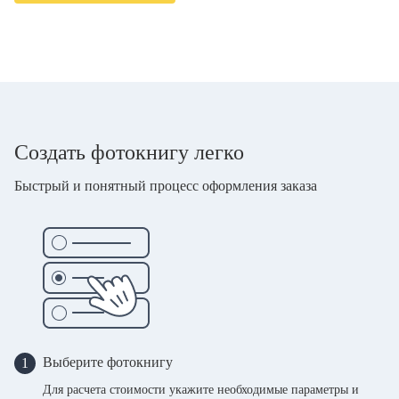
Создать фотокнигу легко
Быстрый и понятный процесс оформления заказа
Выберите фотокнигу
1
Для расчета стоимости укажите необходимые параметры и