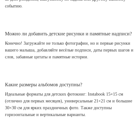
событию.
Можно ли добавить детские рисунки и памятные надписи?
Конечно! Загружайте не только фотографии, но и первые рисунки
вашего малыша, добавляйте весёлые подписи, даты первых шагов и
слов, забавные цитаты и памятные истории.
Какие размеры альбомов доступны?
Идеальные форматы для детских фотокниг: Instabook 15×15 см
(отлично для первых месяцев), универсальные 21×21 см и большие
30×30 см для ярких праздничных фото. Также доступны
горизонтальные и вертикальные варианты.