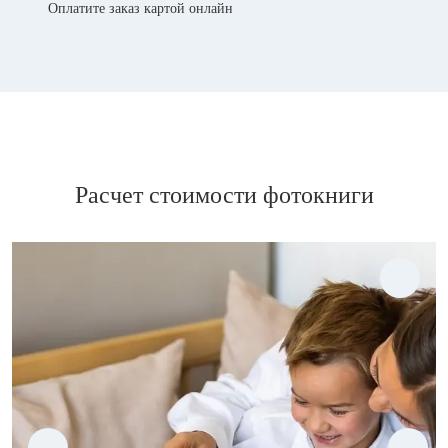
Оплатите заказ картой онлайн
Расчет стоимости фотокниги