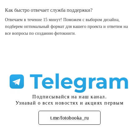
Как быстро отвечает служба поддержки?
Отвечаем в течение 15 минут! Поможем с выбором дизайна,
подберем оптимальный формат для вашего проекта и ответим на
все вопросы по созданию фотокниги.
Подписывайся на наш канал.
Узнавай о всех новостях и акциях первым
t.me/fotobooka_ru
Подписаться