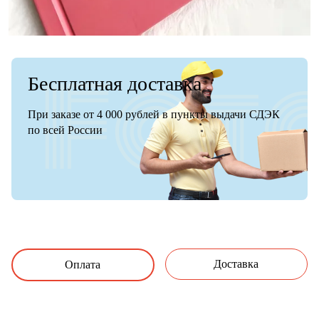
Бесплатная доставка
При заказе от 4 000 рублей в пункты выдачи СДЭК
по всей России
Доставка
Оплата