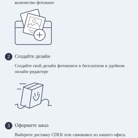
количество фотокниг
Создайте дизайн
2
Создайте свой дизайн фотокниги в бесплатном и удобном
онлайн-редакторе
Оформите заказ
3
Выберите доставку CDEK или самовывоз из нашего офиса.