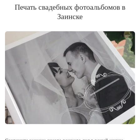
Печать свадебных фотоальбомов в
Заинске