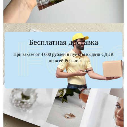
Бесплатная доставка
При заказе от 4 000 рублей в пункты выдачи СДЭК
по всей России
Доставка
Оплата