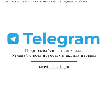
формата и ответим на все вопросы по созданию альбома.
Подписывайся на наш канал.
Узнавай о всех новостях и акциях первым
t.me/fotobooka_ru
Подписаться