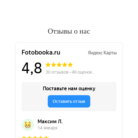
Отзывы о нас