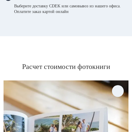
Выберите доставку CDEK или самовывоз из нашего офиса.
Оплатите заказ картой онлайн
Расчет стоимости фотокниги