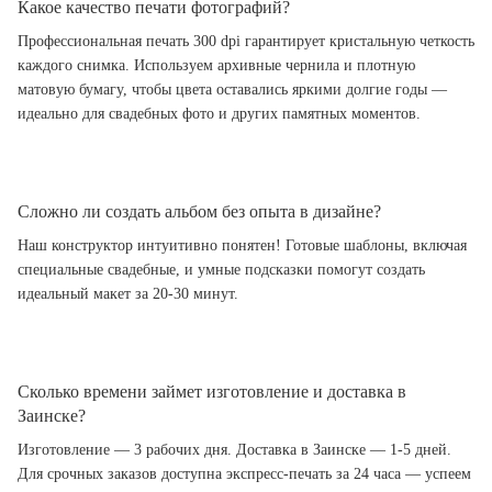
Какое качество печати фотографий?
Профессиональная печать 300 dpi гарантирует кристальную четкость
каждого снимка. Используем архивные чернила и плотную
матовую бумагу, чтобы цвета оставались яркими долгие годы —
идеально для свадебных фото и других памятных моментов.
Сложно ли создать альбом без опыта в дизайне?
Наш конструктор интуитивно понятен! Готовые шаблоны, включая
специальные свадебные, и умные подсказки помогут создать
идеальный макет за 20-30 минут.
Сколько времени займет изготовление и доставка в
Заинске?
Изготовление — 3 рабочих дня. Доставка в Заинске — 1-5 дней.
Для срочных заказов доступна экспресс-печать за 24 часа — успеем