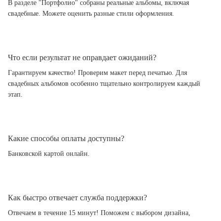
В разделе "Портфолио" собраны реальные альбомы, включая
свадебные. Можете оценить разные стили оформления.
Что если результат не оправдает ожиданий?
Гарантируем качество! Проверим макет перед печатью. Для
свадебных альбомов особенно тщательно контролируем каждый
этап.
Какие способы оплаты доступны?
Банковской картой онлайн.
Как быстро отвечает служба поддержки?
Отвечаем в течение 15 минут! Поможем с выбором дизайна,