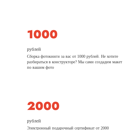
рублей
Сборка фотокниги за вас от 1000 рублей. Не хотите
разбираться в конструкторе? Мы сами создадим макет
по вашим фото
рублей
Электронный подарочный сертификат от 2000