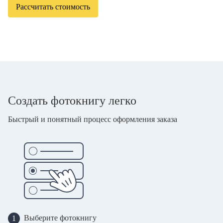
Рассчитать стоимость
Создать фотокнигу легко
Быстрый и понятный процесс оформления заказа
Выберите фотокнигу
1