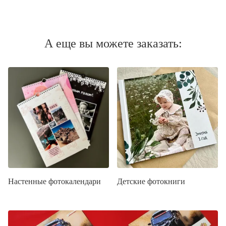
А еще вы можете заказать:
Настенные фотокалендари
Детские фотокниги