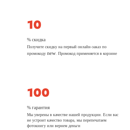
% скидка
Получите скидку на первый онлайн-заказ по
new
промокоду
. Промокод применяется в корзине
% гарантия
Мы уверены в качестве нашей продукции. Если вас
не устроит качество товара, мы перепечатаем
фотокнигу или вернем деньги