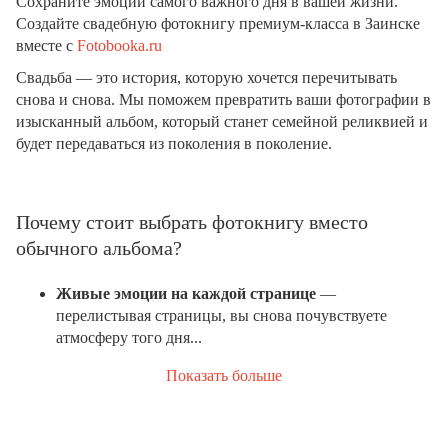
Сохраните эмоции самого важного дня в вашей жизни.
Создайте свадебную фотокнигу премиум-класса в Заинске
вместе с
Fotobooka.ru
Свадьба — это история, которую хочется перечитывать
снова и снова. Мы поможем превратить ваши фотографии в
изысканный альбом, который станет семейной реликвией и
будет передаваться из поколения в поколение.
Почему стоит выбрать фотокнигу вместо
обычного альбома?
Живые эмоции на каждой странице
—
перелистывая страницы, вы снова почувствуете
атмосферу того дня...
Показать больше