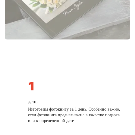
день
Изготовим фотокнигу за 1 день. Особенно важно,
если фотокнига предназначена в качестве подарка
или к определенной дате