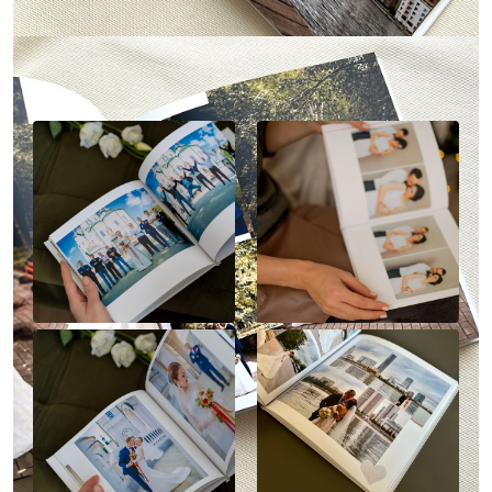
Наше портфолио