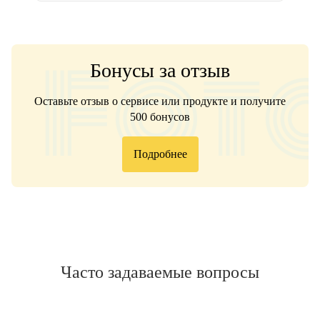
Бонусы за отзыв
Оставьте отзыв о сервисе или продукте и получите
500 бонусов
Подробнее
Часто задаваемые вопросы