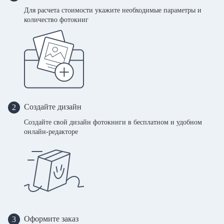
Для расчета стоимости укажите необходимые параметры и
количество фотокниг
Создайте дизайн
2
Создайте свой дизайн фотокниги в бесплатном и удобном
онлайн-редакторе
Оформите заказ
3