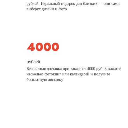
рублей. Идеальный подарок для близких — они сами
выберут дизайн и фото
рублей
Бесплатная доставка при заказе от 4000 руб. Закажите
несколько фотокниг или календарей и получите
бесплатную доставку