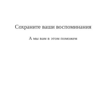
Сохраните ваши воспоминания
А мы вам в этом поможем