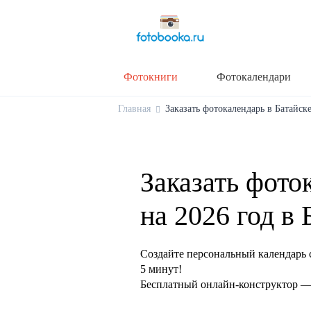
Фотокниги
Фотокалендари
Главная
Заказать фотокалендарь в Батайске
Заказать фото
на 2026 год в 
Создайте персональный календарь 
5 минут!
Бесплатный онлайн-конструктор — 