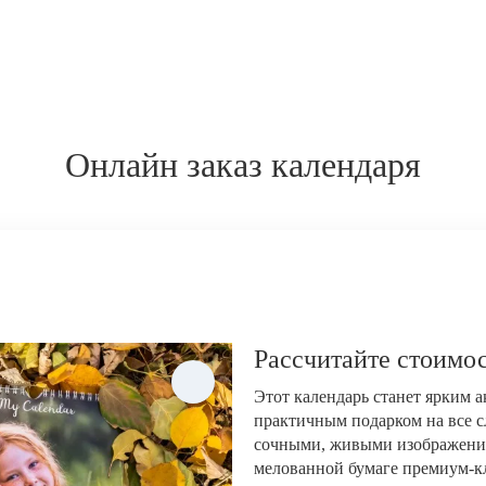
Онлайн заказ календаря
Рассчитайте стоимос
Этот календарь станет ярким 
практичным подарком на все с
сочными, живыми изображени
мелованной бумаге премиум-кла