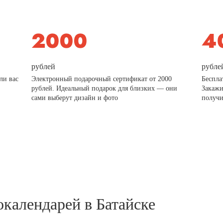
рублей
рубле
ли вас
Электронный подарочный сертификат от 2000
Беспла
рублей. Идеальный подарок для близких — они
Закажи
сами выберут дизайн и фото
получи
окалендарей в Батайске