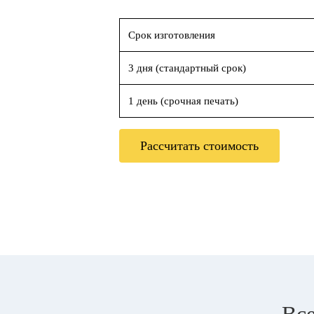
Срок изготовления
3 дня (стандартный срок)
1 день (срочная печать)
Рассчитать стоимость
Все