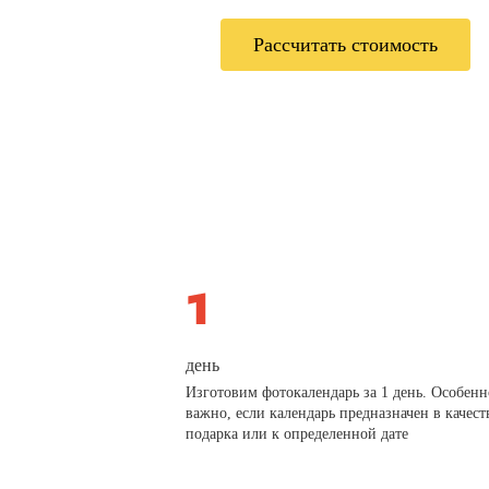
Рассчитать стоимость
день
Изготовим фотокалендарь за 1 день. Особенн
важно, если календарь предназначен в качест
подарка или к определенной дате