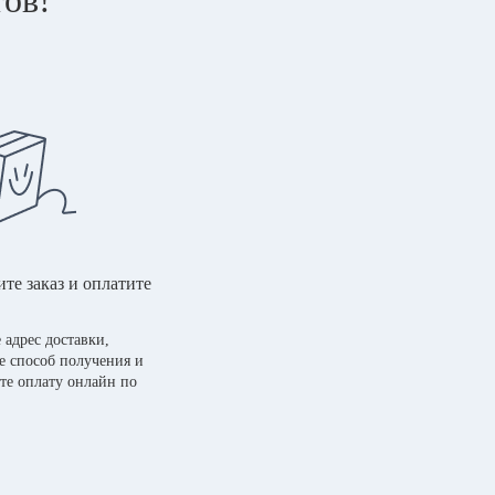
те заказ и оплатите
 адрес доставки,
е способ получения и
те оплату онлайн по