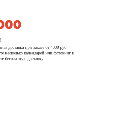
й
тная доставка при заказе от 4000 руб.
те несколько календарей или фотокниг и
те бесплатную доставку