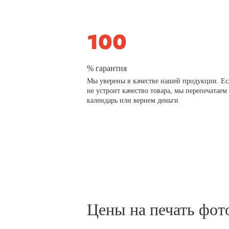
% гарантия
Мы уверены в качестве нашей продукции. Ес
не устроит качество товара, мы перепечатаем
календарь или вернем деньги
Цены на печать фот