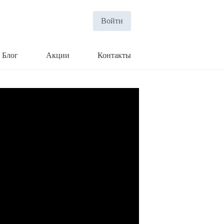
Войти
Блог
Акции
Контакты