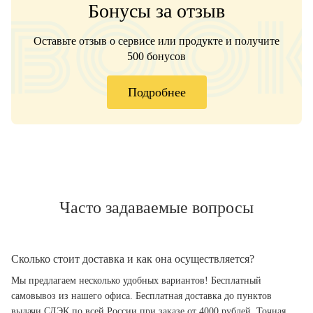
Бонусы за отзыв
Оставьте отзыв о сервисе или продукте и получите
500 бонусов
Подробнее
Часто задаваемые вопросы
Сколько стоит доставка и как она осуществляется?
Мы предлагаем несколько удобных вариантов! Бесплатный
самовывоз из нашего офиса. Бесплатная доставка до пунктов
выдачи СДЭК по всей России при заказе от 4000 рублей. Точная