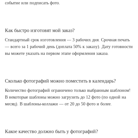
событие или подписать фото.
Как быстро изготовят мой заказ?
Стандартный срок изготовления — 3 рабочих дня. Срочная печать
— всего за 1 рабочий день (доплата 50% к заказу). Дату готовности
вы можете указать на первом этапе оформления заказа.
Сколько фотографий можно поместить в календарь?
Количество фотографий ограничено только выбранным шаблоном!
В некоторые шаблоны можно загрузить до 12 фото (по одной на
месяц). В шаблоны-коллажи — от 20 до 50 фото и более.
Какое качество должно быть у фотографий?