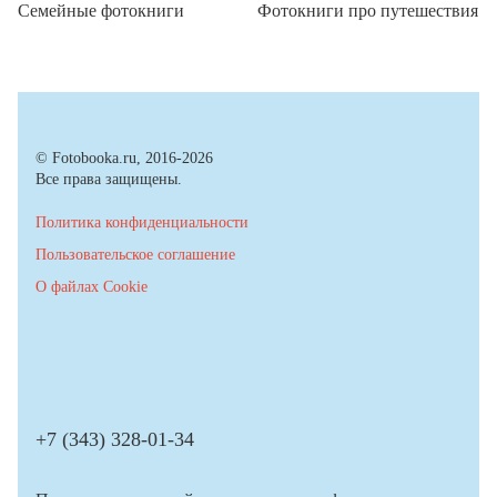
Семейные фотокниги
Фотокниги про путешествия
© Fotobooka.ru, 2016-2026
Все права защищены.
Политика конфиденциальности
Пользовательское соглашение
О файлах Cookie
+7 (343) 328-01-34