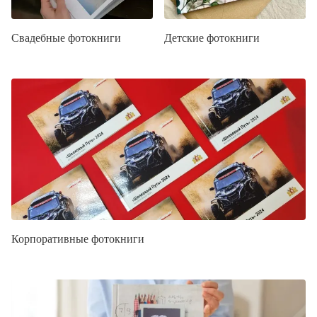
Свадебные фотокниги
Детские фотокниги
Корпоративные фотокниги