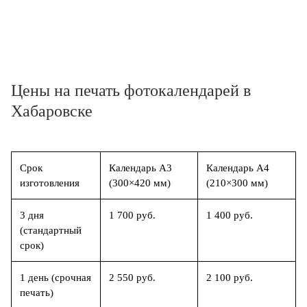
Цены на печать фотокалендарей в
Хабаровске
Срок
Календарь А3
Календарь А4
изготовления
(300×420 мм)
(210×300 мм)
3 дня
1 700 руб.
1 400 руб.
(стандартный
срок)
1 день (срочная
2 550 руб.
2 100 руб.
печать)