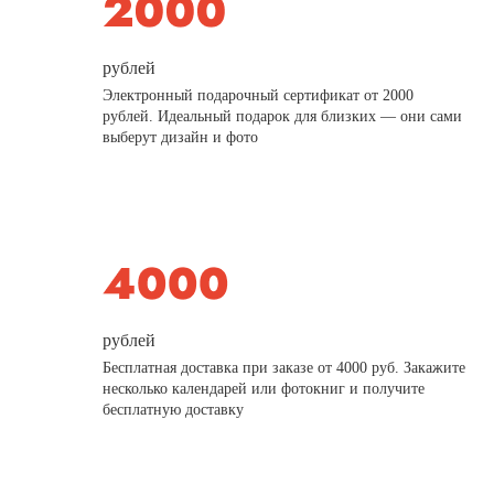
рублей
Электронный подарочный сертификат от 2000
рублей. Идеальный подарок для близких — они сами
выберут дизайн и фото
рублей
Бесплатная доставка при заказе от 4000 руб. Закажите
несколько календарей или фотокниг и получите
бесплатную доставку