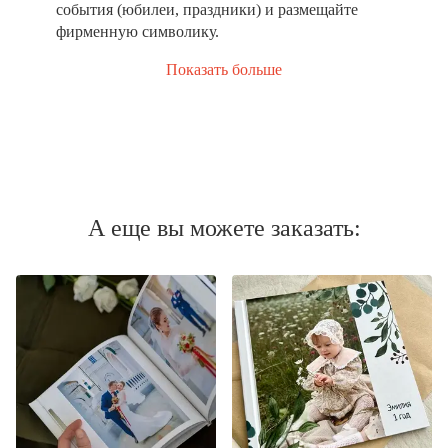
события (юбилеи, праздники) и размещайте
фирменную символику.
Показать больше
А еще вы можете заказать: