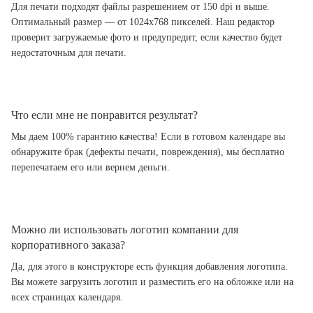
Для печати подходят файлы разрешением от 150 dpi и выше.
Оптимальный размер — от 1024x768 пикселей. Наш редактор
проверит загружаемые фото и предупредит, если качество будет
недостаточным для печати.
Что если мне не понравится результат?
Мы даем 100% гарантию качества! Если в готовом календаре вы
обнаружите брак (дефекты печати, повреждения), мы бесплатно
перепечатаем его или вернем деньги.
Можно ли использовать логотип компании для
корпоративного заказа?
Да, для этого в конструкторе есть функция добавления логотипа.
Вы можете загрузить логотип и разместить его на обложке или на
всех страницах календаря.