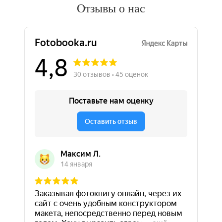
Отзывы о нас