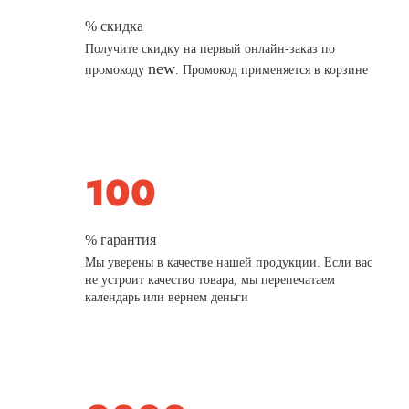
% скидка
Получите скидку на первый онлайн-заказ по
new
промокоду
. Промокод применяется в корзине
% гарантия
Мы уверены в качестве нашей продукции. Если вас
не устроит качество товара, мы перепечатаем
календарь или вернем деньги