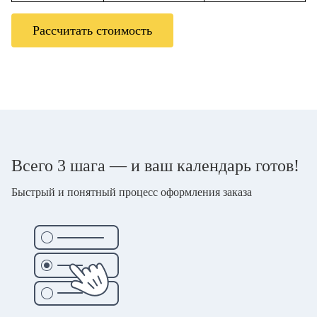
Рассчитать стоимость
Всего 3 шага — и ваш календарь готов!
Быстрый и понятный процесс оформления заказа