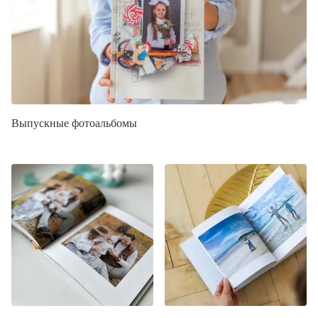
Выпускные фотоальбомы