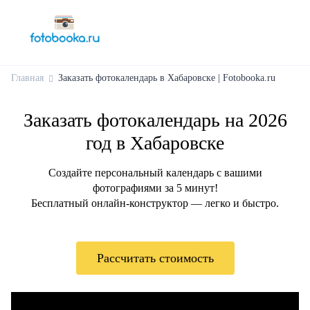
Главная
Заказать фотокалендарь в Хабаровске | Fotobooka.ru
Заказать фотокалендарь на 2026
год в Хабаровске
Создайте персональный календарь с вашими
фотографиями за 5 минут!
Бесплатный онлайн-конструктор — легко и быстро.
Рассчитать стоимость