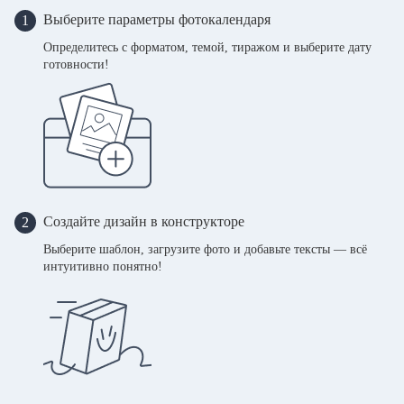
Выберите параметры фотокалендаря
1
Определитесь с форматом, темой, тиражом и выберите дату
готовности!
Создайте дизайн в конструкторе
2
Выберите шаблон, загрузите фото и добавьте тексты — всё
интуитивно понятно!