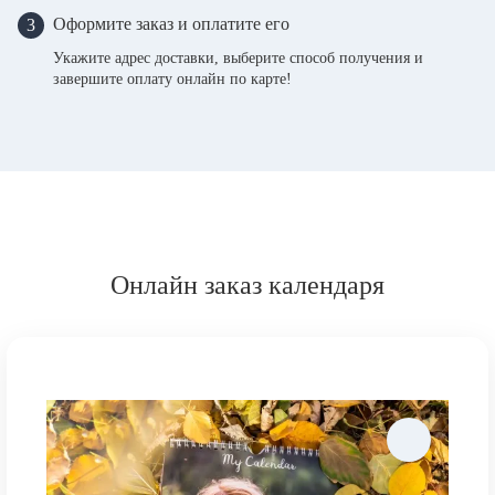
Оформите заказ и оплатите его
3
Укажите адрес доставки, выберите способ получения и
завершите оплату онлайн по карте!
Онлайн заказ календаря