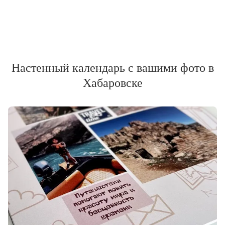
Настенный календарь с вашими фото в
Хабаровске