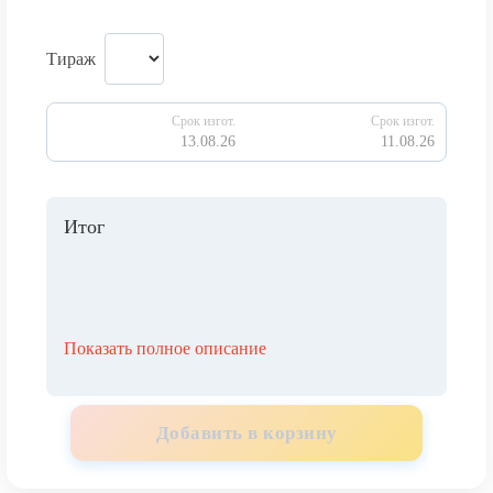
Тираж
Срок изгот.
Срок изгот.
13.08.26
11.08.26
Итог
Показать полное описание
Добавить в корзину