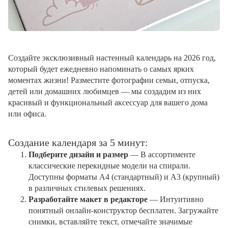
Создайте эксклюзивный настенный календарь на 2026 год,
который будет ежедневно напоминать о самых ярких
моментах жизни! Разместите фотографии семьи, отпуска,
детей или домашних любимцев — мы создадим из них
красивый и функциональный аксессуар для вашего дома
или офиса.
Создание календаря за 5 минут:
Подберите дизайн и размер
— В ассортименте
классические перекидные модели на спирали.
Доступны форматы А4 (стандартный) и А3 (крупный)
в различных стилевых решениях.
Разработайте макет в редакторе
— Интуитивно
понятный онлайн-конструктор бесплатен. Загружайте
снимки, вставляйте текст, отмечайте значимые