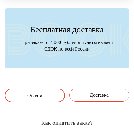
Бесплатная доставка
При заказе от 4 000 рублей в пункты выдачи
СДЭК по всей России
Доставка
Оплата
Как оплатить заказ?