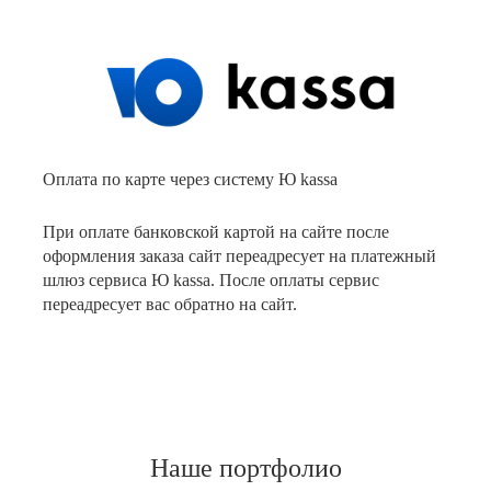
Оплата по карте через систему Ю kassa
При оплате банковской картой на сайте после
оформления заказа сайт переадресует на платежный
шлюз сервиса Ю kassa. После оплаты сервис
переадресует вас обратно на сайт.
Наше портфолио