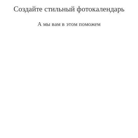
Создайте стильный фотокалендарь
А мы вам в этом поможем