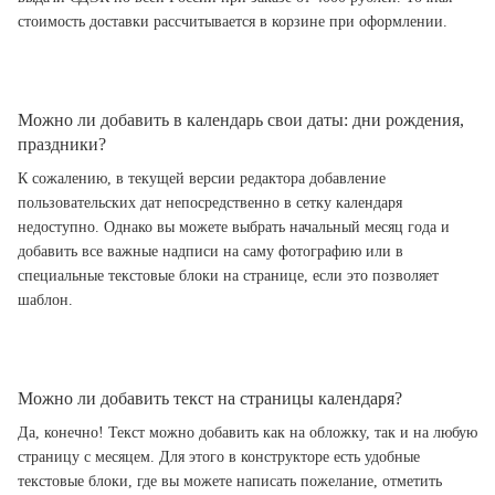
стоимость доставки рассчитывается в корзине при оформлении.
Можно ли добавить в календарь свои даты: дни рождения,
праздники?
К сожалению, в текущей версии редактора добавление
пользовательских дат непосредственно в сетку календаря
недоступно. Однако вы можете выбрать начальный месяц года и
добавить все важные надписи на саму фотографию или в
специальные текстовые блоки на странице, если это позволяет
шаблон.
Можно ли добавить текст на страницы календаря?
Да, конечно! Текст можно добавить как на обложку, так и на любую
страницу с месяцем. Для этого в конструкторе есть удобные
текстовые блоки, где вы можете написать пожелание, отметить