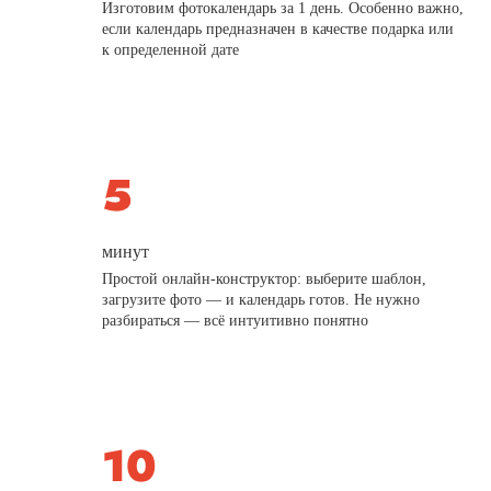
Изготовим фотокалендарь за 1 день. Особенно важно,
если календарь предназначен в качестве подарка или
к определенной дате
минут
Простой онлайн-конструктор: выберите шаблон,
загрузите фото — и календарь готов. Не нужно
разбираться — всё интуитивно понятно