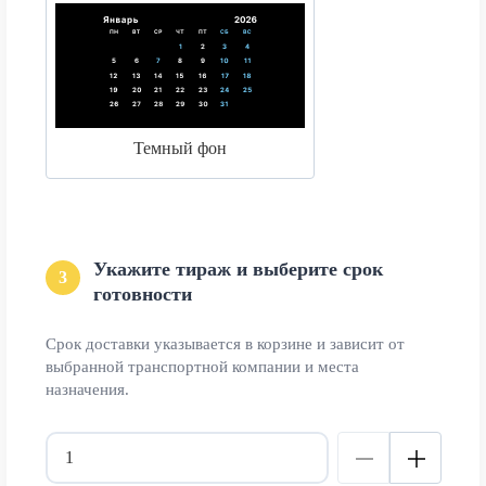
Темный фон
Укажите тираж и выберите срок
3
готовности
Срок доставки указывается в корзине и зависит от
выбранной транспортной компании и места
назначения.