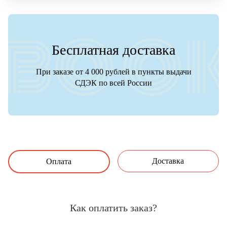
Бесплатная доставка
При заказе от 4 000 рублей в пункты выдачи
СДЭК по всей России
Доставка
Оплата
Как оплатить заказ?