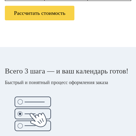
Рассчитать стоимость
Всего 3 шага — и ваш календарь готов!
Быстрый и понятный процесс оформления заказа