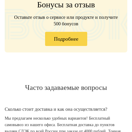
Бонусы за отзыв
Оставьте отзыв о сервисе или продукте и получите
500 бонусов
Подробнее
Часто задаваемые вопросы
Сколько стоит доставка и как она осуществляется?
Мы предлагаем несколько удобных вариантов! Бесплатный
самовывоз из нашего офиса. Бесплатная доставка до пунктов
выдачи СДЭК по всей России при заказе от 4000 рублей. Точная