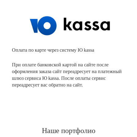
Оплата по карте через систему Ю kassa
При оплате банковской картой на сайте после
оформления заказа сайт переадресует на платежный
шлюз сервиса Ю kassa. После оплаты сервис
переадресует вас обратно на сайт.
Наше портфолио