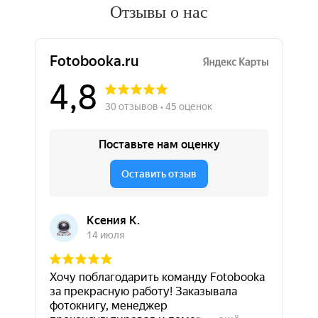
Отзывы о нас