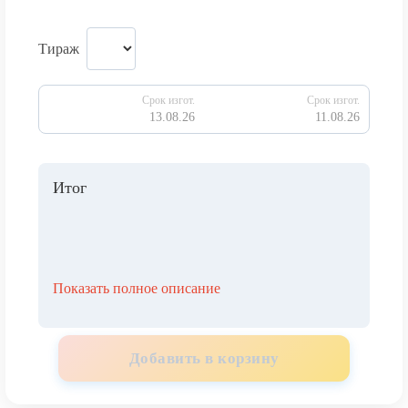
Тираж
Срок изгот.
Срок изгот.
13.08.26
11.08.26
Итог
Показать полное описание
Добавить в корзину