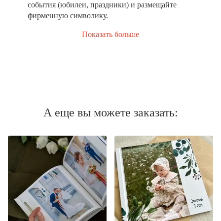
события (юбилеи, праздники) и размещайте
фирменную символику.
Показать больше
А еще вы можете заказать: