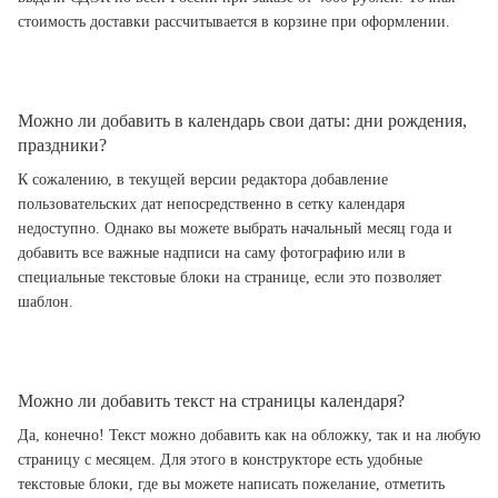
стоимость доставки рассчитывается в корзине при оформлении.
Можно ли добавить в календарь свои даты: дни рождения,
праздники?
К сожалению, в текущей версии редактора добавление
пользовательских дат непосредственно в сетку календаря
недоступно. Однако вы можете выбрать начальный месяц года и
добавить все важные надписи на саму фотографию или в
специальные текстовые блоки на странице, если это позволяет
шаблон.
Можно ли добавить текст на страницы календаря?
Да, конечно! Текст можно добавить как на обложку, так и на любую
страницу с месяцем. Для этого в конструкторе есть удобные
текстовые блоки, где вы можете написать пожелание, отметить