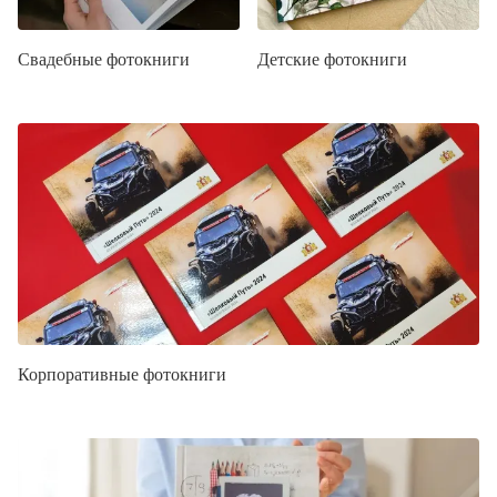
Свадебные фотокниги
Детские фотокниги
Корпоративные фотокниги