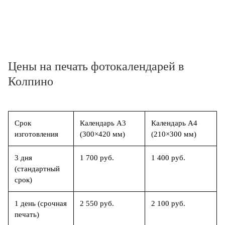
Цены на печать фотокалендарей в
Колпино
Срок
Календарь А3
Календарь А4
изготовления
(300×420 мм)
(210×300 мм)
3 дня
1 700 руб.
1 400 руб.
(стандартный
срок)
1 день (срочная
2 550 руб.
2 100 руб.
печать)