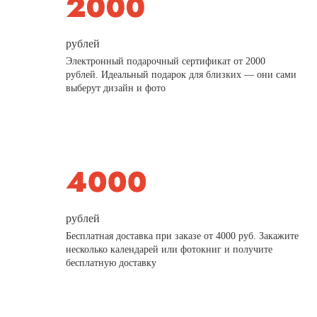
рублей
Электронный подарочный сертификат от 2000
рублей. Идеальный подарок для близких — они сами
выберут дизайн и фото
рублей
Бесплатная доставка при заказе от 4000 руб. Закажите
несколько календарей или фотокниг и получите
бесплатную доставку