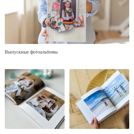
Выпускные фотоальбомы