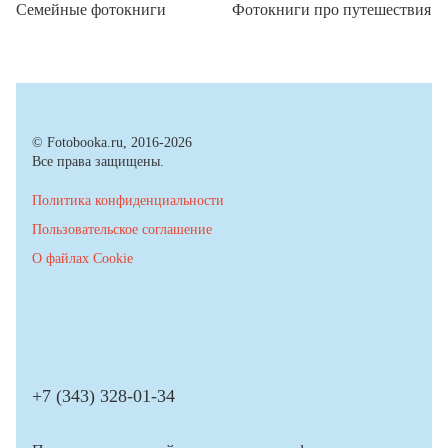
Семейные фотокниги
Фотокниги про путешествия
© Fotobooka.ru, 2016-2026
Все права защищены.
Политика конфиденциальности
Пользовательское соглашение
О файлах Cookie
+7 (343) 328-01-34