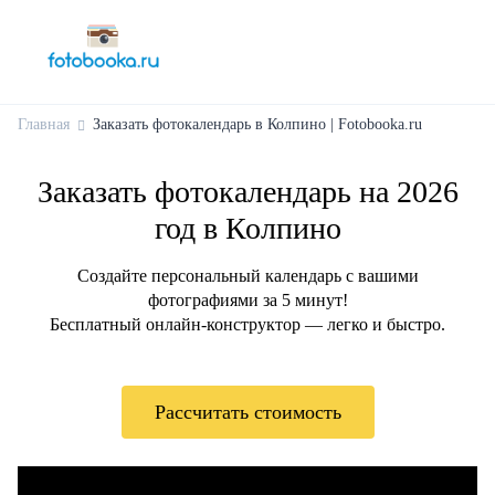
Главная
Заказать фотокалендарь в Колпино | Fotobooka.ru
Заказать фотокалендарь на 2026
год в Колпино
Создайте персональный календарь с вашими
фотографиями за 5 минут!
Бесплатный онлайн-конструктор — легко и быстро.
Рассчитать стоимость