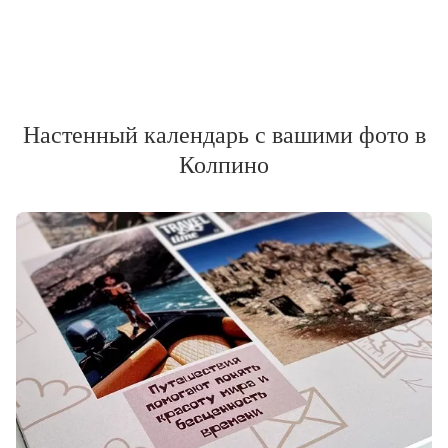
Настенный календарь с вашими фото в
Колпино