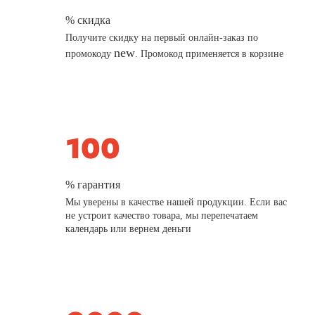
% скидка
Получите скидку на первый онлайн-заказ по
new
промокоду
. Промокод применяется в корзине
% гарантия
Мы уверены в качестве нашей продукции. Если вас
не устроит качество товара, мы перепечатаем
календарь или вернем деньги