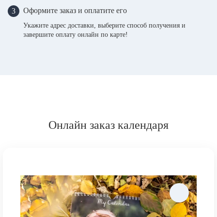
Оформите заказ и оплатите его
3
Укажите адрес доставки, выберите способ получения и
завершите оплату онлайн по карте!
Онлайн заказ календаря