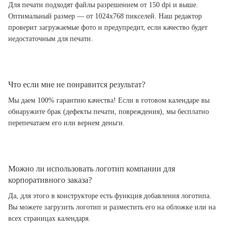
Для печати подходят файлы разрешением от 150 dpi и выше.
Оптимальный размер — от 1024x768 пикселей. Наш редактор
проверит загружаемые фото и предупредит, если качество будет
недостаточным для печати.
Что если мне не понравится результат?
Мы даем 100% гарантию качества! Если в готовом календаре вы
обнаружите брак (дефекты печати, повреждения), мы бесплатно
перепечатаем его или вернем деньги.
Можно ли использовать логотип компании для
корпоративного заказа?
Да, для этого в конструкторе есть функция добавления логотипа.
Вы можете загрузить логотип и разместить его на обложке или на
всех страницах календаря.