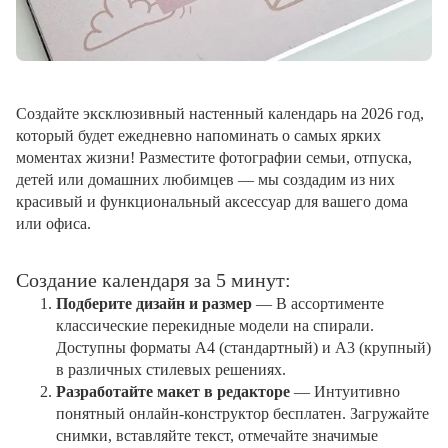
Создайте эксклюзивный настенный календарь на 2026 год,
который будет ежедневно напоминать о самых ярких
моментах жизни! Разместите фотографии семьи, отпуска,
детей или домашних любимцев — мы создадим из них
красивый и функциональный аксессуар для вашего дома
или офиса.
Создание календаря за 5 минут:
Подберите дизайн и размер
— В ассортименте
классические перекидные модели на спирали.
Доступны форматы А4 (стандартный) и А3 (крупный)
в различных стилевых решениях.
Разработайте макет в редакторе
— Интуитивно
понятный онлайн-конструктор бесплатен. Загружайте
снимки, вставляйте текст, отмечайте значимые