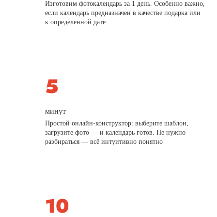
Изготовим фотокалендарь за 1 день. Особенно важно,
если календарь предназначен в качестве подарка или
к определенной дате
минут
Простой онлайн-конструктор: выберите шаблон,
загрузите фото — и календарь готов. Не нужно
разбираться — всё интуитивно понятно