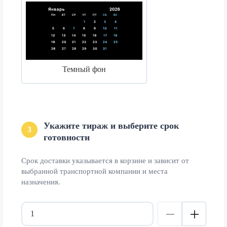
Темный фон
Укажите тираж и выберите срок
3
готовности
Срок доставки указывается в корзине и зависит от
выбранной транспортной компании и места
назначения.