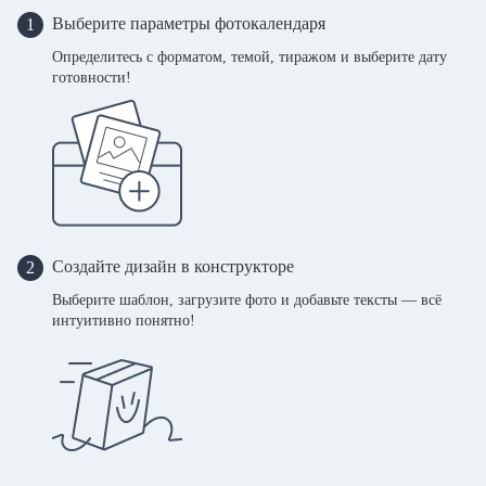
Выберите параметры фотокалендаря
1
Определитесь с форматом, темой, тиражом и выберите дату
готовности!
Создайте дизайн в конструкторе
2
Выберите шаблон, загрузите фото и добавьте тексты — всё
интуитивно понятно!