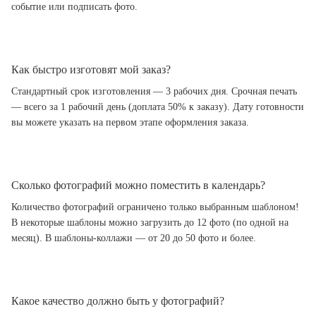
событие или подписать фото.
Как быстро изготовят мой заказ?
Стандартный срок изготовления — 3 рабочих дня. Срочная печать
— всего за 1 рабочий день (доплата 50% к заказу). Дату готовности
вы можете указать на первом этапе оформления заказа.
Сколько фотографий можно поместить в календарь?
Количество фотографий ограничено только выбранным шаблоном!
В некоторые шаблоны можно загрузить до 12 фото (по одной на
месяц). В шаблоны-коллажи — от 20 до 50 фото и более.
Какое качество должно быть у фотографий?