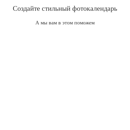
Создайте стильный фотокалендарь
А мы вам в этом поможем