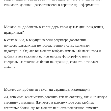
стоимость доставки рассчитывается в корзине при оформлении.
Можно ли добавить в календарь свои даты: дни рождения,
праздники?
К сожалению, в текущей версии редактора добавление
пользовательских дат непосредственно в сетку календаря
недоступно. Однако вы можете выбрать начальный месяц года и
добавить все важные надписи на саму фотографию или в
специальные текстовые блоки на странице, если это позволяет
шаблон.
Можно ли добавить текст на страницы календаря?
Да, конечно! Текст можно добавить как на обложку, так и на любую
страницу с месяцем. Для этого в конструкторе есть удобные
текстовые блоки, где вы можете написать пожелание, отметить