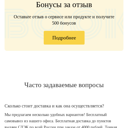
Бонусы за отзыв
Оставьте отзыв о сервисе или продукте и получите
500 бонусов
Подробнее
Часто задаваемые вопросы
Сколько стоит доставка и как она осуществляется?
Мы предлагаем несколько удобных вариантов! Бесплатный
самовывоз из нашего офиса. Бесплатная доставка до пунктов
выдачи СДЭК по всей России при заказе от 4000 рублей. Точная