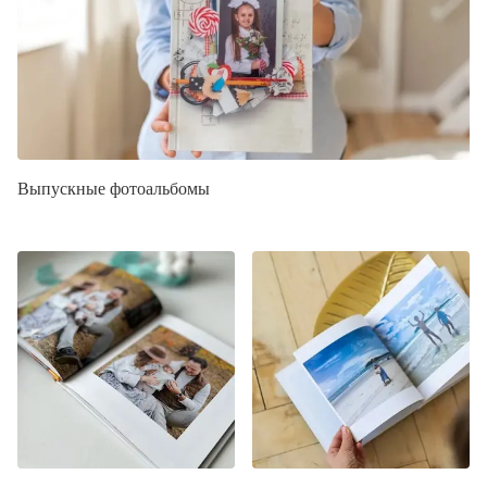
Выпускные фотоальбомы