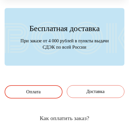
Бесплатная доставка
При заказе от 4 000 рублей в пункты выдачи
СДЭК по всей России
Доставка
Оплата
Как оплатить заказ?