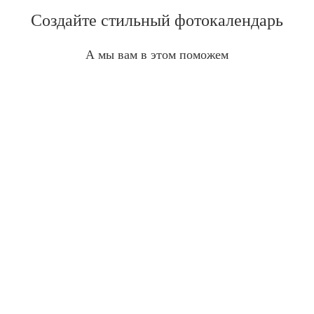
Создайте стильный фотокалендарь
А мы вам в этом поможем