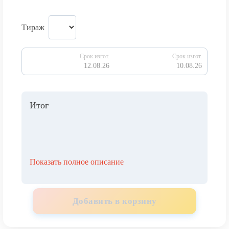
Тираж
Срок изгот.
Срок изгот.
12.08.26
10.08.26
Итог
Показать полное описание
Добавить в корзину