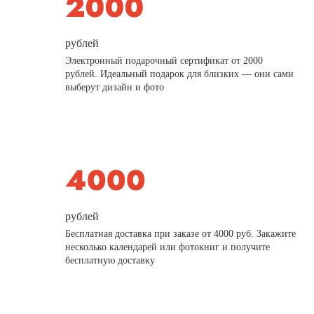
рублей
Электронный подарочный сертификат от 2000
рублей. Идеальный подарок для близких — они сами
выберут дизайн и фото
рублей
Бесплатная доставка при заказе от 4000 руб. Закажите
несколько календарей или фотокниг и получите
бесплатную доставку