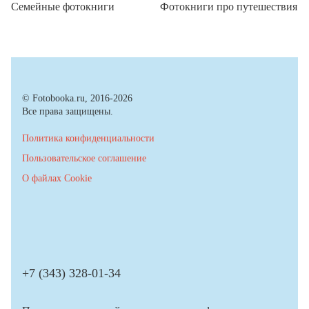
Семейные фотокниги
Фотокниги про путешествия
© Fotobooka.ru, 2016-2026
Все права защищены.
Политика конфиденциальности
Пользовательское соглашение
О файлах Cookie
+7 (343) 328-01-34