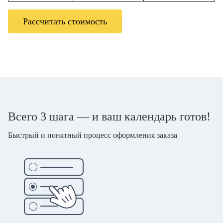
Рассчитать стоимость
Всего 3 шага — и ваш календарь готов!
Быстрый и понятный процесс оформления заказа