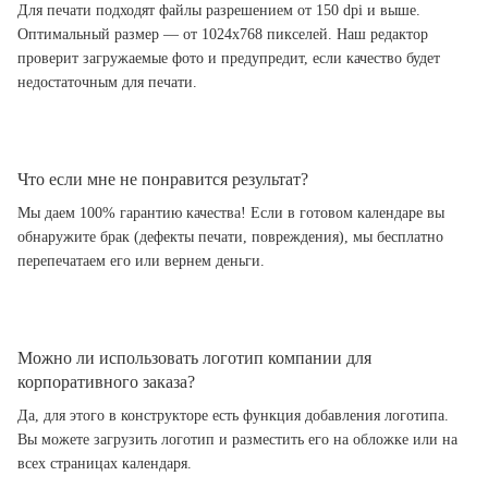
Для печати подходят файлы разрешением от 150 dpi и выше.
Оптимальный размер — от 1024x768 пикселей. Наш редактор
проверит загружаемые фото и предупредит, если качество будет
недостаточным для печати.
Что если мне не понравится результат?
Мы даем 100% гарантию качества! Если в готовом календаре вы
обнаружите брак (дефекты печати, повреждения), мы бесплатно
перепечатаем его или вернем деньги.
Можно ли использовать логотип компании для
корпоративного заказа?
Да, для этого в конструкторе есть функция добавления логотипа.
Вы можете загрузить логотип и разместить его на обложке или на
всех страницах календаря.