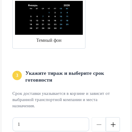
Темный фон
Укажите тираж и выберите срок
3
готовности
Срок доставки указывается в корзине и зависит от
выбранной транспортной компании и места
назначения.