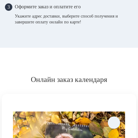
Оформите заказ и оплатите его
3
Укажите адрес доставки, выберите способ получения и
завершите оплату онлайн по карте!
Онлайн заказ календаря