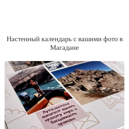
Настенный календарь с вашими фото в
Магадане