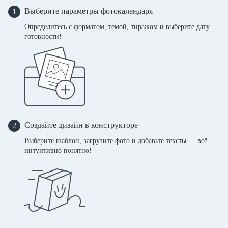
Выберите параметры фотокалендаря
1
Определитесь с форматом, темой, тиражом и выберите дату
готовности!
Создайте дизайн в конструкторе
2
Выберите шаблон, загрузите фото и добавьте тексты — всё
интуитивно понятно!