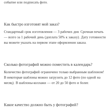
событие или подписать фото.
Как быстро изготовят мой заказ?
Стандартный срок изготовления — 3 рабочих дня. Срочная печать
— всего за 1 рабочий день (доплата 50% к заказу). Дату готовности
вы можете указать на первом этапе оформления заказа.
Сколько фотографий можно поместить в календарь?
Количество фотографий ограничено только выбранным шаблоном!
В некоторые шаблоны можно загрузить до 12 фото (по одной на
месяц). В шаблоны-коллажи — от 20 до 50 фото и более.
Какое качество должно быть у фотографий?