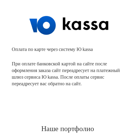
Оплата по карте через систему Ю kassa
При оплате банковской картой на сайте после
оформления заказа сайт переадресует на платежный
шлюз сервиса Ю kassa. После оплаты сервис
переадресует вас обратно на сайт.
Наше портфолио