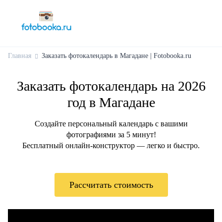
Главная
Заказать фотокалендарь в Магадане | Fotobooka.ru
Заказать фотокалендарь на 2026
год в Магадане
Создайте персональный календарь с вашими
фотографиями за 5 минут!
Бесплатный онлайн-конструктор — легко и быстро.
Рассчитать стоимость