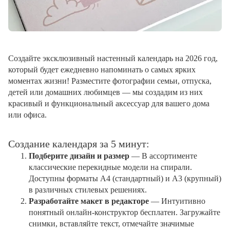
Создайте эксклюзивный настенный календарь на 2026 год,
который будет ежедневно напоминать о самых ярких
моментах жизни! Разместите фотографии семьи, отпуска,
детей или домашних любимцев — мы создадим из них
красивый и функциональный аксессуар для вашего дома
или офиса.
Создание календаря за 5 минут:
Подберите дизайн и размер
— В ассортименте
классические перекидные модели на спирали.
Доступны форматы А4 (стандартный) и А3 (крупный)
в различных стилевых решениях.
Разработайте макет в редакторе
— Интуитивно
понятный онлайн-конструктор бесплатен. Загружайте
снимки, вставляйте текст, отмечайте значимые