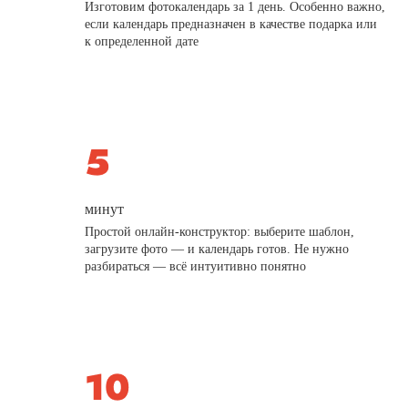
Изготовим фотокалендарь за 1 день. Особенно важно,
если календарь предназначен в качестве подарка или
к определенной дате
минут
Простой онлайн-конструктор: выберите шаблон,
загрузите фото — и календарь готов. Не нужно
разбираться — всё интуитивно понятно