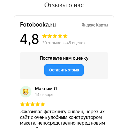
Отзывы о нас