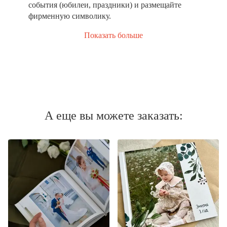
события (юбилеи, праздники) и размещайте
фирменную символику.
Показать больше
А еще вы можете заказать: