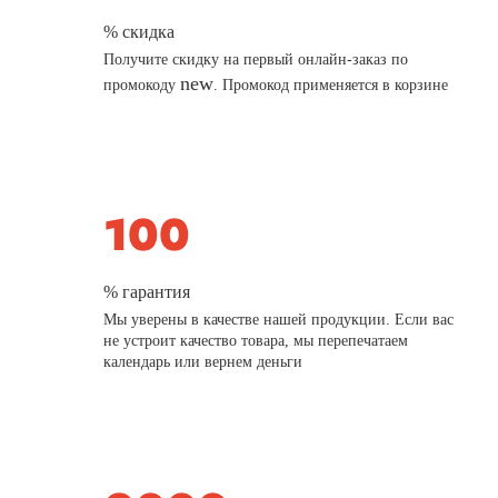
% скидка
Получите скидку на первый онлайн-заказ по
new
промокоду
. Промокод применяется в корзине
% гарантия
Мы уверены в качестве нашей продукции. Если вас
не устроит качество товара, мы перепечатаем
календарь или вернем деньги