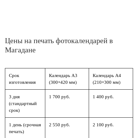
Цены на печать фотокалендарей в
Магадане
Срок
Календарь А3
Календарь А4
изготовления
(300×420 мм)
(210×300 мм)
3 дня
1 700 руб.
1 400 руб.
(стандартный
срок)
1 день (срочная
2 550 руб.
2 100 руб.
печать)