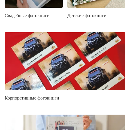
Свадебные фотокниги
Детские фотокниги
Корпоративные фотокниги