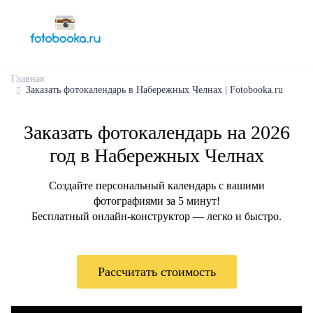
Главная
Заказать фотокалендарь в Набережных Челнах | Fotobooka.ru
Заказать фотокалендарь на 2026
год в Набережных Челнах
Создайте персональный календарь с вашими
фотографиями за 5 минут!
Бесплатный онлайн-конструктор — легко и быстро.
Рассчитать стоимость