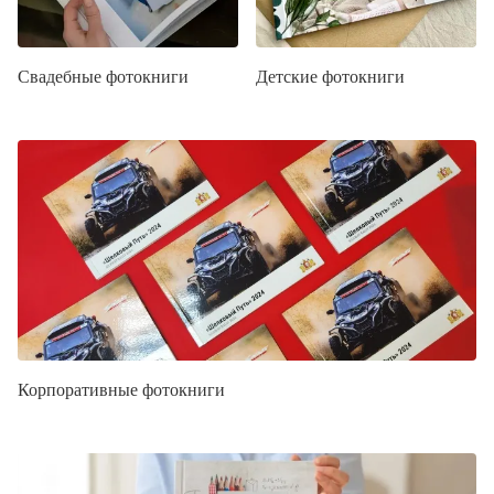
Свадебные фотокниги
Детские фотокниги
Корпоративные фотокниги