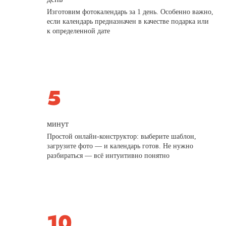
Изготовим фотокалендарь за 1 день. Особенно важно,
если календарь предназначен в качестве подарка или
к определенной дате
минут
Простой онлайн-конструктор: выберите шаблон,
загрузите фото — и календарь готов. Не нужно
разбираться — всё интуитивно понятно