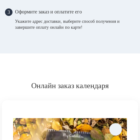
Оформите заказ и оплатите его
3
Укажите адрес доставки, выберите способ получения и
завершите оплату онлайн по карте!
Онлайн заказ календаря