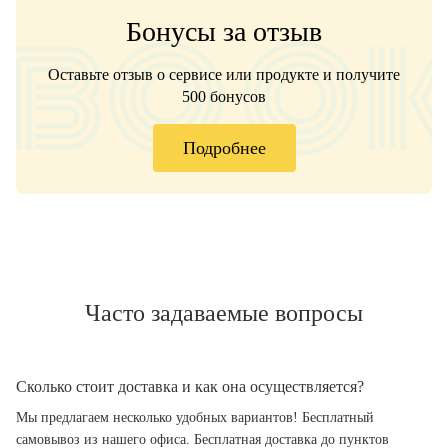
Бонусы за отзыв
Оставьте отзыв о сервисе или продукте и получите
500 бонусов
Подробнее
Часто задаваемые вопросы
Сколько стоит доставка и как она осуществляется?
Мы предлагаем несколько удобных вариантов! Бесплатный
самовывоз из нашего офиса. Бесплатная доставка до пунктов