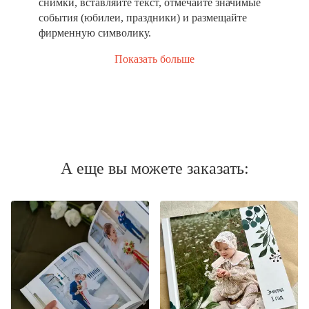
снимки, вставляйте текст, отмечайте значимые
события (юбилеи, праздники) и размещайте
фирменную символику.
Показать больше
А еще вы можете заказать: