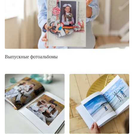
Выпускные фотоальбомы