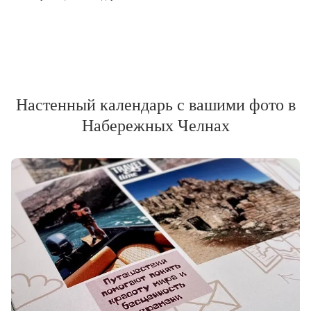
Настенный календарь с вашими фото в
Набережных Челнах