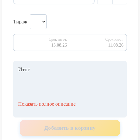
Тираж
Срок изгот.
Срок изгот.
13.08.26
11.08.26
Итог
Показать полное описание
Добавить в корзину