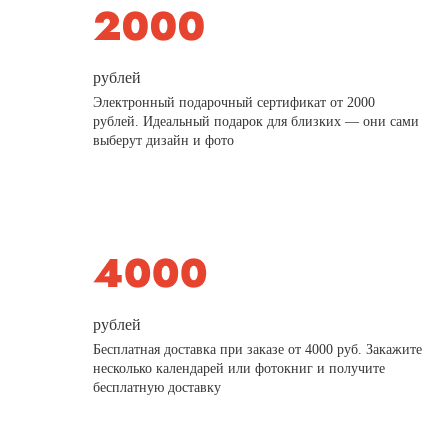
рублей
Электронный подарочный сертификат от 2000
рублей. Идеальный подарок для близких — они сами
выберут дизайн и фото
рублей
Бесплатная доставка при заказе от 4000 руб. Закажите
несколько календарей или фотокниг и получите
бесплатную доставку