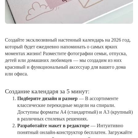
Создайте эксклюзивный настенный календарь на 2026 год,
который будет ежедневно напоминать о самых ярких
моментах жизни! Разместите фотографии семьи, отпуска,
детей или домашних любимцев — мы создадим из них
красивый и функциональный аксессуар для вашего дома
или офиса.
Создание календаря за 5 минут:
Подберите дизайн и размер
— В ассортименте
классические перекидные модели на спирали.
Доступны форматы А4 (стандартный) и А3 (крупный)
в различных стилевых решениях.
Разработайте макет в редакторе
— Интуитивно
понятный онлайн-конструктор бесплатен. Загружайте