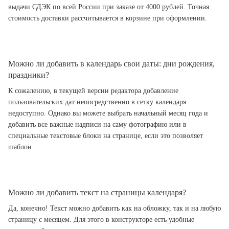
выдачи СДЭК по всей России при заказе от 4000 рублей. Точная
стоимость доставки рассчитывается в корзине при оформлении.
Можно ли добавить в календарь свои даты: дни рождения,
праздники?
К сожалению, в текущей версии редактора добавление
пользовательских дат непосредственно в сетку календаря
недоступно. Однако вы можете выбрать начальный месяц года и
добавить все важные надписи на саму фотографию или в
специальные текстовые блоки на странице, если это позволяет
шаблон.
Можно ли добавить текст на страницы календаря?
Да, конечно! Текст можно добавить как на обложку, так и на любую
страницу с месяцем. Для этого в конструкторе есть удобные