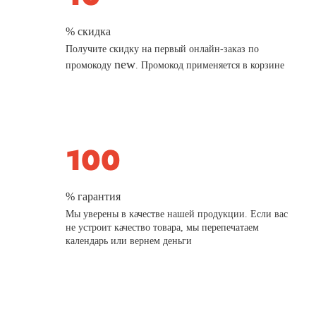
% скидка
Получите скидку на первый онлайн-заказ по
new
промокоду
. Промокод применяется в корзине
% гарантия
Мы уверены в качестве нашей продукции. Если вас
не устроит качество товара, мы перепечатаем
календарь или вернем деньги