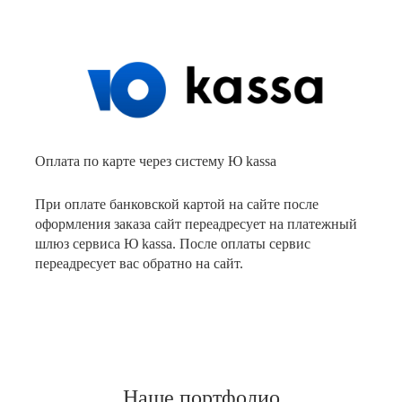
Оплата по карте через систему Ю kassa
При оплате банковской картой на сайте после
оформления заказа сайт переадресует на платежный
шлюз сервиса Ю kassa. После оплаты сервис
переадресует вас обратно на сайт.
Наше портфолио