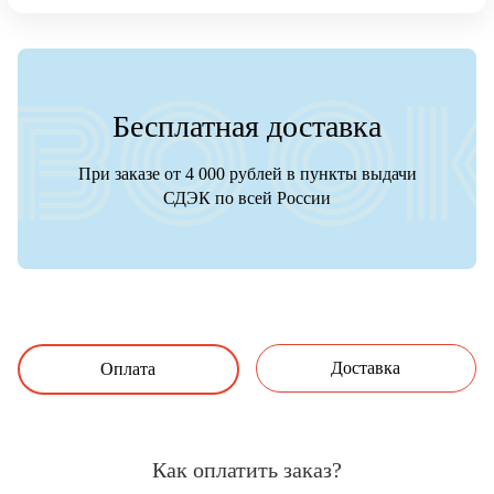
Бесплатная доставка
При заказе от 4 000 рублей в пункты выдачи
СДЭК по всей России
Доставка
Оплата
Как оплатить заказ?