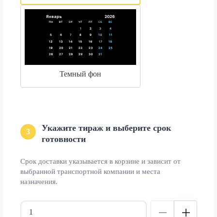
Темный фон
Укажите тираж и выберите срок
3
готовности
Срок доставки указывается в корзине и зависит от
выбранной транспортной компании и места
назначения.