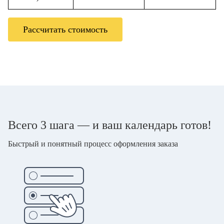
Рассчитать стоимость
Всего 3 шага — и ваш календарь готов!
Быстрый и понятный процесс оформления заказа