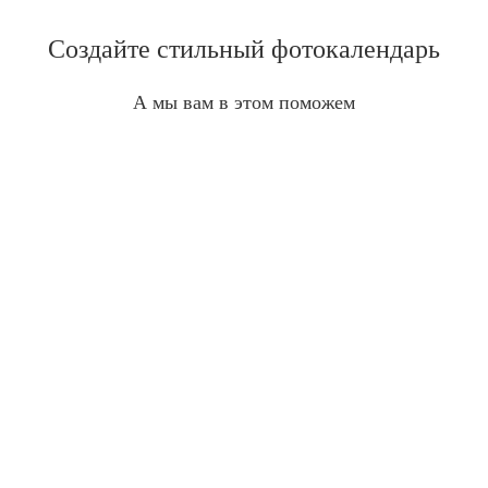
Создайте стильный фотокалендарь
А мы вам в этом поможем