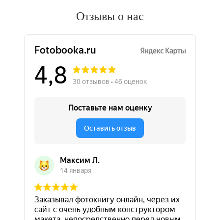
Отзывы о нас