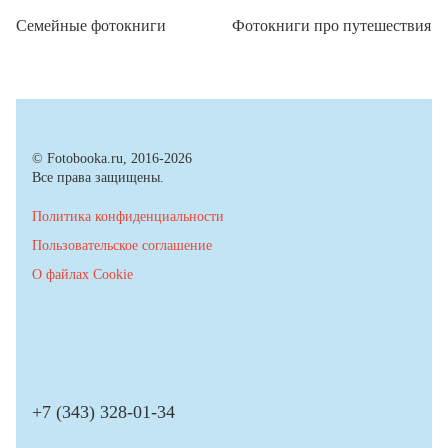
Семейные фотокниги
Фотокниги про путешествия
© Fotobooka.ru, 2016-2026
Все права защищены.
Политика конфиденциальности
Пользовательское соглашение
О файлах Cookie
+7 (343) 328-01-34