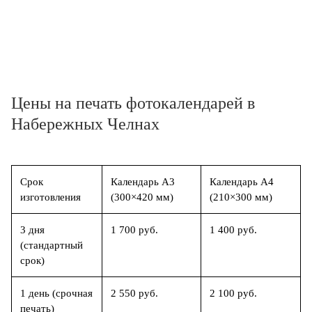
Цены на печать фотокалендарей в
Набережных Челнах
Срок
Календарь А3
Календарь А4
изготовления
(300×420 мм)
(210×300 мм)
3 дня
1 700 руб.
1 400 руб.
(стандартный
срок)
1 день (срочная
2 550 руб.
2 100 руб.
печать)