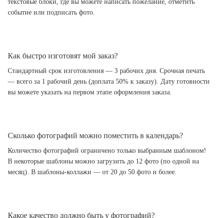
текстовые блоки, где вы можете написать пожелание, отметить
событие или подписать фото.
Как быстро изготовят мой заказ?
Стандартный срок изготовления — 3 рабочих дня. Срочная печать
— всего за 1 рабочий день (доплата 50% к заказу). Дату готовности
вы можете указать на первом этапе оформления заказа.
Сколько фотографий можно поместить в календарь?
Количество фотографий ограничено только выбранным шаблоном!
В некоторые шаблоны можно загрузить до 12 фото (по одной на
месяц). В шаблоны-коллажи — от 20 до 50 фото и более.
Какое качество должно быть у фотографий?