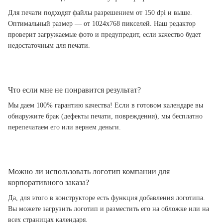
Для печати подходят файлы разрешением от 150 dpi и выше.
Оптимальный размер — от 1024x768 пикселей. Наш редактор
проверит загружаемые фото и предупредит, если качество будет
недостаточным для печати.
Что если мне не понравится результат?
Мы даем 100% гарантию качества! Если в готовом календаре вы
обнаружите брак (дефекты печати, повреждения), мы бесплатно
перепечатаем его или вернем деньги.
Можно ли использовать логотип компании для
корпоративного заказа?
Да, для этого в конструкторе есть функция добавления логотипа.
Вы можете загрузить логотип и разместить его на обложке или на
всех страницах календаря.