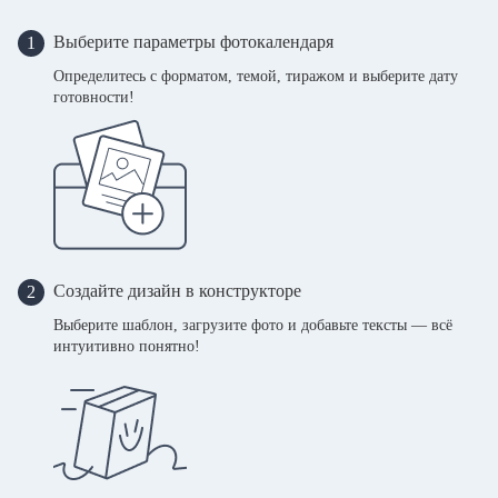
Выберите параметры фотокалендаря
1
Определитесь с форматом, темой, тиражом и выберите дату
готовности!
Создайте дизайн в конструкторе
2
Выберите шаблон, загрузите фото и добавьте тексты — всё
интуитивно понятно!