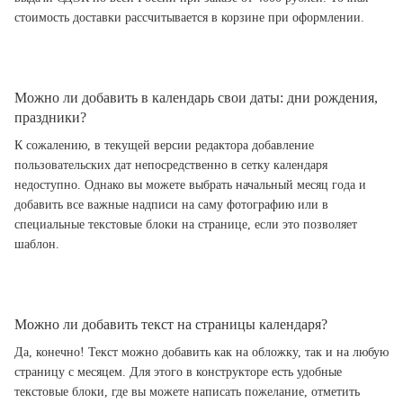
стоимость доставки рассчитывается в корзине при оформлении.
Можно ли добавить в календарь свои даты: дни рождения,
праздники?
К сожалению, в текущей версии редактора добавление
пользовательских дат непосредственно в сетку календаря
недоступно. Однако вы можете выбрать начальный месяц года и
добавить все важные надписи на саму фотографию или в
специальные текстовые блоки на странице, если это позволяет
шаблон.
Можно ли добавить текст на страницы календаря?
Да, конечно! Текст можно добавить как на обложку, так и на любую
страницу с месяцем. Для этого в конструкторе есть удобные
текстовые блоки, где вы можете написать пожелание, отметить