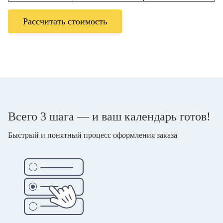
Рассчитать стоимость
Всего 3 шага — и ваш календарь готов!
Быстрый и понятный процесс оформления заказа