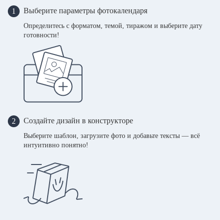
Выберите параметры фотокалендаря
1
Определитесь с форматом, темой, тиражом и выберите дату
готовности!
Создайте дизайн в конструкторе
2
Выберите шаблон, загрузите фото и добавьте тексты — всё
интуитивно понятно!