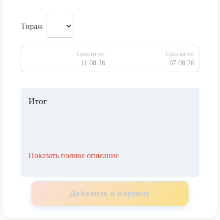
Тираж
Срок изгот.
Срок изгот.
11.08.26
07.08.26
Итог
Показать полное описание
Добавить в корзину