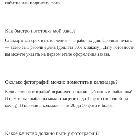
событие или подписать фото.
Как быстро изготовят мой заказ?
Стандартный срок изготовления — 3 рабочих дня. Срочная печать
— всего за 1 рабочий день (доплата 50% к заказу). Дату готовности
вы можете указать на первом этапе оформления заказа.
Сколько фотографий можно поместить в календарь?
Количество фотографий ограничено только выбранным шаблоном!
В некоторые шаблоны можно загрузить до 12 фото (по одной на
месяц). В шаблоны-коллажи — от 20 до 50 фото и более.
Какое качество должно быть у фотографий?