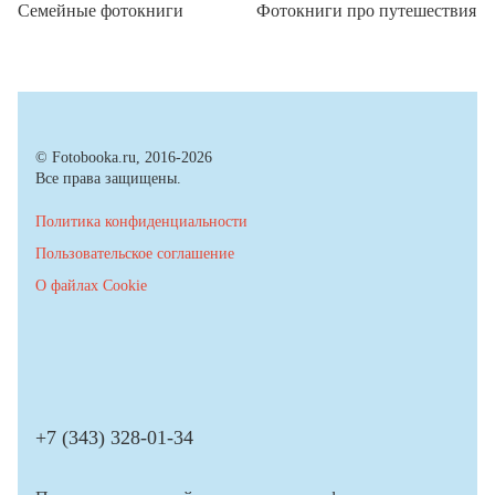
Семейные фотокниги
Фотокниги про путешествия
© Fotobooka.ru, 2016-2026
Все права защищены.
Политика конфиденциальности
Пользовательское соглашение
О файлах Cookie
+7 (343) 328-01-34