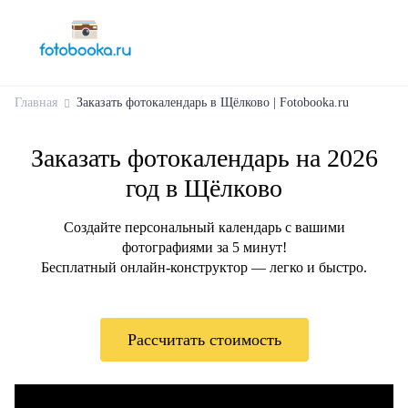
Главная
Заказать фотокалендарь в Щёлково | Fotobooka.ru
Заказать фотокалендарь на 2026
год в Щёлково
Создайте персональный календарь с вашими
фотографиями за 5 минут!
Бесплатный онлайн-конструктор — легко и быстро.
Рассчитать стоимость