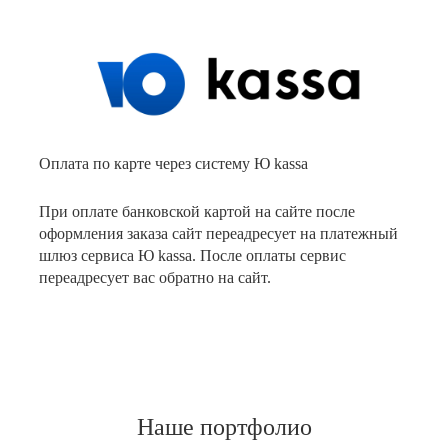
Оплата по карте через систему Ю kassa
При оплате банковской картой на сайте после
оформления заказа сайт переадресует на платежный
шлюз сервиса Ю kassa. После оплаты сервис
переадресует вас обратно на сайт.
Наше портфолио