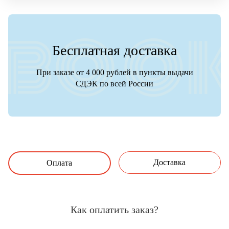
Бесплатная доставка
При заказе от 4 000 рублей в пункты выдачи
СДЭК по всей России
Доставка
Оплата
Как оплатить заказ?