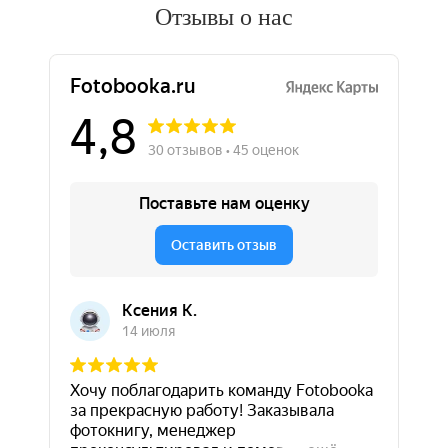
Отзывы о нас