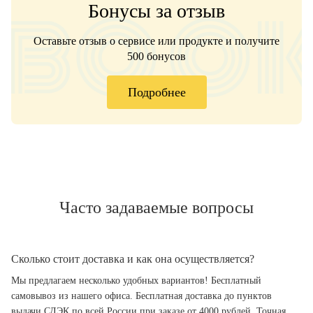
Бонусы за отзыв
Оставьте отзыв о сервисе или продукте и получите
500 бонусов
Подробнее
Часто задаваемые вопросы
Сколько стоит доставка и как она осуществляется?
Мы предлагаем несколько удобных вариантов! Бесплатный
самовывоз из нашего офиса. Бесплатная доставка до пунктов
выдачи СДЭК по всей России при заказе от 4000 рублей. Точная