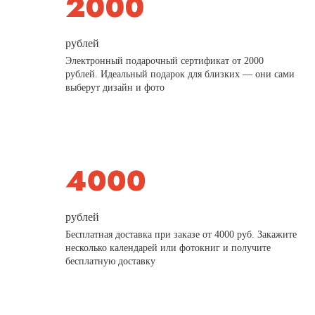
рублей
Электронный подарочный сертификат от 2000
рублей. Идеальный подарок для близких — они сами
выберут дизайн и фото
рублей
Бесплатная доставка при заказе от 4000 руб. Закажите
несколько календарей или фотокниг и получите
бесплатную доставку