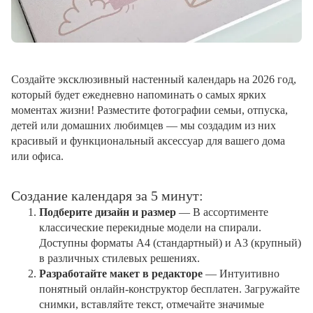
Создайте эксклюзивный настенный календарь на 2026 год,
который будет ежедневно напоминать о самых ярких
моментах жизни! Разместите фотографии семьи, отпуска,
детей или домашних любимцев — мы создадим из них
красивый и функциональный аксессуар для вашего дома
или офиса.
Создание календаря за 5 минут:
Подберите дизайн и размер
— В ассортименте
классические перекидные модели на спирали.
Доступны форматы А4 (стандартный) и А3 (крупный)
в различных стилевых решениях.
Разработайте макет в редакторе
— Интуитивно
понятный онлайн-конструктор бесплатен. Загружайте
снимки, вставляйте текст, отмечайте значимые