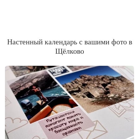
Настенный календарь с вашими фото в
Щёлково