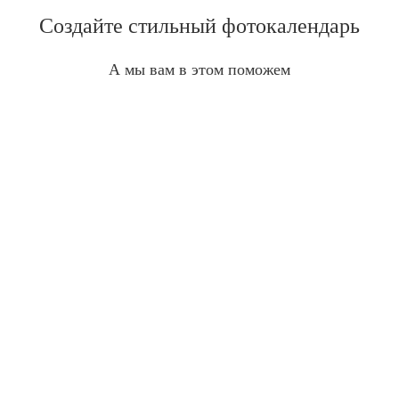
Создайте стильный фотокалендарь
А мы вам в этом поможем