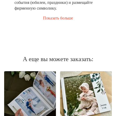
события (юбилеи, праздники) и размещайте
фирменную символику.
Показать больше
А еще вы можете заказать: