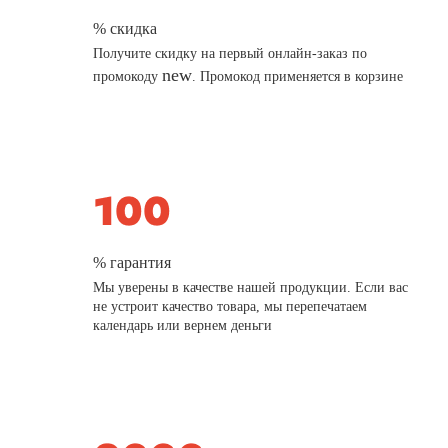
% скидка
Получите скидку на первый онлайн-заказ по
new
промокоду
. Промокод применяется в корзине
% гарантия
Мы уверены в качестве нашей продукции. Если вас
не устроит качество товара, мы перепечатаем
календарь или вернем деньги