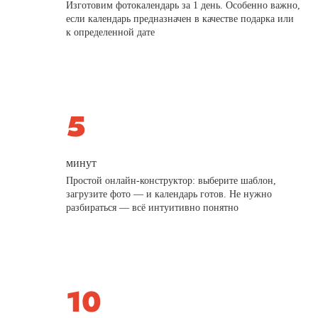
Изготовим фотокалендарь за 1 день. Особенно важно,
если календарь предназначен в качестве подарка или
к определенной дате
минут
Простой онлайн-конструктор: выберите шаблон,
загрузите фото — и календарь готов. Не нужно
разбираться — всё интуитивно понятно