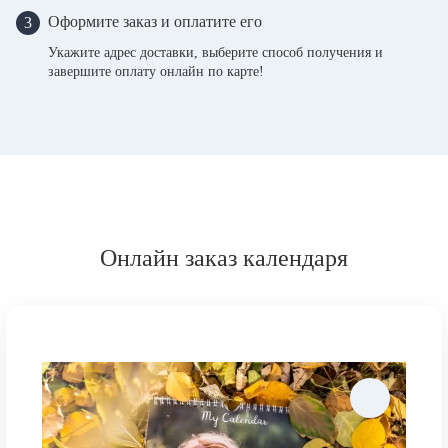
Оформите заказ и оплатите его
3
Укажите адрес доставки, выберите способ получения и
завершите оплату онлайн по карте!
Онлайн заказ календаря