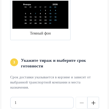
Темный фон
Укажите тираж и выберите срок
3
готовности
Срок доставки указывается в корзине и зависит от
выбранной транспортной компании и места
назначения.