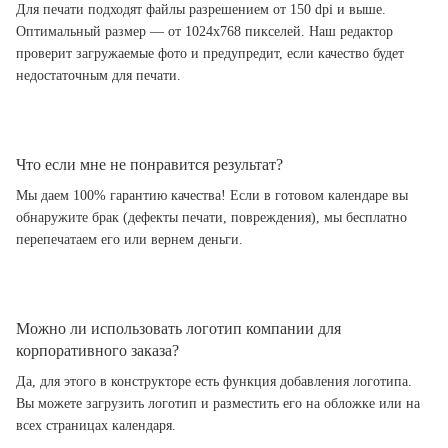
Для печати подходят файлы разрешением от 150 dpi и выше.
Оптимальный размер — от 1024x768 пикселей. Наш редактор
проверит загружаемые фото и предупредит, если качество будет
недостаточным для печати.
Что если мне не понравится результат?
Мы даем 100% гарантию качества! Если в готовом календаре вы
обнаружите брак (дефекты печати, повреждения), мы бесплатно
перепечатаем его или вернем деньги.
Можно ли использовать логотип компании для
корпоративного заказа?
Да, для этого в конструкторе есть функция добавления логотипа.
Вы можете загрузить логотип и разместить его на обложке или на
всех страницах календаря.