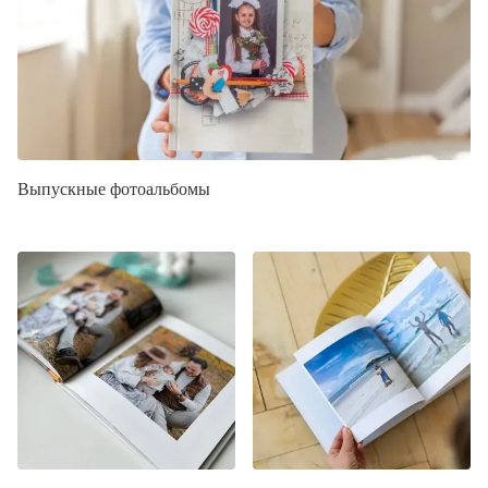
Выпускные фотоальбомы