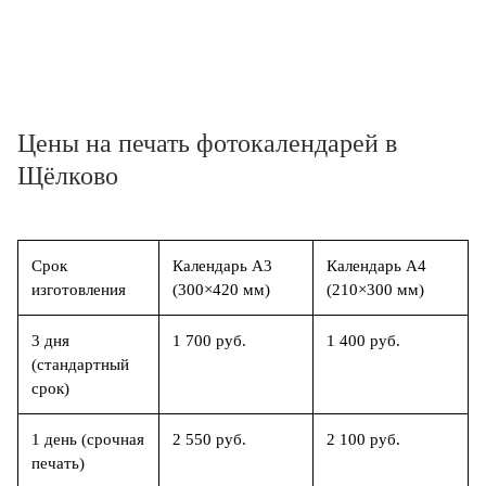
Цены на печать фотокалендарей в
Щёлково
Срок
Календарь А3
Календарь А4
изготовления
(300×420 мм)
(210×300 мм)
3 дня
1 700 руб.
1 400 руб.
(стандартный
срок)
1 день (срочная
2 550 руб.
2 100 руб.
печать)