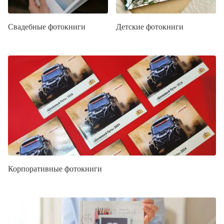
Свадебные фотокниги
Детские фотокниги
Корпоративные фотокниги