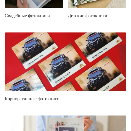
Свадебные фотокниги
Детские фотокниги
Корпоративные фотокниги