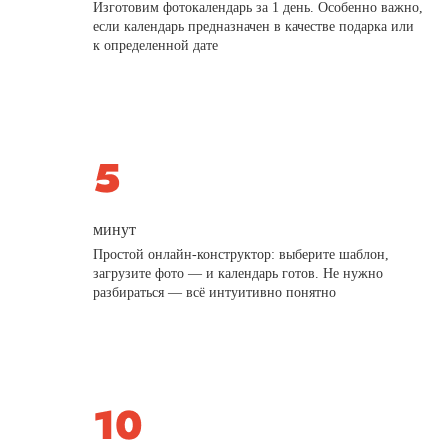
Изготовим фотокалендарь за 1 день. Особенно важно,
если календарь предназначен в качестве подарка или
к определенной дате
минут
Простой онлайн-конструктор: выберите шаблон,
загрузите фото — и календарь готов. Не нужно
разбираться — всё интуитивно понятно