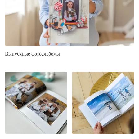
Выпускные фотоальбомы