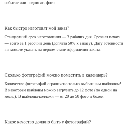
событие или подписать фото.
Как быстро изготовят мой заказ?
Стандартный срок изготовления — 3 рабочих дня. Срочная печать
— всего за 1 рабочий день (доплата 50% к заказу). Дату готовности
вы можете указать на первом этапе оформления заказа.
Сколько фотографий можно поместить в календарь?
Количество фотографий ограничено только выбранным шаблоном!
В некоторые шаблоны можно загрузить до 12 фото (по одной на
месяц). В шаблоны-коллажи — от 20 до 50 фото и более.
Какое качество должно быть у фотографий?