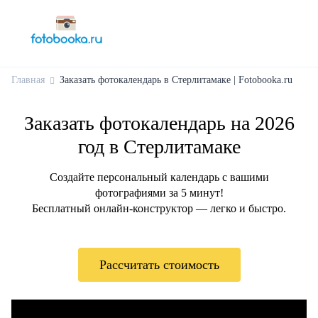
Главная
Заказать фотокалендарь в Стерлитамаке | Fotobooka.ru
Заказать фотокалендарь на 2026
год в Стерлитамаке
Создайте персональный календарь с вашими
фотографиями за 5 минут!
Бесплатный онлайн-конструктор — легко и быстро.
Рассчитать стоимость