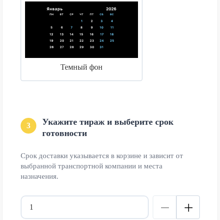
Темный фон
Укажите тираж и выберите срок
3
готовности
Срок доставки указывается в корзине и зависит от
выбранной транспортной компании и места
назначения.