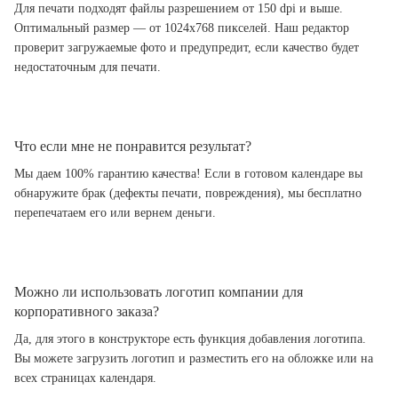
Для печати подходят файлы разрешением от 150 dpi и выше.
Оптимальный размер — от 1024x768 пикселей. Наш редактор
проверит загружаемые фото и предупредит, если качество будет
недостаточным для печати.
Что если мне не понравится результат?
Мы даем 100% гарантию качества! Если в готовом календаре вы
обнаружите брак (дефекты печати, повреждения), мы бесплатно
перепечатаем его или вернем деньги.
Можно ли использовать логотип компании для
корпоративного заказа?
Да, для этого в конструкторе есть функция добавления логотипа.
Вы можете загрузить логотип и разместить его на обложке или на
всех страницах календаря.