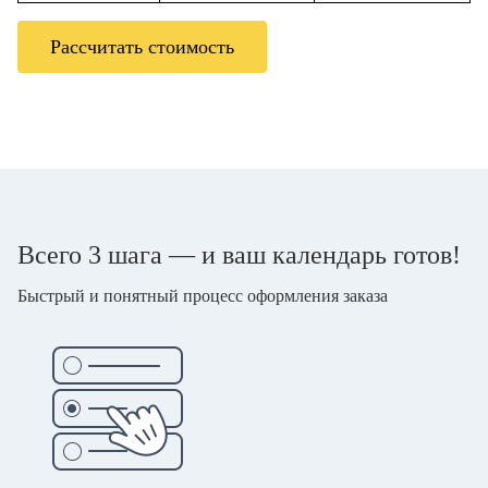
Рассчитать стоимость
Всего 3 шага — и ваш календарь готов!
Быстрый и понятный процесс оформления заказа