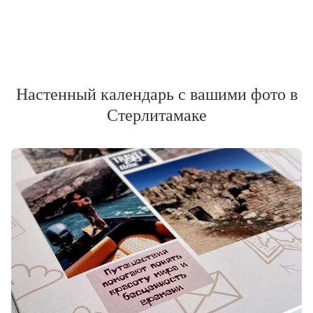
Настенный календарь с вашими фото в
Стерлитамаке