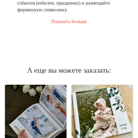
события (юбилеи, праздники) и размещайте
фирменную символику.
Показать больше
А еще вы можете заказать: