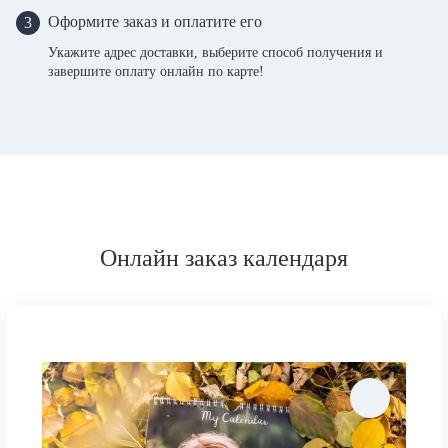
Оформите заказ и оплатите его
3
Укажите адрес доставки, выберите способ получения и
завершите оплату онлайн по карте!
Онлайн заказ календаря