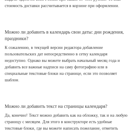
стоимость доставки рассчитывается в корзине при оформлении.
Можно ли добавить в календарь свои даты: дни рождения,
праздники?
К сожалению, в текущей версии редактора добавление
пользовательских дат непосредственно в сетку календаря
недоступно. Однако вы можете выбрать начальный месяц года и
добавить все важные надписи на саму фотографию или в
специальные текстовые блоки на странице, если это позволяет
шаблон.
Можно ли добавить текст на страницы календаря?
Да, конечно! Текст можно добавить как на обложку, так и на любую
страницу с месяцем. Для этого в конструкторе есть удобные
текстовые блоки, где вы можете написать пожелание, отметить