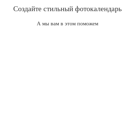
Создайте стильный фотокалендарь
А мы вам в этом поможем