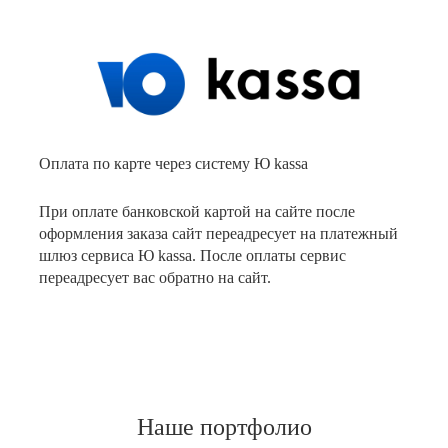
Оплата по карте через систему Ю kassa
При оплате банковской картой на сайте после
оформления заказа сайт переадресует на платежный
шлюз сервиса Ю kassa. После оплаты сервис
переадресует вас обратно на сайт.
Наше портфолио