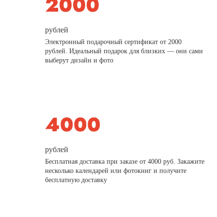
рублей
Электронный подарочный сертификат от 2000
рублей. Идеальный подарок для близких — они сами
выберут дизайн и фото
рублей
Бесплатная доставка при заказе от 4000 руб. Закажите
несколько календарей или фотокниг и получите
бесплатную доставку