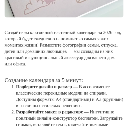
Создайте эксклюзивный настенный календарь на 2026 год,
который будет ежедневно напоминать о самых ярких
моментах жизни! Разместите фотографии семьи, отпуска,
детей или домашних любимцев — мы создадим из них
красивый и функциональный аксессуар для вашего дома
или офиса.
Создание календаря за 5 минут:
Подберите дизайн и размер
— В ассортименте
классические перекидные модели на спирали.
Доступны форматы А4 (стандартный) и А3 (крупный)
в различных стилевых решениях.
Разработайте макет в редакторе
— Интуитивно
понятный онлайн-конструктор бесплатен. Загружайте
снимки, вставляйте текст, отмечайте значимые