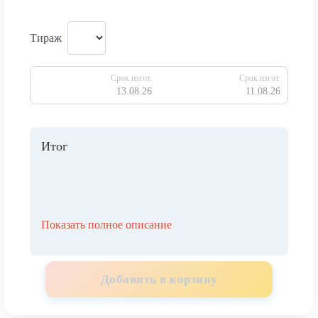
Тираж
Срок изгот.
Срок изгот.
13.08.26
11.08.26
Итог
Показать полное описание
Добавить в корзину