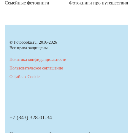
Семейные фотокниги
Фотокниги про путешествия
© Fotobooka.ru, 2016-2026
Все права защищены.
Политика конфиденциальности
Пользовательское соглашение
О файлах Cookie
+7 (343) 328-01-34