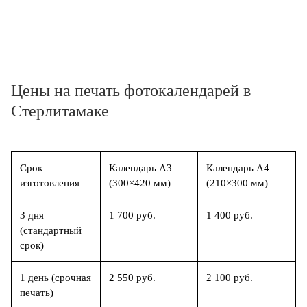
Цены на печать фотокалендарей в
Стерлитамаке
Срок
Календарь А3
Календарь А4
изготовления
(300×420 мм)
(210×300 мм)
3 дня
1 700 руб.
1 400 руб.
(стандартный
срок)
1 день (срочная
2 550 руб.
2 100 руб.
печать)