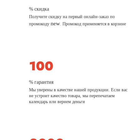
% скидка
Получите скидку на первый онлайн-заказ по
new
промокоду
. Промокод применяется в корзине
% гарантия
Мы уверены в качестве нашей продукции. Если вас
не устроит качество товара, мы перепечатаем
календарь или вернем деньги