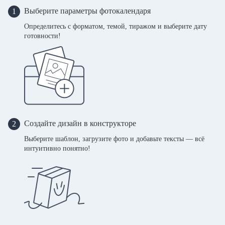
Выберите параметры фотокалендаря
1
Определитесь с форматом, темой, тиражом и выберите дату
готовности!
Создайте дизайн в конструкторе
2
Выберите шаблон, загрузите фото и добавьте тексты — всё
интуитивно понятно!