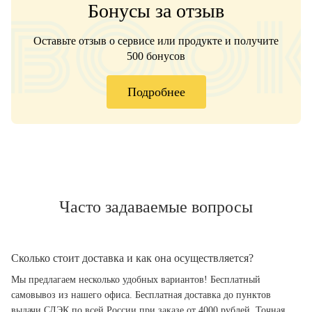
Бонусы за отзыв
Оставьте отзыв о сервисе или продукте и получите
500 бонусов
Подробнее
Часто задаваемые вопросы
Сколько стоит доставка и как она осуществляется?
Мы предлагаем несколько удобных вариантов! Бесплатный
самовывоз из нашего офиса. Бесплатная доставка до пунктов
выдачи СДЭК по всей России при заказе от 4000 рублей. Точная