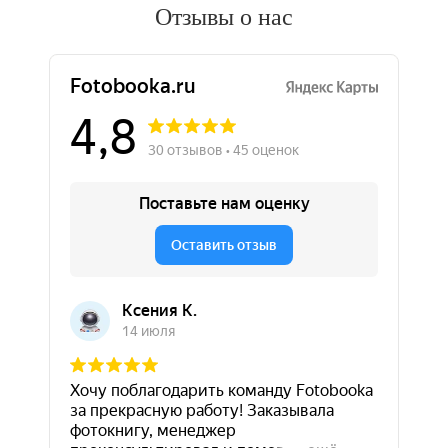
Отзывы о нас