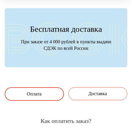
Бесплатная доставка
При заказе от 4 000 рублей в пункты выдачи
СДЭК по всей России
Доставка
Оплата
Как оплатить заказ?