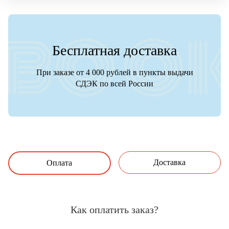
Бесплатная доставка
При заказе от 4 000 рублей в пункты выдачи
СДЭК по всей России
Доставка
Оплата
Как оплатить заказ?