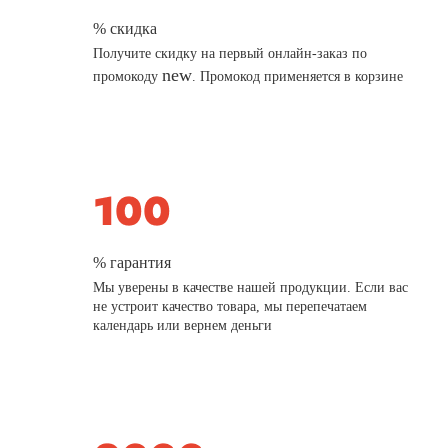
% скидка
Получите скидку на первый онлайн-заказ по
new
промокоду
. Промокод применяется в корзине
% гарантия
Мы уверены в качестве нашей продукции. Если вас
не устроит качество товара, мы перепечатаем
календарь или вернем деньги