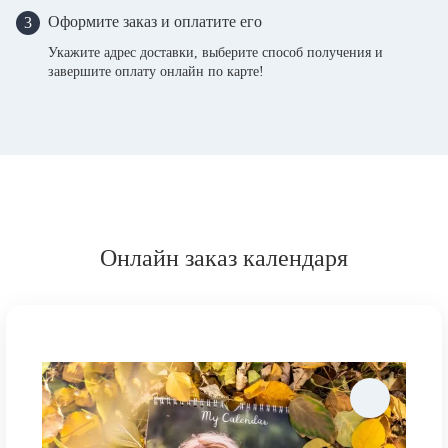
Оформите заказ и оплатите его
3
Укажите адрес доставки, выберите способ получения и
завершите оплату онлайн по карте!
Онлайн заказ календаря