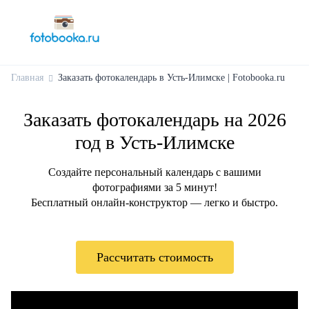
Главная
Заказать фотокалендарь в Усть-Илимске | Fotobooka.ru
Заказать фотокалендарь на 2026
год в Усть-Илимске
Создайте персональный календарь с вашими
фотографиями за 5 минут!
Бесплатный онлайн-конструктор — легко и быстро.
Рассчитать стоимость