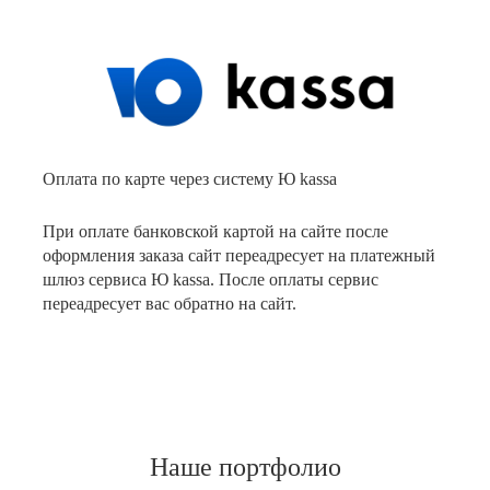
Оплата по карте через систему Ю kassa
При оплате банковской картой на сайте после
оформления заказа сайт переадресует на платежный
шлюз сервиса Ю kassa. После оплаты сервис
переадресует вас обратно на сайт.
Наше портфолио