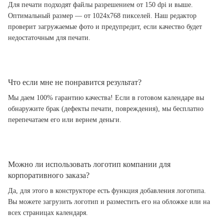
Для печати подходят файлы разрешением от 150 dpi и выше.
Оптимальный размер — от 1024x768 пикселей. Наш редактор
проверит загружаемые фото и предупредит, если качество будет
недостаточным для печати.
Что если мне не понравится результат?
Мы даем 100% гарантию качества! Если в готовом календаре вы
обнаружите брак (дефекты печати, повреждения), мы бесплатно
перепечатаем его или вернем деньги.
Можно ли использовать логотип компании для
корпоративного заказа?
Да, для этого в конструкторе есть функция добавления логотипа.
Вы можете загрузить логотип и разместить его на обложке или на
всех страницах календаря.