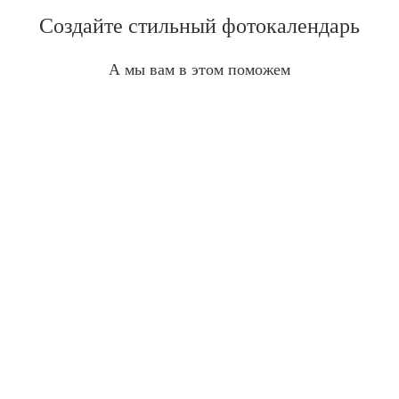
Создайте стильный фотокалендарь
А мы вам в этом поможем