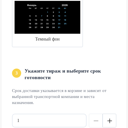
Темный фон
Укажите тираж и выберите срок
3
готовности
Срок доставки указывается в корзине и зависит от
выбранной транспортной компании и места
назначения.