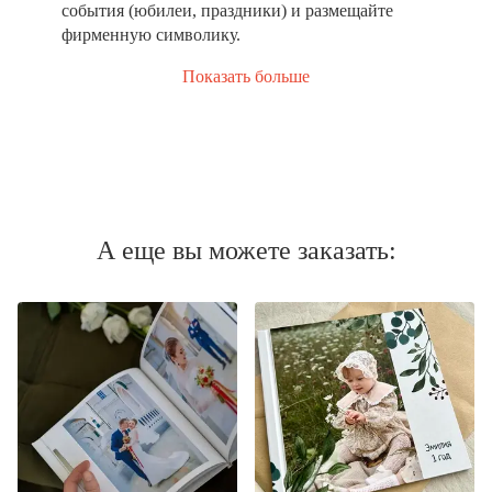
события (юбилеи, праздники) и размещайте
фирменную символику.
Показать больше
А еще вы можете заказать: