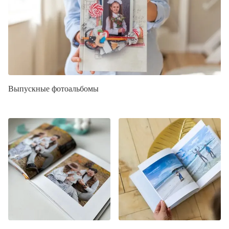
Выпускные фотоальбомы