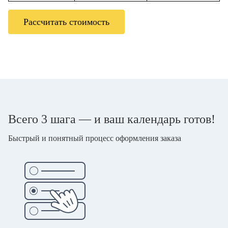
Рассчитать стоимость
Всего 3 шага — и ваш календарь готов!
Быстрый и понятный процесс оформления заказа