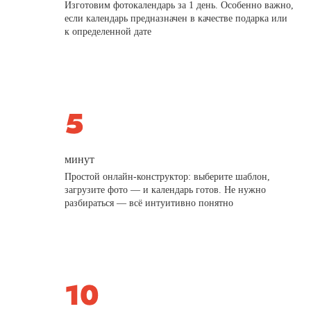
Изготовим фотокалендарь за 1 день. Особенно важно,
если календарь предназначен в качестве подарка или
к определенной дате
минут
Простой онлайн-конструктор: выберите шаблон,
загрузите фото — и календарь готов. Не нужно
разбираться — всё интуитивно понятно