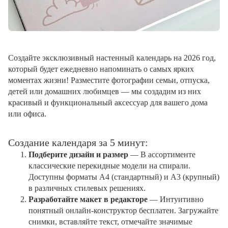
Создайте эксклюзивный настенный календарь на 2026 год,
который будет ежедневно напоминать о самых ярких
моментах жизни! Разместите фотографии семьи, отпуска,
детей или домашних любимцев — мы создадим из них
красивый и функциональный аксессуар для вашего дома
или офиса.
Создание календаря за 5 минут:
Подберите дизайн и размер
— В ассортименте
классические перекидные модели на спирали.
Доступны форматы А4 (стандартный) и А3 (крупный)
в различных стилевых решениях.
Разработайте макет в редакторе
— Интуитивно
понятный онлайн-конструктор бесплатен. Загружайте
снимки, вставляйте текст, отмечайте значимые