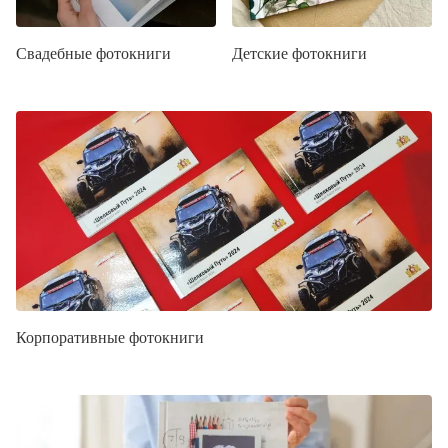
Свадебные фотокниги
Детские фотокниги
Корпоративные фотокниги