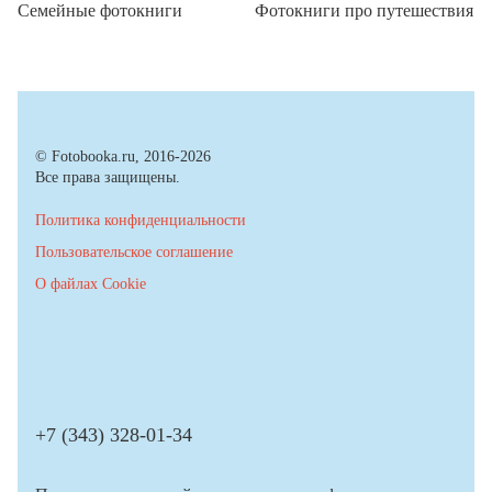
Семейные фотокниги
Фотокниги про путешествия
© Fotobooka.ru, 2016-2026
Все права защищены.
Политика конфиденциальности
Пользовательское соглашение
О файлах Cookie
+7 (343) 328-01-34