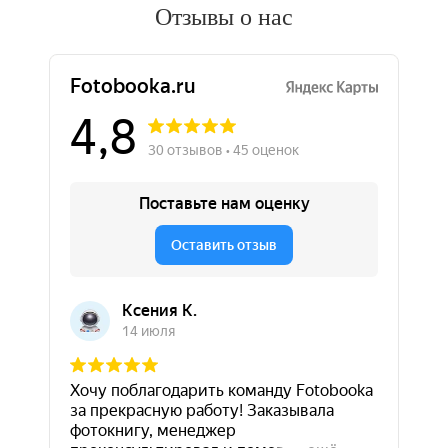
Отзывы о нас