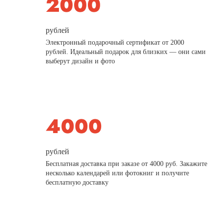
рублей
Электронный подарочный сертификат от 2000
рублей. Идеальный подарок для близких — они сами
выберут дизайн и фото
рублей
Бесплатная доставка при заказе от 4000 руб. Закажите
несколько календарей или фотокниг и получите
бесплатную доставку