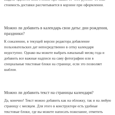
стоимость доставки рассчитывается в корзине при оформлении.
Можно ли добавить в календарь свои даты: дни рождения,
праздники?
К сожалению, в текущей версии редактора добавление
пользовательских дат непосредственно в сетку календаря
недоступно. Однако вы можете выбрать начальный месяц года и
добавить все важные надписи на саму фотографию или в
специальные текстовые блоки на странице, если это позволяет
шаблон.
Можно ли добавить текст на страницы календаря?
Да, конечно! Текст можно добавить как на обложку, так и на любую
страницу с месяцем. Для этого в конструкторе есть удобные
текстовые блоки, где вы можете написать пожелание, отметить