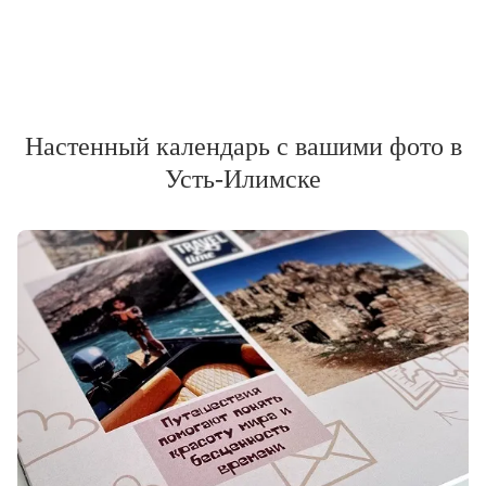
Настенный календарь с вашими фото в
Усть-Илимске