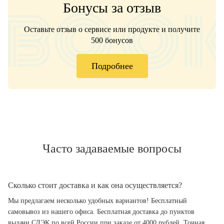
Бонусы за отзыв
Оставьте отзыв о сервисе или продукте и получите
500 бонусов
Подробнее
Часто задаваемые вопросы
Сколько стоит доставка и как она осуществляется?
Мы предлагаем несколько удобных вариантов! Бесплатный
самовывоз из нашего офиса. Бесплатная доставка до пунктов
выдачи СДЭК по всей России при заказе от 4000 рублей. Точная