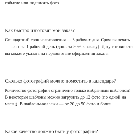
событие или подписать фото.
Как быстро изготовят мой заказ?
Стандартный срок изготовления — 3 рабочих дня. Срочная печать
— всего за 1 рабочий день (доплата 50% к заказу). Дату готовности
вы можете указать на первом этапе оформления заказа.
Сколько фотографий можно поместить в календарь?
Количество фотографий ограничено только выбранным шаблоном!
В некоторые шаблоны можно загрузить до 12 фото (по одной на
месяц). В шаблоны-коллажи — от 20 до 50 фото и более.
Какое качество должно быть у фотографий?