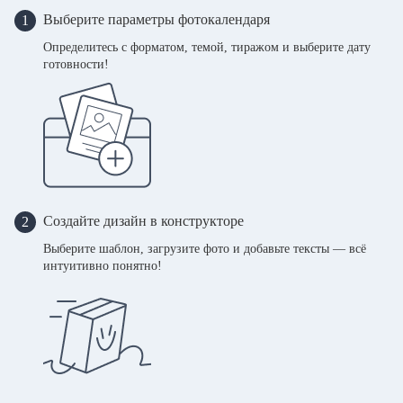
Выберите параметры фотокалендаря
1
Определитесь с форматом, темой, тиражом и выберите дату
готовности!
Создайте дизайн в конструкторе
2
Выберите шаблон, загрузите фото и добавьте тексты — всё
интуитивно понятно!