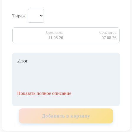
Тираж
Срок изгот.
Срок изгот.
11.08.26
07.08.26
Итог
Показать полное описание
Добавить в корзину