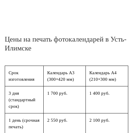
Цены на печать фотокалендарей в Усть-
Илимске
Срок
Календарь А3
Календарь А4
изготовления
(300×420 мм)
(210×300 мм)
3 дня
1 700 руб.
1 400 руб.
(стандартный
срок)
1 день (срочная
2 550 руб.
2 100 руб.
печать)