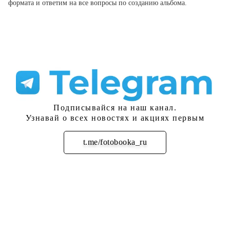
формата и ответим на все вопросы по созданию альбома.
Подписывайся на наш канал.
Узнавай о всех новостях и акциях первым
t.me/fotobooka_ru
Подписаться