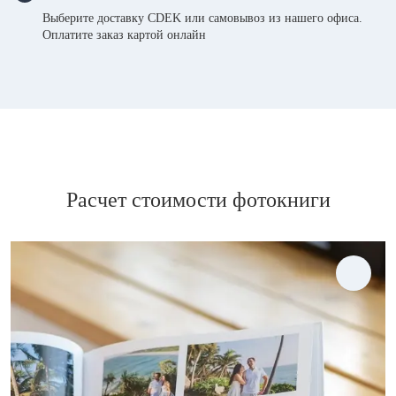
Выберите доставку CDEK или самовывоз из нашего офиса.
Оплатите заказ картой онлайн
Расчет стоимости фотокниги