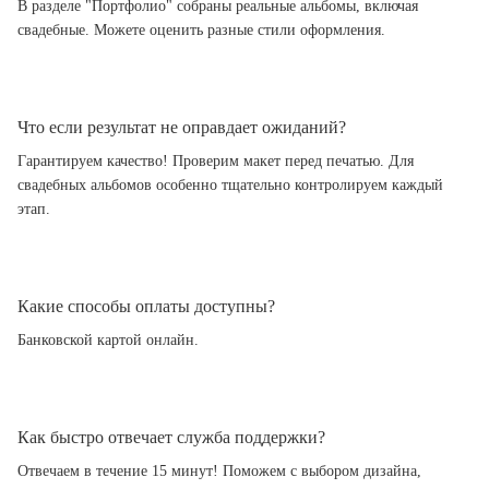
В разделе "Портфолио" собраны реальные альбомы, включая
свадебные. Можете оценить разные стили оформления.
Что если результат не оправдает ожиданий?
Гарантируем качество! Проверим макет перед печатью. Для
свадебных альбомов особенно тщательно контролируем каждый
этап.
Какие способы оплаты доступны?
Банковской картой онлайн.
Как быстро отвечает служба поддержки?
Отвечаем в течение 15 минут! Поможем с выбором дизайна,