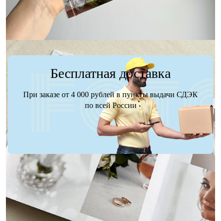
Бесплатная доставка
При заказе от 4 000 рублей в пункты выдачи СДЭК
по всей России
Доставка
Оплата