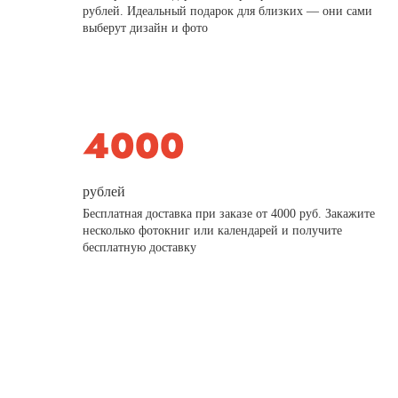
рублей. Идеальный подарок для близких — они сами
выберут дизайн и фото
рублей
Бесплатная доставка при заказе от 4000 руб. Закажите
несколько фотокниг или календарей и получите
бесплатную доставку