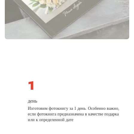
день
Изготовим фотокнигу за 1 день. Особенно важно,
если фотокнига предназначена в качестве подарка
или к определенной дате