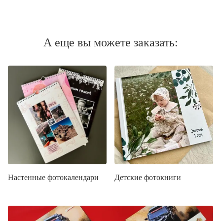
А еще вы можете заказать:
Настенные фотокалендари
Детские фотокниги