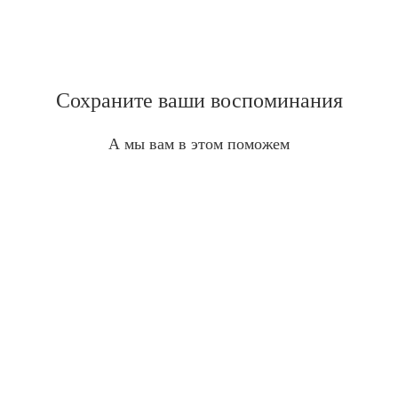
Сохраните ваши воспоминания
А мы вам в этом поможем