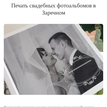
Печать свадебных фотоальбомов в
Заречном