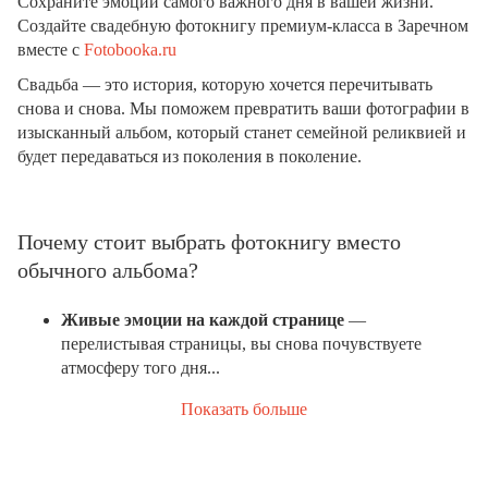
Сохраните эмоции самого важного дня в вашей жизни.
Создайте свадебную фотокнигу премиум-класса в Заречном
вместе с
Fotobooka.ru
Свадьба — это история, которую хочется перечитывать
снова и снова. Мы поможем превратить ваши фотографии в
изысканный альбом, который станет семейной реликвией и
будет передаваться из поколения в поколение.
Почему стоит выбрать фотокнигу вместо
обычного альбома?
Живые эмоции на каждой странице
—
перелистывая страницы, вы снова почувствуете
атмосферу того дня...
Показать больше