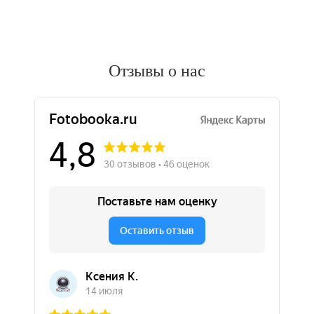
Отзывы о нас