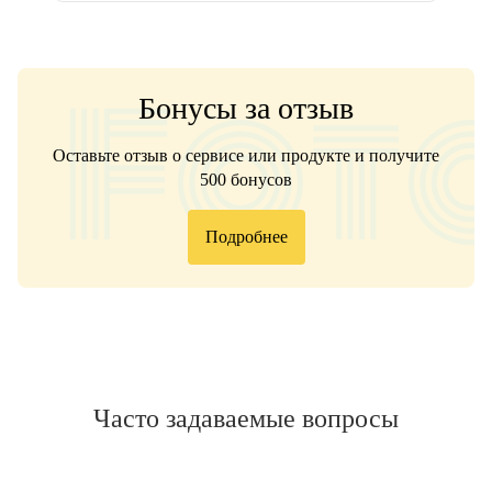
Бонусы за отзыв
Оставьте отзыв о сервисе или продукте и получите
500 бонусов
Подробнее
Часто задаваемые вопросы