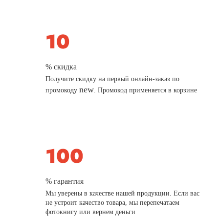
% скидка
Получите скидку на первый онлайн-заказ по
new
промокоду
. Промокод применяется в корзине
% гарантия
Мы уверены в качестве нашей продукции. Если вас
не устроит качество товара, мы перепечатаем
фотокнигу или вернем деньги