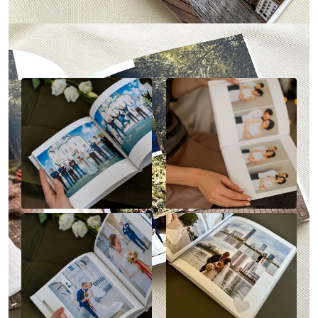
Наше портфолио