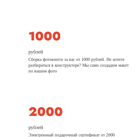
рублей
Сборка фотокниги за вас от 1000 рублей. Не хотите
разбираться в конструкторе? Мы сами создадим макет
по вашим фото
рублей
Электронный подарочный сертификат от 2000