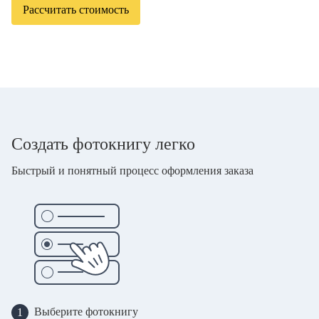
Рассчитать стоимость
Создать фотокнигу легко
Быстрый и понятный процесс оформления заказа
Выберите фотокнигу
1