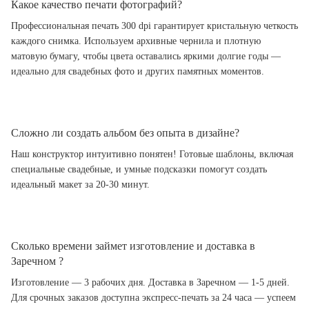
Какое качество печати фотографий?
Профессиональная печать 300 dpi гарантирует кристальную четкость
каждого снимка. Используем архивные чернила и плотную
матовую бумагу, чтобы цвета оставались яркими долгие годы —
идеально для свадебных фото и других памятных моментов.
Сложно ли создать альбом без опыта в дизайне?
Наш конструктор интуитивно понятен! Готовые шаблоны, включая
специальные свадебные, и умные подсказки помогут создать
идеальный макет за 20-30 минут.
Сколько времени займет изготовление и доставка в
Заречном ?
Изготовление — 3 рабочих дня. Доставка в Заречном — 1-5 дней.
Для срочных заказов доступна экспресс-печать за 24 часа — успеем