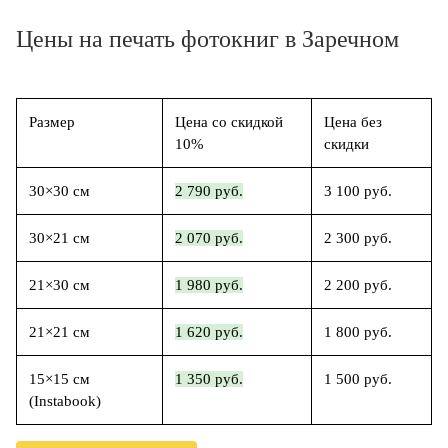
Цены на печать фотокниг в Заречном
Размер
Цена со скидкой
Цена без
10%
скидки
30×30 см
2 790 руб.
3 100 руб.
30×21 см
2 070 руб.
2 300 руб.
21×30 см
1 980 руб.
2 200 руб.
21×21 см
1 620 руб.
1 800 руб.
15×15 см
1 350 руб.
1 500 руб.
(Instabook)