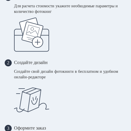
Для расчета стоимости укажите необходимые параметры и
количество фотокниг
Создайте дизайн
2
Создайте свой дизайн фотокниги в бесплатном и удобном
онлайн-редакторе
Оформите заказ
3