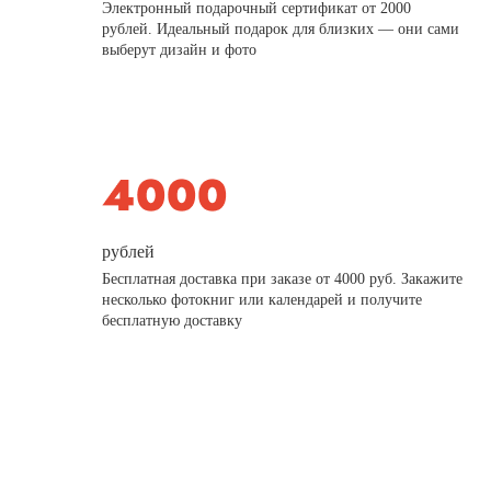
Электронный подарочный сертификат от 2000
рублей. Идеальный подарок для близких — они сами
выберут дизайн и фото
рублей
Бесплатная доставка при заказе от 4000 руб. Закажите
несколько фотокниг или календарей и получите
бесплатную доставку