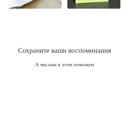
Сохраните ваши воспоминания
А мы вам в этом поможем