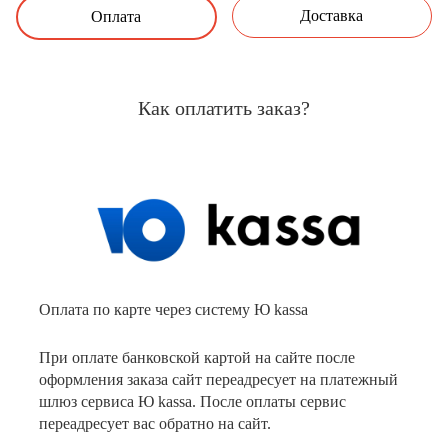
Доставка
Оплата
Как оплатить заказ?
Оплата по карте через систему Ю kassa
При оплате банковской картой на сайте после
оформления заказа сайт переадресует на платежный
шлюз сервиса Ю kassa. После оплаты сервис
переадресует вас обратно на сайт.