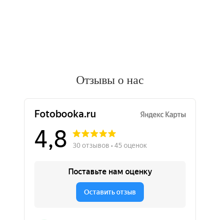
Отзывы о нас