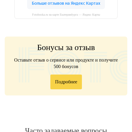
Fotobooka.ru на карте Екатеринбурга — Яндекс Карты
Бонусы за отзыв
Оставьте отзыв о сервисе или продукте и получите
500 бонусов
Подробнее
Часто задаваемые вопросы