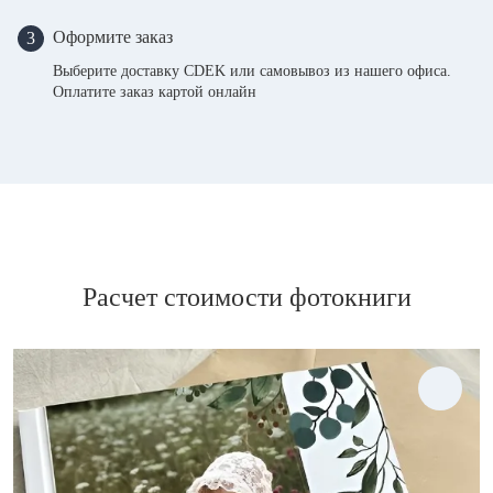
Оформите заказ
3
Выберите доставку CDEK или самовывоз из нашего офиса.
Оплатите заказ картой онлайн
Расчет стоимости фотокниги