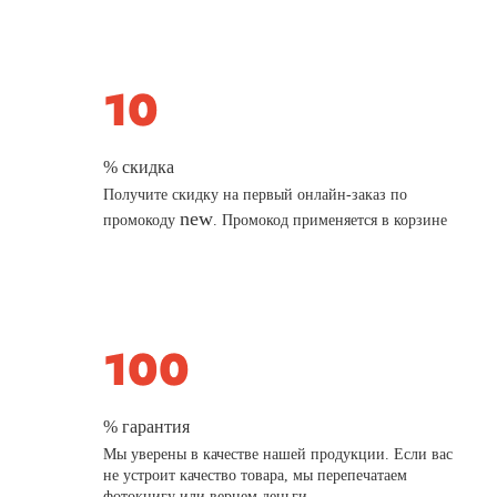
% скидка
Получите скидку на первый онлайн-заказ по
new
промокоду
. Промокод применяется в корзине
% гарантия
Мы уверены в качестве нашей продукции. Если вас
не устроит качество товара, мы перепечатаем
фотокнигу или вернем деньги