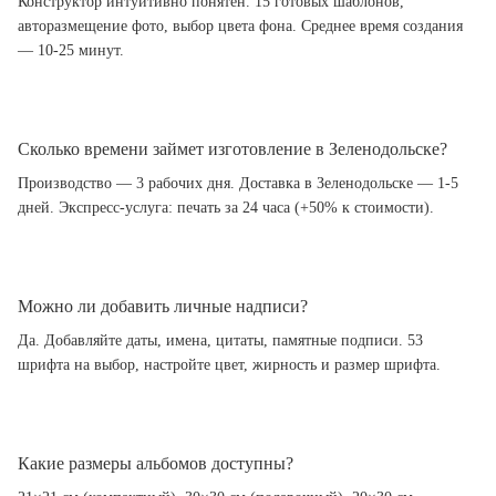
Конструктор интуитивно понятен. 15 готовых шаблонов,
авторазмещение фото, выбор цвета фона. Среднее время создания
— 10-25 минут.
Сколько времени займет изготовление в Зеленодольске?
Производство — 3 рабочих дня. Доставка в Зеленодольске — 1-5
дней. Экспресс-услуга: печать за 24 часа (+50% к стоимости).
Можно ли добавить личные надписи?
Да. Добавляйте даты, имена, цитаты, памятные подписи. 53
шрифта на выбор, настройте цвет, жирность и размер шрифта.
Какие размеры альбомов доступны?