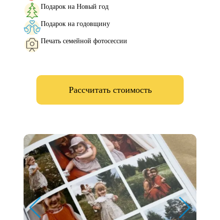
Подарок на Новый год
Подарок на годовщину
Печать семейной фотосессии
Рассчитать стоимость