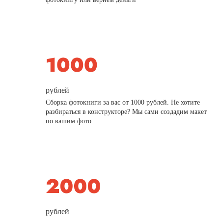
рублей
Сборка фотокниги за вас от 1000 рублей. Не хотите
разбираться в конструкторе? Мы сами создадим макет
по вашим фото
рублей