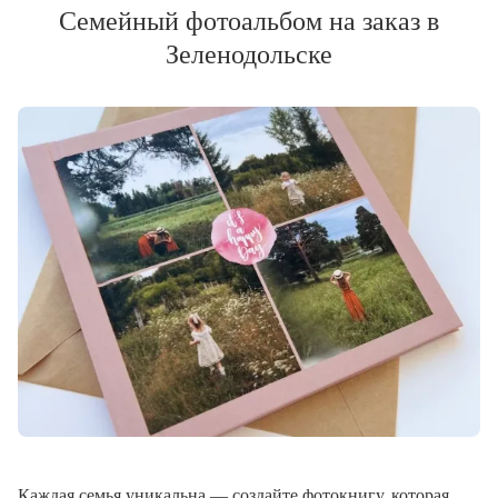
Семейный фотоальбом на заказ в
Зеленодольске
Каждая семья уникальна — создайте фотокнигу, которая