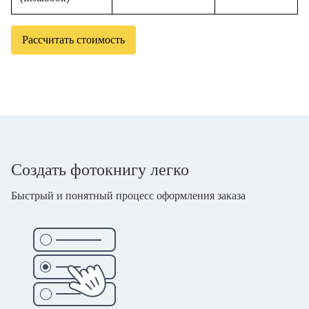
Рассчитать стоимость
Создать фотокнигу легко
Быстрый и понятный процесс оформления заказа