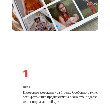
день
Изготовим фотокнигу за 1 день. Особенно важно,
если фотокнига предназначена в качестве подарка
или к определенной дате