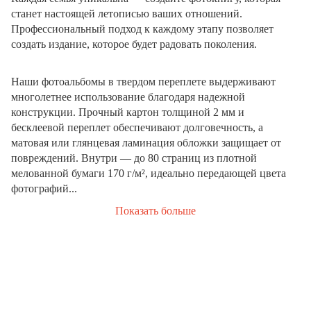
станет настоящей летописью ваших отношений.
Профессиональный подход к каждому этапу позволяет
создать издание, которое будет радовать поколения.
Наши фотоальбомы в твердом переплете выдерживают
многолетнее использование благодаря надежной
конструкции. Прочный картон толщиной 2 мм и
бесклеевой переплет обеспечивают долговечность, а
матовая или глянцевая ламинация обложки защищает от
повреждений. Внутри — до 80 страниц из плотной
мелованной бумаги 170 г/м², идеально передающей цвета
фотографий...
Показать больше