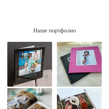
Наше портфолио