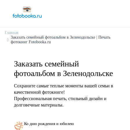
Главная
Заказать семейный фотоальбом в Зеленодольске | Печать
фотокниг Fotobooka.ru
Заказать семейный
фотоальбом в Зеленодольске
Сохраните самые теплые моменты вашей семьи в
качественной фотокниге!
Профессиональная печать, стильный дизайн и
долговечные материалы.
Ко дню рождения и юбилею