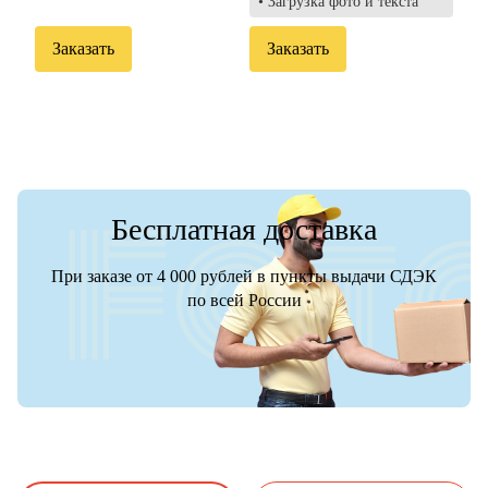
• Загрузка фото и текста
Заказать
Заказать
Бесплатная доставка
При заказе от 4 000 рублей в пункты выдачи СДЭК
по всей России