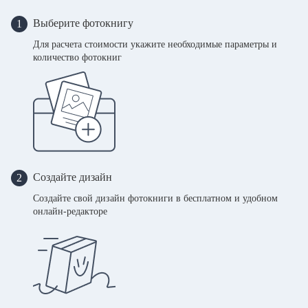
Выберите фотокнигу
1
Для расчета стоимости укажите необходимые параметры и
количество фотокниг
Создайте дизайн
2
Создайте свой дизайн фотокниги в бесплатном и удобном
онлайн-редакторе