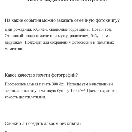
На какие события можно заказать семейную фотокнигу?
Дни рождения, юбилеи, свадебные годовщины, Новый год.
Отличный подарок жене или мужу, родителям, бабушкам и
дедушкам. Подходит для сохранения фотосессий и памятных
моментов.
Какое качество печати фотографий?
Профессиональная печать 300 dpi. Используем качественные
чернила и плотную матовую бумагу 170 г/м². Цвета сохраняют
яркость десятилетиями.
Сложно ли создать альбом без опыта?