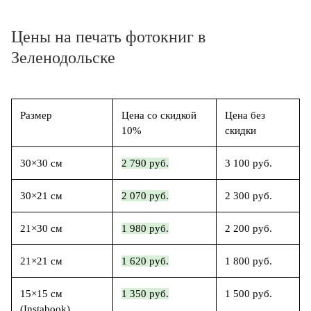
Цены на печать фотокниг в
Зеленодольске
Размер
Цена со скидкой
Цена без
10%
скидки
30×30 см
2 790 руб.
3 100 руб.
30×21 см
2 070 руб.
2 300 руб.
21×30 см
1 980 руб.
2 200 руб.
21×21 см
1 620 руб.
1 800 руб.
15×15 см
1 350 руб.
1 500 руб.
(Instabook)