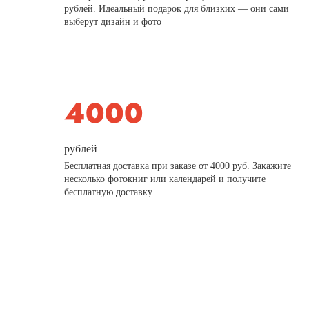
рублей. Идеальный подарок для близких — они сами
выберут дизайн и фото
рублей
Бесплатная доставка при заказе от 4000 руб. Закажите
несколько фотокниг или календарей и получите
бесплатную доставку