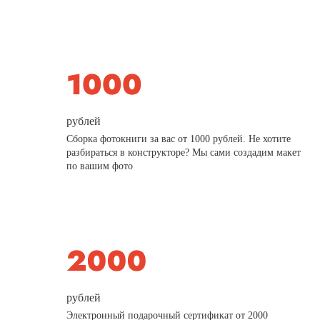
рублей
Сборка фотокниги за вас от 1000 рублей. Не хотите
разбираться в конструкторе? Мы сами создадим макет
по вашим фото
рублей
Электронный подарочный сертификат от 2000