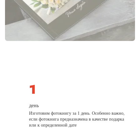
день
Изготовим фотокнигу за 1 день. Особенно важно,
если фотокнига предназначена в качестве подарка
или к определенной дате