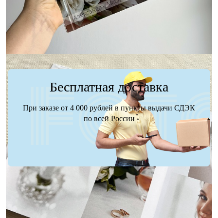
Заказать
Заказать
Бесплатная доставка
При заказе от 4 000 рублей в пункты выдачи СДЭК
по всей России
Доставка
Оплата