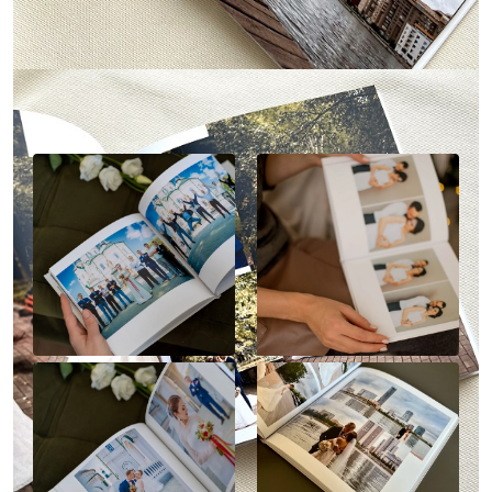
Наше портфолио