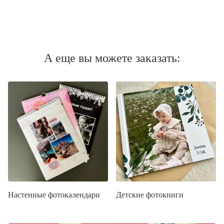
А еще вы можете заказать:
Настенные фотокалендари
Детские фотокниги