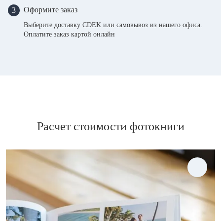
Оформите заказ
3
Выберите доставку CDEK или самовывоз из нашего офиса.
Оплатите заказ картой онлайн
Расчет стоимости фотокниги