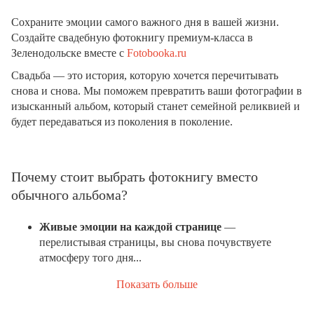
Сохраните эмоции самого важного дня в вашей жизни.
Создайте свадебную фотокнигу премиум-класса в
Зеленодольске вместе с
Fotobooka.ru
Свадьба — это история, которую хочется перечитывать
снова и снова. Мы поможем превратить ваши фотографии в
изысканный альбом, который станет семейной реликвией и
будет передаваться из поколения в поколение.
Почему стоит выбрать фотокнигу вместо
обычного альбома?
Живые эмоции на каждой странице
—
перелистывая страницы, вы снова почувствуете
атмосферу того дня...
Показать больше