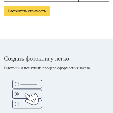
Рассчитать стоимость
Создать фотокнигу легко
Быстрый и понятный процесс оформления заказа