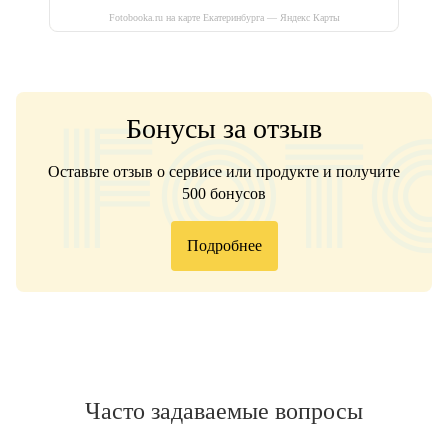
Fotobooka.ru на карте Екатеринбурга — Яндекс Карты
Бонусы за отзыв
Оставьте отзыв о сервисе или продукте и получите
500 бонусов
Подробнее
Часто задаваемые вопросы