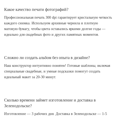
Какое качество печати фотографий?
Профессиональная печать 300 dpi гарантирует кристальную четкость
каждого снимка. Используем архивные чернила и плотную
матовую бумагу, чтобы цвета оставались яркими долгие годы —
идеально для свадебных фото и других памятных моментов.
Сложно ли создать альбом без опыта в дизайне?
Наш конструктор интуитивно понятен! Готовые шаблоны, включая
специальные свадебные, и умные подсказки помогут создать
идеальный макет за 20-30 минут.
Сколько времени займет изготовление и доставка в
Зеленодольске?
Изготовление — 3 рабочих дня. Доставка в Зеленодольске — 1-5