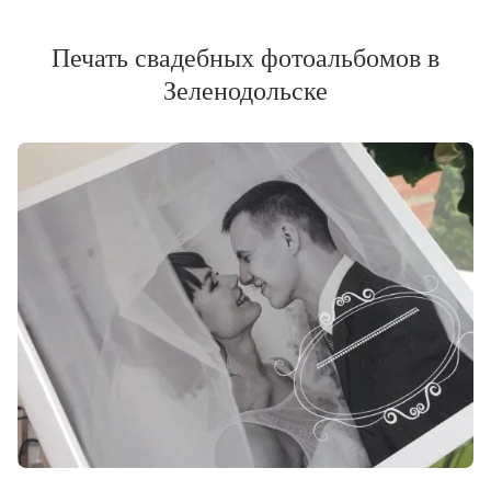
Печать свадебных фотоальбомов в
Зеленодольске