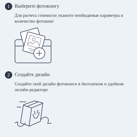
Выберите фотокнигу
1
Для расчета стоимости укажите необходимые параметры и
количество фотокниг
Создайте дизайн
2
Создайте свой дизайн фотокниги в бесплатном и удобном
онлайн-редакторе