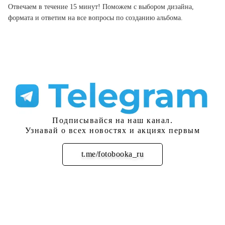
Отвечаем в течение 15 минут! Поможем с выбором дизайна,
формата и ответим на все вопросы по созданию альбома.
Подписывайся на наш канал.
Узнавай о всех новостях и акциях первым
t.me/fotobooka_ru
Подписаться