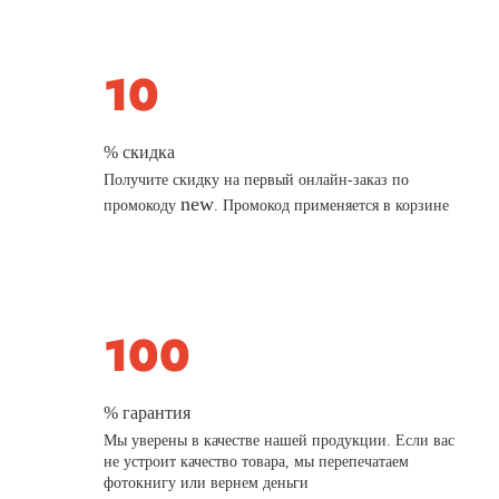
% скидка
Получите скидку на первый онлайн-заказ по
new
промокоду
. Промокод применяется в корзине
% гарантия
Мы уверены в качестве нашей продукции. Если вас
не устроит качество товара, мы перепечатаем
фотокнигу или вернем деньги