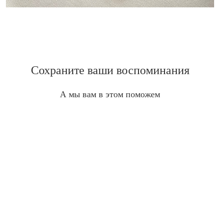
Сохраните ваши воспоминания
А мы вам в этом поможем