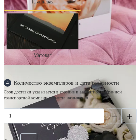
Глянцевая
Матовая
Количество экземпляров и дата готовности
4
Срок доставки указывается в корзине и зависит от выбранной
транспортной компании и места назначения.