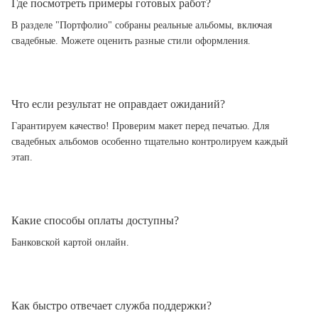
Где посмотреть примеры готовых работ?
В разделе "Портфолио" собраны реальные альбомы, включая
свадебные. Можете оценить разные стили оформления.
Что если результат не оправдает ожиданий?
Гарантируем качество! Проверим макет перед печатью. Для
свадебных альбомов особенно тщательно контролируем каждый
этап.
Какие способы оплаты доступны?
Банковской картой онлайн.
Как быстро отвечает служба поддержки?