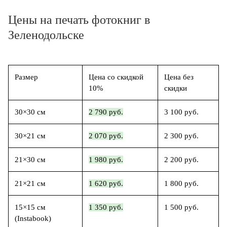
Цены на печать фотокниг в
Зеленодольске
Размер
Цена со скидкой
Цена без
10%
скидки
30×30 см
2 790 руб.
3 100 руб.
30×21 см
2 070 руб.
2 300 руб.
21×30 см
1 980 руб.
2 200 руб.
21×21 см
1 620 руб.
1 800 руб.
15×15 см
1 350 руб.
1 500 руб.
(Instabook)