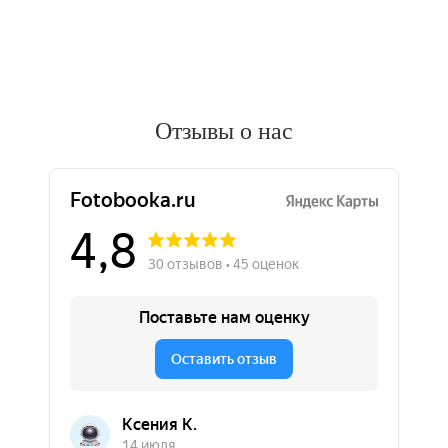
Отзывы о нас