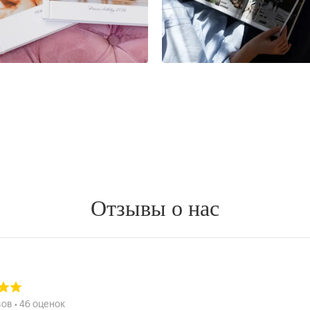
Отзывы о нас