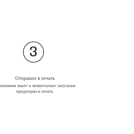
Отправьте в печать
инимаем макет и моментально запускаем
продукцию в печать.