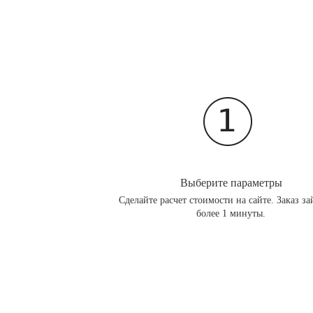
Выберите параметры
Сделайте расчет стоимости на сайте. Заказ за
более 1 минуты.