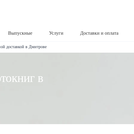
Выпускные
Услуги
Доставки и оплата
ной доставкой в Дмитрове
токниг в