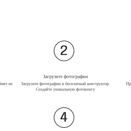
Загрузите фотографии
ймет не
Загрузите фотографии в бесплатный конструктор.
Пр
Создайте уникальную фотокнигу