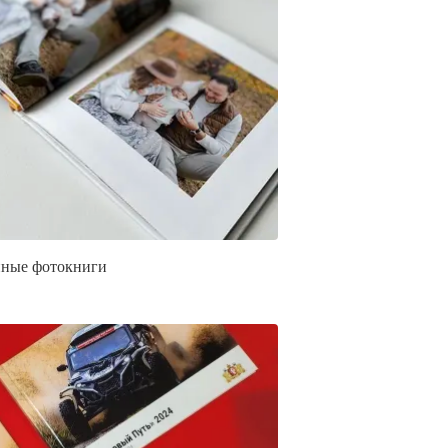
ные фотокниги