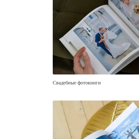
Свадебные фотокниги