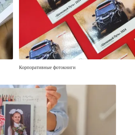
Корпоративные фотокниги