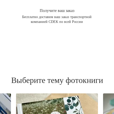
Получите ваш заказ
Бесплатно доставим ваш заказ транспортной
компанией CDEK по всей России
Выберите тему фотокниги