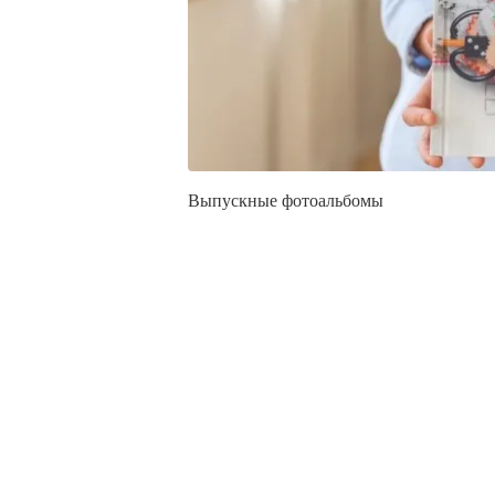
Выпускные фотоальбомы