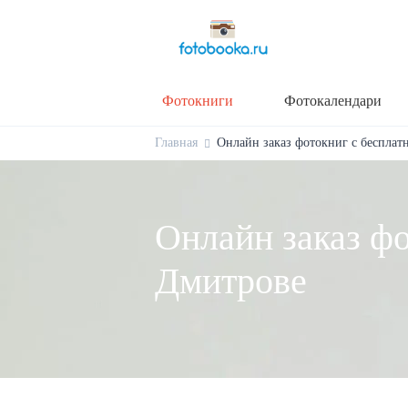
Фотокниги
Фотокалендари
Главная
Онлайн заказ фотокниг с бесплат
Онлайн заказ фо
Дмитрове