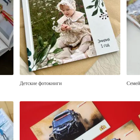
Детские фотокниги
Семей