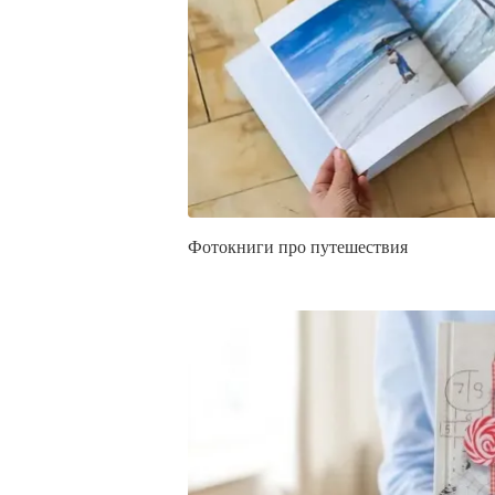
Фотокниги про путешествия