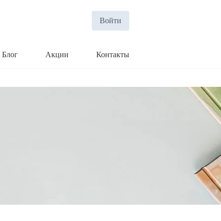
Войти
Блог
Акции
Контакты