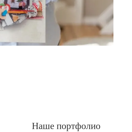
Наше портфолио