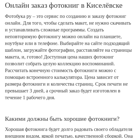
Онлайн заказ фотокниг в Киселёвске
Фотобука ру – это сервис по созданию и заказу фотокниг
онлайн. Для того, чтобы сделать макет, не нужно скачивать
и устанавливать сложные программы. Создать
неповторимую фотокнигу можно онлайн на планшете,
ноутбуке или в телефоне. Выбирайте на сайте подходящий
шаблон, загружайте фотографии, расставляйте на страницы
макета, и, готово! Доступная цена наших фотокниг
позволит собрать целую коллекцию воспоминаний.
Рассчитать конечную стоимость фотокниги можно с
помощью встроенного калькулятора. Цена зависит от
размера фотокниги и количества страниц. Срок печати не
превышает 3 дней, а срочный заказ будет изготовлен в
течение 1 рабочего дня.
Какими должны быть хорошие фотокниги?
Хорошая фотокнига будет долго радовать своего обладателя
внешним видом, яркой печатью, качественной сборкой. Она