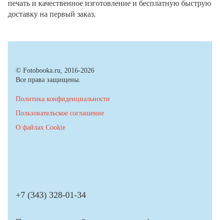
печать и качественное изготовление и бесплатную быструю
доставку на первый заказ.
© Fotobooka.ru, 2016-2026
Все права защищены.
Политика конфиденциальности
Пользовательское соглашение
О файлах Cookie
+7 (343) 328-01-34