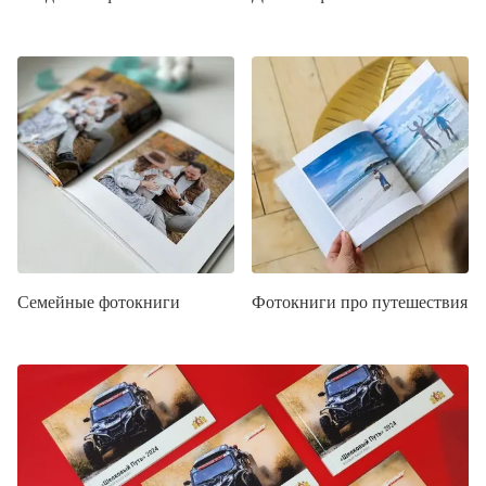
Семейные фотокниги
Фотокниги про путешествия