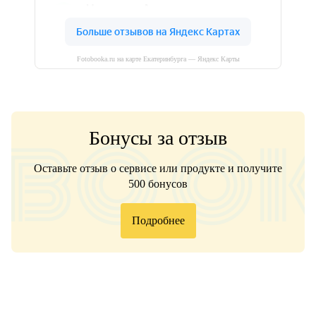
Fotobooka.ru на карте Екатеринбурга — Яндекс Карты
Бонусы за отзыв
Оставьте отзыв о сервисе или продукте и получите
500 бонусов
Подробнее