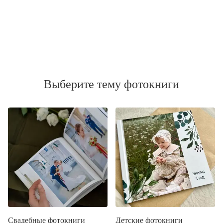
Выберите тему фотокниги
Свадебные фотокниги
Детские фотокниги