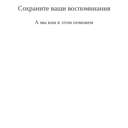
Сохраните ваши воспоминания
А мы вам в этом поможем