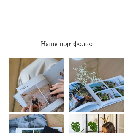
Наше портфолио