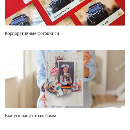
Корпоративные фотокниги
Выпускные фотоальбомы