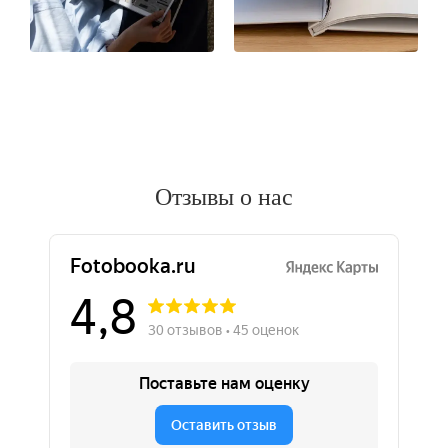
Отзывы о нас