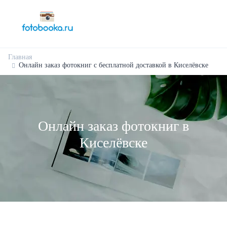
Главная
Онлайн заказ фотокниг с бесплатной доставкой в Киселёвске
Онлайн заказ фотокниг в
Киселёвске