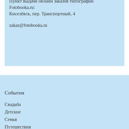
Пункт выдачи онлайн заказов типографии
Fotobooka.ru:
Киселёвск, пер. Транспортный, 4
zakaz@fotobooka.ru
События
Свадьба
Детские
Семья
Путешествия