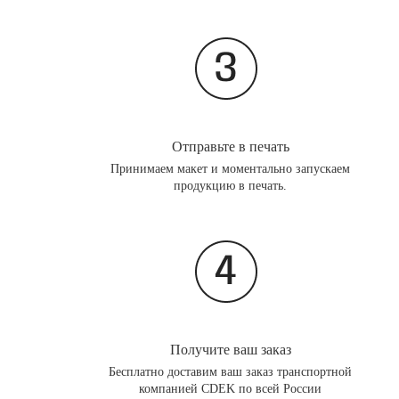
Отправьте в печать
Принимаем макет и моментально запускаем
продукцию в печать.
Получите ваш заказ
Бесплатно доставим ваш заказ транспортной
компанией CDEK по всей России