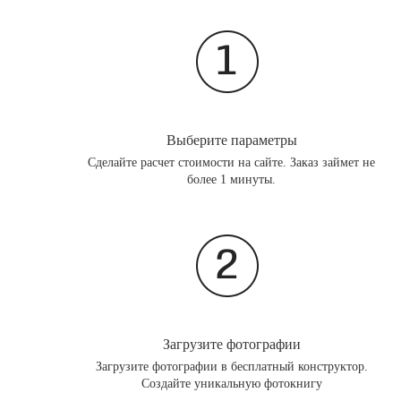
Выберите параметры
Сделайте расчет стоимости на сайте. Заказ займет не
более 1 минуты.
Загрузите фотографии
Загрузите фотографии в бесплатный конструктор.
Создайте уникальную фотокнигу