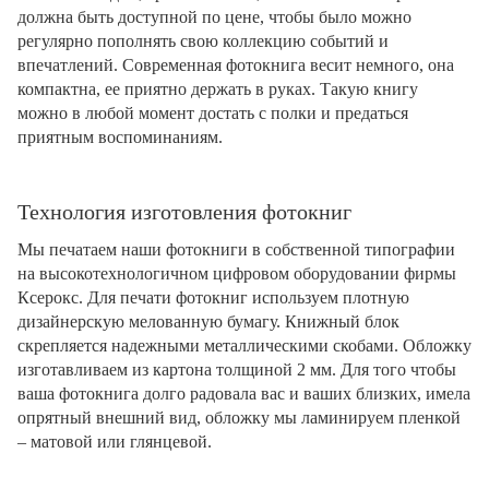
должна быть доступной по цене, чтобы было можно
регулярно пополнять свою коллекцию событий и
впечатлений. Современная фотокнига весит немного, она
компактна, ее приятно держать в руках. Такую книгу
можно в любой момент достать с полки и предаться
приятным воспоминаниям.
Технология изготовления фотокниг
Мы печатаем наши фотокниги в собственной типографии
на высокотехнологичном цифровом оборудовании фирмы
Ксерокс. Для печати фотокниг используем плотную
дизайнерскую мелованную бумагу. Книжный блок
скрепляется надежными металлическими скобами. Обложку
изготавливаем из картона толщиной 2 мм. Для того чтобы
ваша фотокнига долго радовала вас и ваших близких, имела
опрятный внешний вид, обложку мы ламинируем пленкой
– матовой или глянцевой.