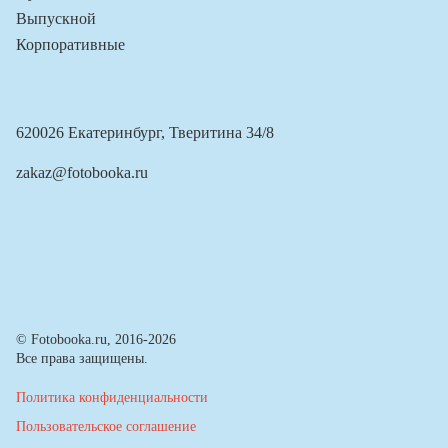
Выпускной
Корпоративные
620026 Екатеринбург, Тверитина 34/8
zakaz@fotobooka.ru
© Fotobooka.ru, 2016-2026
Все права защищены.
Политика конфиденциальности
Пользовательское соглашение