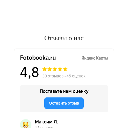
Отзывы о нас