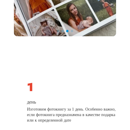
день
Изготовим фотокнигу за 1 день. Особенно важно,
если фотокнига предназначена в качестве подарка
или к определенной дате