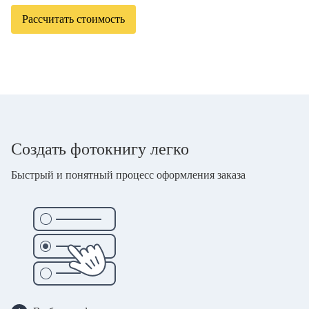
Рассчитать стоимость
Создать фотокнигу легко
Быстрый и понятный процесс оформления заказа