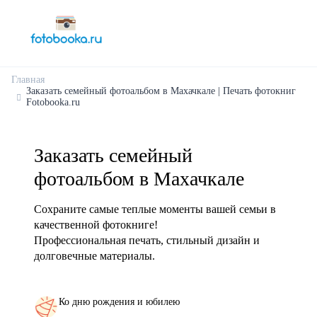
Главная
Заказать семейный фотоальбом в Махачкале | Печать фотокниг
Fotobooka.ru
Заказать семейный
фотоальбом в Махачкале
Сохраните самые теплые моменты вашей семьи в
качественной фотокниге!
Профессиональная печать, стильный дизайн и
долговечные материалы.
Ко дню рождения и юбилею