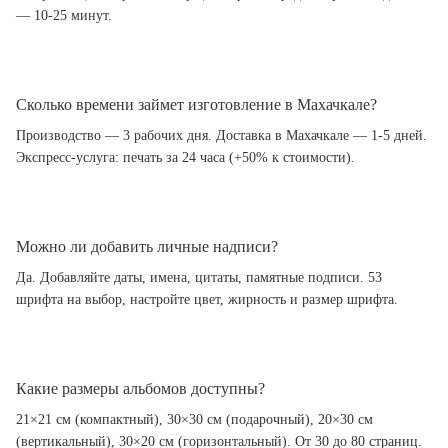
— 10-25 минут.
Сколько времени займет изготовление в Махачкале?
Производство — 3 рабочих дня. Доставка в Махачкале — 1-5 дней.
Экспресс-услуга: печать за 24 часа (+50% к стоимости).
Можно ли добавить личные надписи?
Да. Добавляйте даты, имена, цитаты, памятные подписи. 53
шрифта на выбор, настройте цвет, жирность и размер шрифта.
Какие размеры альбомов доступны?
21×21 см (компактный), 30×30 см (подарочный), 20×30 см
(вертикальный), 30×20 см (горизонтальный). От 30 до 80 страниц.