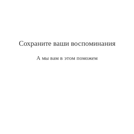
Сохраните ваши воспоминания
А мы вам в этом поможем