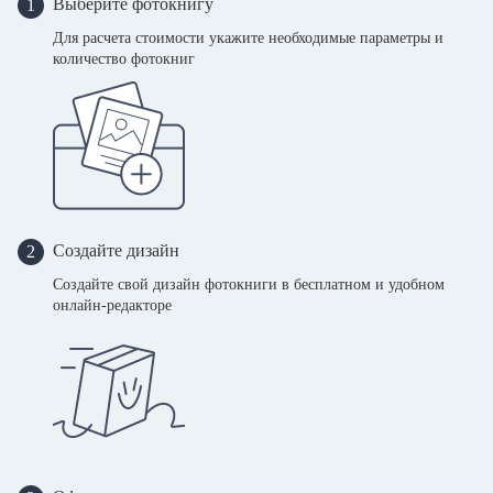
Выберите фотокнигу
1
Для расчета стоимости укажите необходимые параметры и
количество фотокниг
Создайте дизайн
2
Создайте свой дизайн фотокниги в бесплатном и удобном
онлайн-редакторе