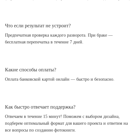
Что если результат не устроит?
Предпечатная проверка каждого разворота. При браке —
бесплатная перепечатка в течение 7 дней.
Какие способы оплаты?
Оплата банковской картой онлайн — быстро и безопасно.
Как быстро отвечает поддержка?
Отвечаем в течение 15 минут! Поможем с выбором дизайна,
подберем оптимальный формат для вашего проекта и ответим на
все вопросы по созданию фотокниги.