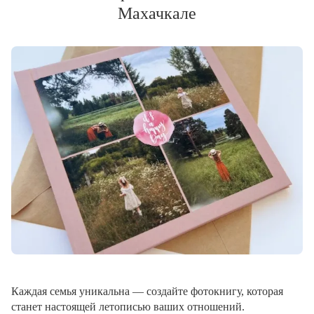
Махачкале
Каждая семья уникальна — создайте фотокнигу, которая
станет настоящей летописью ваших отношений.