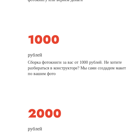
рублей
Сборка фотокниги за вас от 1000 рублей. Не хотите
разбираться в конструкторе? Мы сами создадим макет
по вашим фото
рублей