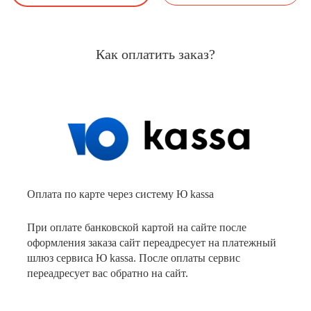
Как оплатить заказ?
Оплата по карте через систему Ю kassa
При оплате банковской картой на сайте после
оформления заказа сайт переадресует на платежный
шлюз сервиса Ю kassa. После оплаты сервис
переадресует вас обратно на сайт.