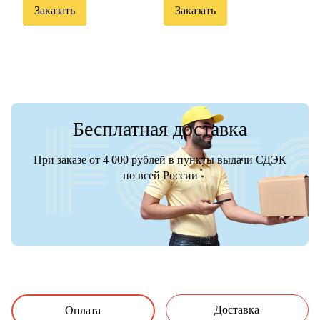
Заказать
Заказать
Бесплатная доставка
При заказе от 4 000 рублей в пункты выдачи СДЭК
по всей России
Доставка
Оплата