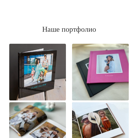
Наше портфолио