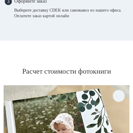
Оформите заказ
3
Выберите доставку CDEK или самовывоз из нашего офиса.
Оплатите заказ картой онлайн
Расчет стоимости фотокниги