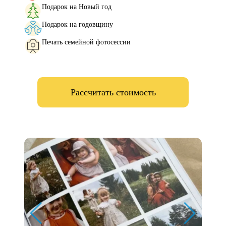
Подарок на Новый год
Подарок на годовщину
Печать семейной фотосессии
Рассчитать стоимость