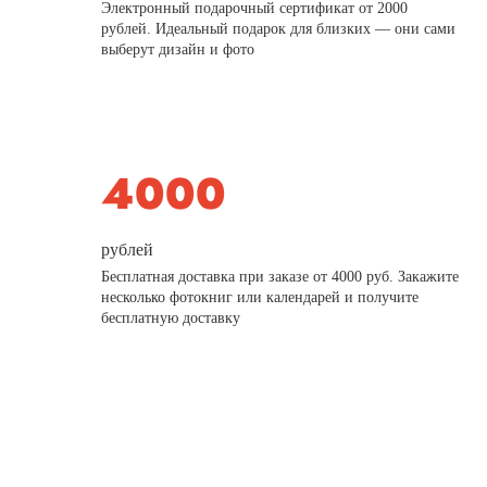
Электронный подарочный сертификат от 2000
рублей. Идеальный подарок для близких — они сами
выберут дизайн и фото
рублей
Бесплатная доставка при заказе от 4000 руб. Закажите
несколько фотокниг или календарей и получите
бесплатную доставку