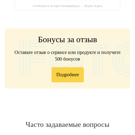
Fotobooka.ru на карте Екатеринбурга — Яндекс Карты
Бонусы за отзыв
Оставьте отзыв о сервисе или продукте и получите
500 бонусов
Подробнее
Часто задаваемые вопросы