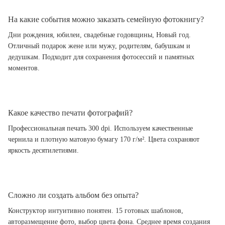
На какие события можно заказать семейную фотокнигу?
Дни рождения, юбилеи, свадебные годовщины, Новый год.
Отличный подарок жене или мужу, родителям, бабушкам и
дедушкам. Подходит для сохранения фотосессий и памятных
моментов.
Какое качество печати фотографий?
Профессиональная печать 300 dpi. Используем качественные
чернила и плотную матовую бумагу 170 г/м². Цвета сохраняют
яркость десятилетиями.
Сложно ли создать альбом без опыта?
Конструктор интуитивно понятен. 15 готовых шаблонов,
авторазмещение фото, выбор цвета фона. Среднее время создания