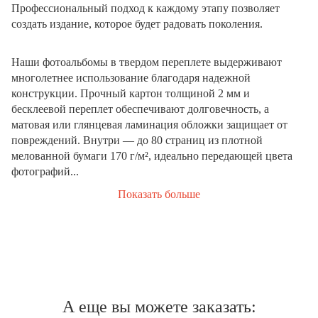
Профессиональный подход к каждому этапу позволяет
создать издание, которое будет радовать поколения.
Наши фотоальбомы в твердом переплете выдерживают
многолетнее использование благодаря надежной
конструкции. Прочный картон толщиной 2 мм и
бесклеевой переплет обеспечивают долговечность, а
матовая или глянцевая ламинация обложки защищает от
повреждений. Внутри — до 80 страниц из плотной
мелованной бумаги 170 г/м², идеально передающей цвета
фотографий...
Показать больше
А еще вы можете заказать: