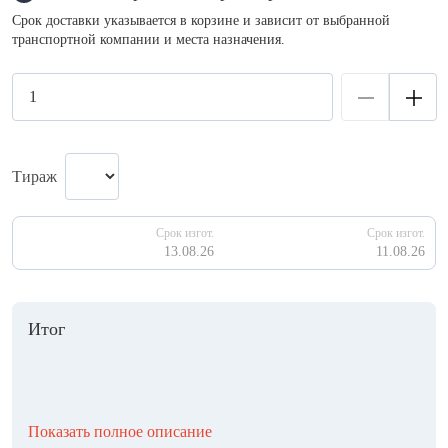
Срок доставки указывается в корзине и зависит от выбранной
транспортной компании и места назначения.
Тираж
Срок изгот.
Срок изгот.
13.08.26
11.08.26
Итог
Показать полное описание