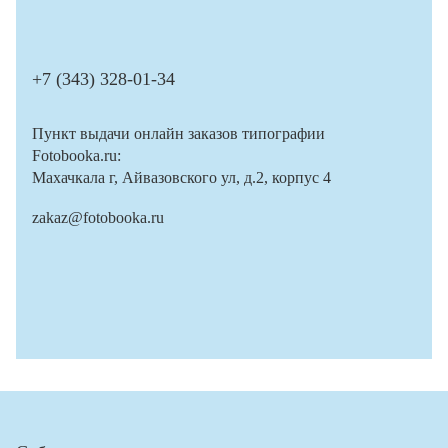
+7 (343) 328-01-34
Пункт выдачи онлайн заказов типографии
Fotobooka.ru:
Махачкала г, Айвазовского ул, д.2, корпус 4
zakaz@fotobooka.ru