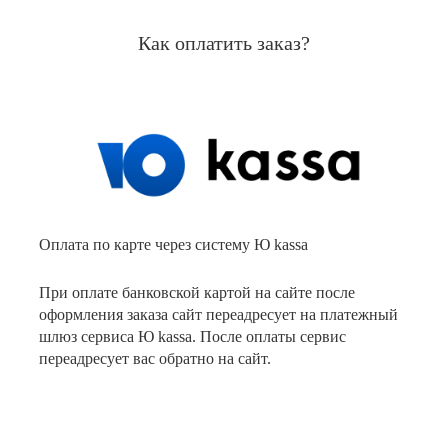
Как оплатить заказ?
Оплата по карте через систему Ю kassa
При оплате банковской картой на сайте после
оформления заказа сайт переадресует на платежный
шлюз сервиса Ю kassa. После оплаты сервис
переадресует вас обратно на сайт.