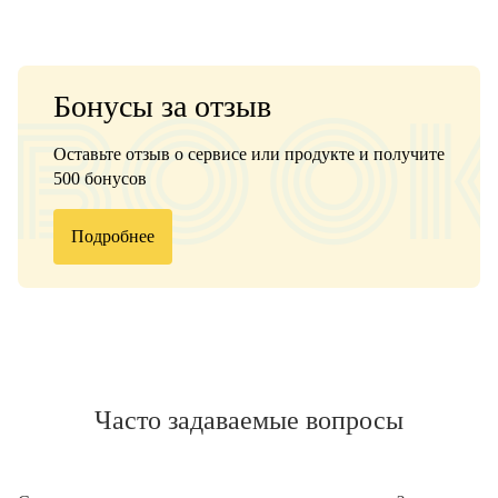
Бонусы за отзыв
Оставьте отзыв о сервисе или продукте и получите
500 бонусов
Подробнее
Часто задаваемые вопросы