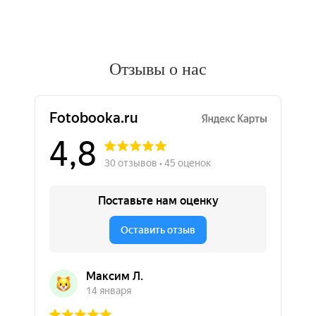
Отзывы о нас