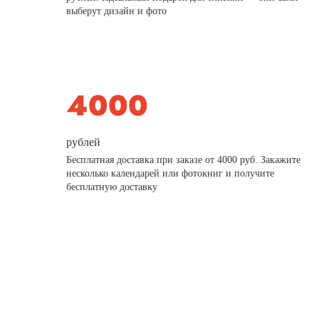
выберут дизайн и фото
рублей
Бесплатная доставка при заказе от 4000 руб. Закажите
несколько календарей или фотокниг и получите
бесплатную доставку