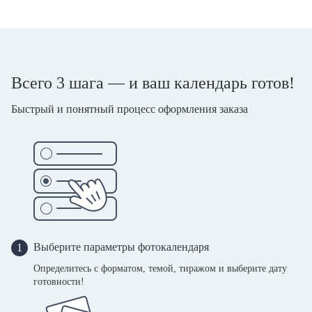
Всего 3 шага — и ваш календарь готов!
Быстрый и понятный процесс оформления заказа
Выберите параметры фотокалендаря
1
Определитесь с форматом, темой, тиражом и выберите дату
готовности!