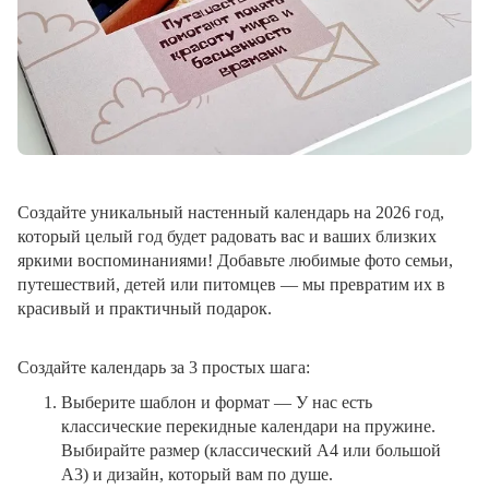
Создайте уникальный настенный календарь на 2026 год,
который целый год будет радовать вас и ваших близких
яркими воспоминаниями! Добавьте любимые фото семьи,
путешествий, детей или питомцев — мы превратим их в
красивый и практичный подарок.
Создайте календарь за 3 простых шага:
Выберите шаблон и формат
— У нас есть
классические перекидные календари на пружине.
Выбирайте размер (классический A4 или большой
A3) и дизайн, который вам по душе.