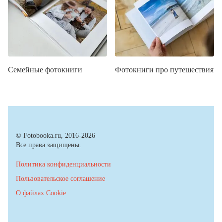
Семейные фотокниги
Фотокниги про путешествия
© Fotobooka.ru, 2016-2026
Все права защищены.
Политика конфиденциальности
Пользовательское соглашение
О файлах Cookie