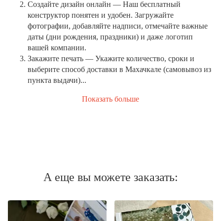
Создайте дизайн онлайн
— Наш бесплатный
конструктор понятен и удобен. Загружайте
фотографии, добавляйте надписи, отмечайте важные
даты (дни рождения, праздники) и даже логотип
вашей компании.
Закажите печать
— Укажите количество, сроки и
выберите способ доставки в Махачкале (самовывоз из
пункта выдачи)...
Показать больше
А еще вы можете заказать: