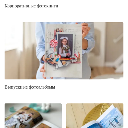
Корпоративные фотокниги
Выпускные фотоальбомы