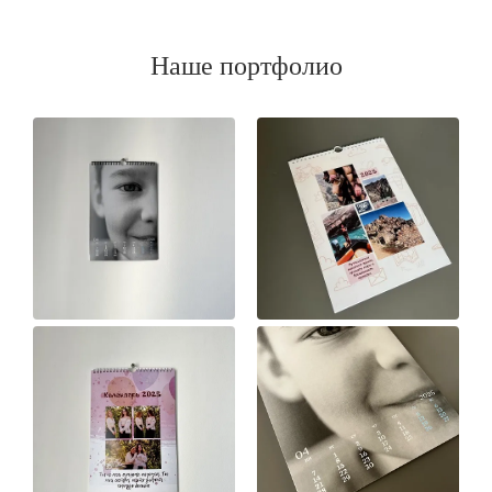
Наше портфолио