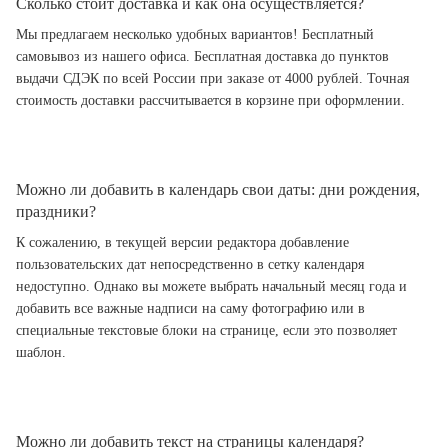
Сколько стоит доставка и как она осуществляется?
Мы предлагаем несколько удобных вариантов! Бесплатный
самовывоз из нашего офиса. Бесплатная доставка до пунктов
выдачи СДЭК по всей России при заказе от 4000 рублей. Точная
стоимость доставки рассчитывается в корзине при оформлении.
Можно ли добавить в календарь свои даты: дни рождения,
праздники?
К сожалению, в текущей версии редактора добавление
пользовательских дат непосредственно в сетку календаря
недоступно. Однако вы можете выбрать начальный месяц года и
добавить все важные надписи на саму фотографию или в
специальные текстовые блоки на странице, если это позволяет
шаблон.
Можно ли добавить текст на страницы календаря?