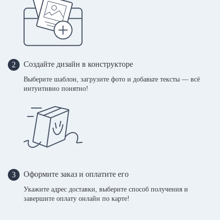
Создайте дизайн в конструкторе
2
Выберите шаблон, загрузите фото и добавьте тексты — всё
интуитивно понятно!
Оформите заказ и оплатите его
3
Укажите адрес доставки, выберите способ получения и
завершите оплату онлайн по карте!