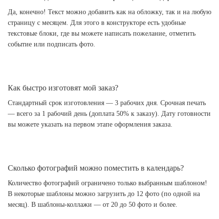
Да, конечно! Текст можно добавить как на обложку, так и на любую
страницу с месяцем. Для этого в конструкторе есть удобные
текстовые блоки, где вы можете написать пожелание, отметить
событие или подписать фото.
Как быстро изготовят мой заказ?
Стандартный срок изготовления — 3 рабочих дня. Срочная печать
— всего за 1 рабочий день (доплата 50% к заказу). Дату готовности
вы можете указать на первом этапе оформления заказа.
Сколько фотографий можно поместить в календарь?
Количество фотографий ограничено только выбранным шаблоном!
В некоторые шаблоны можно загрузить до 12 фото (по одной на
месяц). В шаблоны-коллажи — от 20 до 50 фото и более.