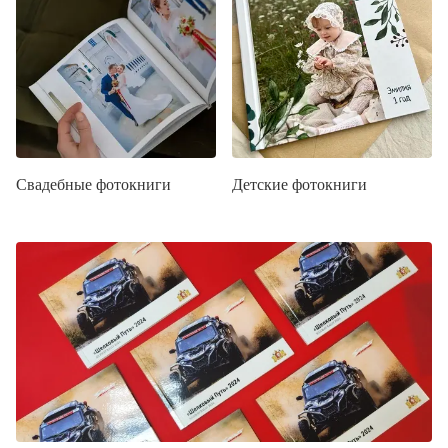
Свадебные фотокниги
Детские фотокниги