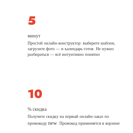
минут
Простой онлайн-конструктор: выберите шаблон,
загрузите фото — и календарь готов. Не нужно
разбираться — всё интуитивно понятно
% скидка
Получите скидку на первый онлайн-заказ по
new
промокоду
. Промокод применяется в корзине