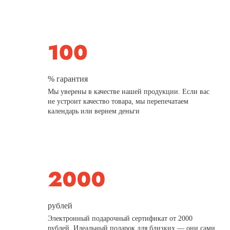
% гарантия
Мы уверены в качестве нашей продукции. Если вас
не устроит качество товара, мы перепечатаем
календарь или вернем деньги
рублей
Электронный подарочный сертификат от 2000
рублей. Идеальный подарок для близких — они сами