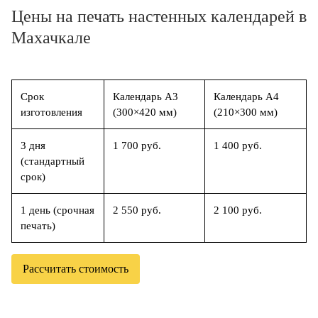
Цены на печать настенных календарей в
Махачкале
Срок
Календарь А3
Календарь А4
изготовления
(300×420 мм)
(210×300 мм)
3 дня
1 700 руб.
1 400 руб.
(стандартный
срок)
1 день (срочная
2 550 руб.
2 100 руб.
печать)
Рассчитать стоимость