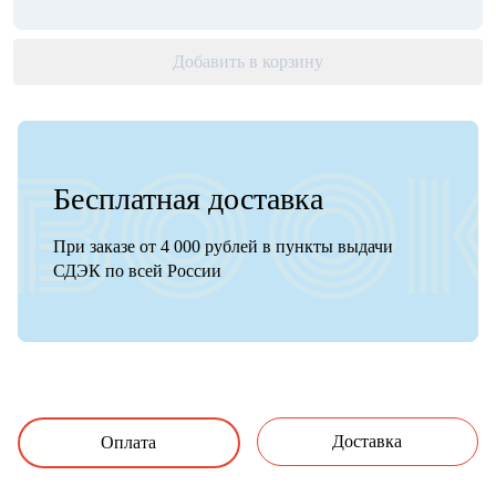
Добавить в корзину
Бесплатная доставка
При заказе от 4 000 рублей в пункты выдачи
СДЭК по всей России
Доставка
Оплата