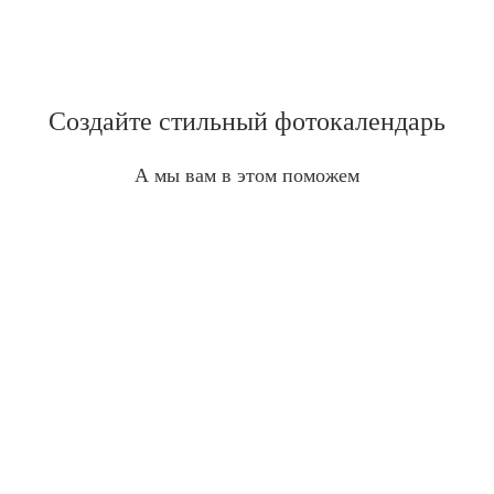
Создайте стильный фотокалендарь
А мы вам в этом поможем