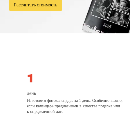
Рассчитать стоимость
день
Изготовим фотокалендарь за 1 день. Особенно важно,
если календарь предназначен в качестве подарка или
к определенной дате