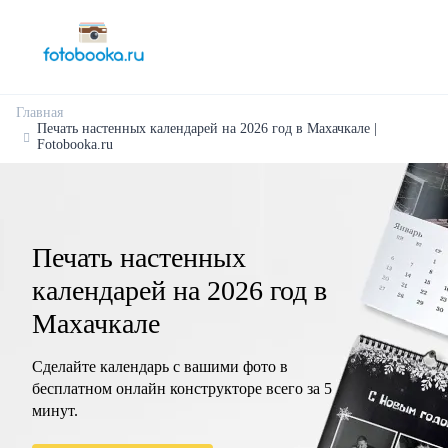
Главная
Печать настенных календарей на 2026 год в Махачкале |
Fotobooka.ru
Печать настенных
календарей на 2026 год в
Махачкале
Сделайте календарь с вашими фото в
бесплатном онлайн конструкторе всего за 5
минут.