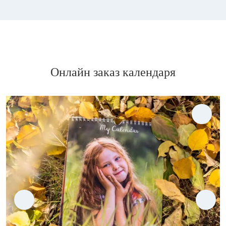
Онлайн заказ календаря