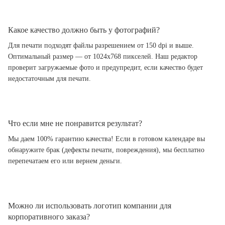
Какое качество должно быть у фотографий?
Для печати подходят файлы разрешением от 150 dpi и выше.
Оптимальный размер — от 1024x768 пикселей. Наш редактор
проверит загружаемые фото и предупредит, если качество будет
недостаточным для печати.
Что если мне не понравится результат?
Мы даем 100% гарантию качества! Если в готовом календаре вы
обнаружите брак (дефекты печати, повреждения), мы бесплатно
перепечатаем его или вернем деньги.
Можно ли использовать логотип компании для
корпоративного заказа?