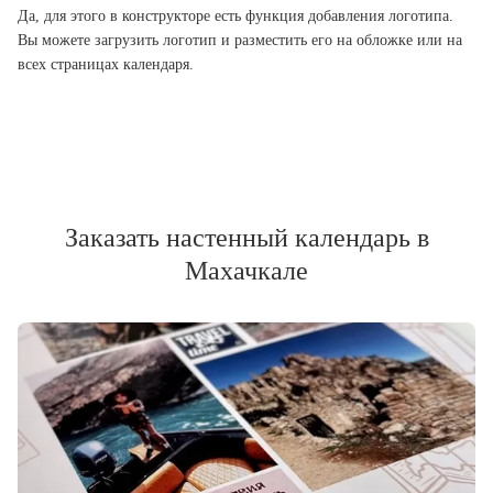
Да, для этого в конструкторе есть функция добавления логотипа.
Вы можете загрузить логотип и разместить его на обложке или на
всех страницах календаря.
Заказать настенный календарь в
Махачкале