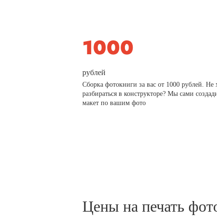
рублей
Сборка фотокниги за вас от 1000 рублей. Не 
разбираться в конструкторе? Мы сами создад
макет по вашим фото
Цены на печать фот