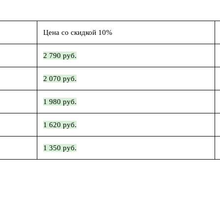
Цена со скидкой 10%
2 790 руб.
2 070 руб.
1 980 руб.
1 620 руб.
1 350 руб.