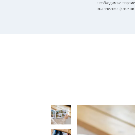
необходимые параме
количество фотокни