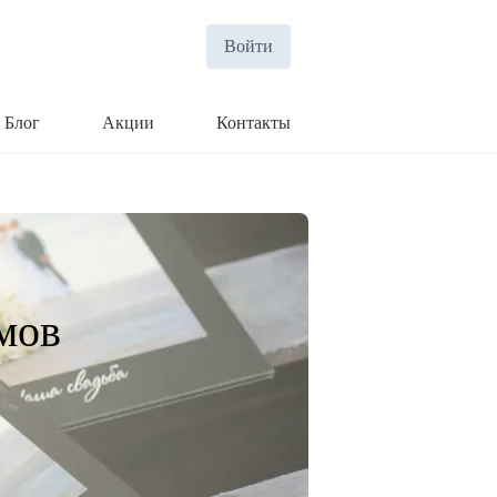
Войти
Блог
Акции
Контакты
мов