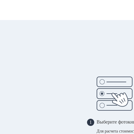
Выберите фотокн
1
Для расчета стоимо