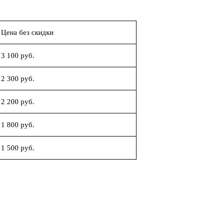
Цена без скидки
3 100 руб.
2 300 руб.
2 200 руб.
1 800 руб.
1 500 руб.