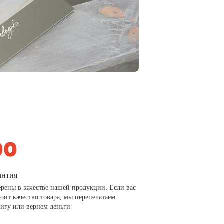
антия
рены в качестве нашей продукции. Если вас
роит качество товара, мы перепечатаем
игу или вернем деньги