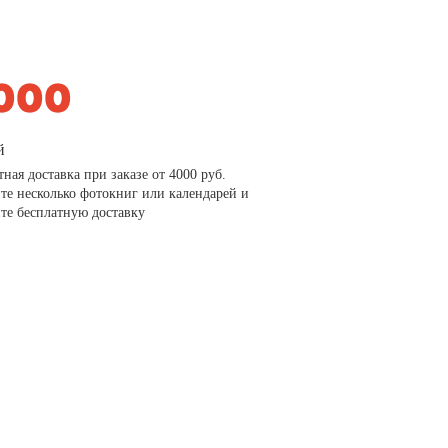
й
тная доставка при заказе от 4000 руб.
те несколько фотокниг или календарей и
те бесплатную доставку