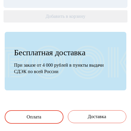
Добавить в корзину
Бесплатная доставка
При заказе от 4 000 рублей в пункты выдачи
СДЭК по всей России
Доставка
Оплата