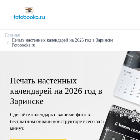
Главная
Печать настенных календарей на 2026 год в Заринске |
Fotobooka.ru
Печать настенных
календарей на 2026 год в
Заринске
Сделайте календарь с вашими фото в
бесплатном онлайн конструкторе всего за 5
минут.