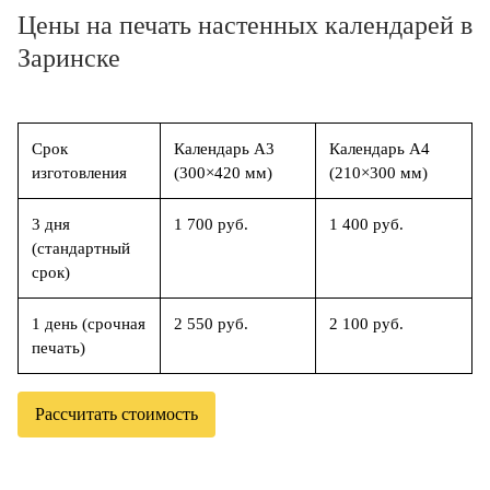
Цены на печать настенных календарей в
Заринске
Срок
Календарь А3
Календарь А4
изготовления
(300×420 мм)
(210×300 мм)
3 дня
1 700 руб.
1 400 руб.
(стандартный
срок)
1 день (срочная
2 550 руб.
2 100 руб.
печать)
Рассчитать стоимость