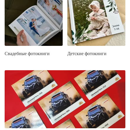
Свадебные фотокниги
Детские фотокниги