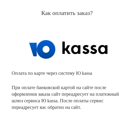
Как оплатить заказ?
Оплата по карте через систему Ю kassa
При оплате банковской картой на сайте после
оформления заказа сайт переадресует на платежный
шлюз сервиса Ю kassa. После оплаты сервис
переадресует вас обратно на сайт.