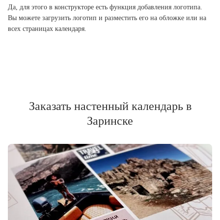
Да, для этого в конструкторе есть функция добавления логотипа.
Вы можете загрузить логотип и разместить его на обложке или на
всех страницах календаря.
Заказать настенный календарь в
Заринске