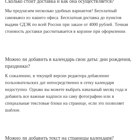
Сколько стоит доставка и как она осуществляется?
Мы предлагаем несколько удобных вариантов! Бесплатный
самовывоз из нашего офиса. Бесплатная доставка до пунктов
выдачи СДЭК по всей России при заказе от 4000 рублей. Точная
стоимость доставки рассчитывается в корзине при оформлении.
Можно ли добавить в календарь свои даты: дни рождения,
праздники?
К сожалению, в текущей версии редактора добавление
пользовательских дат непосредственно в сетку календаря
недоступно. Однако вы можете выбрать начальный месяц года и
добавить все важные надписи на саму фотографию или в
специальные текстовые блоки на странице, если это позволяет
шаблон.
Можно ли добавить текст на страницы календаря?