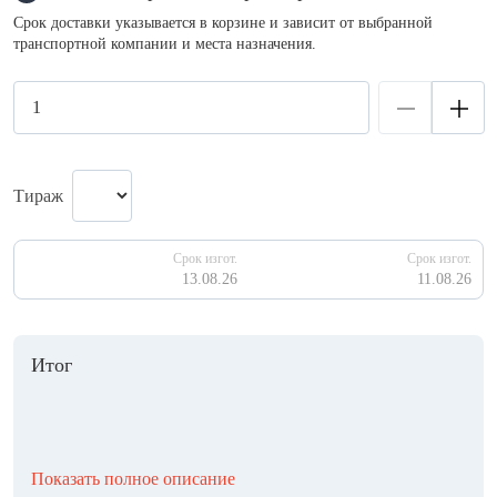
Срок доставки указывается в корзине и зависит от выбранной
транспортной компании и места назначения.
Тираж
Срок изгот.
Срок изгот.
13.08.26
11.08.26
Итог
Показать полное описание