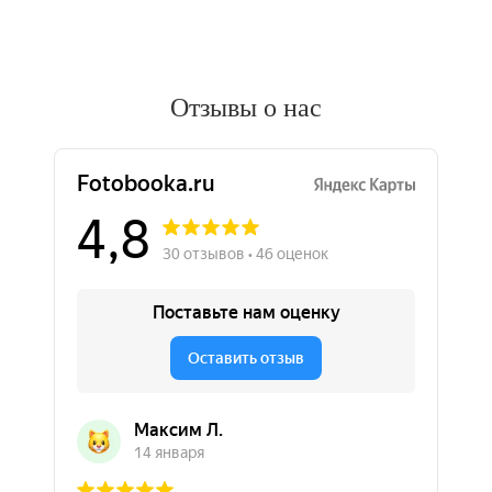
Отзывы о нас