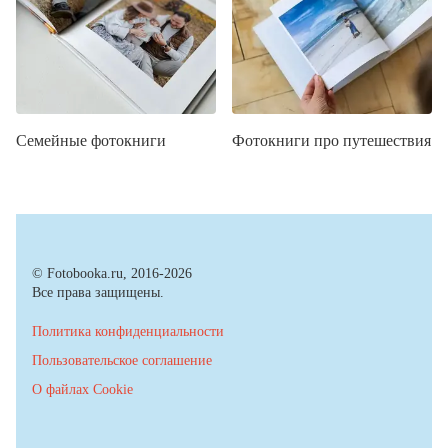
Семейные фотокниги
Фотокниги про путешествия
© Fotobooka.ru, 2016-2026
Все права защищены.
Политика конфиденциальности
Пользовательское соглашение
О файлах Cookie