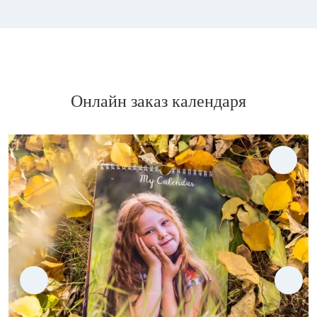
Онлайн заказ календаря