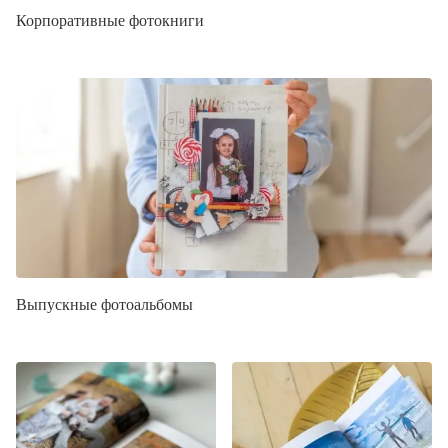
Корпоративные фотокниги
Выпускные фотоальбомы