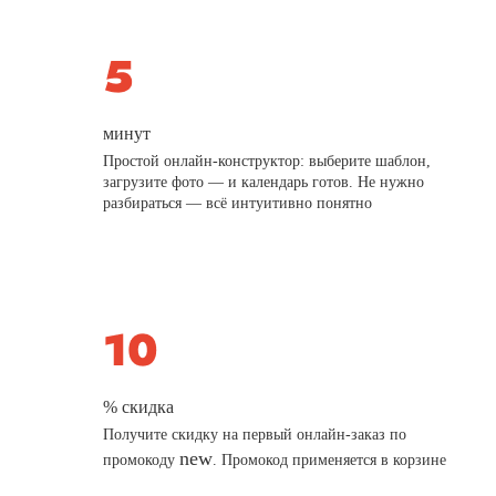
минут
Простой онлайн-конструктор: выберите шаблон,
загрузите фото — и календарь готов. Не нужно
разбираться — всё интуитивно понятно
% скидка
Получите скидку на первый онлайн-заказ по
new
промокоду
. Промокод применяется в корзине