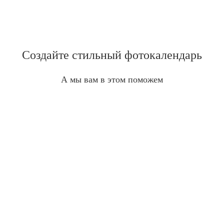
Создайте стильный фотокалендарь
А мы вам в этом поможем