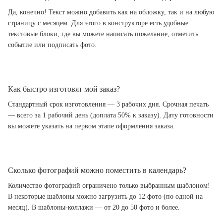
Да, конечно! Текст можно добавить как на обложку, так и на любую
страницу с месяцем. Для этого в конструкторе есть удобные
текстовые блоки, где вы можете написать пожелание, отметить
событие или подписать фото.
Как быстро изготовят мой заказ?
Стандартный срок изготовления — 3 рабочих дня. Срочная печать
— всего за 1 рабочий день (доплата 50% к заказу). Дату готовности
вы можете указать на первом этапе оформления заказа.
Сколько фотографий можно поместить в календарь?
Количество фотографий ограничено только выбранным шаблоном!
В некоторые шаблоны можно загрузить до 12 фото (по одной на
месяц). В шаблоны-коллажи — от 20 до 50 фото и более.