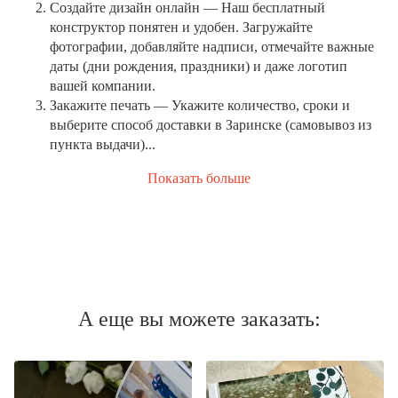
Создайте дизайн онлайн
— Наш бесплатный
конструктор понятен и удобен. Загружайте
фотографии, добавляйте надписи, отмечайте важные
даты (дни рождения, праздники) и даже логотип
вашей компании.
Закажите печать
— Укажите количество, сроки и
выберите способ доставки в Заринске (самовывоз из
пункта выдачи)...
Показать больше
А еще вы можете заказать: