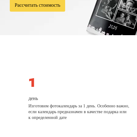
Рассчитать стоимость
день
Изготовим фотокалендарь за 1 день. Особенно важно,
если календарь предназначен в качестве подарка или
к определенной дате