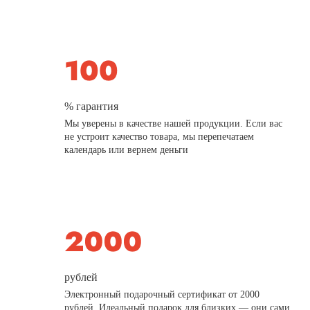
% гарантия
Мы уверены в качестве нашей продукции. Если вас
не устроит качество товара, мы перепечатаем
календарь или вернем деньги
рублей
Электронный подарочный сертификат от 2000
рублей. Идеальный подарок для близких — они сами