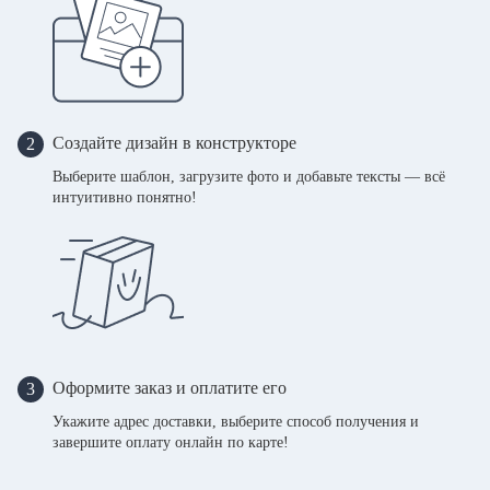
Создайте дизайн в конструкторе
2
Выберите шаблон, загрузите фото и добавьте тексты — всё
интуитивно понятно!
Оформите заказ и оплатите его
3
Укажите адрес доставки, выберите способ получения и
завершите оплату онлайн по карте!