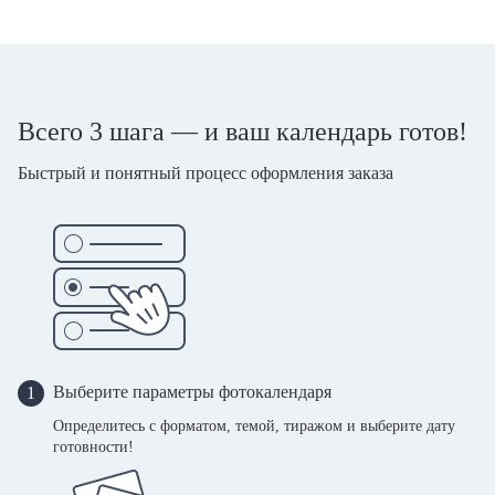
Всего 3 шага — и ваш календарь готов!
Быстрый и понятный процесс оформления заказа
Выберите параметры фотокалендаря
1
Определитесь с форматом, темой, тиражом и выберите дату
готовности!