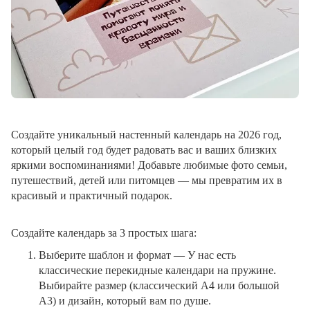
Создайте уникальный настенный календарь на 2026 год,
который целый год будет радовать вас и ваших близких
яркими воспоминаниями! Добавьте любимые фото семьи,
путешествий, детей или питомцев — мы превратим их в
красивый и практичный подарок.
Создайте календарь за 3 простых шага:
Выберите шаблон и формат
— У нас есть
классические перекидные календари на пружине.
Выбирайте размер (классический A4 или большой
A3) и дизайн, который вам по душе.