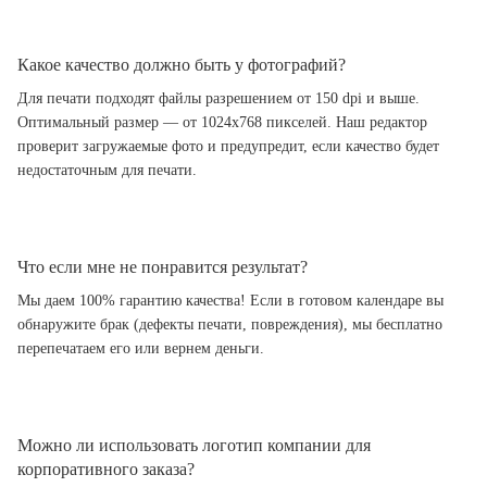
Какое качество должно быть у фотографий?
Для печати подходят файлы разрешением от 150 dpi и выше.
Оптимальный размер — от 1024x768 пикселей. Наш редактор
проверит загружаемые фото и предупредит, если качество будет
недостаточным для печати.
Что если мне не понравится результат?
Мы даем 100% гарантию качества! Если в готовом календаре вы
обнаружите брак (дефекты печати, повреждения), мы бесплатно
перепечатаем его или вернем деньги.
Можно ли использовать логотип компании для
корпоративного заказа?