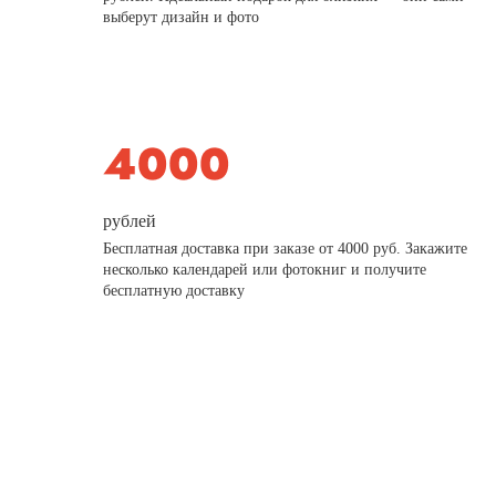
выберут дизайн и фото
рублей
Бесплатная доставка при заказе от 4000 руб. Закажите
несколько календарей или фотокниг и получите
бесплатную доставку