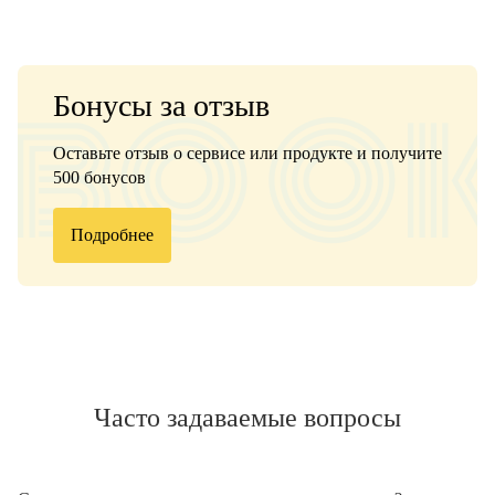
Бонусы за отзыв
Оставьте отзыв о сервисе или продукте и получите
500 бонусов
Подробнее
Часто задаваемые вопросы