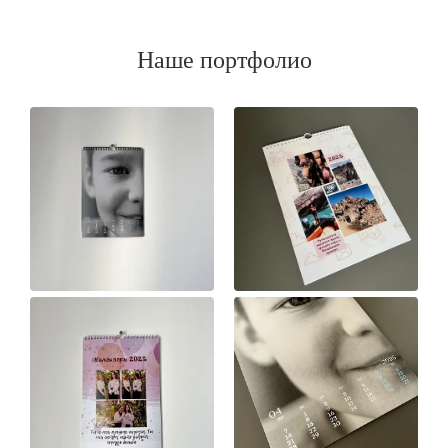
Наше портфолио