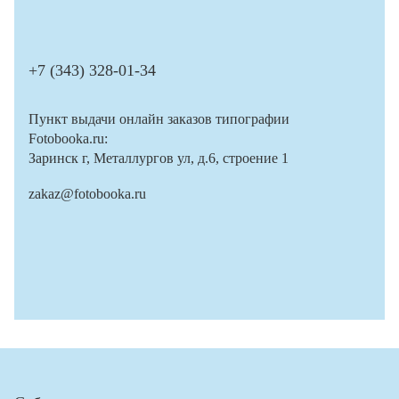
+7 (343) 328-01-34
Пункт выдачи онлайн заказов типографии
Fotobooka.ru:
Заринск г, Металлургов ул, д.6, строение 1
zakaz@fotobooka.ru