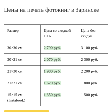
Цены на печать фотокниг в Заринске
Размер
Цена со скидкой
Цена без
10%
скидки
30×30 см
2 790 руб.
3 100 руб.
30×21 см
2 070 руб.
2 300 руб.
21×30 см
1 980 руб.
2 200 руб.
21×21 см
1 620 руб.
1 800 руб.
15×15 см
1 350 руб.
1 500 руб.
(Instabook)