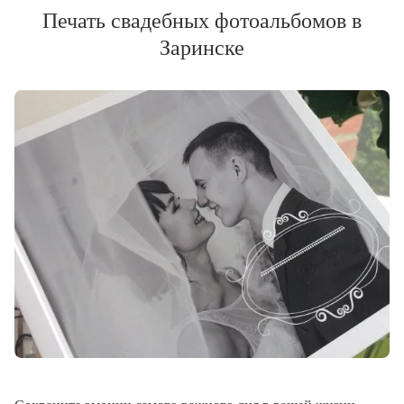
Печать свадебных фотоальбомов в
Заринске