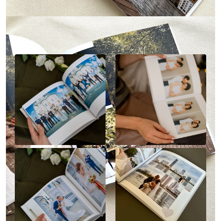
Наше портфолио