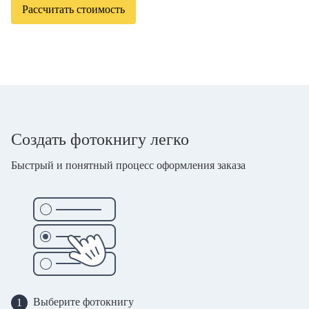
Рассчитать стоимость
Создать фотокнигу легко
Быстрый и понятный процесс оформления заказа
Выберите фотокнигу
1