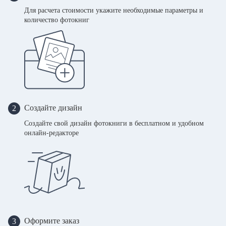
Для расчета стоимости укажите необходимые параметры и
количество фотокниг
Создайте дизайн
2
Создайте свой дизайн фотокниги в бесплатном и удобном
онлайн-редакторе
Оформите заказ
3