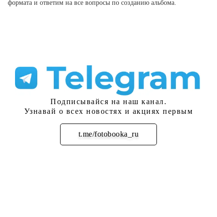
формата и ответим на все вопросы по созданию альбома.
Подписывайся на наш канал.
Узнавай о всех новостях и акциях первым
t.me/fotobooka_ru
Подписаться