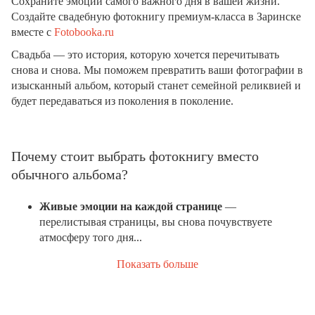
Сохраните эмоции самого важного дня в вашей жизни.
Создайте свадебную фотокнигу премиум-класса в Заринске
вместе с
Fotobooka.ru
Свадьба — это история, которую хочется перечитывать
снова и снова. Мы поможем превратить ваши фотографии в
изысканный альбом, который станет семейной реликвией и
будет передаваться из поколения в поколение.
Почему стоит выбрать фотокнигу вместо
обычного альбома?
Живые эмоции на каждой странице
—
перелистывая страницы, вы снова почувствуете
атмосферу того дня...
Показать больше