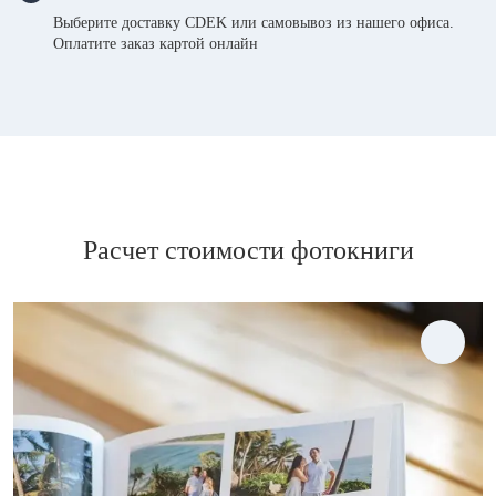
Выберите доставку CDEK или самовывоз из нашего офиса.
Оплатите заказ картой онлайн
Расчет стоимости фотокниги