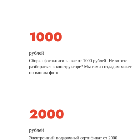
рублей
Сборка фотокниги за вас от 1000 рублей. Не хотите
разбираться в конструкторе? Мы сами создадим макет
по вашим фото
рублей
Электронный подарочный сертификат от 2000