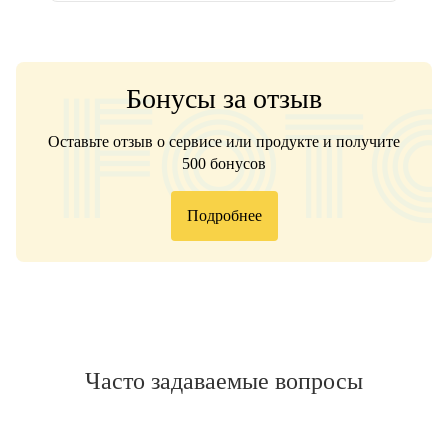
Бонусы за отзыв
Оставьте отзыв о сервисе или продукте и получите
500 бонусов
Подробнее
Часто задаваемые вопросы