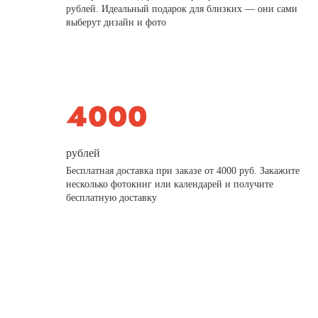
рублей. Идеальный подарок для близких — они сами
выберут дизайн и фото
рублей
Бесплатная доставка при заказе от 4000 руб. Закажите
несколько фотокниг или календарей и получите
бесплатную доставку