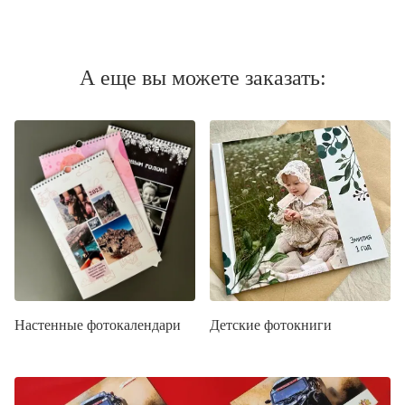
А еще вы можете заказать:
Настенные фотокалендари
Детские фотокниги