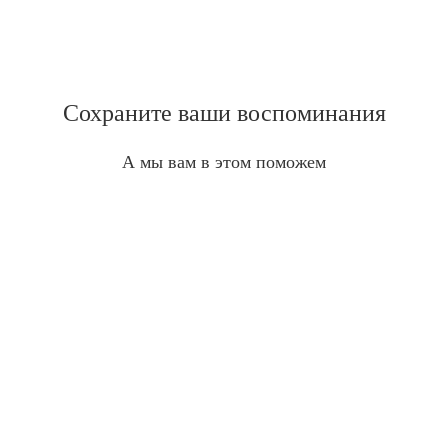
Сохраните ваши воспоминания
А мы вам в этом поможем