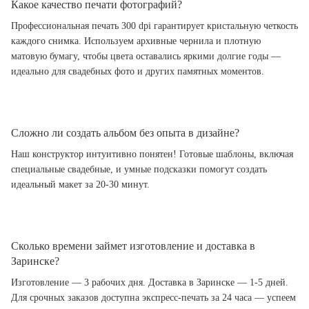
Какое качество печати фотографий?
Профессиональная печать 300 dpi гарантирует кристальную четкость
каждого снимка. Используем архивные чернила и плотную
матовую бумагу, чтобы цвета оставались яркими долгие годы —
идеально для свадебных фото и других памятных моментов.
Сложно ли создать альбом без опыта в дизайне?
Наш конструктор интуитивно понятен! Готовые шаблоны, включая
специальные свадебные, и умные подсказки помогут создать
идеальный макет за 20-30 минут.
Сколько времени займет изготовление и доставка в
Заринске?
Изготовление — 3 рабочих дня. Доставка в Заринске — 1-5 дней.
Для срочных заказов доступна экспресс-печать за 24 часа — успеем