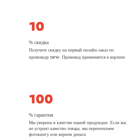
% скидка
Получите скидку на первый онлайн-заказ по
new
промокоду
. Промокод применяется в корзине
% гарантия
Мы уверены в качестве нашей продукции. Если вас
не устроит качество товара, мы перепечатаем
фотокнигу или вернем деньги