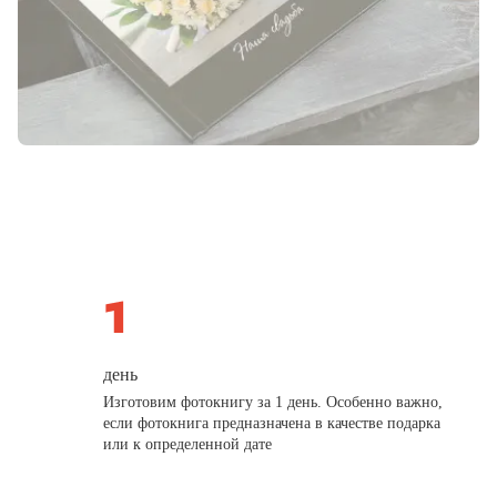
день
Изготовим фотокнигу за 1 день. Особенно важно,
если фотокнига предназначена в качестве подарка
или к определенной дате