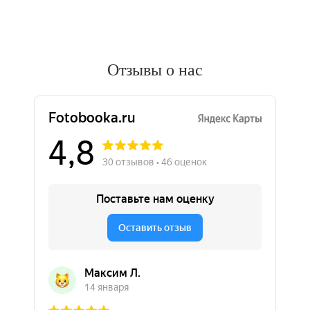
Отзывы о нас