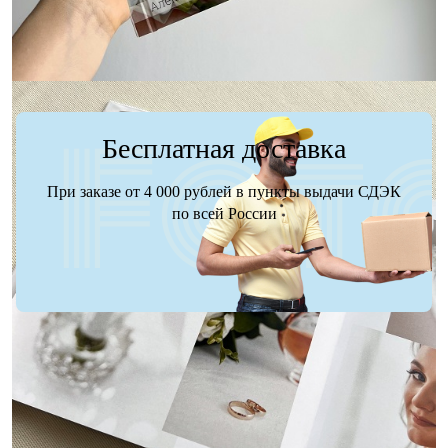
Бесплатная доставка
При заказе от 4 000 рублей в пункты выдачи СДЭК
по всей России
Доставка
Оплата