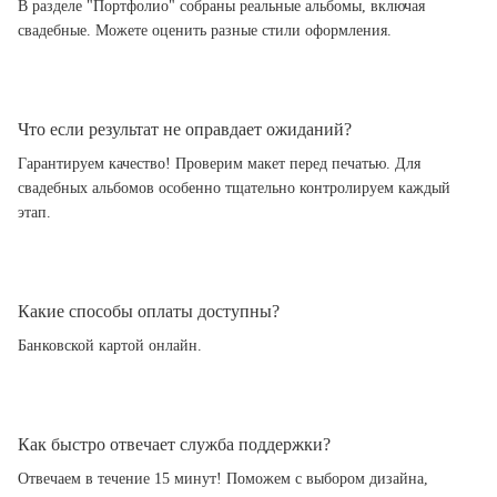
В разделе "Портфолио" собраны реальные альбомы, включая
свадебные. Можете оценить разные стили оформления.
Что если результат не оправдает ожиданий?
Гарантируем качество! Проверим макет перед печатью. Для
свадебных альбомов особенно тщательно контролируем каждый
этап.
Какие способы оплаты доступны?
Банковской картой онлайн.
Как быстро отвечает служба поддержки?
Отвечаем в течение 15 минут! Поможем с выбором дизайна,